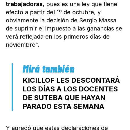
trabajadoras
, pues es una ley que tiene
efecto a partir del 1º de octubre, y
obviamente la decisión de Sergio Massa
de suprimir el impuesto a las ganancias se
verá reflejada en los primeros días de
noviembre”.
KICILLOF LES DESCONTARÁ
LOS DÍAS A LOS DOCENTES
DE SUTEBA QUE HAYAN
PARADO ESTA SEMANA
Y agregó que estas declaraciones de