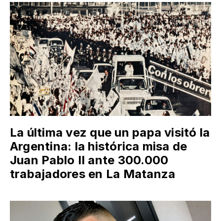
La última vez que un papa visitó la
Argentina: la histórica misa de
Juan Pablo II ante 300.000
trabajadores en La Matanza