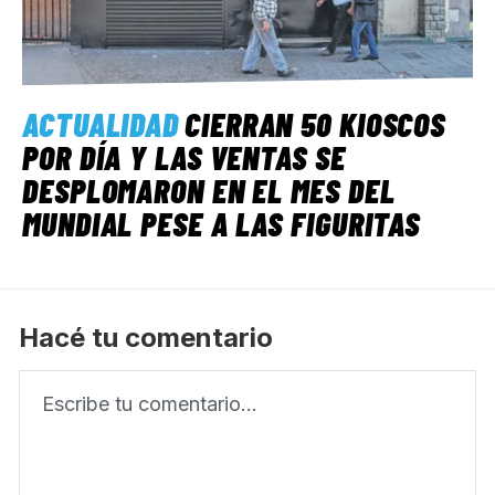
ACTUALIDAD
CIERRAN 50 KIOSCOS
POR DÍA Y LAS VENTAS SE
DESPLOMARON EN EL MES DEL
MUNDIAL PESE A LAS FIGURITAS
Hacé tu comentario