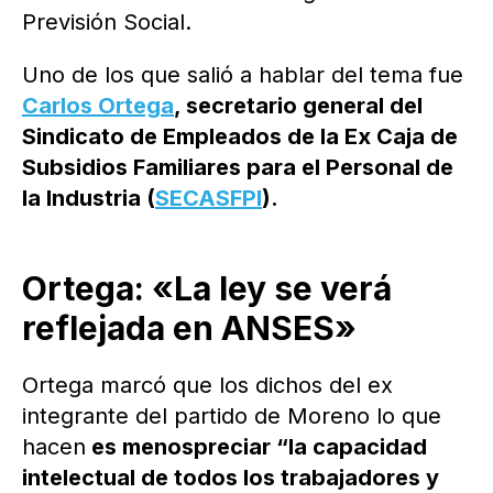
Previsión Social.
Uno de los que salió a hablar del tema fue
Carlos Ortega
, secretario general del
Sindicato de Empleados de la Ex Caja de
Subsidios Familiares para el Personal de
la Industria (
SECASFPI
).
Ortega: «La ley se verá
reflejada en ANSES»
Ortega marcó que los dichos del ex
integrante del partido de Moreno lo que
hacen
es menospreciar “la capacidad
intelectual de todos los trabajadores y