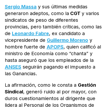
Sergio Massa
y sus últimas medidas
generaron adeptos, como la
CGT
y varios
sindicatos de peso de diferentes
provincias, pero también críticas, como las
de
Leonardo Fabre
, ex candidato a
vicepresidente de
Guillermo Moreno
y
hombre fuerte de
APOPS
, quien calificó al
ministro de Economía como “chanta” y
hasta aseguró que los empleados de la
ANSES
seguirán pagando el impuesto a
las Ganancias.
La afirmación, como le consta a
Gestión
Sindical
, generó ruido al por mayor, con
duros cuestionamientos al dirigente que
lidera al Personal de los Organismos de