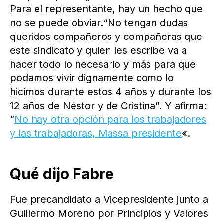
Para el representante, hay un hecho que
no se puede obviar.“No tengan dudas
queridos compañeros y compañeras que
este sindicato y quien les escribe va a
hacer todo lo necesario y más para que
podamos vivir dignamente como lo
hicimos durante estos 4 años y durante los
12 años de Néstor y de Cristina”. Y afirma:
“
No hay otra opción para los trabajadores
y las trabajadoras, Massa presidente
«.
Qué dijo Fabre
Fue precandidato a Vicepresidente junto a
Guillermo Moreno por Principios y Valores