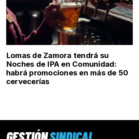
Lomas de Zamora tendrá su
Noches de IPA en Comunidad:
habrá promociones en más de 50
cervecerías
GESTIÓN
SINDICAL