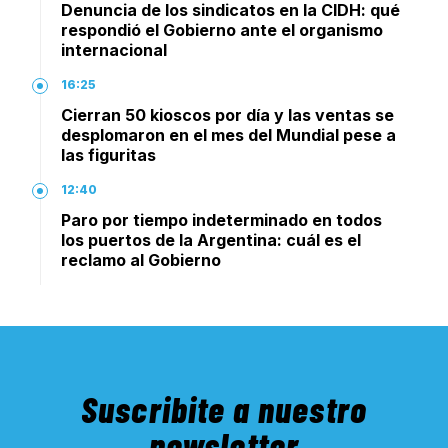
Denuncia de los sindicatos en la CIDH: qué
respondió el Gobierno ante el organismo
internacional
16:25
Cierran 50 kioscos por día y las ventas se
desplomaron en el mes del Mundial pese a
las figuritas
12:40
Paro por tiempo indeterminado en todos
los puertos de la Argentina: cuál es el
reclamo al Gobierno
Suscribite a nuestro
newsletter