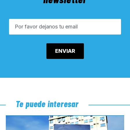
Te puede interesar