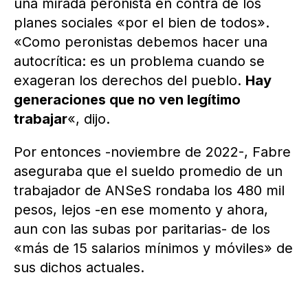
una mirada peronista en contra de los
planes sociales «por el bien de todos».
«Como peronistas debemos hacer una
autocrítica: es un problema cuando se
exageran los derechos del pueblo.
Hay
generaciones que no ven legítimo
trabajar
«, dijo.
Por entonces -noviembre de 2022-, Fabre
aseguraba que el sueldo promedio de un
trabajador de ANSeS rondaba los 480 mil
pesos, lejos -en ese momento y ahora,
aun con las subas por paritarias- de los
«más de 15 salarios mínimos y móviles» de
sus dichos actuales.