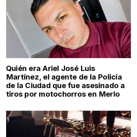
Quién era Ariel José Luis
Martínez, el agente de la Policía
de la Ciudad que fue asesinado a
tiros por motochorros en Merlo