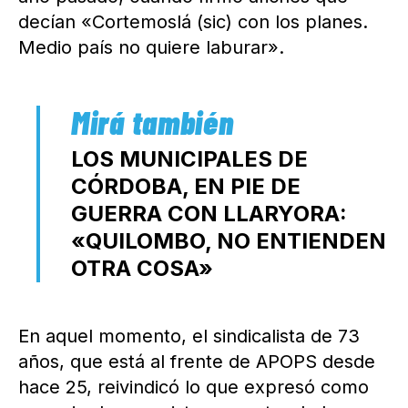
decían «Cortemoslá (sic) con los planes.
Medio país no quiere laburar».
LOS MUNICIPALES DE
CÓRDOBA, EN PIE DE
GUERRA CON LLARYORA:
«QUILOMBO, NO ENTIENDEN
OTRA COSA»
En aquel momento, el sindicalista de 73
años, que está al frente de APOPS desde
hace 25, reivindicó lo que expresó como