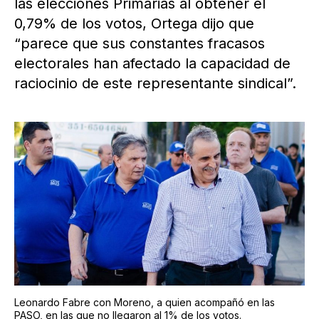
las elecciones Primarias al obtener el
0,79% de los votos, Ortega dijo que
“parece que sus constantes fracasos
electorales han afectado la capacidad de
raciocinio de este representante sindical”.
Leonardo Fabre con Moreno, a quien acompañó en las
PASO, en las que no llegaron al 1% de los votos.