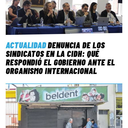
ACTUALIDAD
DENUNCIA DE LOS
SINDICATOS EN LA CIDH: QUÉ
RESPONDIÓ EL GOBIERNO ANTE EL
ORGANISMO INTERNACIONAL