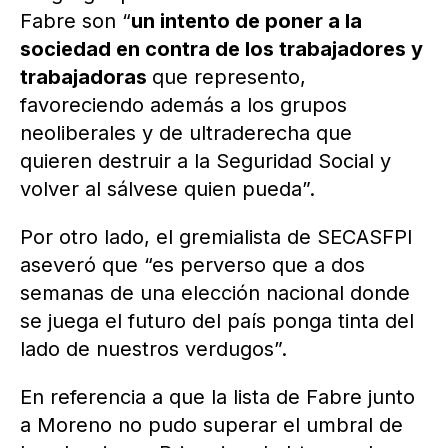
Fabre son “
un intento de poner a la
sociedad en contra de los trabajadores y
trabajadoras
que represento,
favoreciendo además a los grupos
neoliberales y de ultraderecha que
quieren destruir a la Seguridad Social y
volver al sálvese quien pueda”.
Por otro lado, el gremialista de SECASFPI
aseveró que “es perverso que a dos
semanas de una elección nacional donde
se juega el futuro del país ponga tinta del
lado de nuestros verdugos”.
En referencia a que la lista de Fabre junto
a Moreno no pudo superar el umbral de