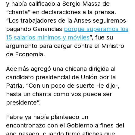
y había calificado a Sergio Massa de
“chanta” en declaraciones a la prensa.
“Los trabajadores de la Anses seguiremos
pagando Ganancias
porque superamos los
15 salarios mínimos y móviles
”, fue su
argumento para cargar contra el Ministro
de Economía.
Además agregó una chicana dirigida al
candidato presidencial de Unión por la
Patria. “Con un poco de suerte -le dijo-,
hasta un chanta como vos puede ser
presidente”.
Fabre ya había planteado un
encontronazo con el Gobierno a fines del
año pasado, cuando firmó afiches que