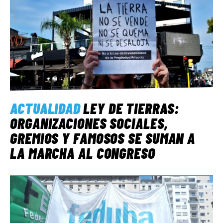
ACTUALIDAD
LEY DE TIERRAS:
ORGANIZACIONES SOCIALES,
GREMIOS Y FAMOSOS SE SUMAN A
LA MARCHA AL CONGRESO