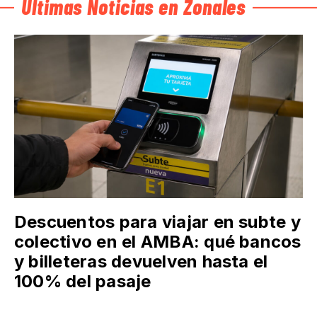
Últimas Noticias en Zonales
Descuentos para viajar en subte y
colectivo en el AMBA: qué bancos
y billeteras devuelven hasta el
100% del pasaje