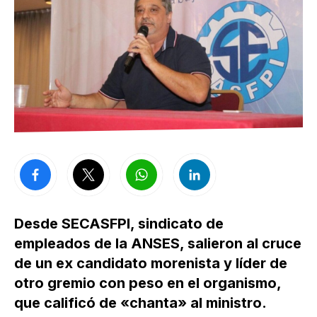
Desde SECASFPI, sindicato de
empleados de la ANSES, salieron al cruce
de un ex candidato morenista y líder de
otro gremio con peso en el organismo,
que calificó de «chanta» al ministro.