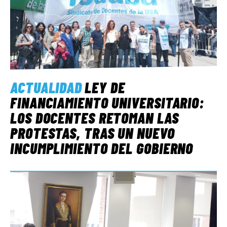
ACTUALIDAD
LEY DE
FINANCIAMIENTO UNIVERSITARIO:
LOS DOCENTES RETOMAN LAS
PROTESTAS, TRAS UN NUEVO
INCUMPLIMIENTO DEL GOBIERNO