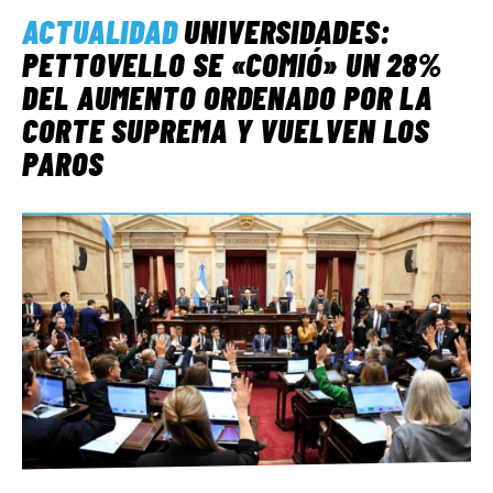
ACTUALIDAD
UNIVERSIDADES:
PETTOVELLO SE «COMIÓ» UN 28%
DEL AUMENTO ORDENADO POR LA
CORTE SUPREMA Y VUELVEN LOS
PAROS