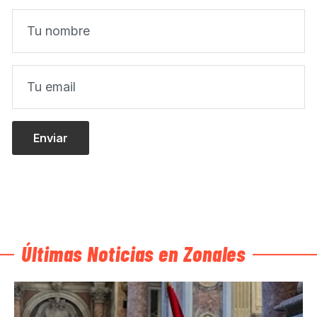
Últimas Noticias en Zonales