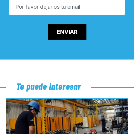
Te puede interesar