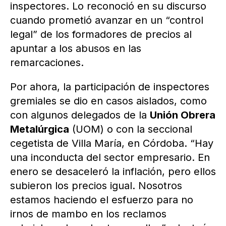
inspectores. Lo reconoció en su discurso
cuando prometió avanzar en un “control
legal” de los formadores de precios al
apuntar a los abusos en las
remarcaciones.
Por ahora, la participación de inspectores
gremiales se dio en casos aislados, como
con algunos delegados de la
Unión Obrera
Metalúrgica
(UOM) o con la seccional
cegetista de Villa María, en Córdoba. “Hay
una inconducta del sector empresario. En
enero se desaceleró la inflación, pero ellos
subieron los precios igual. Nosotros
estamos haciendo el esfuerzo para no
irnos de mambo en los reclamos