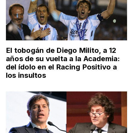
El tobogán de Diego Milito, a 12
años de su vuelta a la Academia:
del ídolo en el Racing Positivo a
los insultos