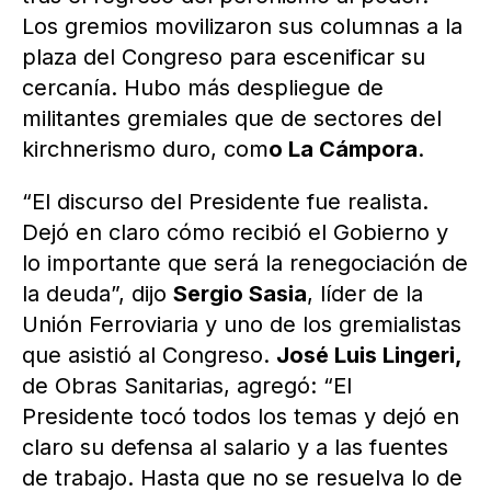
Los gremios movilizaron sus columnas a la
plaza del Congreso para escenificar su
cercanía. Hubo más despliegue de
militantes gremiales que de sectores del
kirchnerismo duro, com
o La Cámpora
.
“El discurso del Presidente fue realista.
Dejó en claro cómo recibió el Gobierno y
lo importante que será la renegociación de
la deuda”, dijo
Sergio Sasia
, líder de la
Unión Ferroviaria y uno de los gremialistas
que asistió al Congreso.
José Luis Lingeri,
de Obras Sanitarias, agregó: “El
Presidente tocó todos los temas y dejó en
claro su defensa al salario y a las fuentes
de trabajo. Hasta que no se resuelva lo de