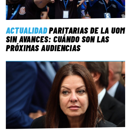
ACTUALIDAD
PARITARIAS DE LA UOM
SIN AVANCES: CUÁNDO SON LAS
PRÓXIMAS AUDIENCIAS