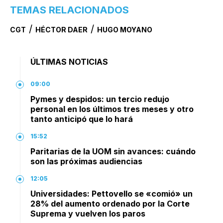
TEMAS RELACIONADOS
/
/
CGT
HÉCTOR DAER
HUGO MOYANO
ÚLTIMAS NOTICIAS
09:00
Pymes y despidos: un tercio redujo
personal en los últimos tres meses y otro
tanto anticipó que lo hará
15:52
Paritarias de la UOM sin avances: cuándo
son las próximas audiencias
12:05
Universidades: Pettovello se «comió» un
28% del aumento ordenado por la Corte
Suprema y vuelven los paros