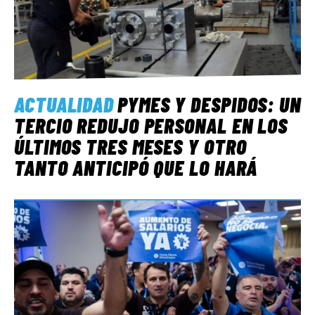
ACTUALIDAD
PYMES Y DESPIDOS: UN
TERCIO REDUJO PERSONAL EN LOS
ÚLTIMOS TRES MESES Y OTRO
TANTO ANTICIPÓ QUE LO HARÁ