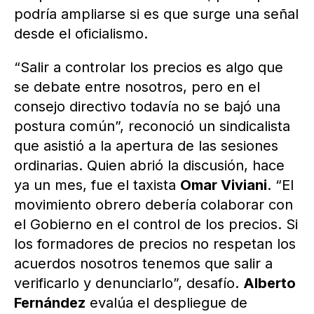
podría ampliarse si es que surge una señal
desde el oficialismo.
“Salir a controlar los precios es algo que
se debate entre nosotros, pero en el
consejo directivo todavía no se bajó una
postura común”, reconoció un sindicalista
que asistió a la apertura de las sesiones
ordinarias. Quien abrió la discusión, hace
ya un mes, fue el taxista
Omar Viviani
. “El
movimiento obrero debería colaborar con
el Gobierno en el control de los precios. Si
los formadores de precios no respetan los
acuerdos nosotros tenemos que salir a
verificarlo y denunciarlo”, desafío.
Alberto
Fernández
evalúa el despliegue de