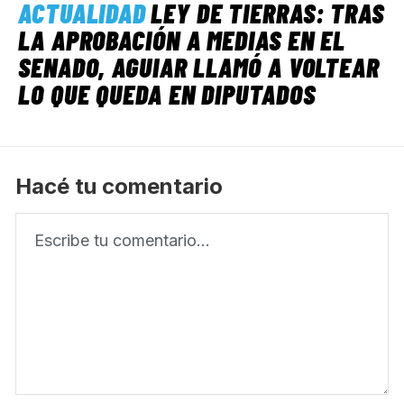
ACTUALIDAD
LEY DE TIERRAS: TRAS
LA APROBACIÓN A MEDIAS EN EL
SENADO, AGUIAR LLAMÓ A VOLTEAR
LO QUE QUEDA EN DIPUTADOS
Hacé tu comentario