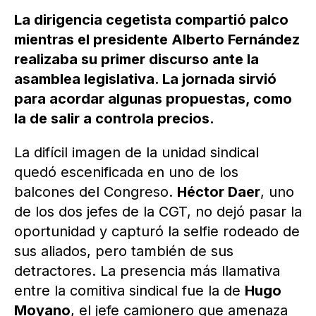
La dirigencia cegetista compartió palco
mientras el presidente Alberto Fernández
realizaba su primer discurso ante la
asamblea legislativa. La jornada sirvió
para acordar algunas propuestas, como
la de salir a controla precios.
La difícil imagen de la unidad sindical
quedó escenificada en uno de los
balcones del Congreso.
Héctor Daer
, uno
de los dos jefes de la CGT, no dejó pasar la
oportunidad y capturó la selfie rodeado de
sus aliados, pero también de sus
detractores. La presencia más llamativa
entre la comitiva sindical fue la de
Hugo
Moyano
, el jefe camionero que amenaza