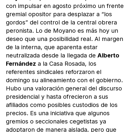
con impulsar en agosto próximo un frente
gremial opositor para desplazar a “los
gordos” del control de la central obrera
peronista. Lo de Moyano es más hoy un
deseo que una posibilidad real. Al margen
de la interna, que aparenta estar
neutralizada desde la llegada de
Alberto
Fernández
a la Casa Rosada, los
referentes sindicales reforzaron el
domingo su alineamiento con el gobierno.
Hubo una valoración general del discurso
presidencial y hasta ofrecieron a sus
afiliados como posibles custodios de los
precios. Es una iniciativa que algunos
gremios o seccionales cegetistas ya
adoptaron de manera aislada, pero que