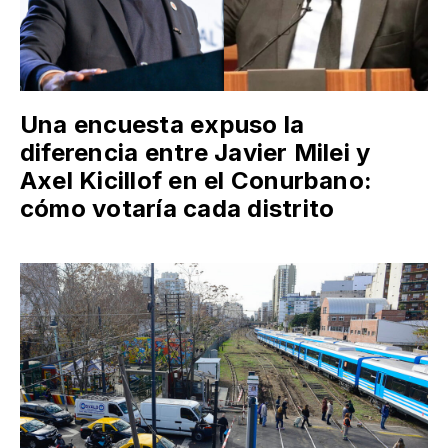
Una encuesta expuso la
diferencia entre Javier Milei y
Axel Kicillof en el Conurbano:
cómo votaría cada distrito