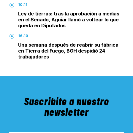
10:11
Ley de tierras: tras la aprobación a medias
en el Senado, Aguiar llamó a voltear lo que
queda en Diputados
16:10
Una semana después de reabrir su fábrica
en Tierra del Fuego, BGH despidió 24
trabajadores
Suscribite a nuestro
newsletter