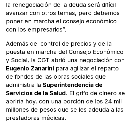
la renegociación de la deuda será difícil
avanzar con otros temas, pero debemos
poner en marcha el consejo económico
con los empresarios”.
Además del control de precios y de la
puesta en marcha del Consejo Económico
y Social, la CGT abrió una negociación con
Eugenio Zanarini
para agilizar el reparto
de fondos de las obras sociales que
administra la
Superintendencia de
Servicios de la Salud
. El grifo de dinero se
abriría hoy, con una porción de los 24 mil
millones de pesos que se les adeuda a las
prestadoras médicas.