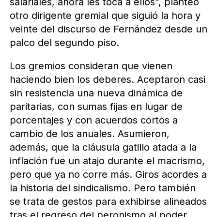
salariales, ahora les toca a ellos”, planteó
otro dirigente gremial que siguió la hora y
veinte del discurso de Fernández desde un
palco del segundo piso.
Los gremios consideran que vienen
haciendo bien los deberes. Aceptaron casi
sin resistencia una nueva dinámica de
paritarias, con sumas fijas en lugar de
porcentajes y con acuerdos cortos a
cambio de los anuales. Asumieron,
además, que la cláusula gatillo atada a la
inflación fue un atajo durante el macrismo,
pero que ya no corre más. Giros acordes a
la historia del sindicalismo. Pero también
se trata de gestos para exhibirse alineados
tras el regreso del peronismo al poder.