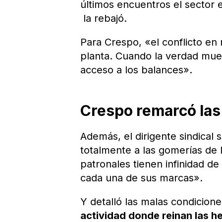
últimos encuentros el sector 
la rebajó.
Para Crespo, «el conflicto en
planta. Cuando la verdad mue
acceso a los balances».
Crespo remarcó las
Además, el dirigente sindical
totalmente a las gomerías de
patronales tienen infinidad d
cada una de sus marcas».
Y detalló las malas condicione
actividad donde reinan las her