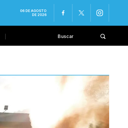
06 DE AGOSTO
DE 2026