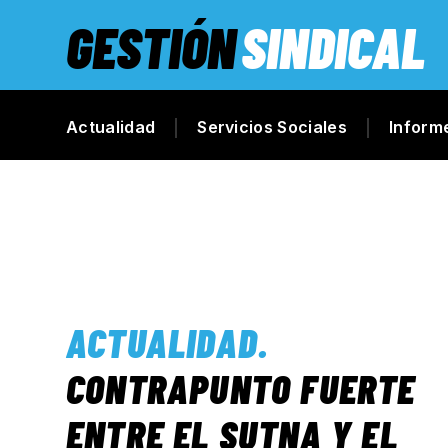
GESTIÓN
SINDICAL
Actualidad
Servicios Sociales
Inform
ACTUALIDAD
.
CONTRAPUNTO FUERTE
ENTRE EL SUTNA Y EL