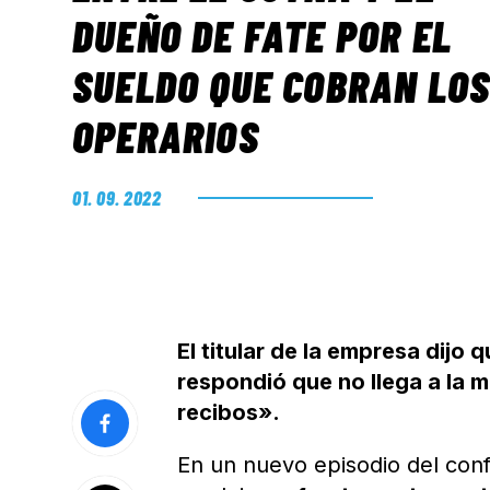
DUEÑO DE FATE POR EL
SUELDO QUE COBRAN LO
OPERARIOS
01. 09. 2022
El titular de la empresa dijo 
respondió que no llega a la 
recibos».
En un nuevo episodio del conf