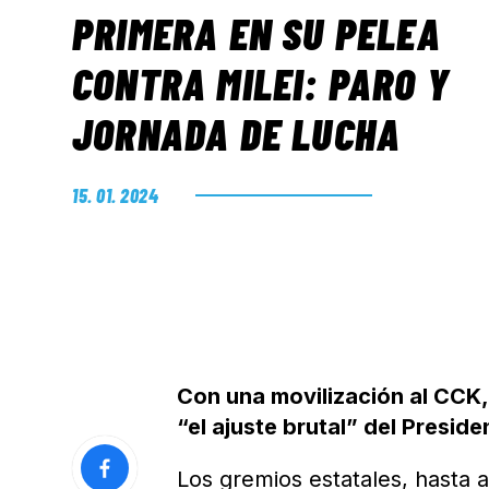
PRIMERA EN SU PELEA
CONTRA MILEI: PARO Y
JORNADA DE LUCHA
15. 01. 2024
Con una movilización al CCK,
“el ajuste brutal” del Presi
Los gremios estatales, hasta 