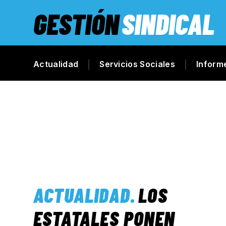
GESTIÓN
SINDICAL
Actualidad
Servicios Sociales
Inform
ACTUALIDAD
.
LOS
ESTATALES PONEN