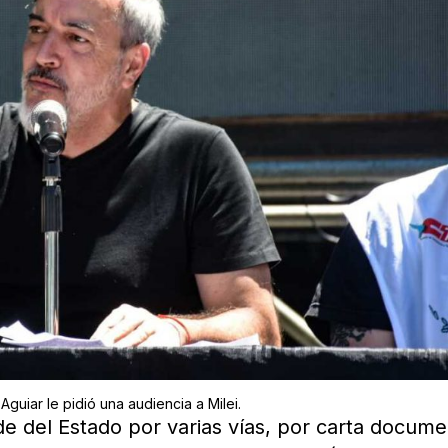
Aguiar le pidió una audiencia a Milei.
e del Estado por varias vías, por carta docum