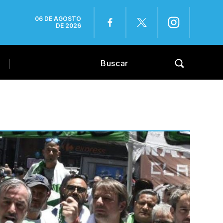
06 DE AGOSTO
DE 2026