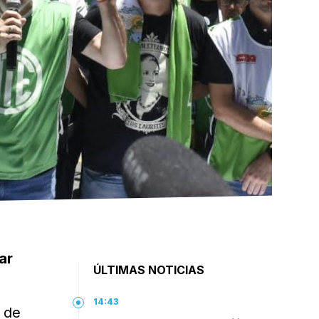
ar
ÚLTIMAS NOTICIAS
14:43
a de