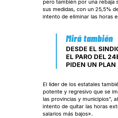
pero también por una rebaja s
sus medidas, con un 25,5% de 
intento de eliminar las horas e
DESDE EL SIND
EL PARO DEL 24
PIDEN UN PLAN
El lider de los estatales tamb
potente y regresivo que se im
las provincias y municipios”,
intento de quitar las horas ex
salarios más bajos».