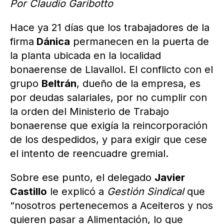
Por Claudio Garibotto
Hace ya 21 días que los trabajadores de la
firma
Dánica
permanecen en la puerta de
la planta ubicada en la localidad
bonaerense de Llavallol. El conflicto con el
grupo
Beltrán
, dueño de la empresa, es
por deudas salariales, por no cumplir con
la orden del Ministerio de Trabajo
bonaerense que exigía la reincorporación
de los despedidos, y para exigir que cese
el intento de reencuadre gremial.
Sobre ese punto, el delegado
Javier
Castillo
le explicó a
Gestión Sindical
que
“nosotros pertenecemos a Aceiteros y nos
quieren pasar a Alimentación, lo que