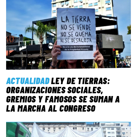
ACTUALIDAD
LEY DE TIERRAS:
ORGANIZACIONES SOCIALES,
GREMIOS Y FAMOSOS SE SUMAN A
LA MARCHA AL CONGRESO