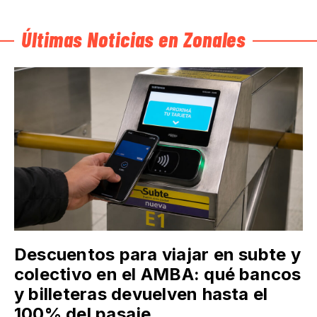
Últimas Noticias en Zonales
Descuentos para viajar en subte y
colectivo en el AMBA: qué bancos
y billeteras devuelven hasta el
100% del pasaje