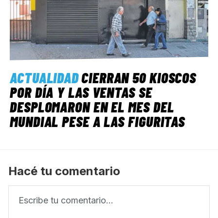
ACTUALIDAD
CIERRAN 50 KIOSCOS
POR DÍA Y LAS VENTAS SE
DESPLOMARON EN EL MES DEL
MUNDIAL PESE A LAS FIGURITAS
Hacé tu comentario