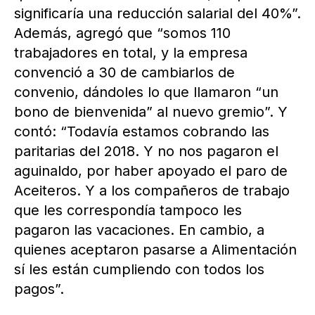
significaría una reducción salarial del 40%”.
Además, agregó que “somos 110
trabajadores en total, y la empresa
convenció a 30 de cambiarlos de
convenio, dándoles lo que llamaron “un
bono de bienvenida” al nuevo gremio”. Y
contó: “Todavía estamos cobrando las
paritarias del 2018. Y no nos pagaron el
aguinaldo, por haber apoyado el paro de
Aceiteros. Y a los compañeros de trabajo
que les correspondía tampoco les
pagaron las vacaciones. En cambio, a
quienes aceptaron pasarse a Alimentación
sí les están cumpliendo con todos los
pagos”.