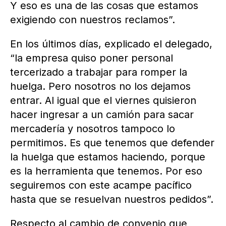
Y eso es una de las cosas que estamos
exigiendo con nuestros reclamos”.
En los últimos días, explicado el delegado,
“la empresa quiso poner personal
tercerizado a trabajar para romper la
huelga. Pero nosotros no los dejamos
entrar. Al igual que el viernes quisieron
hacer ingresar a un camión para sacar
mercadería y nosotros tampoco lo
permitimos. Es que tenemos que defender
la huelga que estamos haciendo, porque
es la herramienta que tenemos. Por eso
seguiremos con este acampe pacífico
hasta que se resuelvan nuestros pedidos”.
Respecto al cambio de convenio que