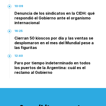
10:09
Denuncia de los sindicatos en la CIDH: qué
respondió el Gobierno ante el organismo
internacional
16:25
Cierran 50 kioscos por día y las ventas se
desplomaron en el mes del Mundial pese a
las figuritas
12:40
Paro por tiempo indeterminado en todos
los puertos de la Argentina: cuál es el
reclamo al Gobierno