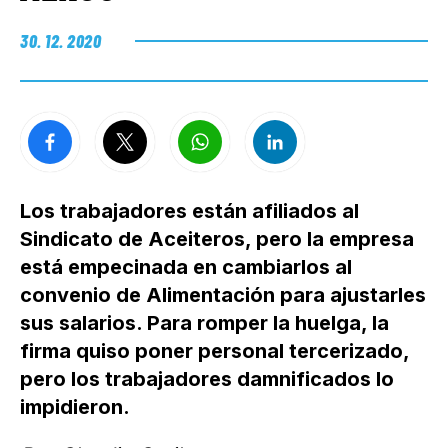
30. 12. 2020
Los trabajadores están afiliados al
Sindicato de Aceiteros, pero la empresa
está empecinada en cambiarlos al
convenio de Alimentación para ajustarles
sus salarios. Para romper la huelga, la
firma quiso poner personal tercerizado,
pero los trabajadores damnificados lo
impidieron.