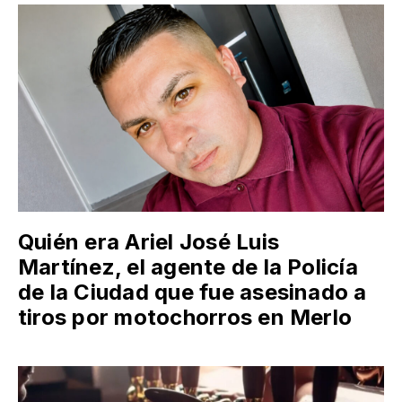
Quién era Ariel José Luis
Martínez, el agente de la Policía
de la Ciudad que fue asesinado a
tiros por motochorros en Merlo