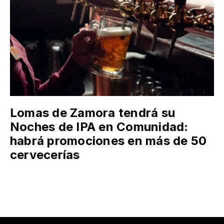
Lomas de Zamora tendrá su
Noches de IPA en Comunidad:
habrá promociones en más de 50
cervecerías