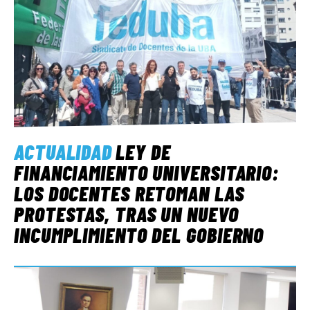
ACTUALIDAD
LEY DE
FINANCIAMIENTO UNIVERSITARIO:
LOS DOCENTES RETOMAN LAS
PROTESTAS, TRAS UN NUEVO
INCUMPLIMIENTO DEL GOBIERNO