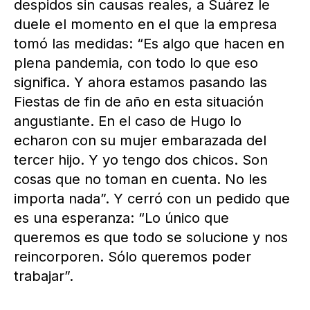
despidos sin causas reales, a Suárez le
duele el momento en el que la empresa
tomó las medidas: “Es algo que hacen en
plena pandemia, con todo lo que eso
significa. Y ahora estamos pasando las
Fiestas de fin de año en esta situación
angustiante. En el caso de Hugo lo
echaron con su mujer embarazada del
tercer hijo. Y yo tengo dos chicos. Son
cosas que no toman en cuenta. No les
importa nada”. Y cerró con un pedido que
es una esperanza: “Lo único que
queremos es que todo se solucione y nos
reincorporen. Sólo queremos poder
trabajar”.