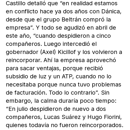
Castillo detalló que “en realidad estamos
en conflicto hace ya dos años con Dánica,
desde que el grupo Beltrán compró la
empresa”. Y todo se agudizó en abril de
este año, “cuando despidieron a cinco
compañeros. Luego intercedió el
gobernador (Axel) Kicillof y los volvieron a
reincorporar. Ahí la empresa aprovechó
para sacar ventajas, porque recibió
subsidio de luz y un ATP, cuando no lo
necesitaba porque nunca tuvo problemas
de facturación. Todo lo contrario”. Sin
embargo, la calma duraría poco tiempo:
“En julio despidieron de nuevo a dos
compañeros, Lucas Suárez y Hugo Fiorini,
quienes todavía no fueron reincorporados.