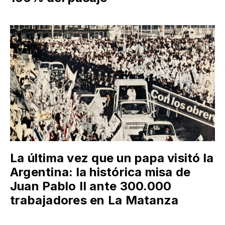
La última vez que un papa visitó la
Argentina: la histórica misa de
Juan Pablo II ante 300.000
trabajadores en La Matanza