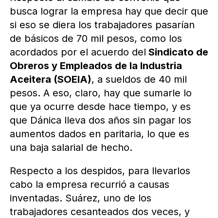
busca lograr la empresa hay que decir que
si eso se diera los trabajadores pasarían
de básicos de 70 mil pesos, como los
acordados por el acuerdo del
Sindicato de
Obreros y Empleados de la Industria
Aceitera (SOEIA)
, a sueldos de 40 mil
pesos. A eso, claro, hay que sumarle lo
que ya ocurre desde hace tiempo, y es
que Dánica lleva dos años sin pagar los
aumentos dados en paritaria, lo que es
una baja salarial de hecho.
Respecto a los despidos, para llevarlos
cabo la empresa recurrió a causas
inventadas. Suárez, uno de los
trabajadores cesanteados dos veces, y