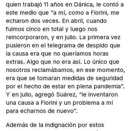
quien trabajó 11 años en Dánica, le contó a
este medio que “a mí, como a Fiorini, me
echaron dos veces. En abril, cuando
fuimos cinco en total y luego nos
reincorporaron, y en julio. La primera vez
pusieron en el telegrama de despido que
la causa era que no queríamos horas
extras. Algo que no era así. Lo único que
nosotros reclamábamos, en ese momento,
era que se tomaran medidas de seguridad
por el hecho de estar en plena pandemia”.
Y en julio, agregó Suárez, “le inventaron
una causa a Fiorini y un problema a mí
para echarnos de nuevo”.
Además de la indignación por estos