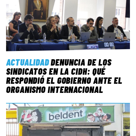
ACTUALIDAD
DENUNCIA DE LOS
SINDICATOS EN LA CIDH: QUÉ
RESPONDIÓ EL GOBIERNO ANTE EL
ORGANISMO INTERNACIONAL