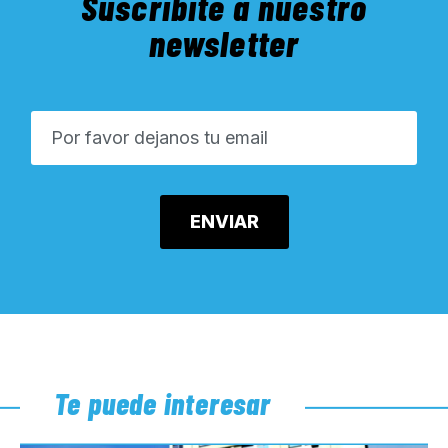
Suscribite a nuestro
newsletter
Te puede interesar