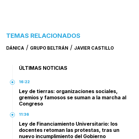
TEMAS RELACIONADOS
/
/
DÁNICA
GRUPO BELTRÁN
JAVIER CASTILLO
ÚLTIMAS NOTICIAS
16:22
Ley de tierras: organizaciones sociales,
gremios y famosos se suman a la marcha al
Congreso
11:36
Ley de Financiamiento Universitario: los
docentes retoman las protestas, tras un
nuevo incumplimiento del Gobierno