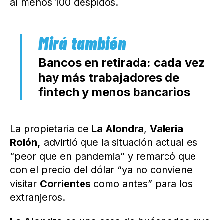
al menos 100 despidos.
Bancos en retirada: cada vez
hay más trabajadores de
fintech y menos bancarios
La propietaria de
La Alondra
,
Valeria
Rolón,
advirtió que la situación actual es
“peor que en pandemia” y remarcó que
con el precio del dólar “ya no conviene
visitar
Corrientes
como antes” para los
extranjeros.