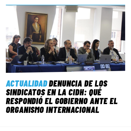
ACTUALIDAD
DENUNCIA DE LOS
SINDICATOS EN LA CIDH: QUÉ
RESPONDIÓ EL GOBIERNO ANTE EL
ORGANISMO INTERNACIONAL