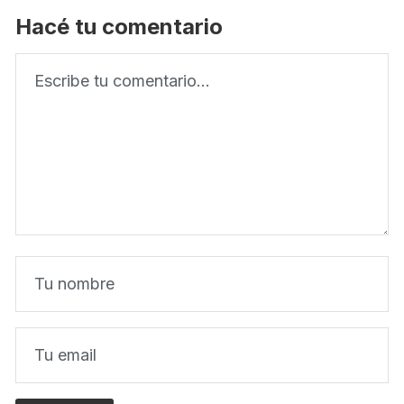
Hacé tu comentario