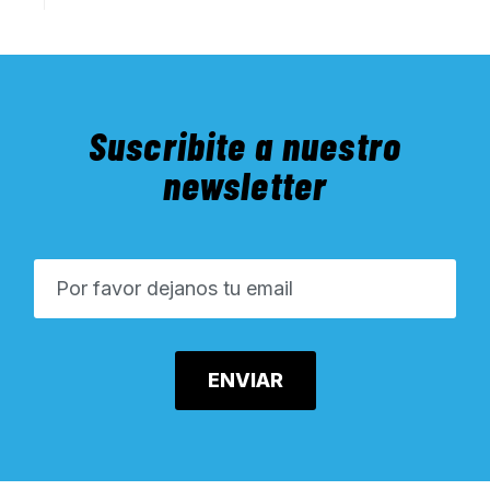
Suscribite a nuestro
newsletter