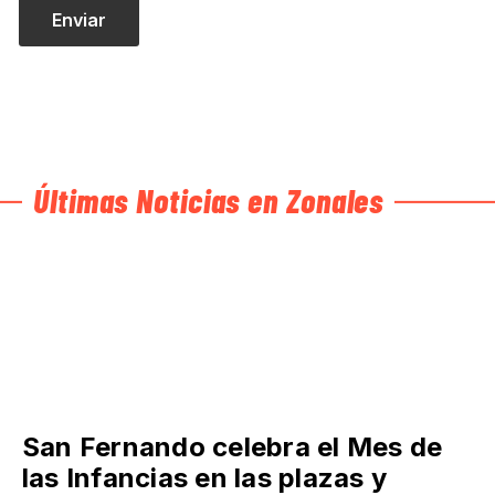
Últimas Noticias en Zonales