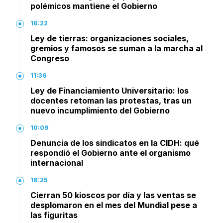
polémicos mantiene el Gobierno
16:22
Ley de tierras: organizaciones sociales,
gremios y famosos se suman a la marcha al
Congreso
11:36
Ley de Financiamiento Universitario: los
docentes retoman las protestas, tras un
nuevo incumplimiento del Gobierno
10:09
Denuncia de los sindicatos en la CIDH: qué
respondió el Gobierno ante el organismo
internacional
16:25
Cierran 50 kioscos por día y las ventas se
desplomaron en el mes del Mundial pese a
las figuritas