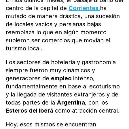
En los últimos meses, el paisaje urbano del
centro de la capital de
Corrientes
ha
mutado de manera drástica, una sucesión
de locales vacíos y persianas bajas
reemplaza lo que en algún momento
supieron ser comercios que movían el
turismo local.
Los sectores de hotelería y gastronomía
siempre fueron muy dinámicos y
generadores de
empleo
intenso,
fundamentalmente en base al ecoturismo
y la llegada de visitantes extranjeros y de
todas partes de la
Argentina
, con los
Esteros del Iberá
como atracción central.
Hoy, esos mismos se encuentran