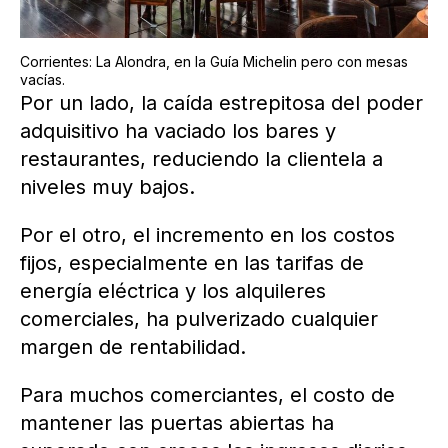
Corrientes: La Alondra, en la Guía Michelin pero con mesas
vacías.
Por un lado, la caída estrepitosa del poder
adquisitivo ha vaciado los bares y
restaurantes, reduciendo la clientela a
niveles muy bajos.
Por el otro, el incremento en los costos
fijos, especialmente en las tarifas de
energía eléctrica y los alquileres
comerciales, ha pulverizado cualquier
margen de rentabilidad.
Para muchos comerciantes, el costo de
mantener las puertas abiertas ha