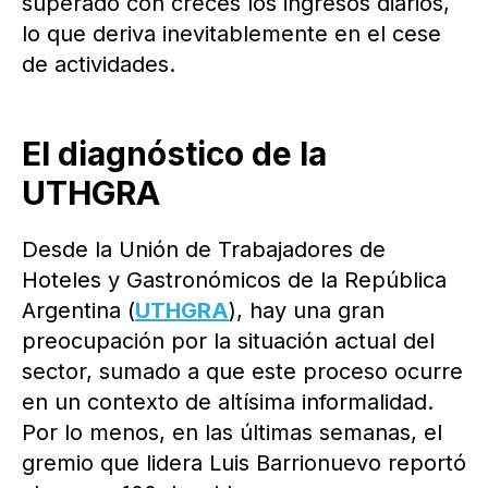
superado con creces los ingresos diarios,
lo que deriva inevitablemente en el cese
de actividades.
El diagnóstico de la
UTHGRA
Desde la Unión de Trabajadores de
Hoteles y Gastronómicos de la República
Argentina (
UTHGRA
), hay una gran
preocupación por la situación actual del
sector, sumado a que este proceso ocurre
en un contexto de altísima informalidad.
Por lo menos, en las últimas semanas, el
gremio que lidera Luis Barrionuevo reportó