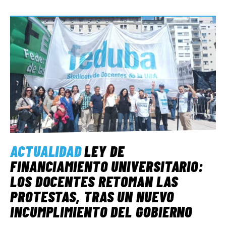
ACTUALIDAD
LEY DE
FINANCIAMIENTO UNIVERSITARIO:
LOS DOCENTES RETOMAN LAS
PROTESTAS, TRAS UN NUEVO
INCUMPLIMIENTO DEL GOBIERNO