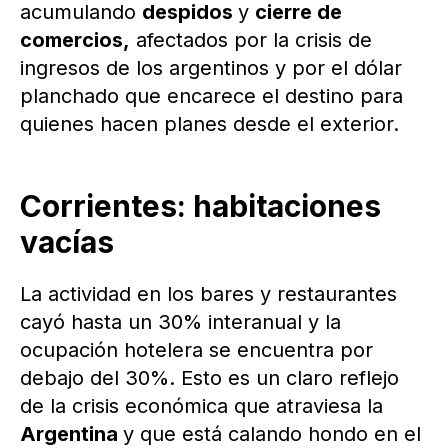
acumulando
despidos
y
cierre de
comercios,
afectados por la crisis de
ingresos de los argentinos y por el dólar
planchado que encarece el destino para
quienes hacen planes desde el exterior.
Corrientes: habitaciones
vacías
La actividad en los bares y restaurantes
cayó hasta un 30% interanual y la
ocupación hotelera se encuentra por
debajo del 30%. Esto es un claro reflejo
de la crisis económica que atraviesa la
Argentina
y que está calando hondo en el