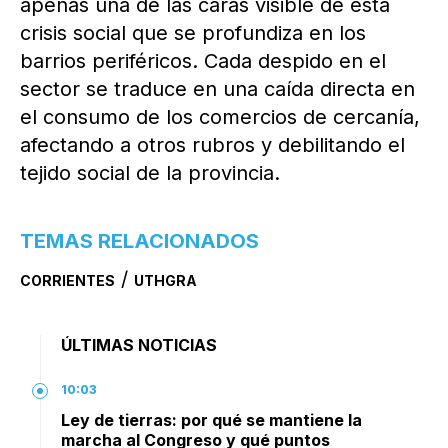
apenas una de las caras visible de esta
crisis social que se profundiza en los
barrios periféricos. Cada despido en el
sector se traduce en una caída directa en
el consumo de los comercios de cercanía,
afectando a otros rubros y debilitando el
tejido social de la provincia.
TEMAS RELACIONADOS
/
CORRIENTES
UTHGRA
ÚLTIMAS NOTICIAS
10:03
Ley de tierras: por qué se mantiene la
marcha al Congreso y qué puntos