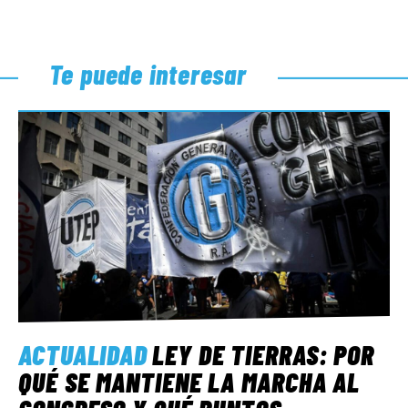
Te puede interesar
ACTUALIDAD
LEY DE TIERRAS: POR
QUÉ SE MANTIENE LA MARCHA AL