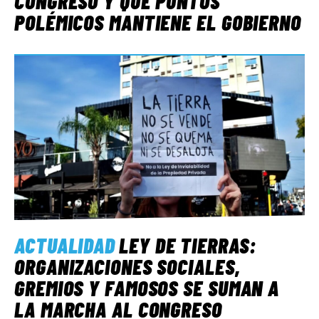
CONGRESO Y QUÉ PUNTOS
POLÉMICOS MANTIENE EL GOBIERNO
ACTUALIDAD
LEY DE TIERRAS:
ORGANIZACIONES SOCIALES,
GREMIOS Y FAMOSOS SE SUMAN A
LA MARCHA AL CONGRESO