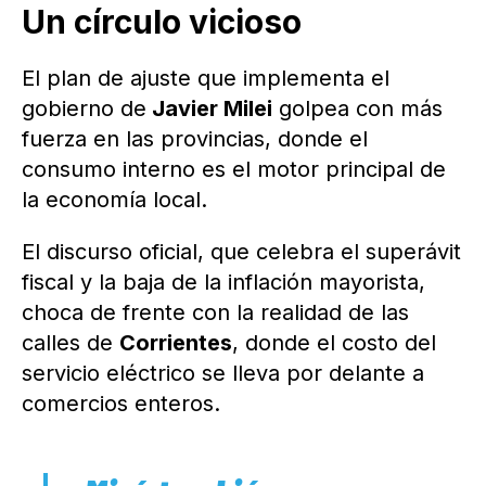
Un círculo vicioso
El plan de ajuste que implementa el
gobierno de
Javier Milei
golpea con más
fuerza en las provincias, donde el
consumo interno es el motor principal de
la economía local.
El discurso oficial, que celebra el superávit
fiscal y la baja de la inflación mayorista,
choca de frente con la realidad de las
calles de
Corrientes
, donde el costo del
servicio eléctrico se lleva por delante a
comercios enteros.