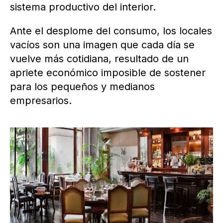
sistema productivo del interior.
Ante el desplome del consumo, los locales
vacíos son una imagen que cada día se
vuelve más cotidiana, resultado de un
apriete económico imposible de sostener
para los pequeños y medianos
empresarios.