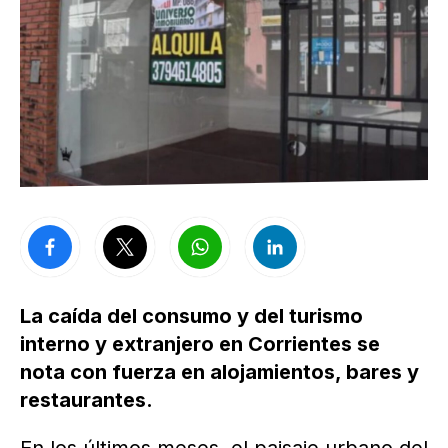
La caída del consumo y del turismo
interno y extranjero en Corrientes se
nota con fuerza en alojamientos, bares y
restaurantes.