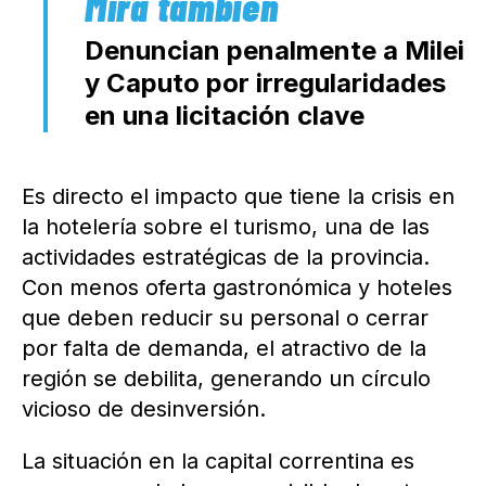
Denuncian penalmente a Milei
y Caputo por irregularidades
en una licitación clave
Es directo el impacto que tiene la crisis en
la hotelería sobre el turismo, una de las
actividades estratégicas de la provincia.
Con menos oferta gastronómica y hoteles
que deben reducir su personal o cerrar
por falta de demanda, el atractivo de la
región se debilita, generando un círculo
vicioso de desinversión.
La situación en la capital correntina es