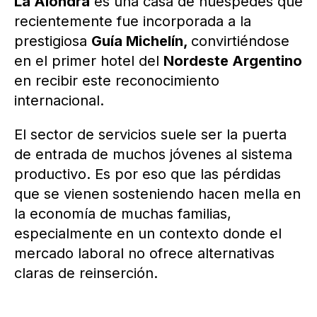
La Alondra
es una casa de huéspedes que
recientemente fue incorporada a la
prestigiosa
Guía Michelín,
convirtiéndose
en el primer hotel del
Nordeste Argentino
en recibir este reconocimiento
internacional.
El sector de servicios suele ser la puerta
de entrada de muchos jóvenes al sistema
productivo. Es por eso que las pérdidas
que se vienen sosteniendo hacen mella en
la economía de muchas familias,
especialmente en un contexto donde el
mercado laboral no ofrece alternativas
claras de reinserción.