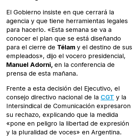
El Gobierno insiste en que cerrará la
agencia y que tiene herramientas legales
para hacerlo. «Esta semana se va a
conocer el plan que se está diseñando
para el cierre de
Télam
y el destino de sus
empleados», dijo el vocero presidencial,
Manuel Adorni,
en la conferencia de
prensa de esta mañana.
Frente a esta decisión del Ejecutivo, el
consejo directivo nacional de la
CGT
y la
Intersindical de Comunicación expresaron
su rechazo, explicando que la medida
«pone en peligro la libertad de expresión
y la pluralidad de voces» en Argentina.