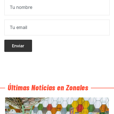
Últimas Noticias en Zonales