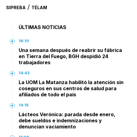
/
SIPREBA
TÉLAM
ÚLTIMAS NOTICIAS
16:10
Una semana después de reabrir su fábrica
en Tierra del Fuego, BGH despidió 24
trabajadores
14:43
La UOM La Matanza habilitó la atención sin
coseguros en sus centros de salud para
afiliados de todo el país
14:15
Lácteos Verónica: parada desde enero,
debe sueldos e indemnizaciones y
denuncian vaciamiento