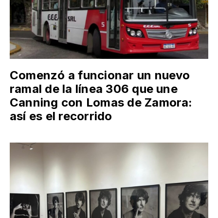
Comenzó a funcionar un nuevo
ramal de la línea 306 que une
Canning con Lomas de Zamora:
así es el recorrido