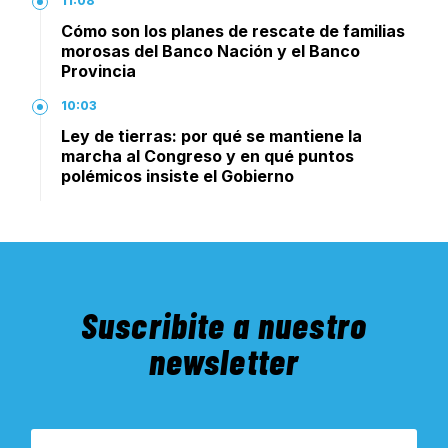
11:08
Cómo son los planes de rescate de familias
morosas del Banco Nación y el Banco
Provincia
10:03
Ley de tierras: por qué se mantiene la
marcha al Congreso y en qué puntos
polémicos insiste el Gobierno
Suscribite a nuestro
newsletter