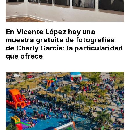
En Vicente López hay una
muestra gratuita de fotografías
de Charly García: la particularidad
que ofrece