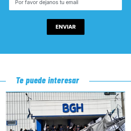
Te puede interesar