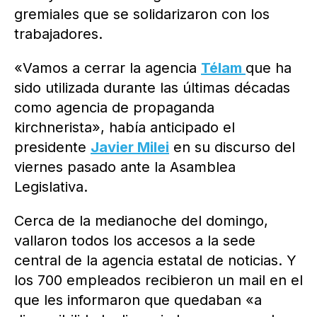
gremiales que se solidarizaron con los
trabajadores.
«Vamos a cerrar la agencia
Télam
que ha
sido utilizada durante las últimas décadas
como agencia de propaganda
kirchnerista», había anticipado el
presidente
Javier Milei
en su discurso del
viernes pasado ante la Asamblea
Legislativa.
Cerca de la medianoche del domingo,
vallaron todos los accesos a la sede
central de la agencia estatal de noticias. Y
los 700 empleados recibieron un mail en el
que les informaron que quedaban «a