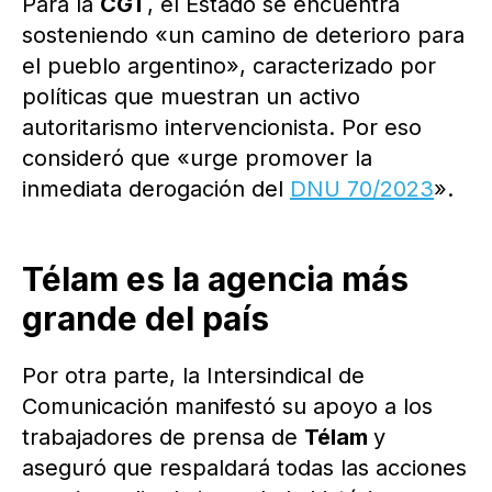
Para la
CGT
, el Estado se encuentra
sosteniendo «un camino de deterioro para
el pueblo argentino», caracterizado por
políticas que muestran un activo
autoritarismo intervencionista. Por eso
consideró que «urge promover la
inmediata derogación del
DNU 70/2023
».
Télam es la agencia más
grande del país
Por otra parte, la Intersindical de
Comunicación manifestó su apoyo a los
trabajadores de prensa de
Télam
y
aseguró que respaldará todas las acciones