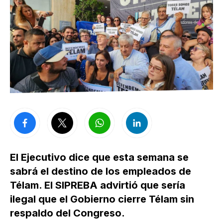
El Ejecutivo dice que esta semana se
sabrá el destino de los empleados de
Télam. El SIPREBA advirtió que sería
ilegal que el Gobierno cierre Télam sin
respaldo del Congreso.