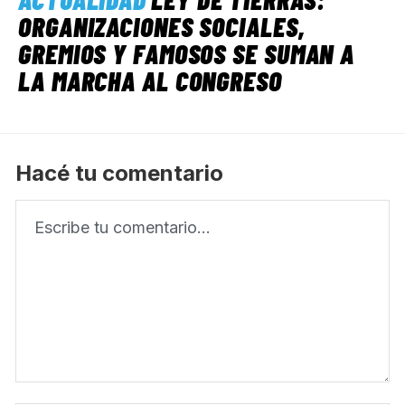
ORGANIZACIONES SOCIALES,
GREMIOS Y FAMOSOS SE SUMAN A
LA MARCHA AL CONGRESO
Hacé tu comentario