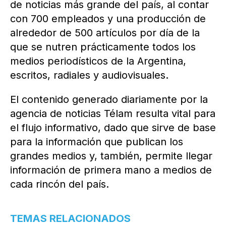
de noticias más grande del país, al contar
con 700 empleados y una producción de
alrededor de 500 artículos por día de la
que se nutren prácticamente todos los
medios periodísticos de la Argentina,
escritos, radiales y audiovisuales.
El contenido generado diariamente por la
agencia de noticias Télam resulta vital para
el flujo informativo, dado que sirve de base
para la información que publican los
grandes medios y, también, permite llegar
información de primera mano a medios de
cada rincón del país.
TEMAS RELACIONADOS