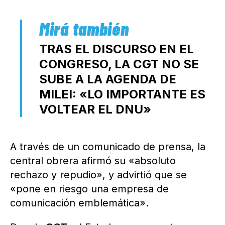
TRAS EL DISCURSO EN EL
CONGRESO, LA CGT NO SE
SUBE A LA AGENDA DE
MILEI: «LO IMPORTANTE ES
VOLTEAR EL DNU»
A través de un comunicado de prensa, la
central obrera afirmó su «absoluto
rechazo y repudio», y advirtió que se
«pone en riesgo una empresa de
comunicación emblemática».