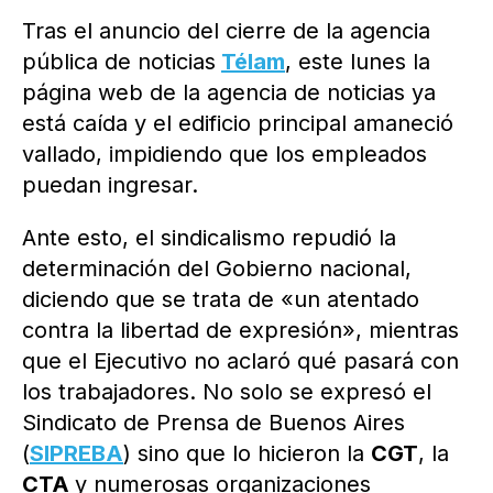
Tras el anuncio del cierre de la agencia
pública de noticias
Télam
, este lunes la
página web de la agencia de noticias ya
está caída y el edificio principal amaneció
vallado, impidiendo que los empleados
puedan ingresar.
Ante esto, el sindicalismo repudió la
determinación del Gobierno nacional,
diciendo que se trata de «un atentado
contra la libertad de expresión», mientras
que el Ejecutivo no aclaró qué pasará con
los trabajadores. No solo se expresó el
Sindicato de Prensa de Buenos Aires
(
SIPREBA
) sino que lo hicieron la
CGT
, la
CTA
y numerosas organizaciones