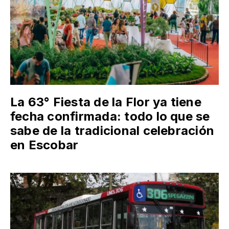
La 63° Fiesta de la Flor ya tiene
fecha confirmada: todo lo que se
sabe de la tradicional celebración
en Escobar