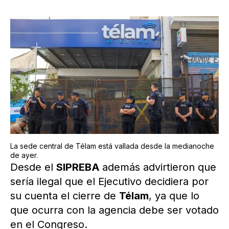
La sede central de Télam está vallada desde la medianoche
de ayer.
Desde el
SIPREBA
además advirtieron que
sería ilegal que el Ejecutivo decidiera por
su cuenta el cierre de
Télam
, ya que lo
que ocurra con la agencia debe ser votado
en el Congreso.