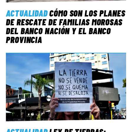
ACTUALIDAD
CÓMO SON LOS PLANES
DE RESCATE DE FAMILIAS MOROSAS
DEL BANCO NACIÓN Y EL BANCO
PROVINCIA
ACTUALIDAD
LEY DE TIERRAS: