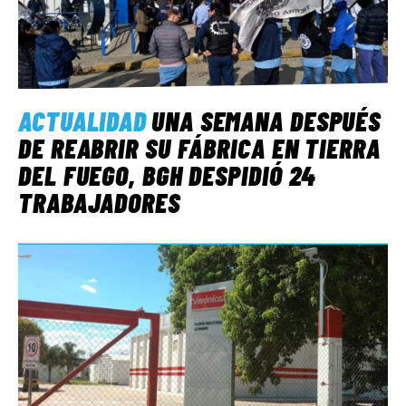
ACTUALIDAD
UNA SEMANA DESPUÉS
DE REABRIR SU FÁBRICA EN TIERRA
DEL FUEGO, BGH DESPIDIÓ 24
TRABAJADORES