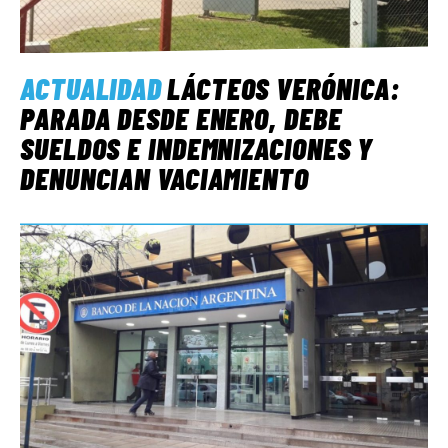
ACTUALIDAD
LÁCTEOS VERÓNICA:
PARADA DESDE ENERO, DEBE
SUELDOS E INDEMNIZACIONES Y
DENUNCIAN VACIAMIENTO