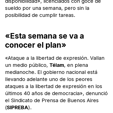
disponibilidad», licenciados con goce de
sueldo por una semana, pero sin la
posibilidad de cumplir tareas.
«Esta semana se va a
conocer el plan»
«Ataque a la libertad de expresión. Vallan
un medio público,
Télam
, en plena
medianoche. El gobierno nacional está
llevando adelante uno de los peores
ataques a la libertad de expresión en los
últimos 40 años de democracia», denunció
el Sindicato de Prensa de Buenos Aires
(
SIPREBA
).