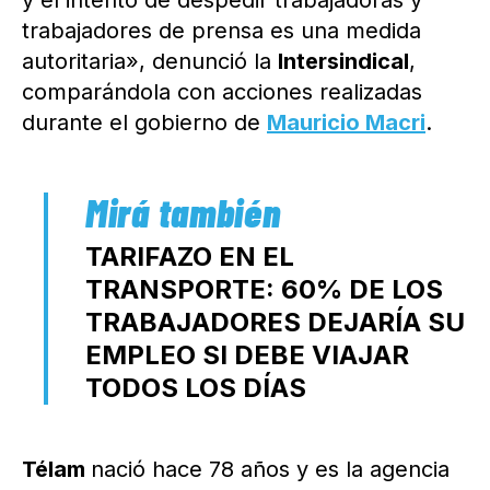
trabajadores de prensa es una medida
autoritaria», denunció la
Intersindical
,
comparándola con acciones realizadas
durante el gobierno de
Mauricio Macri
.
TARIFAZO EN EL
TRANSPORTE: 60% DE LOS
TRABAJADORES DEJARÍA SU
EMPLEO SI DEBE VIAJAR
TODOS LOS DÍAS
Télam
nació hace 78 años y es la agencia