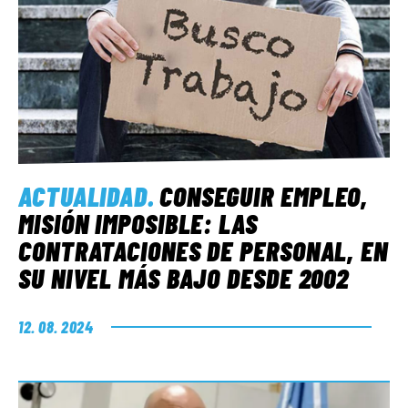
ACTUALIDAD
.
CONSEGUIR EMPLEO,
MISIÓN IMPOSIBLE: LAS
CONTRATACIONES DE PERSONAL, EN
SU NIVEL MÁS BAJO DESDE 2002
12. 08. 2024