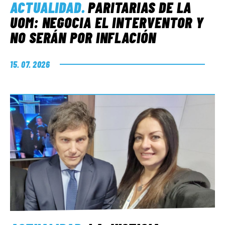
ACTUALIDAD
.
PARITARIAS DE LA
UOM: NEGOCIA EL INTERVENTOR Y
NO SERÁN POR INFLACIÓN
15. 07. 2026