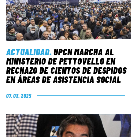
ACTUALIDAD
.
UPCN MARCHA AL
MINISTERIO DE PETTOVELLO EN
RECHAZO DE CIENTOS DE DESPIDOS
EN ÁREAS DE ASISTENCIA SOCIAL
07. 03. 2025