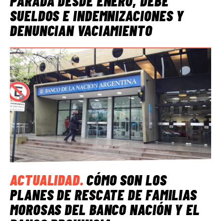
PARADA DESDE ENERO, DEBE
SUELDOS E INDEMNIZACIONES Y
DENUNCIAN VACIAMIENTO
ACTUALIDAD
.
CÓMO SON LOS
PLANES DE RESCATE DE FAMILIAS
MOROSAS DEL BANCO NACIÓN Y EL