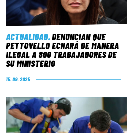
ACTUALIDAD
.
DENUNCIAN QUE
PETTOVELLO ECHARÁ DE MANERA
ILEGAL A 800 TRABAJADORES DE
SU MINISTERIO
15. 09. 2025