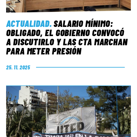
ACTUALIDAD
.
SALARIO MÍNIMO:
OBLIGADO, EL GOBIERNO CONVOCÓ
A DISCUTIRLO Y LAS CTA MARCHAN
PARA METER PRESIÓN
25. 11. 2025