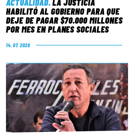
ACTUALIDAD
.
LA JUSTICIA
HABILITÓ AL GOBIERNO PARA QUE
DEJE DE PAGAR $70.000 MILLONES
POR MES EN PLANES SOCIALES
14. 07. 2026