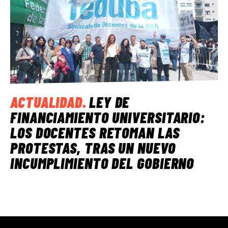
ACTUALIDAD
.
LEY DE
FINANCIAMIENTO UNIVERSITARIO:
LOS DOCENTES RETOMAN LAS
PROTESTAS, TRAS UN NUEVO
INCUMPLIMIENTO DEL GOBIERNO