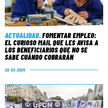
ACTUALIDAD
.
FOMENTAR EMPLEO:
EL CURIOSO MAIL QUE LES AVISA A
LOS BENEFICIARIOS QUE NO SE
SABE CUÁNDO COBRARÁN
20. 03. 2025