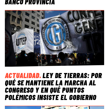
BANCO PROVINCIA
ACTUALIDAD
.
LEY DE TIERRAS: POR
QUÉ SE MANTIENE LA MARCHA AL
CONGRESO Y EN QUÉ PUNTOS
POLÉMICOS INSISTE EL GOBIERNO