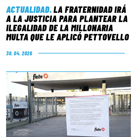
ACTUALIDAD
.
LA FRATERNIDAD IRÁ
A LA JUSTICIA PARA PLANTEAR LA
ILEGALIDAD DE LA MILLONARIA
MULTA QUE LE APLICÓ PETTOVELLO
30. 04. 2026