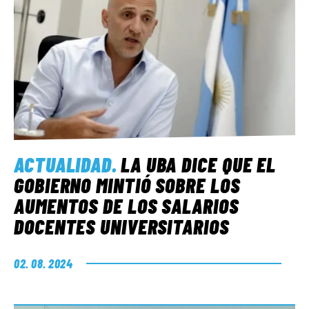
ACTUALIDAD
.
LA UBA DICE QUE EL
GOBIERNO MINTIÓ SOBRE LOS
AUMENTOS DE LOS SALARIOS
DOCENTES UNIVERSITARIOS
02. 08. 2024