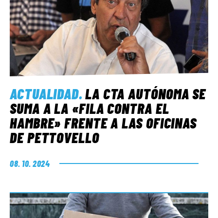
ACTUALIDAD
.
LA CTA AUTÓNOMA SE
SUMA A LA «FILA CONTRA EL
HAMBRE» FRENTE A LAS OFICINAS
DE PETTOVELLO
08. 10. 2024