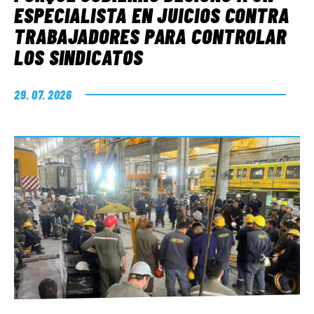
ESPECIALISTA EN JUICIOS CONTRA
TRABAJADORES PARA CONTROLAR
LOS SINDICATOS
29. 07. 2026