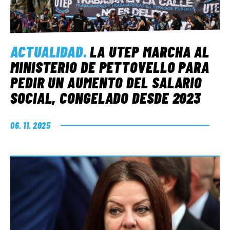
ACTUALIDAD
.
LA UTEP MARCHA AL
MINISTERIO DE PETTOVELLO PARA
PEDIR UN AUMENTO DEL SALARIO
SOCIAL, CONGELADO DESDE 2023
06. 11. 2025