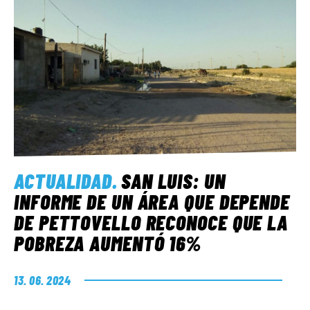
ACTUALIDAD
.
SAN LUIS: UN
INFORME DE UN ÁREA QUE DEPENDE
DE PETTOVELLO RECONOCE QUE LA
POBREZA AUMENTÓ 16%
13. 06. 2024