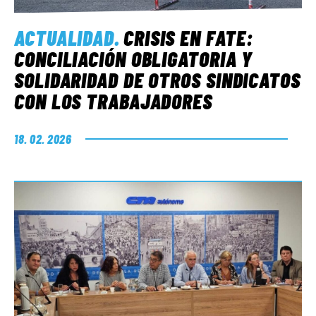
ACTUALIDAD
.
CRISIS EN FATE:
CONCILIACIÓN OBLIGATORIA Y
SOLIDARIDAD DE OTROS SINDICATOS
CON LOS TRABAJADORES
18. 02. 2026