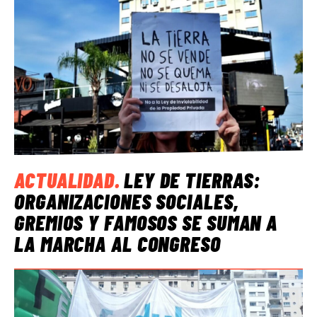
ACTUALIDAD
.
LEY DE TIERRAS:
ORGANIZACIONES SOCIALES,
GREMIOS Y FAMOSOS SE SUMAN A
LA MARCHA AL CONGRESO