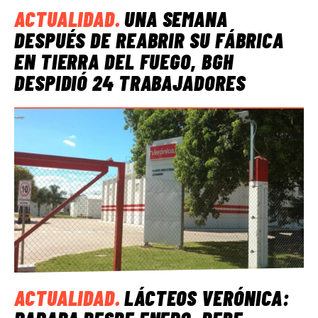
ACTUALIDAD
.
UNA SEMANA
DESPUÉS DE REABRIR SU FÁBRICA
EN TIERRA DEL FUEGO, BGH
DESPIDIÓ 24 TRABAJADORES
ACTUALIDAD
.
LÁCTEOS VERÓNICA: