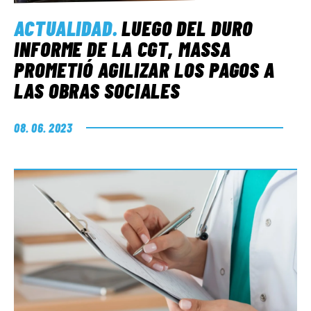
ACTUALIDAD
.
LUEGO DEL DURO
INFORME DE LA CGT, MASSA
PROMETIÓ AGILIZAR LOS PAGOS A
LAS OBRAS SOCIALES
08. 06. 2023