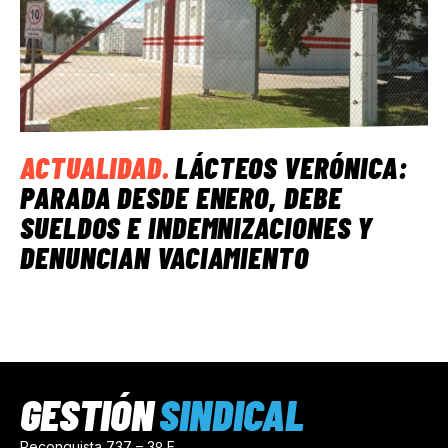
ACTUALIDAD
.
LÁCTEOS VERÓNICA:
PARADA DESDE ENERO, DEBE
SUELDOS E INDEMNIZACIONES Y
DENUNCIAN VACIAMIENTO
GESTIÓN
SINDICAL
Reconquista 737 – 3º E