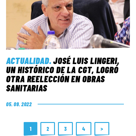
ACTUALIDAD
.
JOSÉ LUIS LINGERI,
UN HISTÓRICO DE LA CGT, LOGRÓ
OTRA REELECCIÓN EN OBRAS
SANITARIAS
05. 09. 2022
1
2
3
4
>