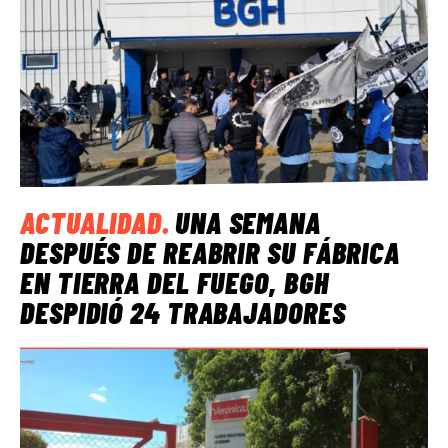
ACTUALIDAD
.
UNA SEMANA
DESPUÉS DE REABRIR SU FÁBRICA
EN TIERRA DEL FUEGO, BGH
DESPIDIÓ 24 TRABAJADORES