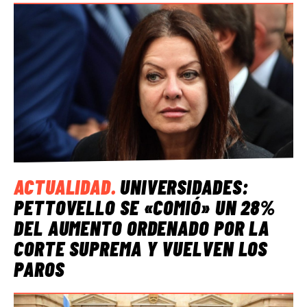
ACTUALIDAD
.
UNIVERSIDADES:
PETTOVELLO SE «COMIÓ» UN 28%
DEL AUMENTO ORDENADO POR LA
CORTE SUPREMA Y VUELVEN LOS
PAROS