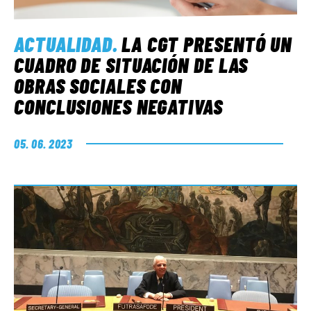
ACTUALIDAD
.
LA CGT PRESENTÓ UN
CUADRO DE SITUACIÓN DE LAS
OBRAS SOCIALES CON
CONCLUSIONES NEGATIVAS
05. 06. 2023