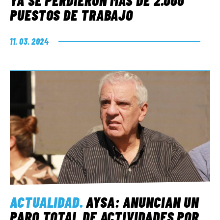
YA SE PERDIERON MÁS DE 2.000
PUESTOS DE TRABAJO
11. 03. 2024
ACTUALIDAD
.
AYSA: ANUNCIAN UN
PARO TOTAL DE ACTIVIDADES POR