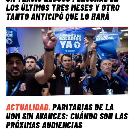
LOS ÚLTIMOS TRES MESES Y OTRO
TANTO ANTICIPÓ QUE LO HARÁ
ACTUALIDAD
.
PARITARIAS DE LA
UOM SIN AVANCES: CUÁNDO SON LAS
PRÓXIMAS AUDIENCIAS