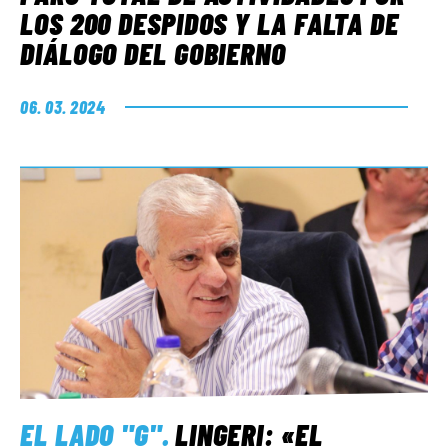
LOS 200 DESPIDOS Y LA FALTA DE
DIÁLOGO DEL GOBIERNO
06. 03. 2024
EL LADO "G"
.
LINGERI: «EL