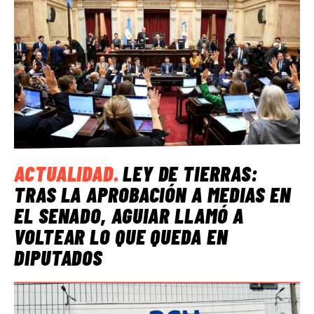
ACTUALIDAD
.
LEY DE TIERRAS:
TRAS LA APROBACIÓN A MEDIAS EN
EL SENADO, AGUIAR LLAMÓ A
VOLTEAR LO QUE QUEDA EN
DIPUTADOS