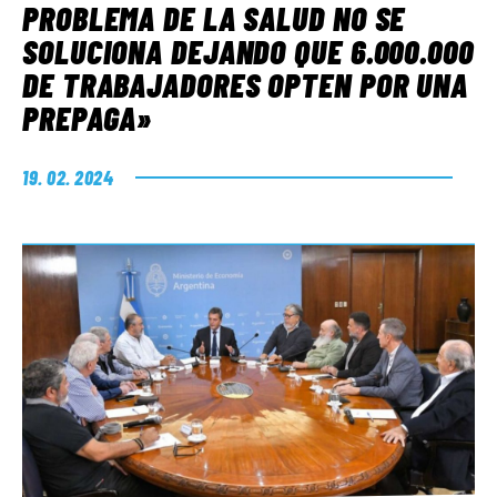
PROBLEMA DE LA SALUD NO SE
SOLUCIONA DEJANDO QUE 6.000.000
DE TRABAJADORES OPTEN POR UNA
PREPAGA»
19. 02. 2024