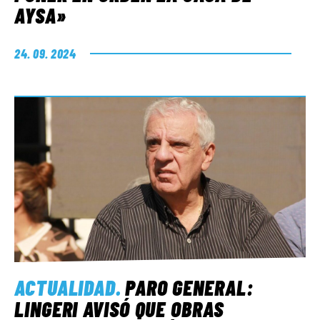
AYSA»
24. 09. 2024
ACTUALIDAD
.
PARO GENERAL:
LINGERI AVISÓ QUE OBRAS