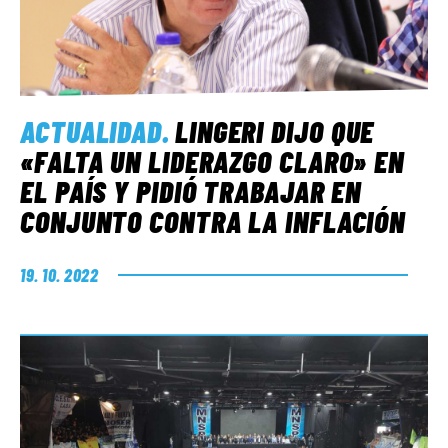
ACTUALIDAD
.
LINGERI DIJO QUE
«FALTA UN LIDERAZGO CLARO» EN
EL PAÍS Y PIDIÓ TRABAJAR EN
CONJUNTO CONTRA LA INFLACIÓN
19. 10. 2022