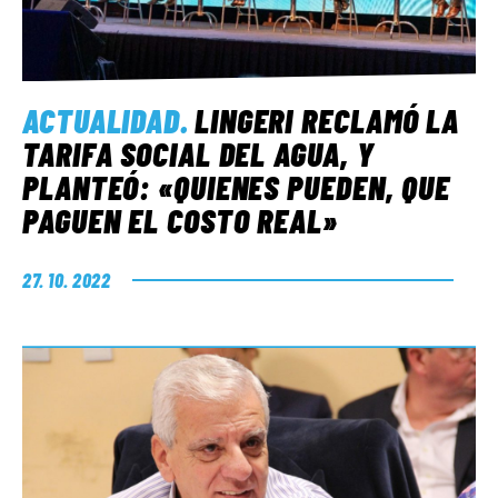
ACTUALIDAD
.
LINGERI RECLAMÓ LA
TARIFA SOCIAL DEL AGUA, Y
PLANTEÓ: «QUIENES PUEDEN, QUE
PAGUEN EL COSTO REAL»
27. 10. 2022