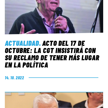
ACTUALIDAD
.
ACTO DEL 17 DE
OCTUBRE: LA CGT INSISTIRÁ CON
SU RECLAMO DE TENER MÁS LUGAR
EN LA POLÍTICA
14. 10. 2022