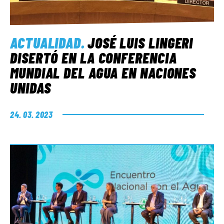
ACTUALIDAD
.
JOSÉ LUIS LINGERI
DISERTÓ EN LA CONFERENCIA
MUNDIAL DEL AGUA EN NACIONES
UNIDAS
24. 03. 2023