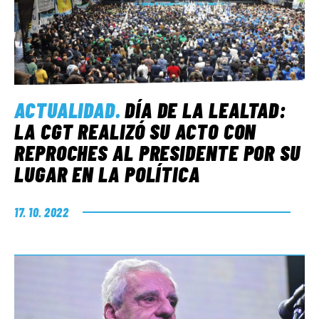
ACTUALIDAD
.
DÍA DE LA LEALTAD:
LA CGT REALIZÓ SU ACTO CON
REPROCHES AL PRESIDENTE POR SU
LUGAR EN LA POLÍTICA
17. 10. 2022