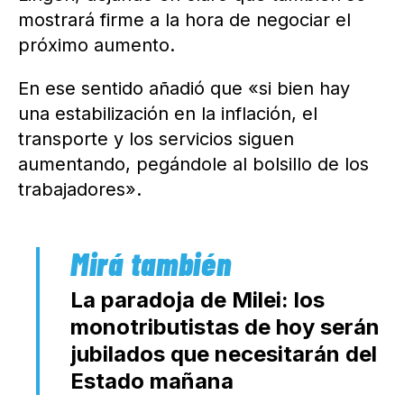
mostrará firme a la hora de negociar el
próximo aumento.
En ese sentido añadió que «si bien hay
una estabilización en la inflación, el
transporte y los servicios siguen
aumentando, pegándole al bolsillo de los
trabajadores».
La paradoja de Milei: los
monotributistas de hoy serán
jubilados que necesitarán del
Estado mañana