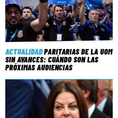
ACTUALIDAD
PARITARIAS DE LA UOM
SIN AVANCES: CUÁNDO SON LAS
PRÓXIMAS AUDIENCIAS