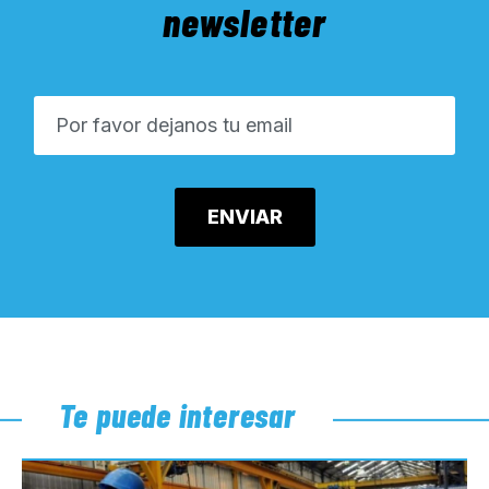
newsletter
Te puede interesar