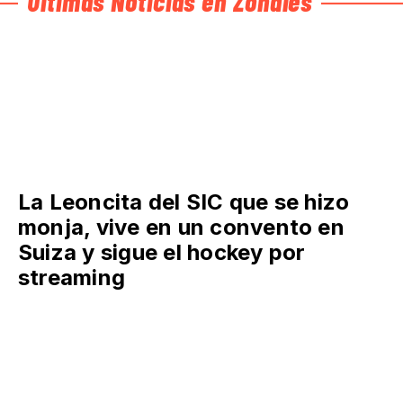
Últimas Noticias en Zonales
La Leoncita del SIC que se hizo
monja, vive en un convento en
Suiza y sigue el hockey por
streaming