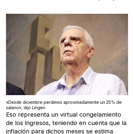
«Desde diciembre perdimos aproximadamente un 25% de
salario», dijo Lingeri.
Eso representa un virtual congelamiento
de los ingresos, teniendo en cuenta que la
inflación para dichos meses se estima