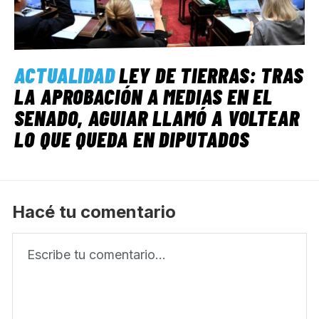
ACTUALIDAD
LEY DE TIERRAS: TRAS
LA APROBACIÓN A MEDIAS EN EL
SENADO, AGUIAR LLAMÓ A VOLTEAR
LO QUE QUEDA EN DIPUTADOS
Hacé tu comentario