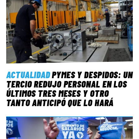
ACTUALIDAD
PYMES Y DESPIDOS: UN
TERCIO REDUJO PERSONAL EN LOS
ÚLTIMOS TRES MESES Y OTRO
TANTO ANTICIPÓ QUE LO HARÁ