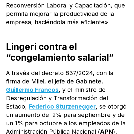
Reconversión Laboral y Capacitación, que
permita mejorar la productividad de la
empresa, haciéndola más eficiente»
Lingeri contra el
“congelamiento salarial”
A través del decreto 837/2024, con la
firma de Milei, el jefe de Gabinete,
Guillermo Francos
, y el ministro de
Desregulación y Transformación del
Estado,
Federico Sturzenegger
, se otorgó
un aumento del 2% para septiembre y de
un 1% para octubre a los empleados de la
Administración Pública Nacional (
APN
).