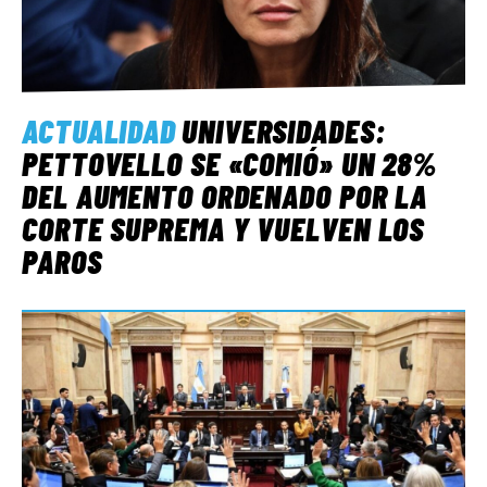
ACTUALIDAD
UNIVERSIDADES:
PETTOVELLO SE «COMIÓ» UN 28%
DEL AUMENTO ORDENADO POR LA
CORTE SUPREMA Y VUELVEN LOS
PAROS