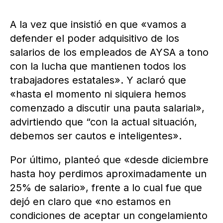
A la vez que insistió en que «vamos a
defender el poder adquisitivo de los
salarios de los empleados de AYSA a tono
con la lucha que mantienen todos los
trabajadores estatales». Y aclaró que
«hasta el momento ni siquiera hemos
comenzado a discutir una pauta salarial»,
advirtiendo que “con la actual situación,
debemos ser cautos e inteligentes».
Por último, planteó que «desde diciembre
hasta hoy perdimos aproximadamente un
25% de salario», frente a lo cual fue que
dejó en claro que «no estamos en
condiciones de aceptar un congelamiento