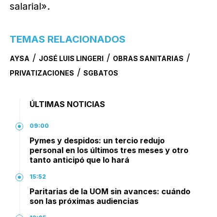
salarial».
TEMAS RELACIONADOS
/
/
/
AYSA
JOSÉ LUIS LINGERI
OBRAS SANITARIAS
/
PRIVATIZACIONES
SGBATOS
ÚLTIMAS NOTICIAS
09:00
Pymes y despidos: un tercio redujo
personal en los últimos tres meses y otro
tanto anticipó que lo hará
15:52
Paritarias de la UOM sin avances: cuándo
son las próximas audiencias