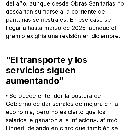
del año, aunque desde Obras Sanitarias no
descartan sumarse a la corriente de
paritarias semestrales. En ese caso se
llegaría hasta marzo de 2025, aunque el
gremio exigiría una revisión en diciembre.
“El transporte y los
servicios siguen
aumentando”
«Se puede entender la postura del
Gobierno de dar señales de mejora en la
economía, pero no es cierto que los
salarios le ganaron a la inflación», afirmó
Lingeri, dejando en claro que también se