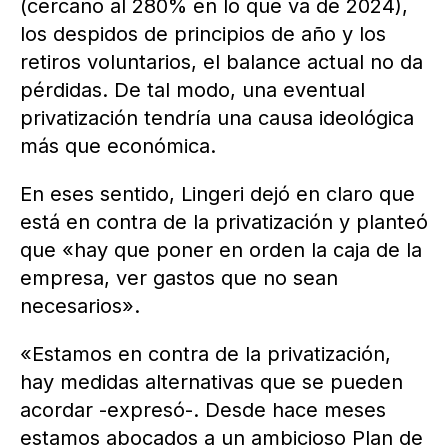
(cercano al 280% en lo que va de 2024),
los despidos de principios de año y los
retiros voluntarios, el balance actual no da
pérdidas. De tal modo, una eventual
privatización tendría una causa ideológica
más que económica.
En eses sentido, Lingeri dejó en claro que
está en contra de la privatización y planteó
que «hay que poner en orden la caja de la
empresa, ver gastos que no sean
necesarios».
«Estamos en contra de la privatización,
hay medidas alternativas que se pueden
acordar -expresó-. Desde hace meses
estamos abocados a un ambicioso Plan de