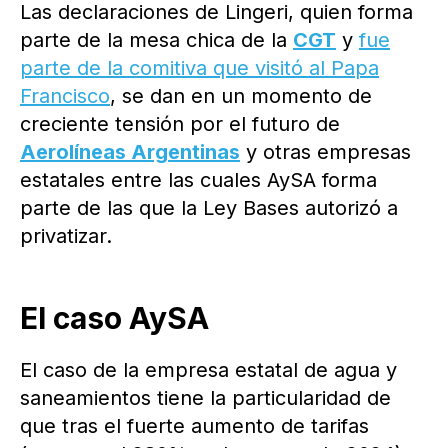
Las declaraciones de Lingeri, quien forma
parte de la mesa chica de la
CGT
y
fue
parte de la comitiva que visitó al Papa
Francisco
, se dan en un momento de
creciente tensión por el futuro de
Aerolíneas Argentinas
y otras empresas
estatales entre las cuales AySA forma
parte de las que la Ley Bases autorizó a
privatizar.
El caso AySA
El caso de la empresa estatal de agua y
saneamientos tiene la particularidad de
que tras el fuerte aumento de tarifas