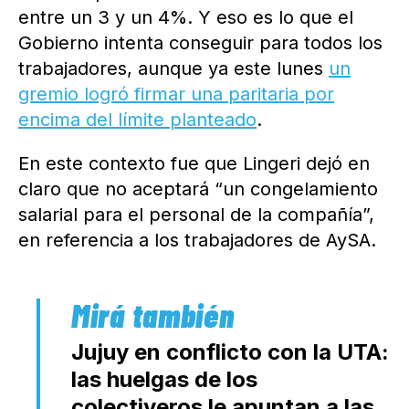
entre un 3 y un 4%. Y eso es lo que el
Gobierno intenta conseguir para todos los
trabajadores, aunque ya este lunes
un
gremio logró firmar una paritaria por
encima del límite planteado
.
En este contexto fue que Lingeri dejó en
claro que no aceptará “un congelamiento
salarial para el personal de la compañía”,
en referencia a los trabajadores de AySA.
Jujuy en conflicto con la UTA:
las huelgas de los
colectiveros le apuntan a las