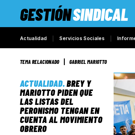
GESTIÓN
SINDICAL
Actualidad
Servicios Sociales
Inform
TEMA RELACIONADO
GABRIEL MARIOTTO
ACTUALIDAD
.
BREY Y
MARIOTTO PIDEN QUE
LAS LISTAS DEL
PERONISMO TENGAN EN
CUENTA AL MOVIMIENTO
OBRERO