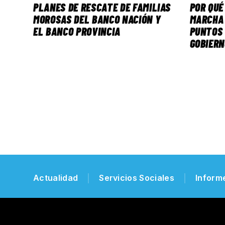
PLANES DE RESCATE DE FAMILIAS
POR QUÉ
MOROSAS DEL BANCO NACIÓN Y
MARCHA 
EL BANCO PROVINCIA
PUNTOS 
GOBIERN
Actualidad
Servicios Sociales
Inform