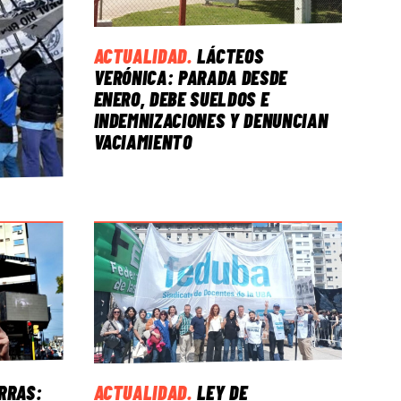
ACTUALIDAD
.
LÁCTEOS
VERÓNICA: PARADA DESDE
ENERO, DEBE SUELDOS E
INDEMNIZACIONES Y DENUNCIAN
VACIAMIENTO
ERRAS:
ACTUALIDAD
.
LEY DE