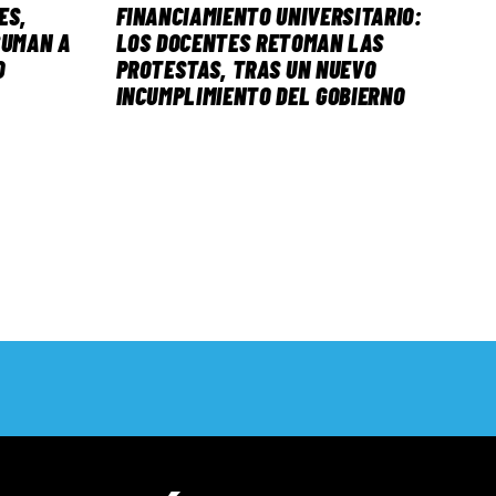
ES,
FINANCIAMIENTO UNIVERSITARIO:
SUMAN A
LOS DOCENTES RETOMAN LAS
O
PROTESTAS, TRAS UN NUEVO
INCUMPLIMIENTO DEL GOBIERNO