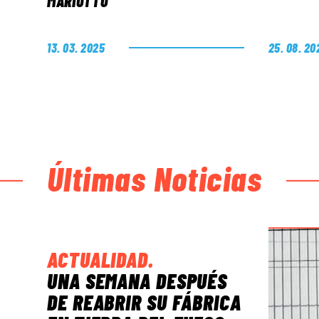
MARIOTTO
13. 03. 2025
25. 08. 20
Últimas Noticias
ACTUALIDAD
.
UNA SEMANA DESPUÉS
DE REABRIR SU FÁBRICA