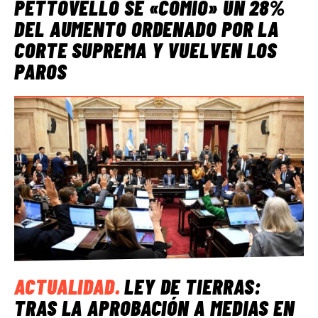
PETTOVELLO SE «COMIÓ» UN 28%
DEL AUMENTO ORDENADO POR LA
CORTE SUPREMA Y VUELVEN LOS
PAROS
ACTUALIDAD
.
LEY DE TIERRAS:
TRAS LA APROBACIÓN A MEDIAS EN