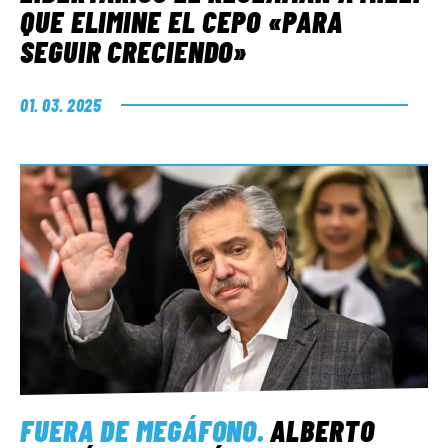
QUE ELIMINE EL CEPO «PARA
SEGUIR CRECIENDO»
01. 03. 2025
FUERA DE MEGÁFONO
.
ALBERTO