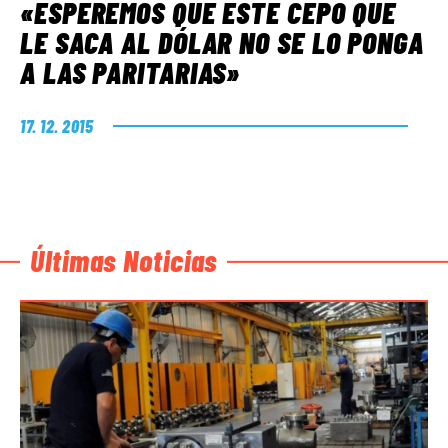
«ESPEREMOS QUE ESTE CEPO QUE
LE SACA AL DÓLAR NO SE LO PONGA
A LAS PARITARIAS»
17. 12. 2015
Últimas Noticias