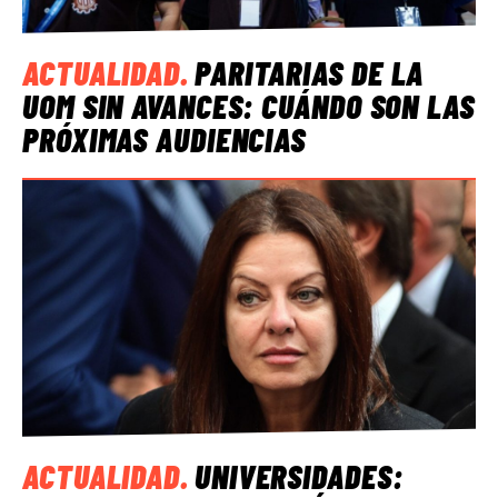
ACTUALIDAD
.
PARITARIAS DE LA
UOM SIN AVANCES: CUÁNDO SON LAS
PRÓXIMAS AUDIENCIAS
ACTUALIDAD
.
UNIVERSIDADES: