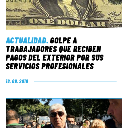
ACTUALIDAD
.
GOLPE A
TRABAJADORES QUE RECIBEN
PAGOS DEL EXTERIOR POR SUS
SERVICIOS PROFESIONALES
18. 09. 2019