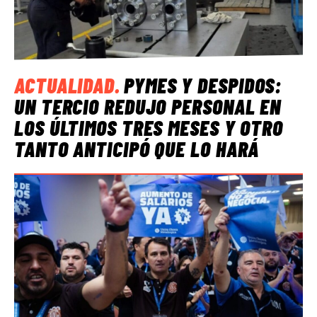
ACTUALIDAD
.
PYMES Y DESPIDOS:
UN TERCIO REDUJO PERSONAL EN
LOS ÚLTIMOS TRES MESES Y OTRO
TANTO ANTICIPÓ QUE LO HARÁ