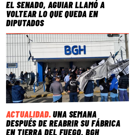
EL SENADO, AGUIAR LLAMÓ A
VOLTEAR LO QUE QUEDA EN
DIPUTADOS
ACTUALIDAD
.
UNA SEMANA
DESPUÉS DE REABRIR SU FÁBRICA
EN TIERRA DEL FUEGO, BGH