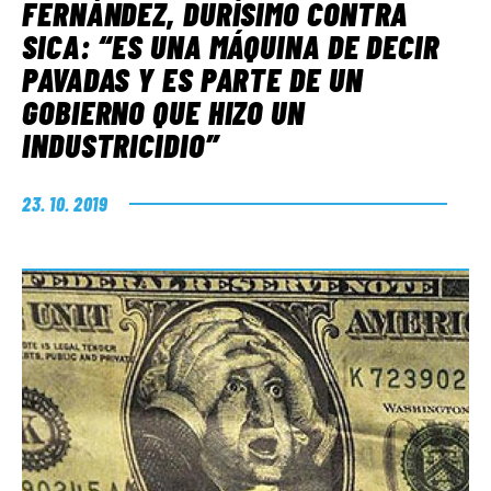
FERNÁNDEZ, DURÍSIMO CONTRA
SICA: “ES UNA MÁQUINA DE DECIR
PAVADAS Y ES PARTE DE UN
GOBIERNO QUE HIZO UN
INDUSTRICIDIO”
23. 10. 2019