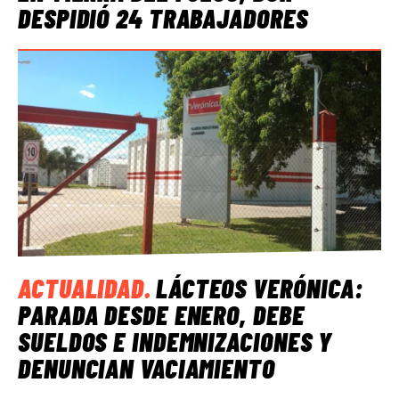
DESPIDIÓ 24 TRABAJADORES
ACTUALIDAD
.
LÁCTEOS VERÓNICA:
PARADA DESDE ENERO, DEBE
SUELDOS E INDEMNIZACIONES Y
DENUNCIAN VACIAMIENTO