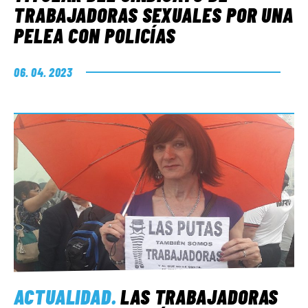
TRABAJADORAS SEXUALES POR UNA
PELEA CON POLICÍAS
06. 04. 2023
ACTUALIDAD
.
LAS TRABAJADORAS