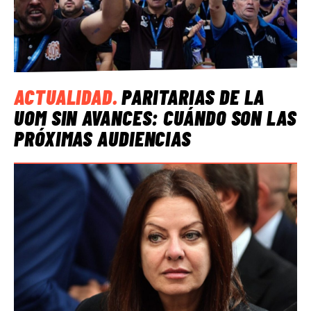
ACTUALIDAD
.
PARITARIAS DE LA
UOM SIN AVANCES: CUÁNDO SON LAS
PRÓXIMAS AUDIENCIAS