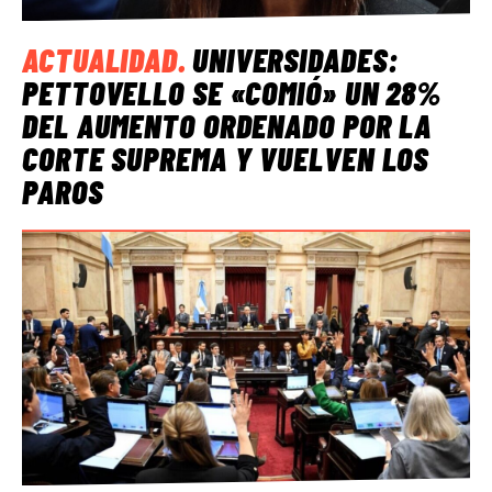
ACTUALIDAD
.
UNIVERSIDADES:
PETTOVELLO SE «COMIÓ» UN 28%
DEL AUMENTO ORDENADO POR LA
CORTE SUPREMA Y VUELVEN LOS
PAROS