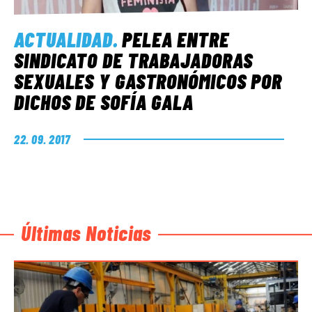
ACTUALIDAD
.
PELEA ENTRE
SINDICATO DE TRABAJADORAS
SEXUALES Y GASTRONÓMICOS POR
DICHOS DE SOFÍA GALA
22. 09. 2017
Últimas Noticias