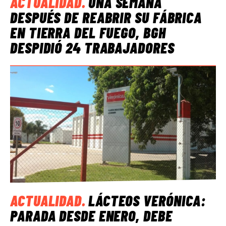
ACTUALIDAD
.
UNA SEMANA
DESPUÉS DE REABRIR SU FÁBRICA
EN TIERRA DEL FUEGO, BGH
DESPIDIÓ 24 TRABAJADORES
ACTUALIDAD
.
LÁCTEOS VERÓNICA:
PARADA DESDE ENERO, DEBE