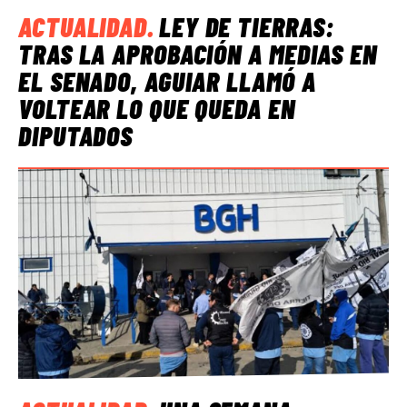
ACTUALIDAD
.
LEY DE TIERRAS:
TRAS LA APROBACIÓN A MEDIAS EN
EL SENADO, AGUIAR LLAMÓ A
VOLTEAR LO QUE QUEDA EN
DIPUTADOS