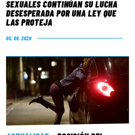
SEXUALES CONTINÚAN SU LUCHA
DESESPERADA POR UNA LEY QUE
LAS PROTEJA
05. 06. 2020