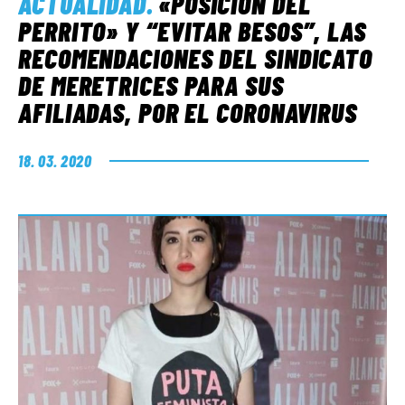
ACTUALIDAD
.
«POSICIÓN DEL
PERRITO» Y “EVITAR BESOS”, LAS
RECOMENDACIONES DEL SINDICATO
DE MERETRICES PARA SUS
AFILIADAS, POR EL CORONAVIRUS
18. 03. 2020