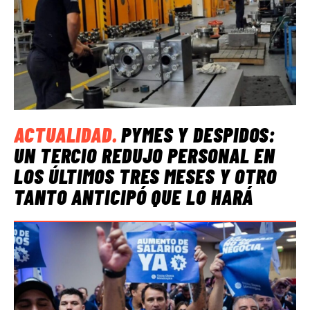
ACTUALIDAD
.
PYMES Y DESPIDOS:
UN TERCIO REDUJO PERSONAL EN
LOS ÚLTIMOS TRES MESES Y OTRO
TANTO ANTICIPÓ QUE LO HARÁ