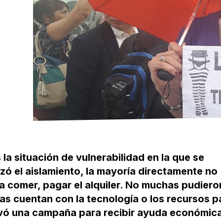
a situación de vulnerabilidad en la que se
ó el aislamiento, la mayoría directamente no
ra comer, pagar el alquiler. No muchas pudiero
as cuentan con la tecnología o los recursos p
ctivó una campaña para recibir ayuda económic