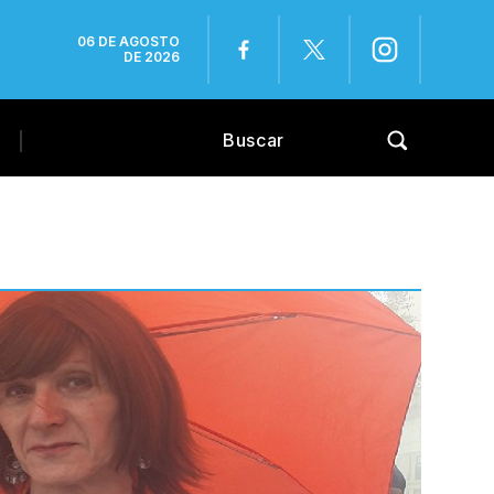
06 DE AGOSTO
DE 2026