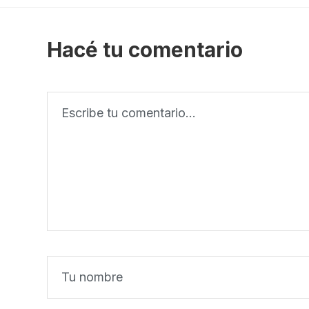
Hacé tu comentario