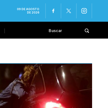
09 DE AGOSTO
DE 2026