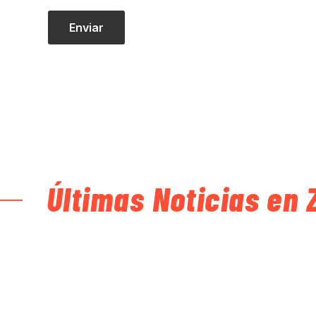
Últimas Noticias en 