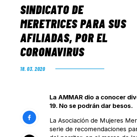
SINDICATO DE
MERETRICES PARA SUS
AFILIADAS, POR EL
CORONAVIRUS
18. 03. 2020
La AMMAR dio a conocer dive
19. No se podrán dar besos.
La Asociación de Mujeres Mer
serie de recomendaciones para