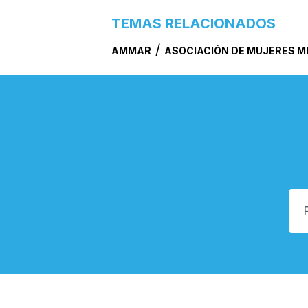
TEMAS RELACIONADOS
/
AMMAR
ASOCIACIÓN DE MUJERES M