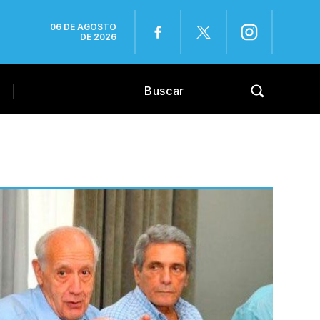
06 DE AGOSTO
DE 2026