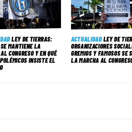
IDAD
LEY DE TIERRAS:
ACTUALIDAD
LEY DE TIE
 SE MANTIENE LA
ORGANIZACIONES SOCIAL
AL CONGRESO Y EN QUÉ
GREMIOS Y FAMOSOS SE 
POLÉMICOS INSISTE EL
LA MARCHA AL CONGRES
O