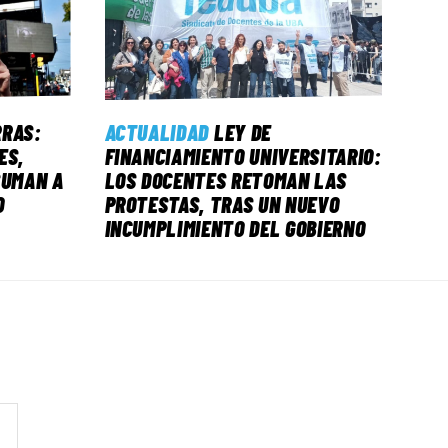
RRAS:
ACTUALIDAD
LEY DE
ES,
FINANCIAMIENTO UNIVERSITARIO:
SUMAN A
LOS DOCENTES RETOMAN LAS
O
PROTESTAS, TRAS UN NUEVO
INCUMPLIMIENTO DEL GOBIERNO