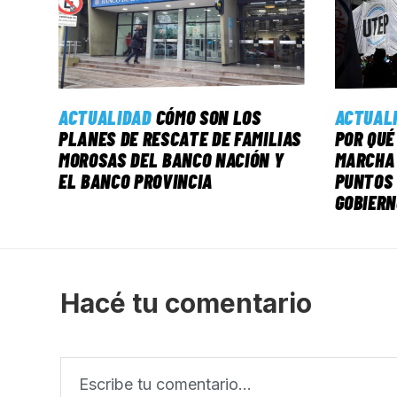
ACTUALIDAD
CÓMO SON LOS
ACTUAL
PLANES DE RESCATE DE FAMILIAS
POR QUÉ
MOROSAS DEL BANCO NACIÓN Y
MARCHA 
EL BANCO PROVINCIA
PUNTOS 
GOBIERN
Hacé tu comentario