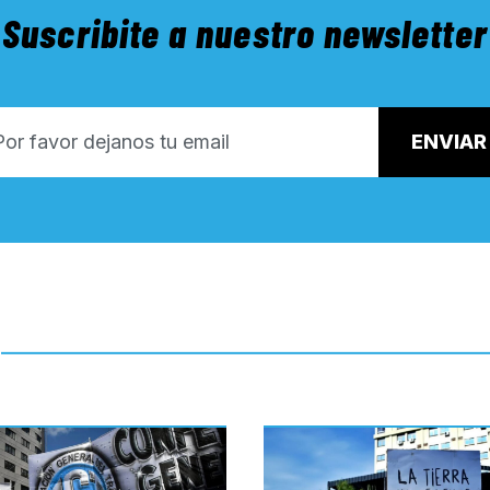
Suscribite a nuestro newsletter