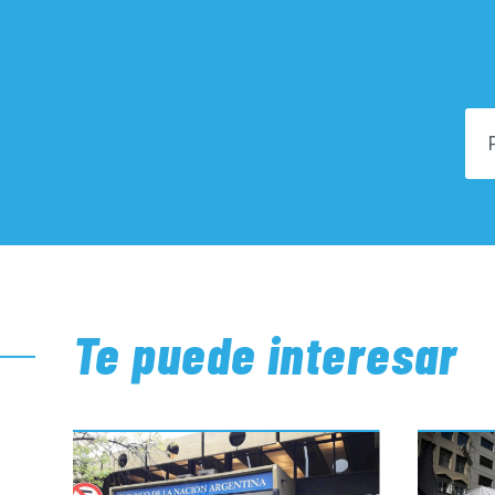
Te puede interesar