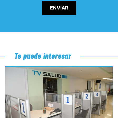
Te puede interesar