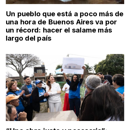
Un pueblo que está a poco más de
una hora de Buenos Aires va por
un récord: hacer el salame más
largo del país