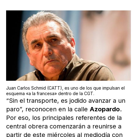
Juan Carlos Schmid (CATT), es uno de los que impulsan el
esquema «a la francesa» dentro de la CGT.
“Sin el transporte, es jodido avanzar a un
paro”, reconocen en la calle
Azopardo
.
Por eso, los principales referentes de la
central obrera comenzarán a reunirse a
partir de este miércoles al mediodía con