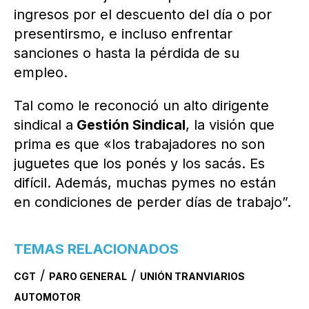
ingresos por el descuento del día o por
presentirsmo, e incluso enfrentar
sanciones o hasta la pérdida de su
empleo.
Tal como le reconoció un alto dirigente
sindical a
Gestión Sindical
, la visión que
prima es que «los trabajadores no son
juguetes que los ponés y los sacás. Es
difícil. Además, muchas pymes no están
en condiciones de perder días de trabajo”.
TEMAS RELACIONADOS
/
/
CGT
PARO GENERAL
UNIÓN TRANVIARIOS
AUTOMOTOR