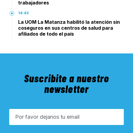
trabajadores
14:43
La UOM La Matanza habilitó la atención sin
coseguros en sus centros de salud para
afiliados de todo el país
Suscribite a nuestro
newsletter