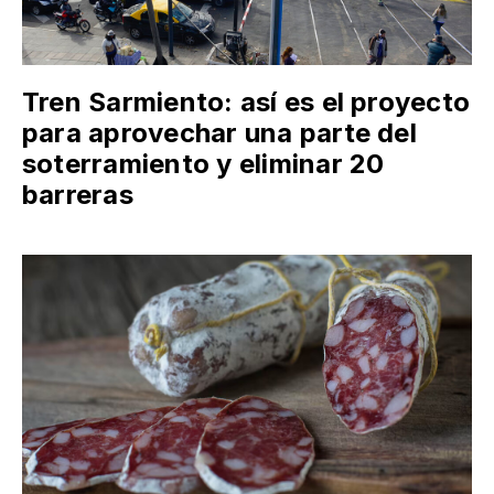
Tren Sarmiento: así es el proyecto
para aprovechar una parte del
soterramiento y eliminar 20
barreras