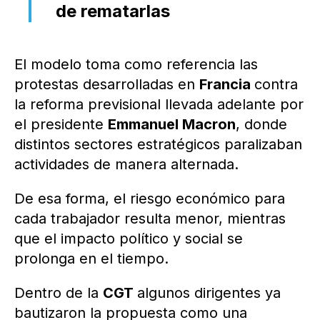
de rematarlas
El modelo toma como referencia las
protestas desarrolladas en
Francia
contra
la reforma previsional llevada adelante por
el presidente
Emmanuel Macron
, donde
distintos sectores estratégicos paralizaban
actividades de manera alternada.
De esa forma, el riesgo económico para
cada trabajador resulta menor, mientras
que el impacto político y social se
prolonga en el tiempo.
Dentro de la
CGT
algunos dirigentes ya
bautizaron la propuesta como una