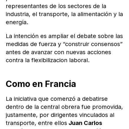
representantes de los sectores de la
industria, el transporte, la alimentación y la
energía.
La intención es ampliar el debate sobre las
medidas de fuerza y “construir consensos”
antes de avanzar con nuevas acciones
contra la flexibilizacion laboral.
Como en Francia
La iniciativa que comenzó a debatirse
dentro de la central obrera fue promovida,
justamente, por dirigentes vinculados al
transporte, entre ellos
Juan Carlos