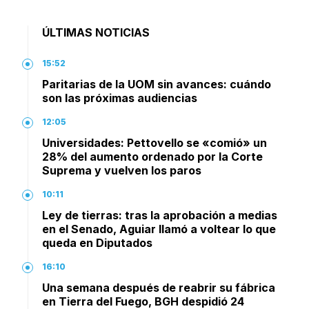
ÚLTIMAS NOTICIAS
15:52
Paritarias de la UOM sin avances: cuándo
son las próximas audiencias
12:05
Universidades: Pettovello se «comió» un
28% del aumento ordenado por la Corte
Suprema y vuelven los paros
10:11
Ley de tierras: tras la aprobación a medias
en el Senado, Aguiar llamó a voltear lo que
queda en Diputados
16:10
Una semana después de reabrir su fábrica
en Tierra del Fuego, BGH despidió 24