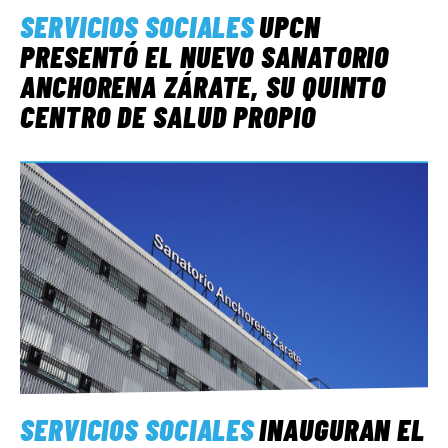
SERVICIOS SOCIALES
UPCN
PRESENTÓ EL NUEVO SANATORIO
ANCHORENA ZÁRATE, SU QUINTO
CENTRO DE SALUD PROPIO
SERVICIOS SOCIALES
INAUGURAN EL