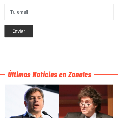
Últimas Noticias en Zonales