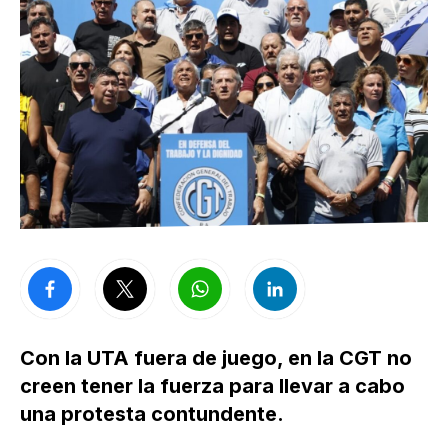
Con la UTA fuera de juego, en la CGT no
creen tener la fuerza para llevar a cabo
una protesta contundente.