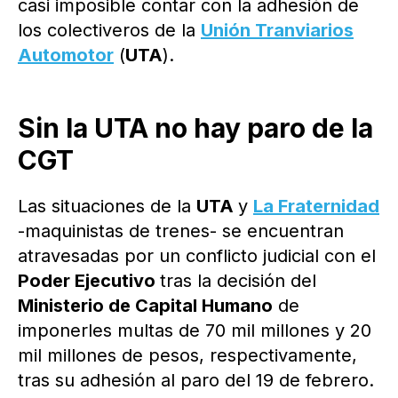
casi imposible contar con la adhesión de
los colectiveros de la
Unión Tranviarios
Automotor
(
UTA
).
Sin la UTA no hay paro de la
CGT
Las situaciones de la
UTA
y
La Fraternidad
-maquinistas de trenes- se encuentran
atravesadas por un conflicto judicial con el
Poder Ejecutivo
tras la decisión del
Ministerio de Capital Humano
de
imponerles multas de 70 mil millones y 20
mil millones de pesos, respectivamente,
tras su adhesión al paro del 19 de febrero.