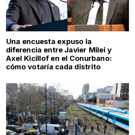
Una encuesta expuso la
diferencia entre Javier Milei y
Axel Kicillof en el Conurbano:
cómo votaría cada distrito