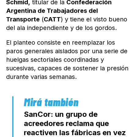
Schmid,
titular de la
Confederación
Argentina de Trabajadores del
Transporte
(
CATT
) y tiene el visto bueno
del ala independiente y de los gordos.
El planteo consiste en reemplazar los
paros generales aislados por una serie de
huelgas sectoriales coordinadas y
sucesivas, capaces de sostener la presión
durante varias semanas.
SanCor: un grupo de
acreedores reclama que
reactiven las fábricas en vez