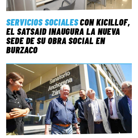
SERVICIOS SOCIALES
CON KICILLOF,
EL SATSAID INAUGURA LA NUEVA
SEDE DE SU OBRA SOCIAL EN
BURZACO