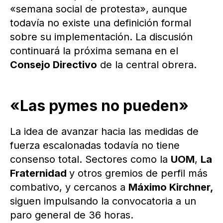
«semana social de protesta», aunque
todavía no existe una definición formal
sobre su implementación. La discusión
continuará la próxima semana en el
Consejo Directivo
de la central obrera.
«Las pymes no pueden»
La idea de avanzar hacia las medidas de
fuerza escalonadas todavía no tiene
consenso total. Sectores como la
UOM
,
La
Fraternidad
y otros gremios de perfil más
combativo, y cercanos a
Máximo Kirchner,
siguen impulsando la convocatoria a un
paro general de 36 horas.