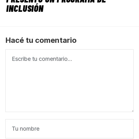
INCLUSIÓN
Hacé tu comentario