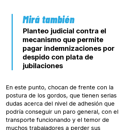
Planteo judicial contra el
mecanismo que permite
pagar indemnizaciones por
despido con plata de
jubilaciones
En este punto, chocan de frente con la
postura de los gordos, que tienen serias
dudas acerca del nivel de adhesión que
podría conseguir un paro general, con el
transporte funcionando y el temor de
muchos trabajadores a perder sus