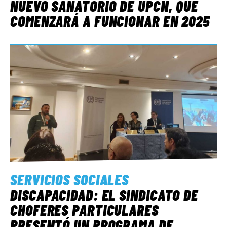
NUEVO SANATORIO DE UPCN, QUE
COMENZARÁ A FUNCIONAR EN 2025
SERVICIOS SOCIALES
DISCAPACIDAD: EL SINDICATO DE
CHOFERES PARTICULARES
PRESENTÓ UN PROGRAMA DE