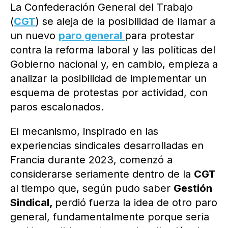
La Confederación General del Trabajo
(
CGT
) se aleja de la posibilidad de llamar a
un nuevo
paro general
para protestar
contra la reforma laboral y las políticas del
Gobierno nacional y, en cambio, empieza a
analizar la posibilidad de implementar un
esquema de protestas por actividad, con
paros escalonados.
El mecanismo, inspirado en las
experiencias sindicales desarrolladas en
Francia durante 2023, comenzó a
considerarse seriamente dentro de la
CGT
al tiempo que, según pudo saber
Gestión
Sindical,
perdió fuerza la idea de otro paro
general, fundamentalmente porque sería