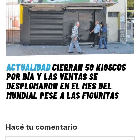
ACTUALIDAD
CIERRAN 50 KIOSCOS
POR DÍA Y LAS VENTAS SE
DESPLOMARON EN EL MES DEL
MUNDIAL PESE A LAS FIGURITAS
Hacé tu comentario