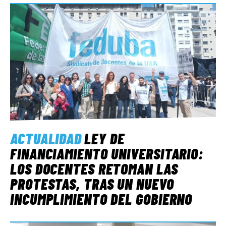
ACTUALIDAD
LEY DE
FINANCIAMIENTO UNIVERSITARIO:
LOS DOCENTES RETOMAN LAS
PROTESTAS, TRAS UN NUEVO
INCUMPLIMIENTO DEL GOBIERNO