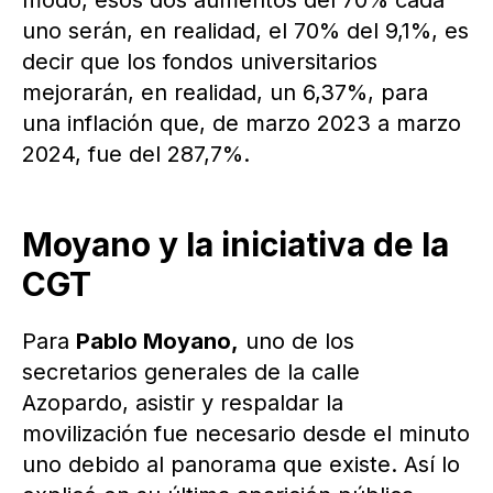
modo, esos dos aumentos del 70% cada
uno serán, en realidad, el 70% del 9,1%, es
decir que los fondos universitarios
mejorarán, en realidad, un 6,37%, para
una inflación que, de marzo 2023 a marzo
2024, fue del 287,7%.
Moyano y la iniciativa de la
CGT
Para
Pablo Moyano,
uno de los
secretarios generales de la calle
Azopardo, asistir y respaldar la
movilización fue necesario desde el minuto
uno debido al panorama que existe. Así lo