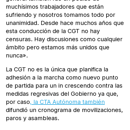
muchísimos trabajadores que están
sufriendo y nosotros tomamos todo por
unanimidad. Desde hace muchos años que
esta conducción de la CGT no hay
censuras. Hay discusiones como cualquier
ámbito pero estamos más unidos que
nunca».
La CGT no es la única que planifica la
adhesión a la marcha como nuevo punto
de partida para un in crescendo contra las
medidas regresivas del Gobierno ya que,
por caso
, la CTA Autónoma también
difundió un cronograma de movilizaciones,
paros y asambleas.