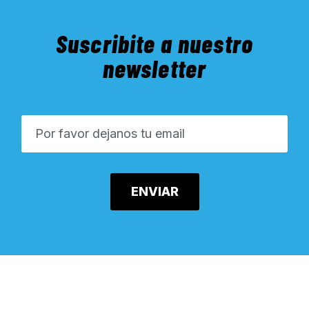
Suscribite a nuestro
newsletter