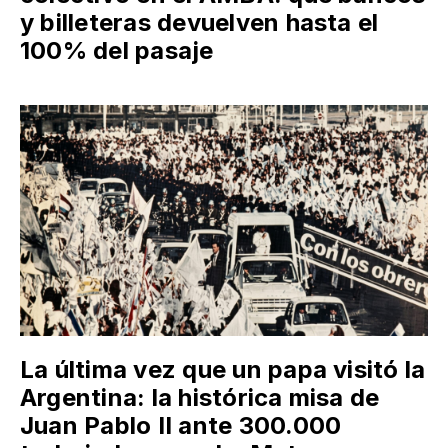
y billeteras devuelven hasta el
100% del pasaje
La última vez que un papa visitó la
Argentina: la histórica misa de
Juan Pablo II ante 300.000