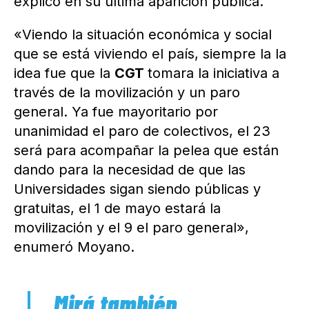
explicó en su última aparición pública.
«Viendo la situación económica y social
que se está viviendo el país, siempre la la
idea fue que la
CGT
tomara la iniciativa a
través de la movilización y un paro
general. Ya fue mayoritario por
unanimidad el paro de colectivos, el 23
será para acompañar la pelea que están
dando para la necesidad de que las
Universidades sigan siendo públicas y
gratuitas, el 1 de mayo estará la
movilización y el 9 el paro general»,
enumeró Moyano.