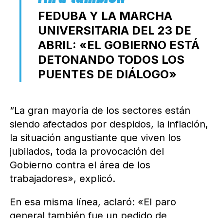
FEDUBA Y LA MARCHA
UNIVERSITARIA DEL 23 DE
ABRIL: «EL GOBIERNO ESTÁ
DETONANDO TODOS LOS
PUENTES DE DIÁLOGO»
“La gran mayoría de los sectores están
siendo afectados por despidos, la inflación,
la situación angustiante que viven los
jubilados, toda la provocación del
Gobierno contra el área de los
trabajadores», explicó.
En esa misma línea, aclaró: «El paro
general también fue un pedido de