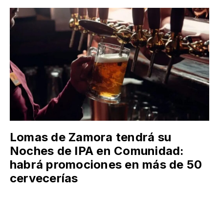
Lomas de Zamora tendrá su
Noches de IPA en Comunidad:
habrá promociones en más de 50
cervecerías