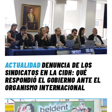
ACTUALIDAD
DENUNCIA DE LOS
SINDICATOS EN LA CIDH: QUÉ
RESPONDIÓ EL GOBIERNO ANTE EL
ORGANISMO INTERNACIONAL