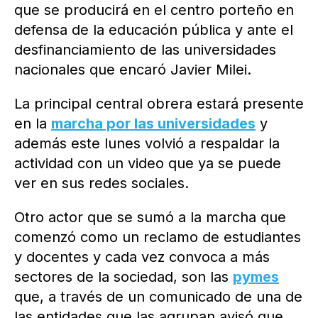
que se producirá en el centro porteño en
defensa de la educación pública y ante el
desfinanciamiento de las universidades
nacionales que encaró Javier Milei.
La principal central obrera estará presente
en la
marcha por las universidades
y
además este lunes volvió a respaldar la
actividad con un video que ya se puede
ver en sus redes sociales.
Otro actor que se sumó a la marcha que
comenzó como un reclamo de estudiantes
y docentes y cada vez convoca a más
sectores de la sociedad, son las
pymes
que, a través de un comunicado de una de
las entidades que las agrupan avisó que