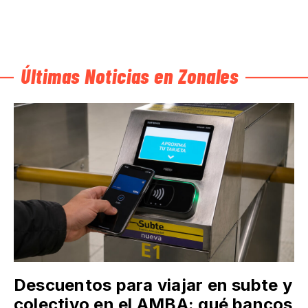
Últimas Noticias en Zonales
Descuentos para viajar en subte y
colectivo en el AMBA: qué bancos