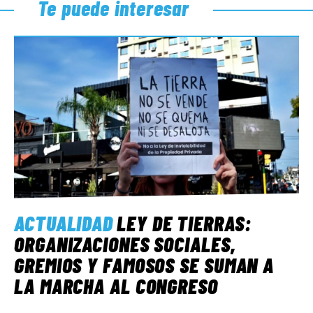
Te puede interesar
ACTUALIDAD
LEY DE TIERRAS:
ORGANIZACIONES SOCIALES,
GREMIOS Y FAMOSOS SE SUMAN A
LA MARCHA AL CONGRESO