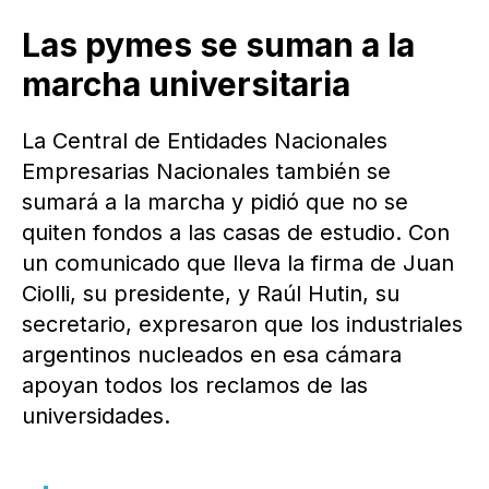
Las pymes se suman a la
marcha universitaria
La Central de Entidades Nacionales
Empresarias Nacionales también se
sumará a la marcha y pidió que no se
quiten fondos a las casas de estudio. Con
un comunicado que lleva la firma de Juan
Ciolli, su presidente, y Raúl Hutin, su
secretario, expresaron que los industriales
argentinos nucleados en esa cámara
apoyan todos los reclamos de las
universidades.