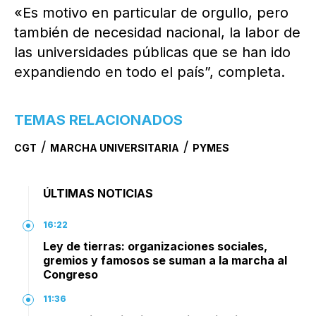
«Es motivo en particular de orgullo, pero
también de necesidad nacional, la labor de
las universidades públicas que se han ido
expandiendo en todo el país”, completa.
TEMAS RELACIONADOS
/
/
CGT
MARCHA UNIVERSITARIA
PYMES
ÚLTIMAS NOTICIAS
16:22
Ley de tierras: organizaciones sociales,
gremios y famosos se suman a la marcha al
Congreso
11:36