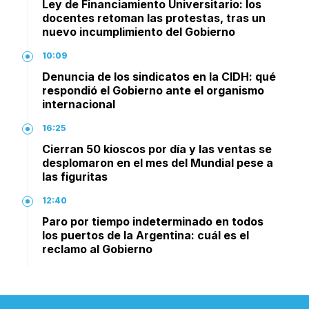
Ley de Financiamiento Universitario: los
docentes retoman las protestas, tras un
nuevo incumplimiento del Gobierno
10:09
Denuncia de los sindicatos en la CIDH: qué
respondió el Gobierno ante el organismo
internacional
16:25
Cierran 50 kioscos por día y las ventas se
desplomaron en el mes del Mundial pese a
las figuritas
12:40
Paro por tiempo indeterminado en todos
los puertos de la Argentina: cuál es el
reclamo al Gobierno