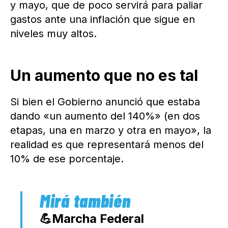
y mayo, que de poco servirá para paliar
gastos ante una inflación que sigue en
niveles muy altos.
Un aumento que no es tal
Si bien el Gobierno anunció que estaba
dando «un aumento del 140%» (en dos
etapas, una en marzo y otra en mayo», la
realidad es que representará menos del
10% de ese porcentaje.
💪Marcha Federal