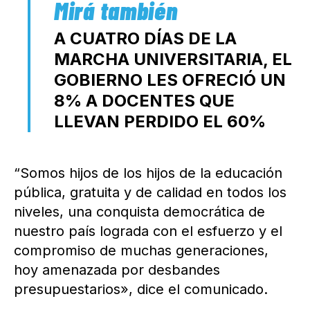
A CUATRO DÍAS DE LA
MARCHA UNIVERSITARIA, EL
GOBIERNO LES OFRECIÓ UN
8% A DOCENTES QUE
LLEVAN PERDIDO EL 60%
“Somos hijos de los hijos de la educación
pública, gratuita y de calidad en todos los
niveles, una conquista democrática de
nuestro país lograda con el esfuerzo y el
compromiso de muchas generaciones,
hoy amenazada por desbandes
presupuestarios», dice el comunicado.