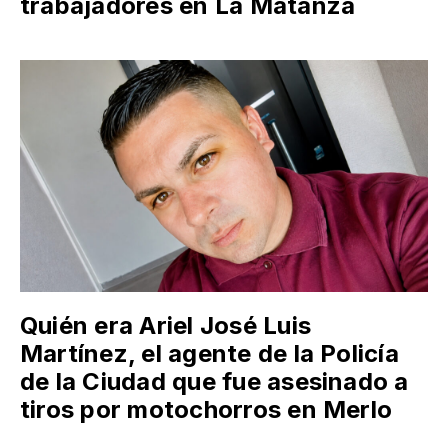
trabajadores en La Matanza
Quién era Ariel José Luis
Martínez, el agente de la Policía
de la Ciudad que fue asesinado a
tiros por motochorros en Merlo