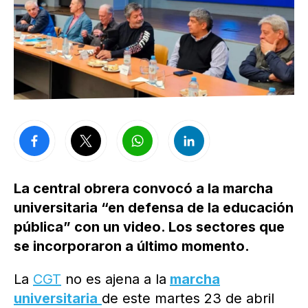
La central obrera convocó a la marcha
universitaria “en defensa de la educación
pública” con un video. Los sectores que
se incorporaron a último momento.
La
CGT
no es ajena a la
marcha
universitaria
de este martes 23 de abril