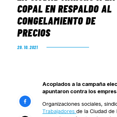
COPAL EN RESPALDO AL
CONGELAMIENTO DE
PRECIOS
29. 10. 2021
Acoplados a la campaña elec
apuntaron contra los empresa
Organizaciones sociales, sindi
Trabajadores
de la Ciudad de