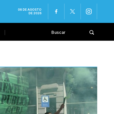
06 DE AGOSTO
DE 2026