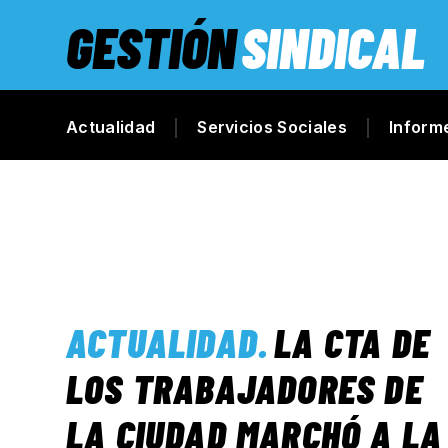
GESTIÓN
SINDICAL
Actualidad
Servicios Sociales
Inform
ACTUALIDAD
.
LA CTA DE
LOS TRABAJADORES DE
LA CIUDAD MARCHÓ A LA