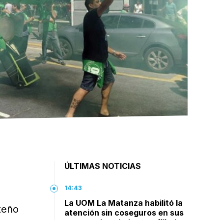
ÚLTIMAS NOTICIAS
14:43
La UOM La Matanza habilitó la
teño
atención sin coseguros en sus