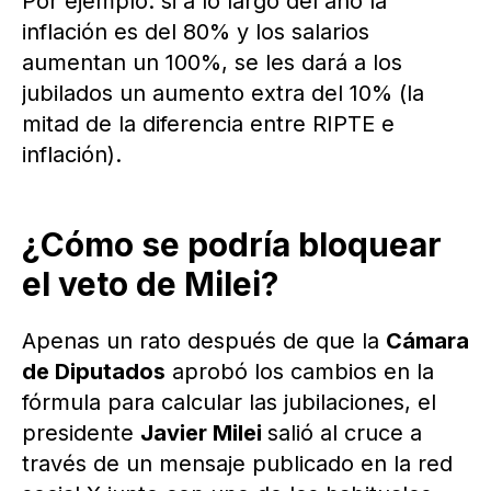
Por ejemplo: si a lo largo del año la
inflación es del 80% y los salarios
aumentan un 100%, se les dará a los
jubilados un aumento extra del 10% (la
mitad de la diferencia entre RIPTE e
inflación).
¿Cómo se podría bloquear
el veto de Milei?
Apenas un rato después de que la
Cámara
de Diputados
aprobó los cambios en la
fórmula para calcular las jubilaciones, el
presidente
Javier Milei
salió al cruce a
través de un mensaje publicado en la red