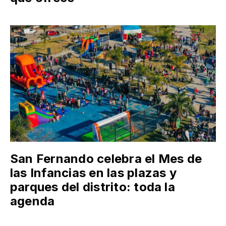
San Fernando celebra el Mes de
las Infancias en las plazas y
parques del distrito: toda la
agenda