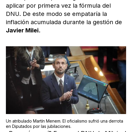
aplicar por primera vez la fórmula del
DNU. De este modo se empataría la
inflación acumulada durante la gestión de
Javier Milei.
Un atribulado Martín Menem. El oficialismo sufrió una derrota
en Diputados por las jubilaciones.