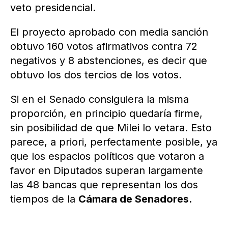
veto presidencial.
El proyecto aprobado con media sanción
obtuvo 160 votos afirmativos contra 72
negativos y 8 abstenciones, es decir que
obtuvo los dos tercios de los votos.
Si en el Senado consiguiera la misma
proporción, en principio quedaría firme,
sin posibilidad de que Milei lo vetara. Esto
parece, a priori, perfectamente posible, ya
que los espacios políticos que votaron a
favor en Diputados superan largamente
las 48 bancas que representan los dos
tiempos de la
Cámara de Senadores.