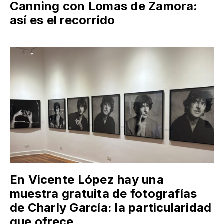
Canning con Lomas de Zamora:
así es el recorrido
En Vicente López hay una
muestra gratuita de fotografías
de Charly García: la particularidad
que ofrece