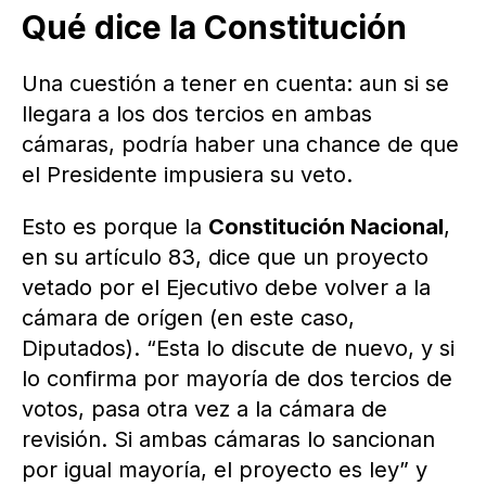
Qué dice la Constitución
Una cuestión a tener en cuenta: aun si se
llegara a los dos tercios en ambas
cámaras, podría haber una chance de que
el Presidente impusiera su veto.
Esto es porque la
Constitución Nacional
,
en su artículo 83, dice que un proyecto
vetado por el Ejecutivo debe volver a la
cámara de orígen (en este caso,
Diputados). “Esta lo discute de nuevo, y si
lo confirma por mayoría de dos tercios de
votos, pasa otra vez a la cámara de
revisión. Si ambas cámaras lo sancionan
por igual mayoría, el proyecto es ley” y