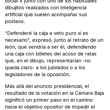
social X junto con uno de los habituales
dibujitos realizados con inteligencia
artificial que suelen acompañar sus
posteos.
“Defenderé la caja a veto puro si es
necesario”, expresó, junto al retrato de un
león, que vendría a ser él, defendiendo
una caja con billetes del acoso de ratas
que, en el dibujo, representarían -no
queda claro- a los jubilados o a los
legisladores de la oposición.
Más allá del anuncio presidencial, el
resultado de la votación en la Cámara Baja
siginificó un primer paso en el camino
hacia el objetivo opositor de impedir el