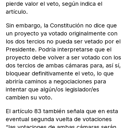
pierde valor el veto, según indica el
artículo.
Sin embargo, la Constitución no dice que
un proyecto ya votado originalmente con
los dos tercios no pueda ser vetado por el
Presidente. Podría interpretarse que el
proyecto debe volver a ser votado con los
dos tercios de ambas cámaras para, así sí,
bloquear definitivamente el veto, lo que
abriría caminos a negociaciones para
intentar que algún/os legislador/es
cambien su voto.
El artículo 83 también señala que en esta
eventual segunda vuelta de votaciones
“las votaciones de ambas cámaras serán