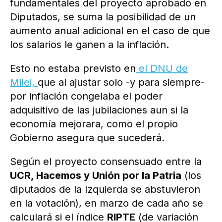
fundamentales del proyecto aprobado en
Diputados, se suma la posibilidad de un
aumento anual adicional en el caso de que
los salarios le ganen a la inflación.
Esto no estaba previsto en
el DNU de
Milei,
que al ajustar solo -y para siempre-
por inflación congelaba el poder
adquisitivo de las jubilaciones aun si la
economía mejorara, como el propio
Gobierno asegura que sucederá.
Según el proyecto consensuado entre la
UCR, Hacemos y Unión por la Patria
(los
diputados de la Izquierda se abstuvieron
en la votación), en marzo de cada año se
calculará si el índice
RIPTE
(de variación