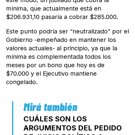
este modo, un jubilado que cobra la
mínima, que actualmente está en
$206.931,10 pasaría a cobrar $285.000.
Este punto podría ser “neutralizado” por el
Gobierno -empeñado en mantener los
valores actuales- al principio, ya que la
mínima es complementada todos los
meses por un bono que hoy es de
$70.000 y el Ejecutivo mantiene
congelado.
CUÁLES SON LOS
ARGUMENTOS DEL PEDIDO