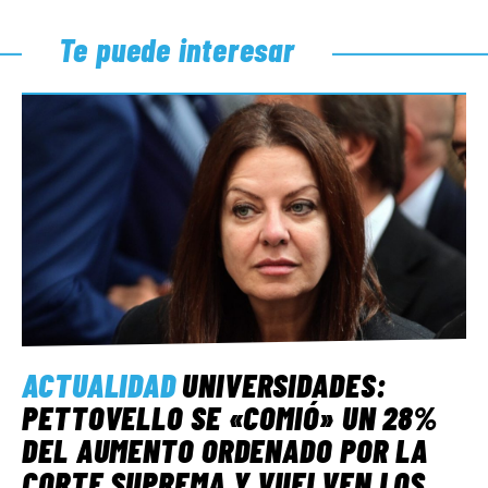
Te puede interesar
ACTUALIDAD
UNIVERSIDADES:
PETTOVELLO SE «COMIÓ» UN 28%
DEL AUMENTO ORDENADO POR LA
CORTE SUPREMA Y VUELVEN LOS