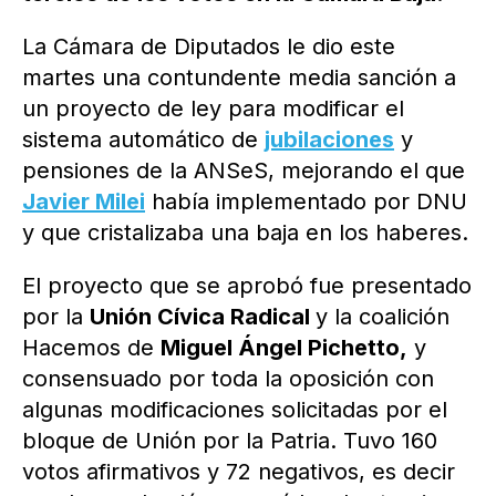
La Cámara de Diputados le dio este
martes una contundente media sanción a
un proyecto de ley para modificar el
sistema automático de
jubilaciones
y
pensiones de la ANSeS, mejorando el que
Javier Milei
había implementado por DNU
y que cristalizaba una baja en los haberes.
El proyecto que se aprobó fue presentado
por la
Unión Cívica Radical
y la coalición
Hacemos de
Miguel Ángel Pichetto,
y
consensuado por toda la oposición con
algunas modificaciones solicitadas por el
bloque de Unión por la Patria. Tuvo 160
votos afirmativos y 72 negativos, es decir