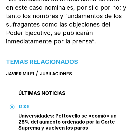
en este caso nominales, por sí o por no; y
tanto los nombres y fundamentos de los
sufragantes como las objeciones del
Poder Ejecutivo, se publicarán
inmediatamente por la prensa”.
TEMAS RELACIONADOS
/
JAVIER MILEI
JUBILACIONES
ÚLTIMAS NOTICIAS
12:05
Universidades: Pettovello se «comió» un
28% del aumento ordenado por la Corte
Suprema y vuelven los paros