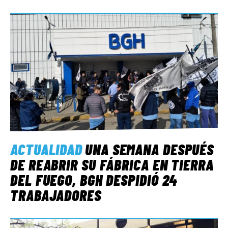
ACTUALIDAD
UNA SEMANA DESPUÉS
DE REABRIR SU FÁBRICA EN TIERRA
DEL FUEGO, BGH DESPIDIÓ 24
TRABAJADORES