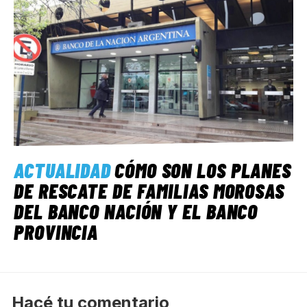
ACTUALIDAD
CÓMO SON LOS PLANES
DE RESCATE DE FAMILIAS MOROSAS
DEL BANCO NACIÓN Y EL BANCO
PROVINCIA
Hacé tu comentario