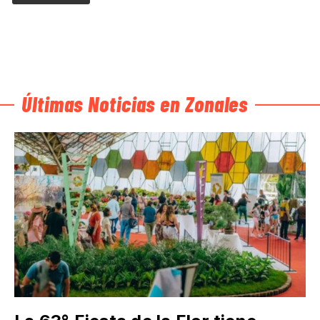
Últimas Noticias en Zonales