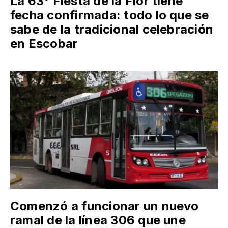
La 63° Fiesta de la Flor tiene
fecha confirmada: todo lo que se
sabe de la tradicional celebración
en Escobar
Comenzó a funcionar un nuevo
ramal de la línea 306 que une