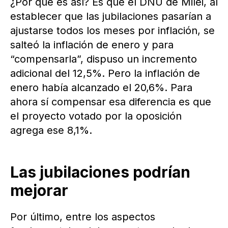
¿Por qué es así? Es que el DNU de Milei, al
establecer que las jubilaciones pasarían a
ajustarse todos los meses por inflación, se
salteó la inflación de enero y para
“compensarla”, dispuso un incremento
adicional del 12,5%. Pero la inflación de
enero había alcanzado el 20,6%. Para
ahora sí compensar esa diferencia es que
el proyecto votado por la oposición
agrega ese 8,1%.
Las jubilaciones podrían
mejorar
Por último, entre los aspectos