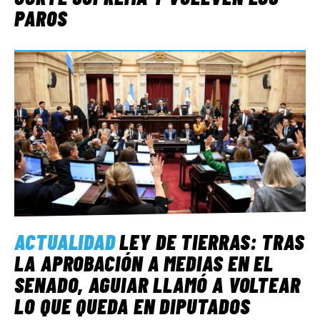
PAROS
ACTUALIDAD
LEY DE TIERRAS: TRAS
LA APROBACIÓN A MEDIAS EN EL
SENADO, AGUIAR LLAMÓ A VOLTEAR
LO QUE QUEDA EN DIPUTADOS