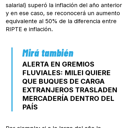
salarial) superó la inflación del año anterior
y en ese caso, se reconocerá un aumento
equivalente al 50% de la diferencia entre
RIPTE e inflación.
ALERTA EN GREMIOS
FLUVIALES: MILEI QUIERE
QUE BUQUES DE CARGA
EXTRANJEROS TRASLADEN
MERCADERÍA DENTRO DEL
PAÍS