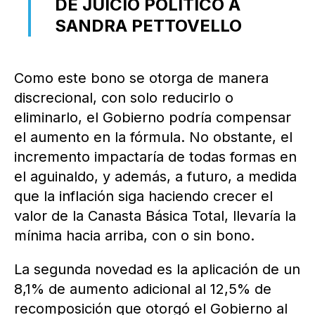
DE JUICIO POLÍTICO A
SANDRA PETTOVELLO
Como este bono se otorga de manera
discrecional, con solo reducirlo o
eliminarlo, el Gobierno podría compensar
el aumento en la fórmula. No obstante, el
incremento impactaría de todas formas en
el aguinaldo, y además, a futuro, a medida
que la inflación siga haciendo crecer el
valor de la Canasta Básica Total, llevaría la
mínima hacia arriba, con o sin bono.
La segunda novedad es la aplicación de un
8,1% de aumento adicional al 12,5% de
recomposición que otorgó el Gobierno al