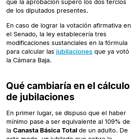
que la aprobación superó los dos tercios
de los diputados presentes.
En caso de lograr la votación afirmativa en
el Senado, la ley establecería tres
modificaciones sustanciales en la fórmula
para calcular las
jubilaciones
que ya votó
la Cámara Baja.
Qué cambiaría en el cálculo
de jubilaciones
En primer lugar, se dispuso que el haber
mínimo pase a ser equivalente al 109% de
la
Canasta Básica Total
de un adulto. De