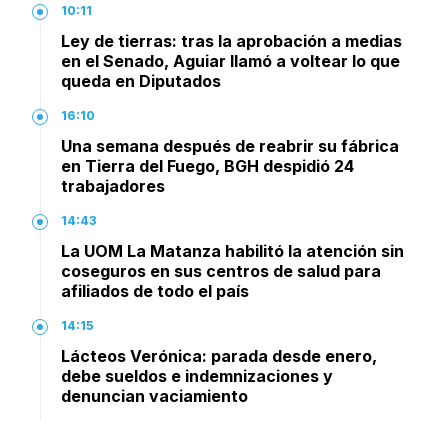
10:11
Ley de tierras: tras la aprobación a medias
en el Senado, Aguiar llamó a voltear lo que
queda en Diputados
16:10
Una semana después de reabrir su fábrica
en Tierra del Fuego, BGH despidió 24
trabajadores
14:43
La UOM La Matanza habilitó la atención sin
coseguros en sus centros de salud para
afiliados de todo el país
14:15
Lácteos Verónica: parada desde enero,
debe sueldos e indemnizaciones y
denuncian vaciamiento