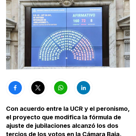
Con acuerdo entre la UCR y el peronismo,
el proyecto que modifica la fórmula de
ajuste de jubilaciones alcanzó los dos
tercios de los votos en la Cámara Baja.