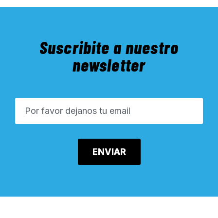
Suscribite a nuestro
newsletter