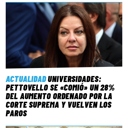
ACTUALIDAD
UNIVERSIDADES:
PETTOVELLO SE «COMIÓ» UN 28%
DEL AUMENTO ORDENADO POR LA
CORTE SUPREMA Y VUELVEN LOS
PAROS