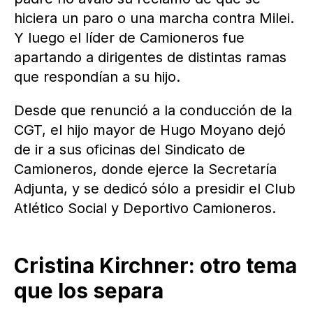
hiciera un paro o una marcha contra Milei.
Y luego el líder de Camioneros fue
apartando a dirigentes de distintas ramas
que respondían a su hijo.
Desde que renunció a la conducción de la
CGT, el hijo mayor de Hugo Moyano dejó
de ir a sus oficinas del Sindicato de
Camioneros, donde ejerce la Secretaría
Adjunta, y se dedicó sólo a presidir el Club
Atlético Social y Deportivo Camioneros.
Cristina Kirchner: otro tema
que los separa