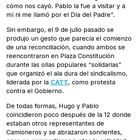
cómo nos cayó. Pablo la fue a visitar y a
mí ni me llamó por el Día del Padre”.
Sin embargo, el 9 de julio pasado se
produjo un gesto que parecía el comienzo
de una reconciliación, cuando ambos se
reencontraron en Plaza Constitución
durante las ollas populares “solidarias”
que organizó el ala dura del sindicalismo,
liderada por la
CATT
, como protesta
contra el Gobierno.
De todas formas, Hugo y Pablo
coincidieron poco después de la 12 donde
estaban otros representantes de
Camioneros y se abrazaron sonrientes,