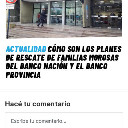
ACTUALIDAD
CÓMO SON LOS PLANES
DE RESCATE DE FAMILIAS MOROSAS
DEL BANCO NACIÓN Y EL BANCO
PROVINCIA
Hacé tu comentario