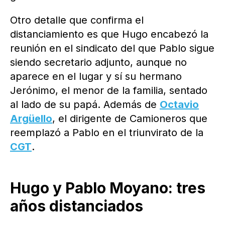
Otro detalle que confirma el
distanciamiento es que Hugo encabezó la
reunión en el sindicato del que Pablo sigue
siendo secretario adjunto, aunque no
aparece en el lugar y sí su hermano
Jerónimo, el menor de la familia, sentado
al lado de su papá. Además de
Octavio
Argüello
, el dirigente de Camioneros que
reemplazó a Pablo en el triunvirato de la
CGT
.
Hugo y Pablo Moyano: tres
años distanciados