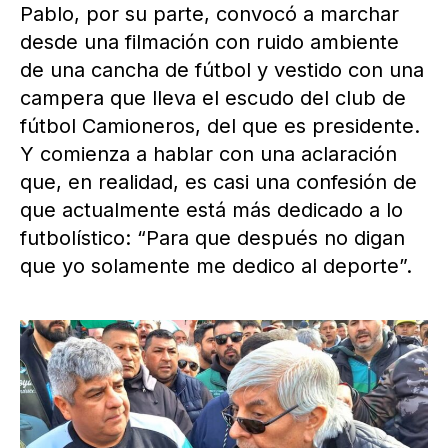
Pablo, por su parte, convocó a marchar
desde una filmación con ruido ambiente
de una cancha de fútbol y vestido con una
campera que lleva el escudo del club de
fútbol Camioneros, del que es presidente.
Y comienza a hablar con una aclaración
que, en realidad, es casi una confesión de
que actualmente está más dedicado a lo
futbolístico: “Para que después no digan
que yo solamente me dedico al deporte”.