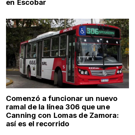
en Escobar
Comenzó a funcionar un nuevo
ramal de la línea 306 que une
Canning con Lomas de Zamora:
así es el recorrido