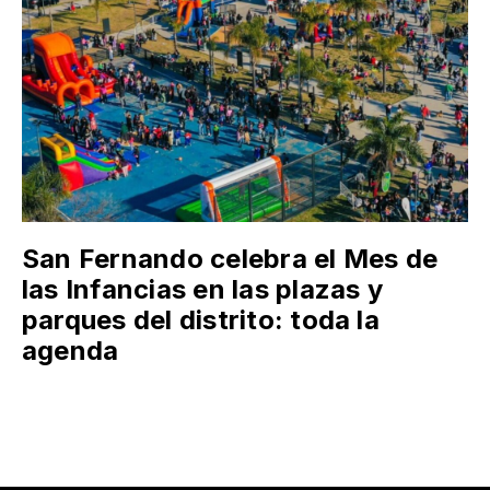
San Fernando celebra el Mes de
las Infancias en las plazas y
parques del distrito: toda la
agenda