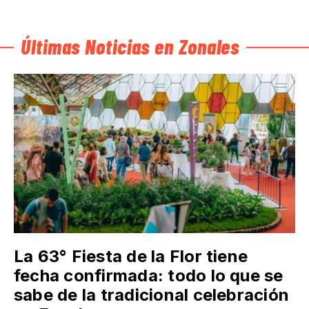
Últimas Noticias en Zonales
La 63° Fiesta de la Flor tiene
fecha confirmada: todo lo que se
sabe de la tradicional celebración