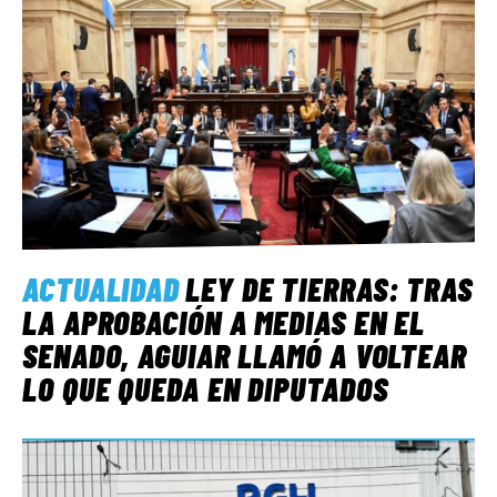
ACTUALIDAD
LEY DE TIERRAS: TRAS
LA APROBACIÓN A MEDIAS EN EL
SENADO, AGUIAR LLAMÓ A VOLTEAR
LO QUE QUEDA EN DIPUTADOS