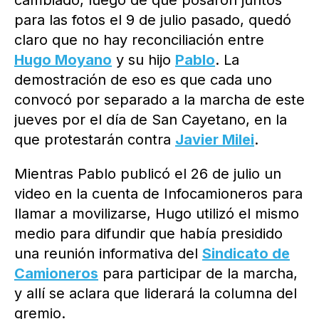
cambiado, luego de que posaron juntos
para las fotos el 9 de julio pasado, quedó
claro que no hay reconciliación entre
Hugo Moyano
y su hijo
Pablo
. La
demostración de eso es que cada uno
convocó por separado a la marcha de este
jueves por el día de San Cayetano, en la
que protestarán contra
Javier Milei
.
Mientras Pablo publicó el 26 de julio un
video en la cuenta de Infocamioneros para
llamar a movilizarse, Hugo utilizó el mismo
medio para difundir que había presidido
una reunión informativa del
Sindicato de
Camioneros
para participar de la marcha,
y allí se aclara que liderará la columna del
gremio.