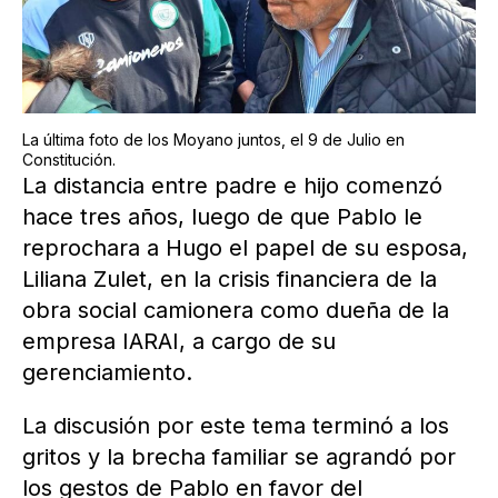
La última foto de los Moyano juntos, el 9 de Julio en
Constitución.
La distancia entre padre e hijo comenzó
hace tres años, luego de que Pablo le
reprochara a Hugo el papel de su esposa,
Liliana Zulet, en la crisis financiera de la
obra social camionera como dueña de la
empresa IARAI, a cargo de su
gerenciamiento.
La discusión por este tema terminó a los
gritos y la brecha familiar se agrandó por
los gestos de Pablo en favor del