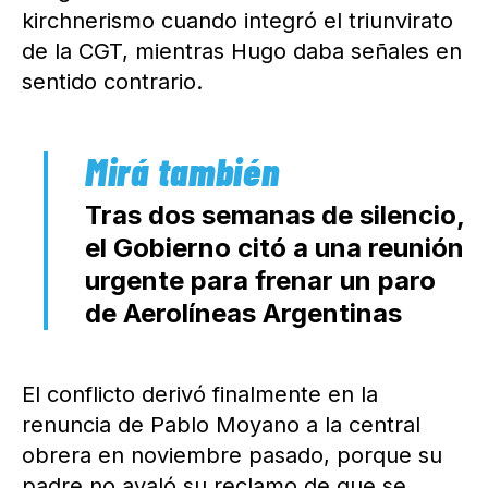
kirchnerismo cuando integró el triunvirato
de la CGT, mientras Hugo daba señales en
sentido contrario.
Tras dos semanas de silencio,
el Gobierno citó a una reunión
urgente para frenar un paro
de Aerolíneas Argentinas
El conflicto derivó finalmente en la
renuncia de Pablo Moyano a la central
obrera en noviembre pasado, porque su
padre no avaló su reclamo de que se