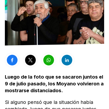
Luego de la foto que se sacaron juntos el
9 de julio pasado, los Moyano volvieron a
mostrarse distanciados.
Si alguno pensó que la situación había