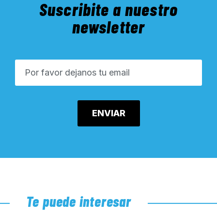
Suscribite a nuestro
newsletter
Te puede interesar