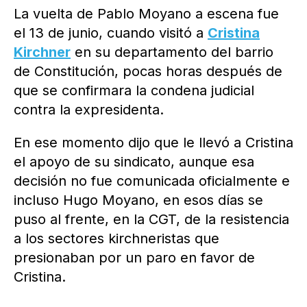
La vuelta de Pablo Moyano a escena fue
el 13 de junio, cuando visitó a
Cristina
Kirchner
en su departamento del barrio
de Constitución, pocas horas después de
que se confirmara la condena judicial
contra la expresidenta.
En ese momento dijo que le llevó a Cristina
el apoyo de su sindicato, aunque esa
decisión no fue comunicada oficialmente e
incluso Hugo Moyano, en esos días se
puso al frente, en la CGT, de la resistencia
a los sectores kirchneristas que
presionaban por un paro en favor de
Cristina.