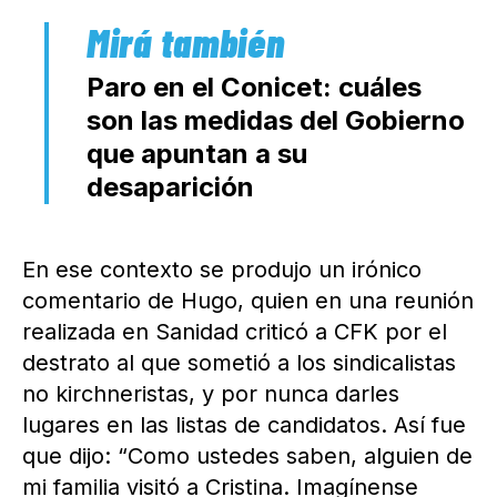
Paro en el Conicet: cuáles
son las medidas del Gobierno
que apuntan a su
desaparición
En ese contexto se produjo un irónico
comentario de Hugo, quien en una reunión
realizada en Sanidad criticó a CFK por el
destrato al que sometió a los sindicalistas
no kirchneristas, y por nunca darles
lugares en las listas de candidatos. Así fue
que dijo: “Como ustedes saben, alguien de
mi familia visitó a Cristina. Imagínense