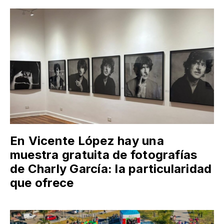
En Vicente López hay una
muestra gratuita de fotografías
de Charly García: la particularidad
que ofrece