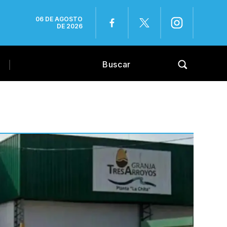
06 DE AGOSTO
DE 2026