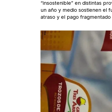
“insostenible” en distintas p
un año y medio sostienen el 
atraso y el pago fragmentado 