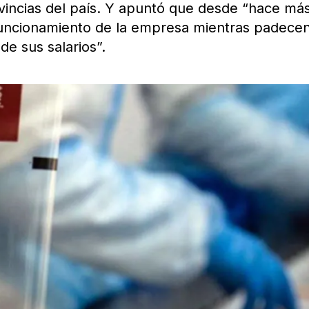
rovincias del país. Y apuntó que desde “hace má
funcionamiento de la empresa mientras padecen
de sus salarios”.