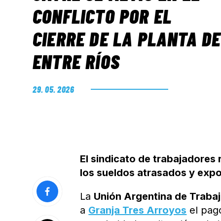
CONFLICTO POR EL
CIERRE DE LA PLANTA DE
ENTRE RÍOS
29. 05. 2026
El sindicato de trabajadores
los sueldos atrasados y expo
La
Unión Argentina de Trabaj
a
Granja Tres Arroyos
el pago