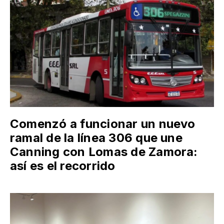
Comenzó a funcionar un nuevo
ramal de la línea 306 que une
Canning con Lomas de Zamora:
así es el recorrido