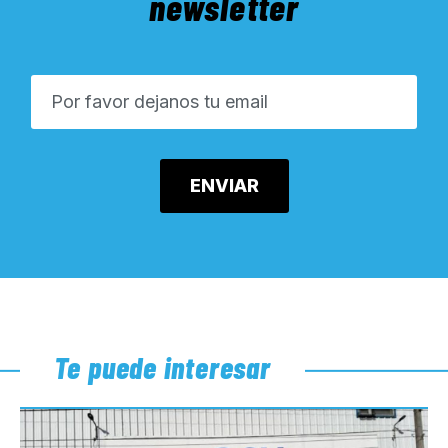
newsletter
Te puede interesar