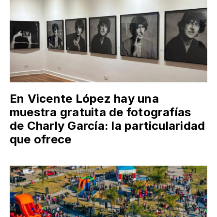
En Vicente López hay una
muestra gratuita de fotografías
de Charly García: la particularidad
que ofrece