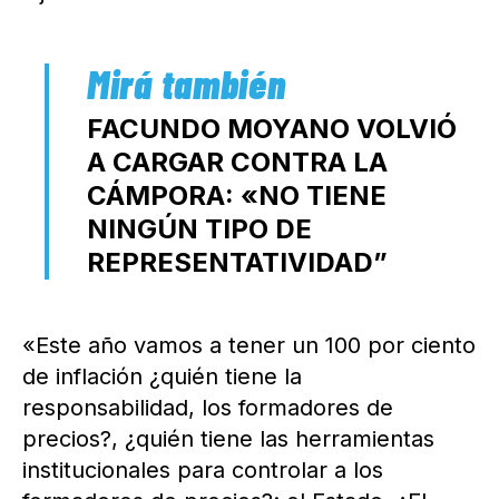
FACUNDO MOYANO VOLVIÓ
A CARGAR CONTRA LA
CÁMPORA: «NO TIENE
NINGÚN TIPO DE
REPRESENTATIVIDAD”
«Este año vamos a tener un 100 por ciento
de inflación ¿quién tiene la
responsabilidad, los formadores de
precios?, ¿quién tiene las herramientas
institucionales para controlar a los