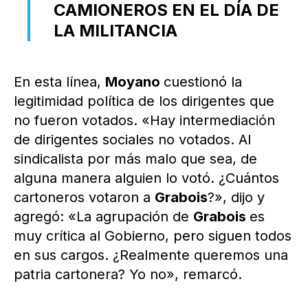
CAMIONEROS EN EL DÍA DE
LA MILITANCIA
En esta línea,
Moyano
cuestionó la
legitimidad política de los dirigentes que
no fueron votados. «Hay intermediación
de dirigentes sociales no votados. Al
sindicalista por más malo que sea, de
alguna manera alguien lo votó. ¿Cuántos
cartoneros votaron a
Grabois
?», dijo y
agregó: «La agrupación de
Grabois
es
muy crítica al Gobierno, pero siguen todos
en sus cargos. ¿Realmente queremos una
patria cartonera? Yo no», remarcó.