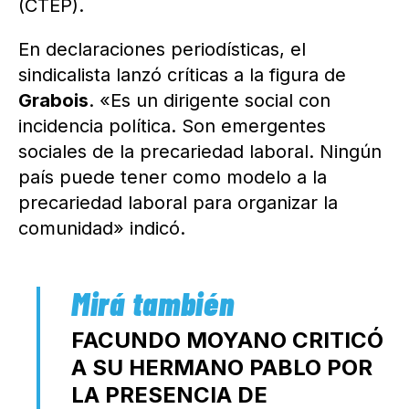
(CTEP).
En declaraciones periodísticas, el
sindicalista lanzó críticas a la figura de
Grabois
. «Es un dirigente social con
incidencia política. Son emergentes
sociales de la precariedad laboral. Ningún
país puede tener como modelo a la
precariedad laboral para organizar la
comunidad» indicó.
FACUNDO MOYANO CRITICÓ
A SU HERMANO PABLO POR
LA PRESENCIA DE