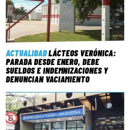
ACTUALIDAD
LÁCTEOS VERÓNICA:
PARADA DESDE ENERO, DEBE
SUELDOS E INDEMNIZACIONES Y
DENUNCIAN VACIAMIENTO