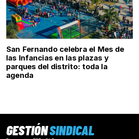
San Fernando celebra el Mes de
las Infancias en las plazas y
parques del distrito: toda la
agenda
GESTIÓN
SINDICAL