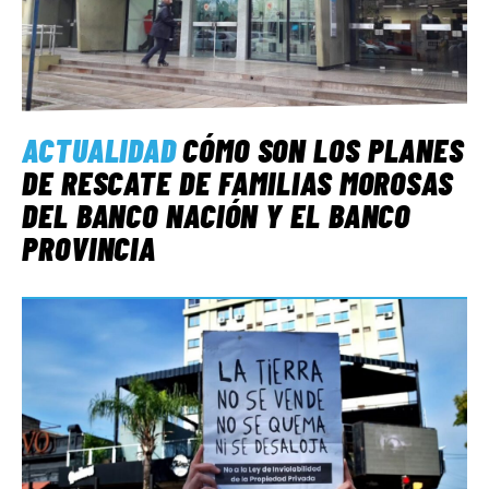
ACTUALIDAD
CÓMO SON LOS PLANES
DE RESCATE DE FAMILIAS MOROSAS
DEL BANCO NACIÓN Y EL BANCO
PROVINCIA