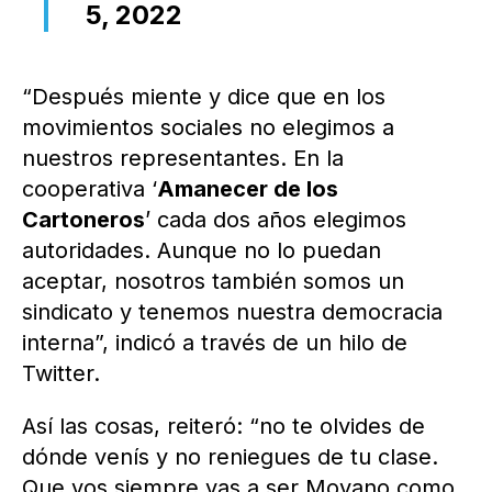
5, 2022
“Después miente y dice que en los
movimientos sociales no elegimos a
nuestros representantes. En la
cooperativa ‘
Amanecer de los
Cartoneros
’ cada dos años elegimos
autoridades. Aunque no lo puedan
aceptar, nosotros también somos un
sindicato y tenemos nuestra democracia
interna”, indicó a través de un hilo de
Twitter.
Así las cosas, reiteró: “no te olvides de
dónde venís y no reniegues de tu clase.
Que vos siempre vas a ser Moyano como