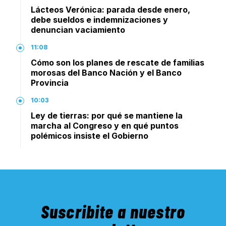
Lácteos Verónica: parada desde enero,
debe sueldos e indemnizaciones y
denuncian vaciamiento
11:08
Cómo son los planes de rescate de familias
morosas del Banco Nación y el Banco
Provincia
10:03
Ley de tierras: por qué se mantiene la
marcha al Congreso y en qué puntos
polémicos insiste el Gobierno
Suscribite a nuestro