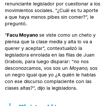
renunciante legislador por cuestionar a los
movimientos sociales. “¿Cuál es tu aporte
a que haya menos pibes sin comer?”, le
preguntó.
“
Facu Moyano
se viste como un cheto y
piensa que la clase media y alta lo va a
querer y aceptar”, contextualizó la
legisladora enrolada en las filas de Juan
Grabois, para luego disparar: “no nos
desconozcamos, vos sos un
Moyano
, sos
un negro igual que yo ¿A quién le hablas
con ese discurso complaciente con las
clases altas?”, dijo la legisladora.