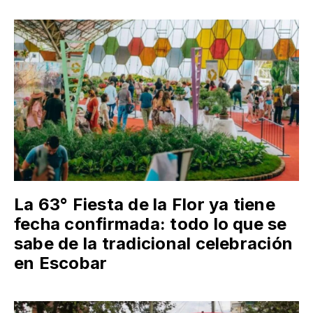
La 63° Fiesta de la Flor ya tiene
fecha confirmada: todo lo que se
sabe de la tradicional celebración
en Escobar