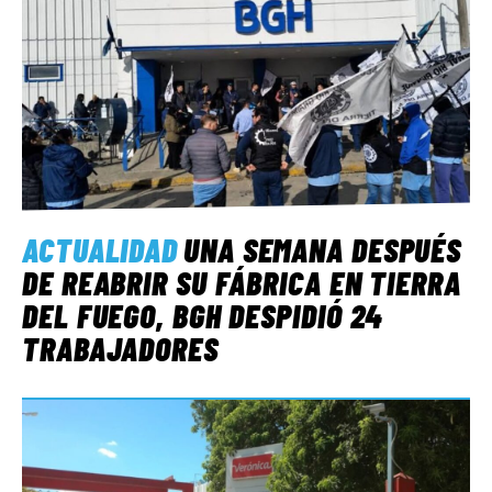
ACTUALIDAD
UNA SEMANA DESPUÉS
DE REABRIR SU FÁBRICA EN TIERRA
DEL FUEGO, BGH DESPIDIÓ 24
TRABAJADORES