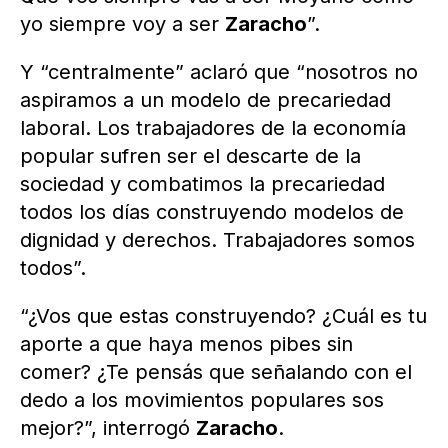
yo siempre voy a ser
Zaracho
”.
Y “centralmente” aclaró que “nosotros no
aspiramos a un modelo de precariedad
laboral. Los trabajadores de la economía
popular sufren ser el descarte de la
sociedad y combatimos la precariedad
todos los días construyendo modelos de
dignidad y derechos. Trabajadores somos
todos”.
“¿Vos que estas construyendo? ¿Cuál es tu
aporte a que haya menos pibes sin
comer? ¿Te pensás que señalando con el
dedo a los movimientos populares sos
mejor?”, interrogó
Zaracho
.