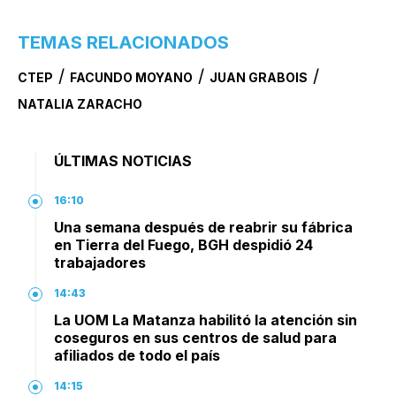
TEMAS RELACIONADOS
/
/
/
CTEP
FACUNDO MOYANO
JUAN GRABOIS
NATALIA ZARACHO
ÚLTIMAS NOTICIAS
16:10
Una semana después de reabrir su fábrica
en Tierra del Fuego, BGH despidió 24
trabajadores
14:43
La UOM La Matanza habilitó la atención sin
coseguros en sus centros de salud para
afiliados de todo el país
14:15