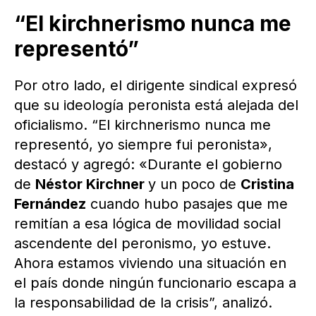
“El kirchnerismo nunca me
representó”
Por otro lado, el dirigente sindical expresó
que su ideología peronista está alejada del
oficialismo. “El kirchnerismo nunca me
representó, yo siempre fui peronista»,
destacó y agregó: «Durante el gobierno
de
Néstor Kirchner
y un poco de
Cristina
Fernández
cuando hubo pasajes que me
remitían a esa lógica de movilidad social
ascendente del peronismo, yo estuve.
Ahora estamos viviendo una situación en
el país donde ningún funcionario escapa a
la responsabilidad de la crisis”, analizó.