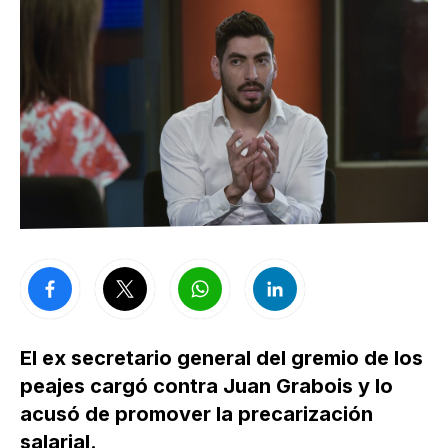
El ex secretario general del gremio de los
peajes cargó contra Juan Grabois y lo
acusó de promover la precarización
salarial.