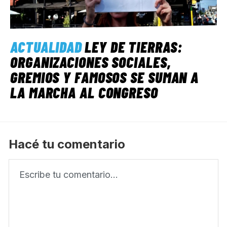
ACTUALIDAD
LEY DE TIERRAS:
ORGANIZACIONES SOCIALES,
GREMIOS Y FAMOSOS SE SUMAN A
LA MARCHA AL CONGRESO
Hacé tu comentario