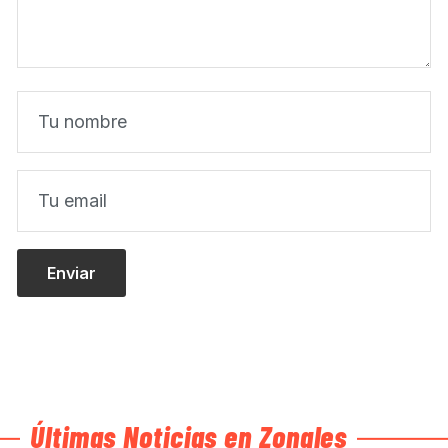
Últimas Noticias en Zonales