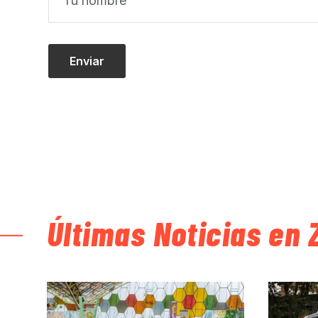
Últimas Noticias en 