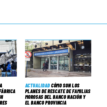
A
ACTUALIDAD
CÓMO SON LOS
FÁBRICA
PLANES DE RESCATE DE FAMILIAS
GH
MOROSAS DEL BANCO NACIÓN Y
ORES
EL BANCO PROVINCIA