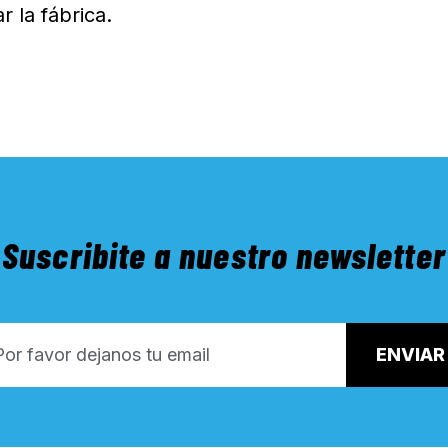
r la fábrica.
Suscribite a nuestro newsletter