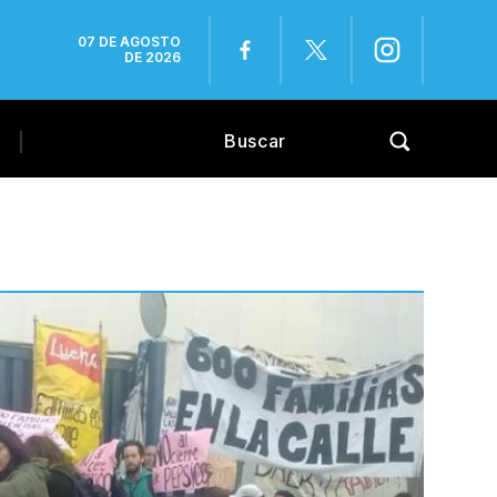
07 DE AGOSTO
DE 2026