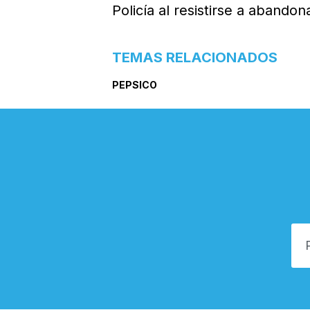
Policía al resistirse a abandona
TEMAS RELACIONADOS
PEPSICO