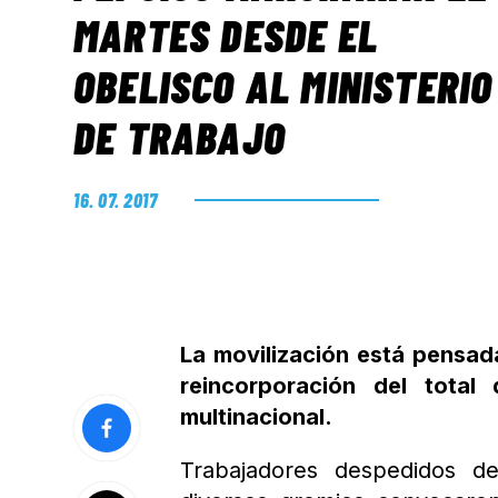
MARTES DESDE EL
OBELISCO AL MINISTERIO
DE TRABAJO
16. 07. 2017
La movilización está pensad
reincorporación del total
multinacional.
Trabajadores despedidos d