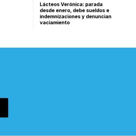
Lácteos Verónica: parada
desde enero, debe sueldos e
indemnizaciones y denuncian
vaciamiento