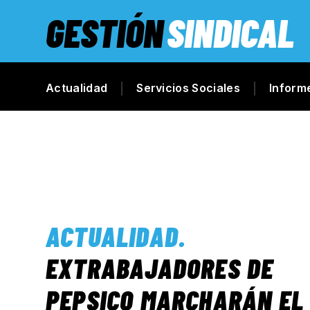
GESTIÓN
SINDICAL
Actualidad
Servicios Sociales
Inform
ACTUALIDAD
.
EXTRABAJADORES DE
PEPSICO MARCHARÁN EL