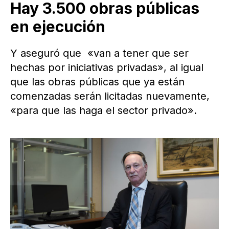
Hay 3.500 obras públicas
en ejecución
Y aseguró que «van a tener que ser
hechas por iniciativas privadas», al igual
que las obras públicas que ya están
comenzadas serán licitadas nuevamente,
«para que las haga el sector privado».