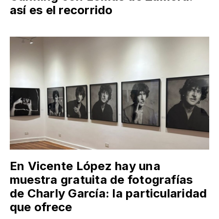
así es el recorrido
En Vicente López hay una
muestra gratuita de fotografías
de Charly García: la particularidad
que ofrece