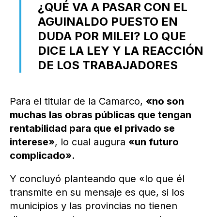
¿QUÉ VA A PASAR CON EL
AGUINALDO PUESTO EN
DUDA POR MILEI? LO QUE
DICE LA LEY Y LA REACCIÓN
DE LOS TRABAJADORES
Para el titular de la Camarco,
«no son
muchas las obras públicas que tengan
rentabilidad para que el privado se
interese»
, lo cual augura
«un futuro
complicado».
Y concluyó planteando que «lo que él
transmite en su mensaje es que, si los
municipios y las provincias no tienen