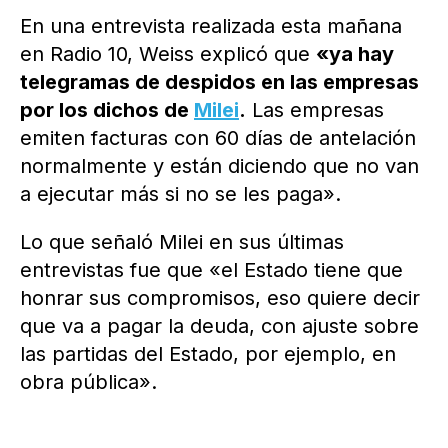
En una entrevista realizada esta mañana
en Radio 10, Weiss explicó que
«ya hay
telegramas de despidos en las empresas
por los dichos de
Milei
.
Las empresas
emiten facturas con 60 días de antelación
normalmente y están diciendo que no van
a ejecutar más si no se les paga».
Lo que señaló Milei en sus últimas
entrevistas fue que «el Estado tiene que
honrar sus compromisos, eso quiere decir
que va a pagar la deuda, con ajuste sobre
las partidas del Estado, por ejemplo, en
obra pública».