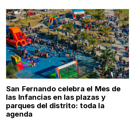
San Fernando celebra el Mes de
las Infancias en las plazas y
parques del distrito: toda la
agenda