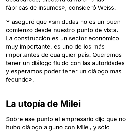
fábricas de insumos», consideró Weiss.
Y aseguró que «sin dudas no es un buen
comienzo desde nuestro punto de vista.
La construcción es un sector económico
muy importante, es uno de los más
importantes de cualquier país. Queremos
tener un diálogo fluido con las autoridades
y esperamos poder tener un diálogo más
fecundo».
La utopía de Milei
Sobre ese punto el empresario dijo que no
hubo diálogo alguno con Milei, y sólo