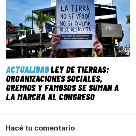
ACTUALIDAD
LEY DE TIERRAS:
ORGANIZACIONES SOCIALES,
GREMIOS Y FAMOSOS SE SUMAN A
LA MARCHA AL CONGRESO
Hacé tu comentario