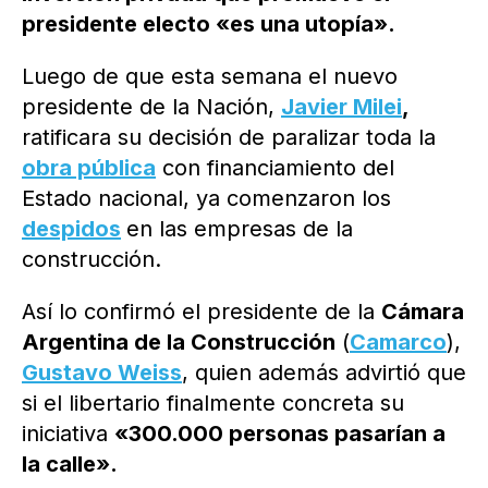
presidente electo «es una utopía».
Luego de que esta semana el nuevo
presidente de la Nación,
Javier
Milei
,
ratificara su decisión de paralizar toda la
obra pública
con financiamiento del
Estado nacional, ya comenzaron los
despidos
en las empresas de la
construcción.
Así lo confirmó el presidente de la
Cámara
Argentina de la Construcción
(
Camarco
),
Gustavo Weiss
, quien además advirtió que
si el libertario finalmente concreta su
iniciativa
«300.000 personas pasarían a
la calle».