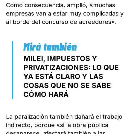
Como consecuencia, amplió, «muchas
empresas van a estar muy complicadas y
al borde del concurso de acreedores».
MILEI, IMPUESTOS Y
PRIVATIZACIONES: LO QUE
YA ESTÁ CLARO Y LAS
COSAS QUE NO SE SABE
CÓMO HARÁ
La paralización también dañará el trabajo
indirecto, porque «si la obra pública
desaparece, afectará también a las