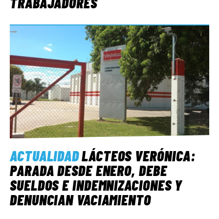
TRABAJADORES
ACTUALIDAD
LÁCTEOS VERÓNICA:
PARADA DESDE ENERO, DEBE
SUELDOS E INDEMNIZACIONES Y
DENUNCIAN VACIAMIENTO