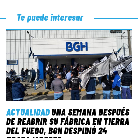
Te puede interesar
ACTUALIDAD
UNA SEMANA DESPUÉS
DE REABRIR SU FÁBRICA EN TIERRA
DEL FUEGO, BGH DESPIDIÓ 24