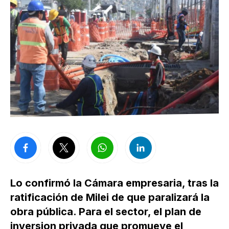
Lo confirmó la Cámara empresaria, tras la
ratificación de Milei de que paralizará la
obra pública. Para el sector, el plan de
inversion privada que promueve el