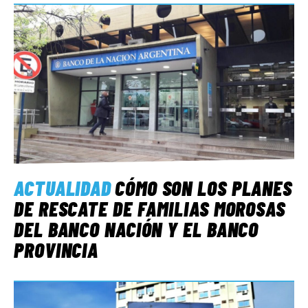
ACTUALIDAD
CÓMO SON LOS PLANES
DE RESCATE DE FAMILIAS MOROSAS
DEL BANCO NACIÓN Y EL BANCO
PROVINCIA