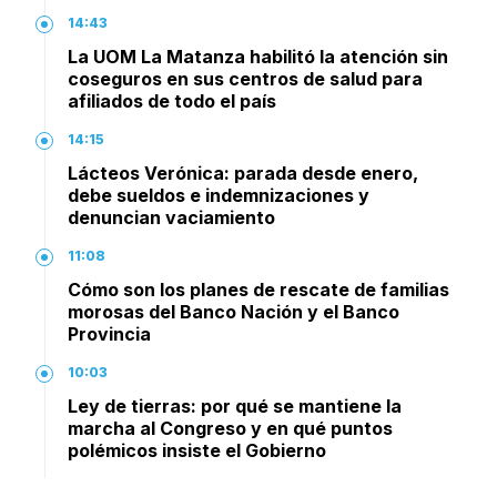
14:43
La UOM La Matanza habilitó la atención sin
coseguros en sus centros de salud para
afiliados de todo el país
14:15
Lácteos Verónica: parada desde enero,
debe sueldos e indemnizaciones y
denuncian vaciamiento
11:08
Cómo son los planes de rescate de familias
morosas del Banco Nación y el Banco
Provincia
10:03
Ley de tierras: por qué se mantiene la
marcha al Congreso y en qué puntos
polémicos insiste el Gobierno