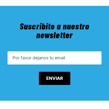
Suscribite a nuestro
newsletter