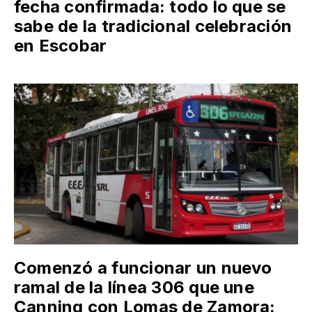
fecha confirmada: todo lo que se
sabe de la tradicional celebración
en Escobar
Comenzó a funcionar un nuevo
ramal de la línea 306 que une
Canning con Lomas de Zamora: