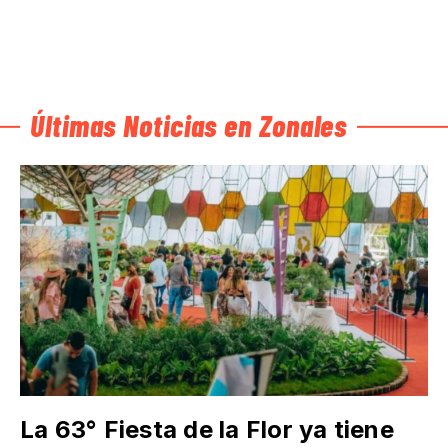
Últimas Noticias en Zonales
La 63° Fiesta de la Flor ya tiene