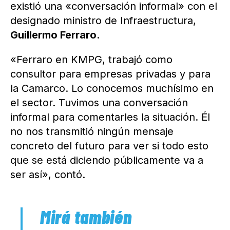
existió una «conversación informal» con el
designado ministro de Infraestructura,
Guillermo Ferraro
.
«Ferraro en KMPG, trabajó como
consultor para empresas privadas y para
la Camarco. Lo conocemos muchísimo en
el sector. Tuvimos una conversación
informal para comentarles la situación. Él
no nos transmitió ningún mensaje
concreto del futuro para ver si todo esto
que se está diciendo públicamente va a
ser así», contó.