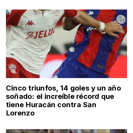
Cinco triunfos, 14 goles y un año
soñado: el increíble récord que
tiene Huracán contra San
Lorenzo