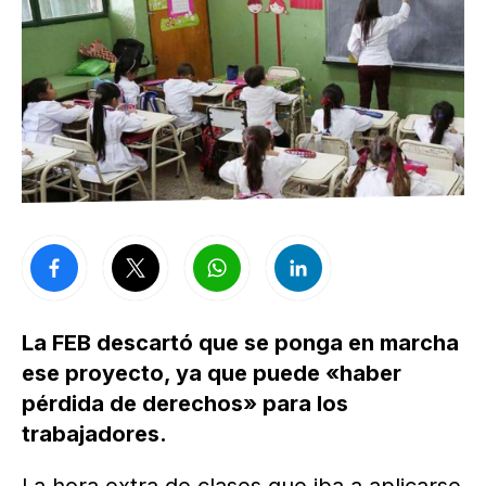
La FEB descartó que se ponga en marcha
ese proyecto, ya que puede «haber
pérdida de derechos» para los
trabajadores.