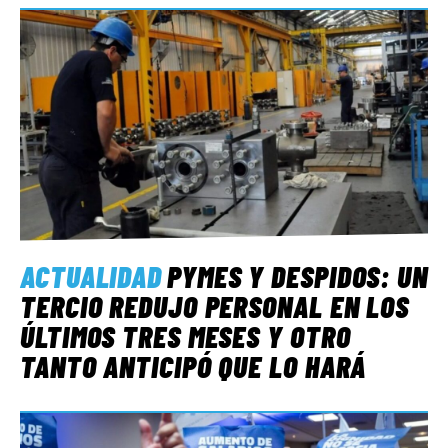
ACTUALIDAD
PYMES Y DESPIDOS: UN
TERCIO REDUJO PERSONAL EN LOS
ÚLTIMOS TRES MESES Y OTRO
TANTO ANTICIPÓ QUE LO HARÁ