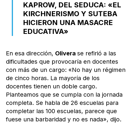
KAPROW, DEL SEDUCA: «EL
KIRCHNERISMO Y SUTEBA
HICIERON UNA MASACRE
EDUCATIVA»
En esa dirección,
Olivera
se refirió a las
dificultades que provocaría en docentes
con más de un cargo: «No hay un régimen
de cinco horas. La mayoría de los
docentes tienen un doble cargo.
Planteamos que se cumpla con la jornada
completa. Se habla de 26 escuelas para
completar las 100 escuelas, parece que
fuese una barbaridad y no es nada», dijo.