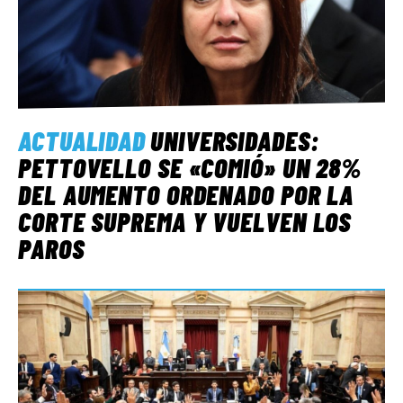
ACTUALIDAD
UNIVERSIDADES:
PETTOVELLO SE «COMIÓ» UN 28%
DEL AUMENTO ORDENADO POR LA
CORTE SUPREMA Y VUELVEN LOS
PAROS