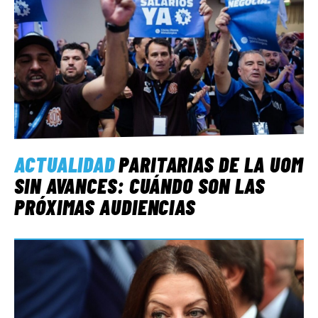
ACTUALIDAD
PARITARIAS DE LA UOM
SIN AVANCES: CUÁNDO SON LAS
PRÓXIMAS AUDIENCIAS