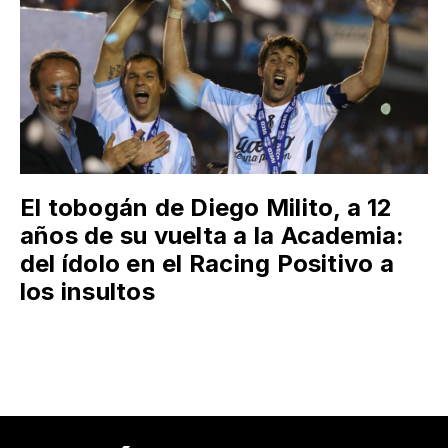
El tobogán de Diego Milito, a 12
años de su vuelta a la Academia:
del ídolo en el Racing Positivo a
los insultos