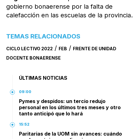
gobierno bonaerense por la falta de
calefacción en las escuelas de la provincia.
TEMAS RELACIONADOS
/
/
CICLO LECTIVO 2022
FEB
FRENTE DE UNIDAD
DOCENTE BONAERENSE
ÚLTIMAS NOTICIAS
09:00
Pymes y despidos: un tercio redujo
personal en los últimos tres meses y otro
tanto anticipó que lo hará
15:52
Paritarias de la UOM sin avances: cuándo