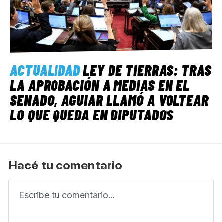
ACTUALIDAD
LEY DE TIERRAS: TRAS
LA APROBACIÓN A MEDIAS EN EL
SENADO, AGUIAR LLAMÓ A VOLTEAR
LO QUE QUEDA EN DIPUTADOS
Hacé tu comentario