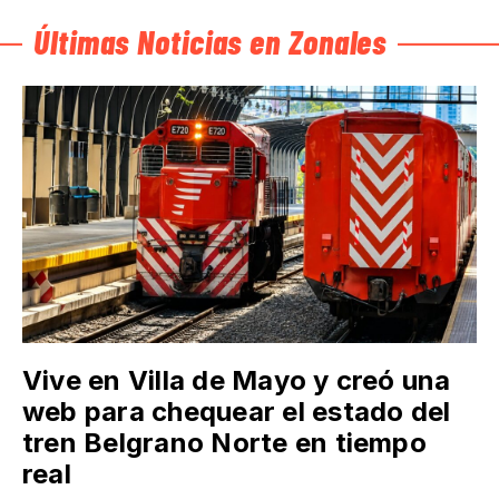
Últimas Noticias en Zonales
Vive en Villa de Mayo y creó una
web para chequear el estado del
tren Belgrano Norte en tiempo
real