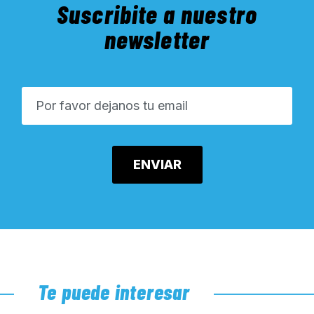
Suscribite a nuestro
newsletter
Te puede interesar