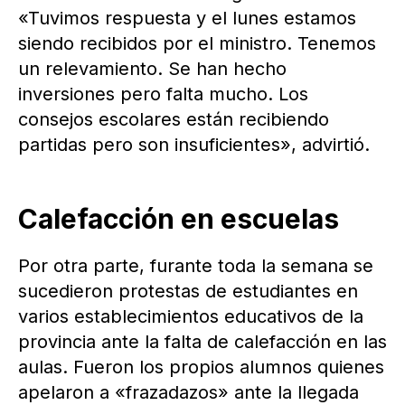
«Tuvimos respuesta y el lunes estamos
siendo recibidos por el ministro. Tenemos
un relevamiento. Se han hecho
inversiones pero falta mucho. Los
consejos escolares están recibiendo
partidas pero son insuficientes», advirtió.
Calefacción en escuelas
Por otra parte, furante toda la semana se
sucedieron protestas de estudiantes en
varios establecimientos educativos de la
provincia ante la falta de calefacción en las
aulas. Fueron los propios alumnos quienes
apelaron a «frazadazos» ante la llegada