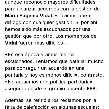
aunque reconoció mayores dificultades
para alcanzar acuerdos con la gestión de
María Eugenia Vidal
: «Tuvimos buen
diálogo con cualquier gestión. Si por ahí
hemos sido más escuchados por una
gestión que por otro. Los momentos de
Vidal
fueron más difíciles».
«En esa época éramos menos
escuchados. Teníamos que batallar mucho
para conseguir un acuerdo en una
paritaria y hoy es menos difícil», contrastó.
«No actuamos con política partidaria»,
aseguran desde el gremio docente
FEB
.
Además, se refirió a los reclamos por la
falta de calefacción en algunas escuelas: