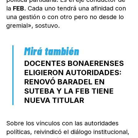
la
FEB
. Cada uno tendrá una afinidad con
una gestión o con otro pero no desde lo
gremial», sostuvo.
DOCENTES BONAERENSES
ELIGIERON AUTORIDADES:
RENOVÓ BARADEL EN
SUTEBA Y LA FEB TIENE
NUEVA TITULAR
Sobre los vínculos con las autoridades
políticas, reivindicó el diálogo institucional,