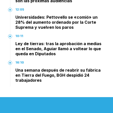
son las próximas audiencias
12:05
Universidades: Pettovello se «comió» un
28% del aumento ordenado por la Corte
Suprema y vuelven los paros
10:11
Ley de tierras: tras la aprobación a medias
en el Senado, Aguiar llamó a voltear lo que
queda en Diputados
16:10
Una semana después de reabrir su fábrica
en Tierra del Fuego, BGH despidió 24
trabajadores