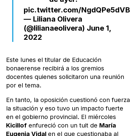
pic.twitter.com/NgdQPe5dVB
— Liliana Olivera
(@lilianaeolivera)
June 1,
2022
Este lunes el titular de Educación
bonaerense recibirá a los gremios
docentes quienes solicitaron una reunión
por el tema.
En tanto, la oposición cuestionó con fuerza
la situación y eso tuvo un impacto fuerte
en el gobierno provincial. El miércoles
Kicillof
enfureció con un tuit de
María
Eugenia Vidal
en el que cuestionaba al