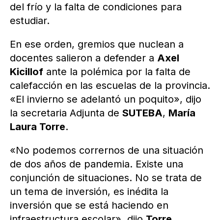
del frío y la falta de condiciones para
estudiar.
En ese orden, gremios que nuclean a
docentes salieron a defender a
Axel
Kicillof
ante la polémica por la falta de
calefacción en las escuelas de la provincia.
«El invierno se adelantó un poquito», dijo
la secretaria Adjunta de
SUTEBA
,
María
Laura Torre
.
«No podemos corrernos de una situación
de dos años de pandemia. Existe una
conjunción de situaciones. No se trata de
un tema de inversión, es inédita la
inversión que se está haciendo en
infraestructura escolar», dijo
Torre
.