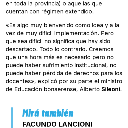
en toda la provincia) o aquellas que
cuentan con régimen extendido.
«Es algo muy bienvenido como idea y a la
vez de muy difícil implementación. Pero
que sea difícil no significa que hay sido
descartado. Todo lo contrario. Creemos
que una hora más es necesario pero no
puede haber sufrimiento institucional, no
puede haber pérdida de derechos para los
docentes», explicó por su parte el ministro
de Educación bonaerense, Alberto
Sileoni
.
FACUNDO LANCIONI