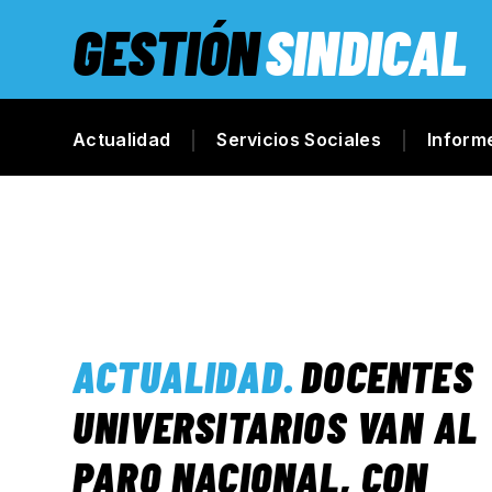
GESTIÓN
SINDICAL
Actualidad
Servicios Sociales
Inform
ACTUALIDAD
.
DOCENTES
UNIVERSITARIOS VAN AL
PARO NACIONAL, CON