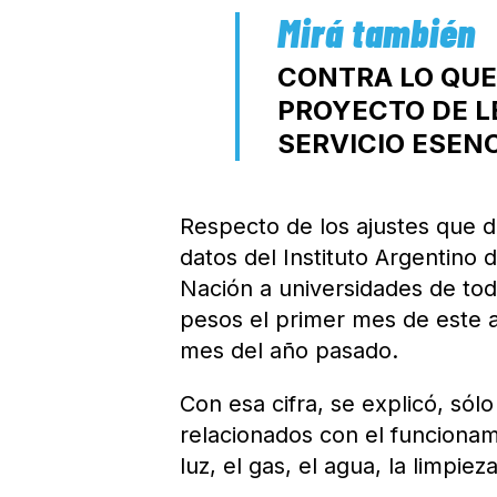
CONTRA LO QUE 
PROYECTO DE L
SERVICIO ESEN
Respecto de los ajustes que 
datos del Instituto Argentino de
Nación a universidades de tod
pesos el primer mes de este 
mes del año pasado.
Con esa cifra, se explicó, sól
relacionados con el funcionam
luz, el gas, el agua, la limpieza