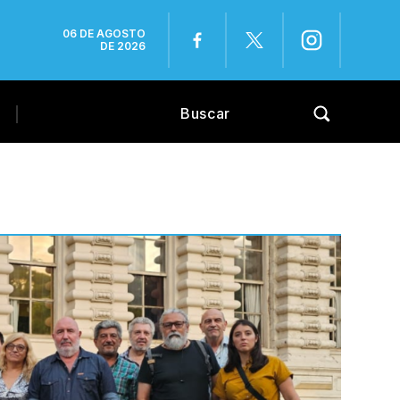
06 DE AGOSTO
DE 2026