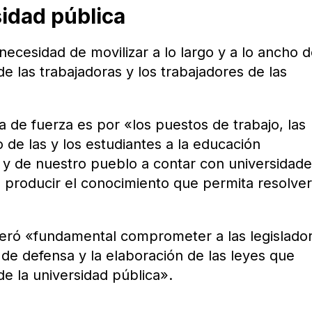
idad pública
 necesidad de movilizar a lo largo y a lo ancho d
e las trabajadoras y los trabajadores de las
a de fuerza es por «los puestos de trabajo, las
o de las y los estudiantes a la educación
ia y de nuestro pueblo a contar con universidad
 producir el conocimiento que permita resolver
deró «fundamental comprometer a las legislado
 de defensa y la elaboración de las leyes que
de la universidad pública».