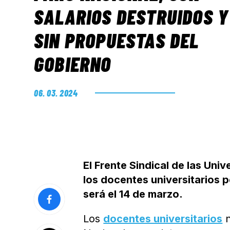
SALARIOS DESTRUIDOS Y
SIN PROPUESTAS DEL
GOBIERNO
06. 03. 2024
El Frente Sindical de las Uni
los docentes universitarios 
será el 14 de marzo.
Los
docentes universitarios
n