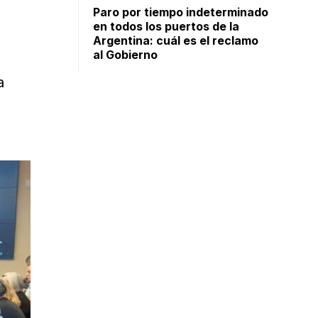
Paro por tiempo indeterminado
en todos los puertos de la
Argentina: cuál es el reclamo
al Gobierno
a