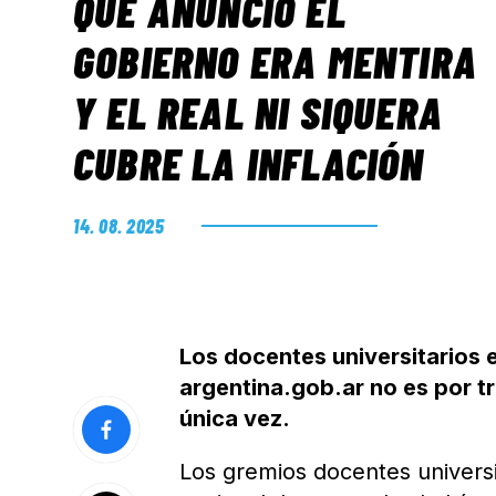
QUE ANUNCIÓ EL
GOBIERNO ERA MENTIRA
Y EL REAL NI SIQUERA
CUBRE LA INFLACIÓN
14. 08. 2025
Los docentes universitarios 
argentina.gob.ar no es por tr
única vez.
Los gremios docentes universi