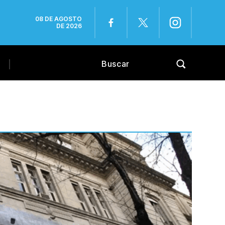
08 DE AGOSTO
DE 2026