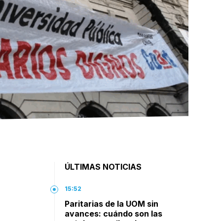
ÚLTIMAS NOTICIAS
15:52
Paritarias de la UOM sin
avances: cuándo son las