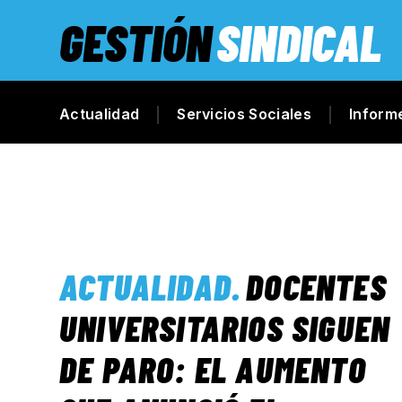
GESTIÓN
SINDICAL
Actualidad
Servicios Sociales
Inform
ACTUALIDAD
.
DOCENTES
UNIVERSITARIOS SIGUEN
DE PARO: EL AUMENTO