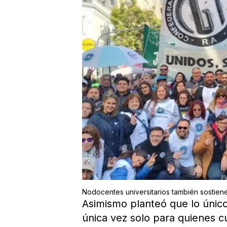
Nodocentes universitarios también sostiene
Asimismo planteó que lo únic
única vez solo para quienes c