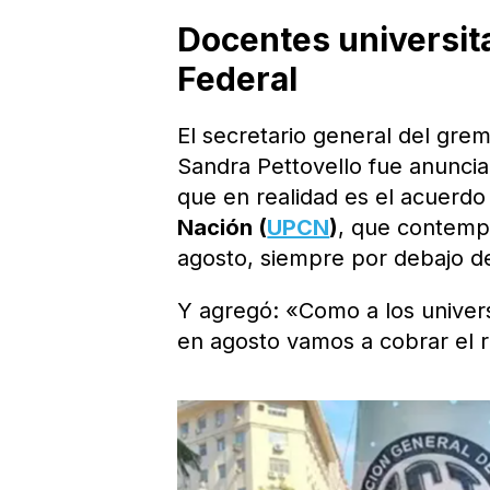
Docentes universit
Federal
El secretario general del grem
Sandra Pettovello fue anuncia
que en realidad es el acuerdo
Nación (
UPCN
)
, que contempl
agosto, siempre por debajo de
Y agregó: «Como a los universi
en agosto vamos a cobrar el r