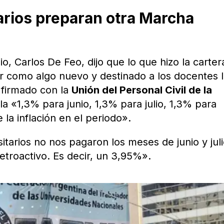
arios preparan otra Marcha
io, Carlos De Feo, dijo que lo que hizo la carter
r como algo nuevo y destinado a los docentes 
 firmado con la
Unión del Personal Civil de la
a «1,3% para junio, 1,3% para julio, 1,3% para
 la inflación en el periodo».
tarios no nos pagaron los meses de junio y juli
etroactivo. Es decir, un 3,95%».