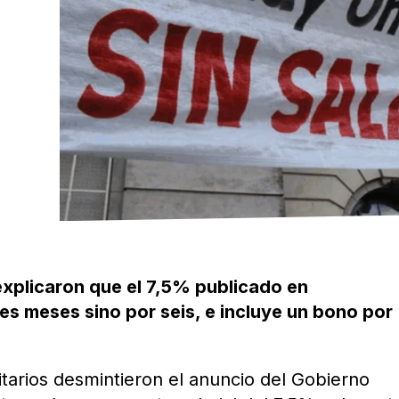
explicaron que el 7,5% publicado en
es meses sino por seis, e incluye un bono por
tarios desmintieron el anuncio del Gobierno