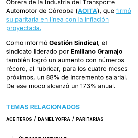
Obrera de la Industria del Transporte
Automotor de Córdoba (
AOITA
), que
firmó
su paritaria en línea con la inflación
proyectada.
Como informó
Gestión Sindical
, el
sindicato liderado por
Emiliano Gramajo
también logró un aumento con números
récord, al rubricar, para los cuatro meses
próximos, un 88% de incremento salarial.
De ese modo alcanzó un 173% anual.
TEMAS RELACIONADOS
/
/
ACEITEROS
DANIEL YOFRA
PARITARIAS