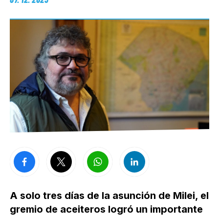
A solo tres días de la asunción de Milei, el
gremio de aceiteros logró un importante