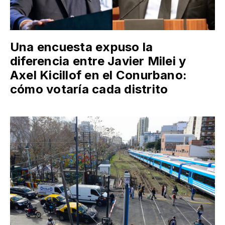
Una encuesta expuso la
diferencia entre Javier Milei y
Axel Kicillof en el Conurbano:
cómo votaría cada distrito