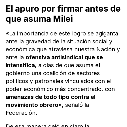
El apuro por firmar antes de
que asuma Milei
«La importancia de este logro se agiganta
ante la gravedad de la situación social y
económica que atraviesa nuestra Nación y
ante la
ofensiva antisindical que se
intensifica
, a días de que asuma el
gobierno una coalición de sectores
políticos y patronales vinculados con el
poder económico más concentrado, con
amenazas de todo tipo contra el
movimiento obrero
», señaló la
Federación.
De esa manera dejó en claro la