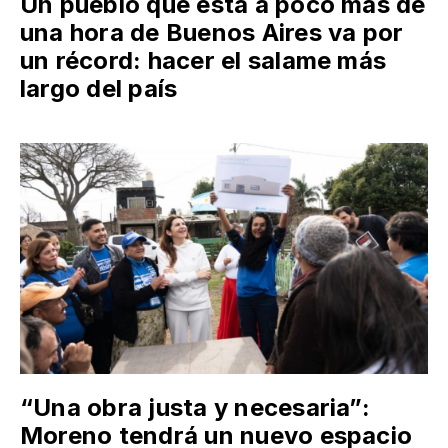
Un pueblo que está a poco más de
una hora de Buenos Aires va por
un récord: hacer el salame más
largo del país
“Una obra justa y necesaria”:
Moreno tendrá un nuevo espacio