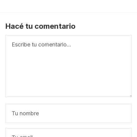
Hacé tu comentario