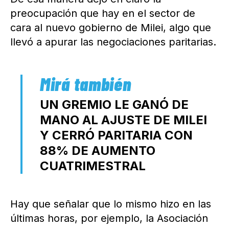
preocupación que hay en el sector de
cara al nuevo gobierno de Milei, algo que
llevó a apurar las negociaciones paritarias.
UN GREMIO LE GANÓ DE
MANO AL AJUSTE DE MILEI
Y CERRÓ PARITARIA CON
88% DE AUMENTO
CUATRIMESTRAL
Hay que señalar que lo mismo hizo en las
últimas horas, por ejemplo, la Asociación