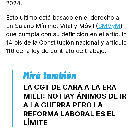
2024.
Esto último está basado en el derecho a
un Salario Mínimo, Vital y Móvil (
SMVyM
)
que cumpla con su definición en el artículo
14 bis de la Constitución nacional y artículo
116 de la ley de contrato de trabajo.
LA CGT DE CARA A LA ERA
MILEI: NO HAY ÁNIMOS DE IR
A LA GUERRA PERO LA
REFORMA LABORAL ES EL
LÍMITE