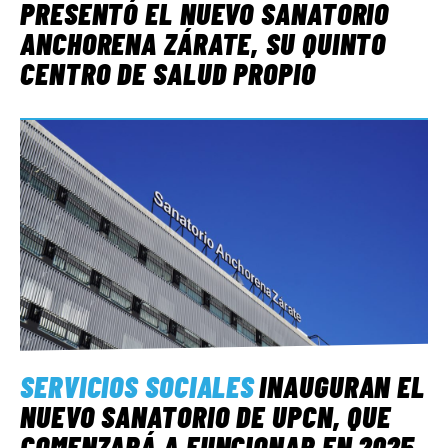
PRESENTÓ EL NUEVO SANATORIO
ANCHORENA ZÁRATE, SU QUINTO
CENTRO DE SALUD PROPIO
SERVICIOS SOCIALES
INAUGURAN EL
NUEVO SANATORIO DE UPCN, QUE
COMENZARÁ A FUNCIONAR EN 2025