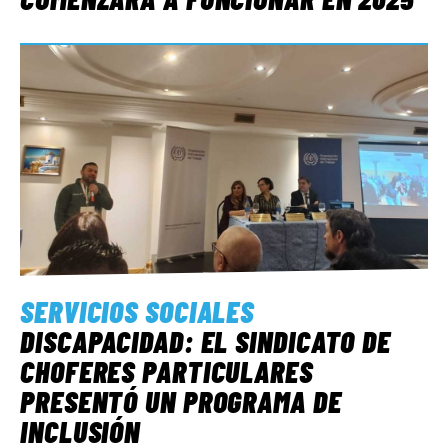
SERVICIOS SOCIALES
DISCAPACIDAD: EL SINDICATO DE
CHOFERES PARTICULARES
PRESENTÓ UN PROGRAMA DE
INCLUSIÓN