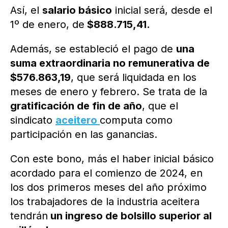
Así, el
salario básico
inicial será, desde el
1º de enero, de
$888.715,41.
Además, se estableció el pago de
una
suma extraordinaria no remunerativa de
$576.863,19
, que será liquidada en los
meses de enero y febrero. Se trata de la
gratificación de fin de año
, que el
sindicato
aceitero
computa como
participación en las ganancias.
Con este bono, más el haber inicial básico
acordado para el comienzo de 2024, en
los dos primeros meses del año próximo
los trabajadores de la industria aceitera
tendrán
un ingreso de bolsillo superior al