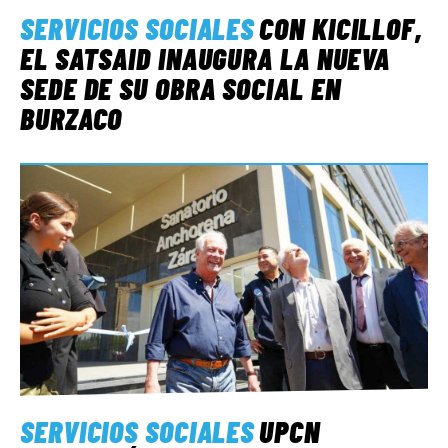
SERVICIOS SOCIALES
CON KICILLOF,
EL SATSAID INAUGURA LA NUEVA
SEDE DE SU OBRA SOCIAL EN
BURZACO
SERVICIOS SOCIALES
UPCN