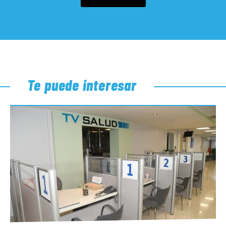
Te puede interesar