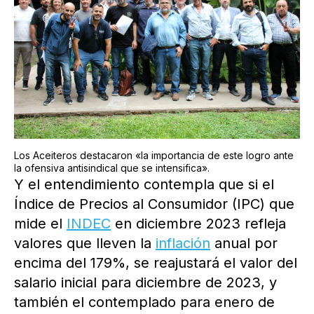
Los Aceiteros destacaron «la importancia de este logro ante
la ofensiva antisindical que se intensifica».
Y el entendimiento contempla que si el
Índice de Precios al Consumidor (IPC) que
mide el
INDEC
en diciembre 2023 refleja
valores que lleven la
inflación
anual por
encima del 179%, se reajustará el valor del
salario inicial para diciembre de 2023, y
también el contemplado para enero de