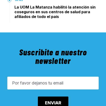
La UOM La Matanza habilitó la atención sin
coseguros en sus centros de salud para
afiliados de todo el país
Suscribite a nuestro
newsletter