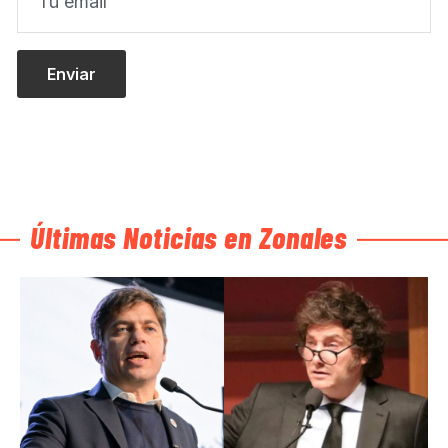
Últimas Noticias en Zonales