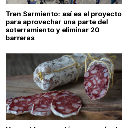
Tren Sarmiento: así es el proyecto
para aprovechar una parte del
soterramiento y eliminar 20
barreras