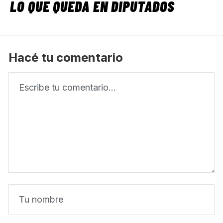
LO QUE QUEDA EN DIPUTADOS
Hacé tu comentario