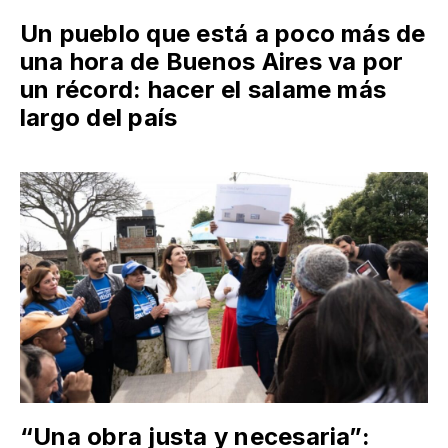
Un pueblo que está a poco más de
una hora de Buenos Aires va por
un récord: hacer el salame más
largo del país
“Una obra justa y necesaria”: