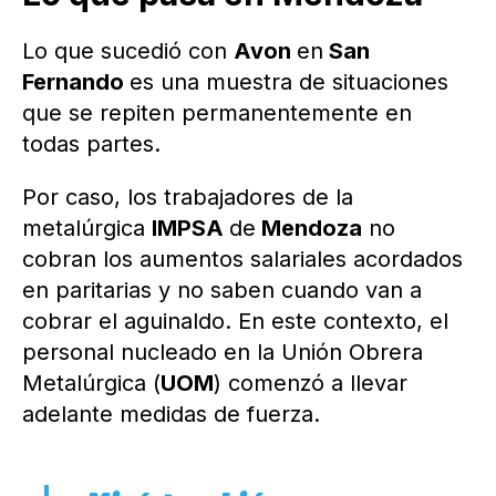
Lo que sucedió con
Avon
en
San
Fernando
es una muestra de situaciones
que se repiten permanentemente en
todas partes.
Por caso, los trabajadores de la
metalúrgica
IMPSA
de
Mendoza
no
cobran los aumentos salariales acordados
en paritarias y no saben cuando van a
cobrar el aguinaldo. En este contexto, el
personal nucleado en la Unión Obrera
Metalúrgica (
UOM
) comenzó a llevar
adelante medidas de fuerza.