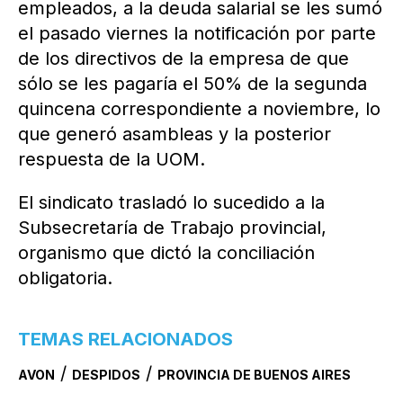
empleados, a la deuda salarial se les sumó
el pasado viernes la notificación por parte
de los directivos de la empresa de que
sólo se les pagaría el 50% de la segunda
quincena correspondiente a noviembre, lo
que generó asambleas y la posterior
respuesta de la UOM.
El sindicato trasladó lo sucedido a la
Subsecretaría de Trabajo provincial,
organismo que dictó la conciliación
obligatoria.
TEMAS RELACIONADOS
/
/
AVON
DESPIDOS
PROVINCIA DE BUENOS AIRES