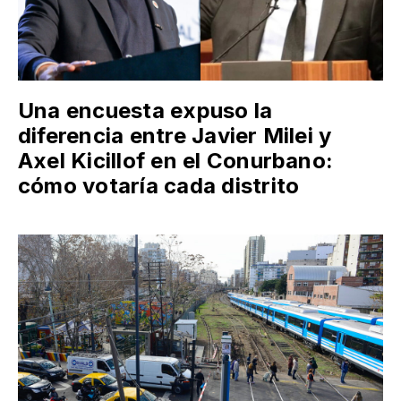
Una encuesta expuso la
diferencia entre Javier Milei y
Axel Kicillof en el Conurbano:
cómo votaría cada distrito