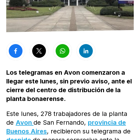
Los telegramas en Avon comenzaron a
llegar este lunes, sin previo aviso, ante el
cierre del centro de distribución de la
planta bonaerense.
Este lunes, 278 trabajadores de la planta
de
Avon
de San Fernando,
provincia de
Buenos Aires
, recibieron su telegrama de