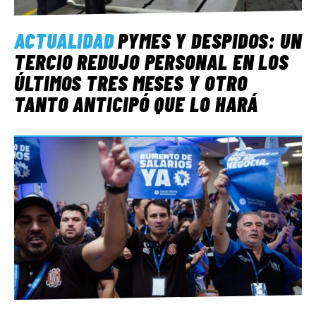
ACTUALIDAD
PYMES Y DESPIDOS: UN
TERCIO REDUJO PERSONAL EN LOS
ÚLTIMOS TRES MESES Y OTRO
TANTO ANTICIPÓ QUE LO HARÁ