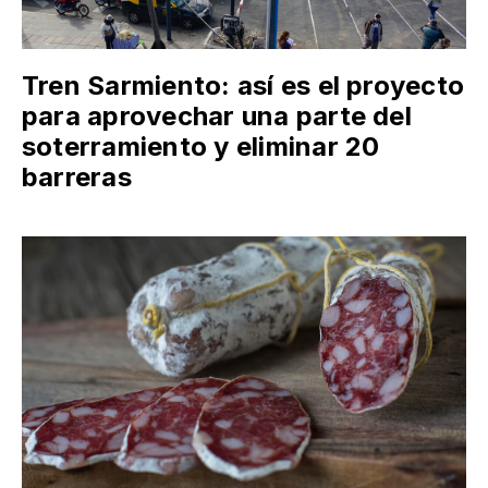
Tren Sarmiento: así es el proyecto
para aprovechar una parte del
soterramiento y eliminar 20
barreras