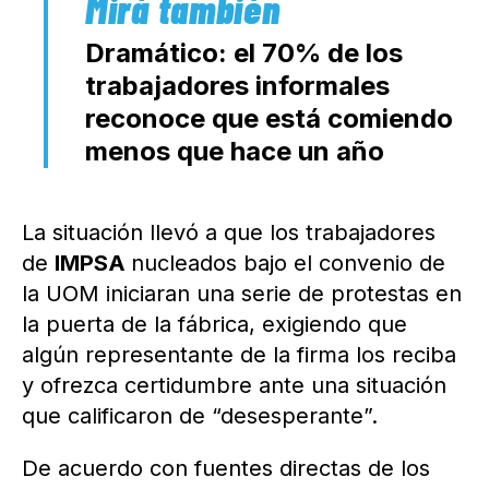
Dramático: el 70% de los
trabajadores informales
reconoce que está comiendo
menos que hace un año
La situación llevó a que los trabajadores
de
IMPSA
nucleados bajo el convenio de
la UOM iniciaran una serie de protestas en
la puerta de la fábrica, exigiendo que
algún representante de la firma los reciba
y ofrezca certidumbre ante una situación
que calificaron de “desesperante”.
De acuerdo con fuentes directas de los