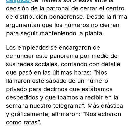
despido
de manera sorpresiva ante la
decisión de la patronal de cerrar el centro
de distribución bonaerense. Desde la firma
argumentan que los números no cierran
para seguir manteniendo la planta.
Los empleados se encargaron de
denunciar este panorama por medio de
sus redes sociales, contando con detalle
que pasó en las últimas horas: “Nos
llamaron este sábado de un número
privado para decirnos que estábamos
despedidos y que íbamos a recibir en la
semana nuestro telegrama”. Más drástica
y gráficamente, afirmaron: “Nos echaron
como ratas”.