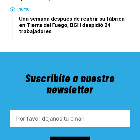
16:10
Una semana después de reabrir su fábrica
en Tierra del Fuego, BGH despidió 24
trabajadores
Suscribite a nuestro
newsletter