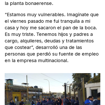
la planta bonaerense.
“Estamos muy vulnerables. Imagínate que
el viernes pasado me fui tranquila a mi
casa y hoy me sacaron el pan de la boca.
Es muy triste. Tenemos hijos y padres a
cargo, alquileres, deudas y tratamientos
que costear”, desarrolló una de las
personas que perdió su fuente de empleo
en la empresa multinacional.