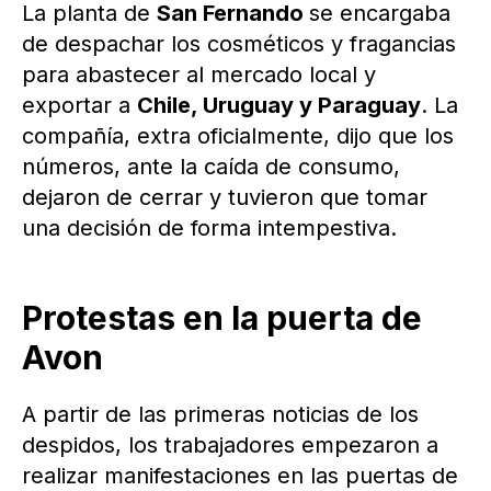
La planta de
San Fernando
se encargaba
de despachar los cosméticos y fragancias
para abastecer al mercado local y
exportar a
Chile, Uruguay y Paraguay
. La
compañía, extra oficialmente, dijo que los
números, ante la caída de consumo,
dejaron de cerrar y tuvieron que tomar
una decisión de forma intempestiva.
Protestas en la puerta de
Avon
A partir de las primeras noticias de los
despidos, los trabajadores empezaron a
realizar manifestaciones en las puertas de