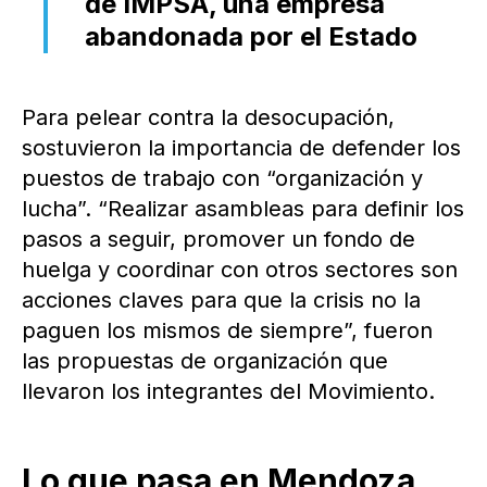
de IMPSA, una empresa
abandonada por el Estado
Para pelear contra la desocupación,
sostuvieron la importancia de defender los
puestos de trabajo con “organización y
lucha”. “Realizar asambleas para definir los
pasos a seguir, promover un fondo de
huelga y coordinar con otros sectores son
acciones claves para que la crisis no la
paguen los mismos de siempre”, fueron
las propuestas de organización que
llevaron los integrantes del Movimiento.
Lo que pasa en Mendoza