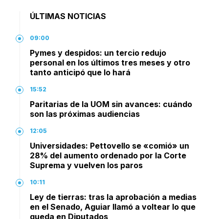
ÚLTIMAS NOTICIAS
09:00
Pymes y despidos: un tercio redujo
personal en los últimos tres meses y otro
tanto anticipó que lo hará
15:52
Paritarias de la UOM sin avances: cuándo
son las próximas audiencias
12:05
Universidades: Pettovello se «comió» un
28% del aumento ordenado por la Corte
Suprema y vuelven los paros
10:11
Ley de tierras: tras la aprobación a medias
en el Senado, Aguiar llamó a voltear lo que
queda en Diputados