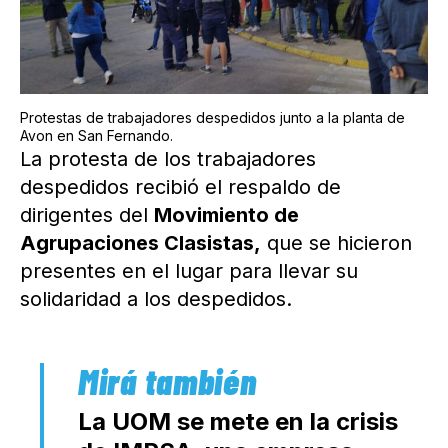
Protestas de trabajadores despedidos junto a la planta de
Avon en San Fernando.
La protesta de los trabajadores
despedidos recibió el respaldo de
dirigentes del
Movimiento de
Agrupaciones Clasistas,
que se hicieron
presentes en el lugar para llevar su
solidaridad a los despedidos.
La UOM se mete en la crisis