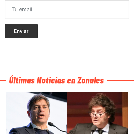
Últimas Noticias en Zonales