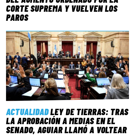
CORTE SUPREMA Y VUELVEN LOS
PAROS
ACTUALIDAD
LEY DE TIERRAS: TRAS
LA APROBACIÓN A MEDIAS EN EL
SENADO, AGUIAR LLAMÓ A VOLTEAR