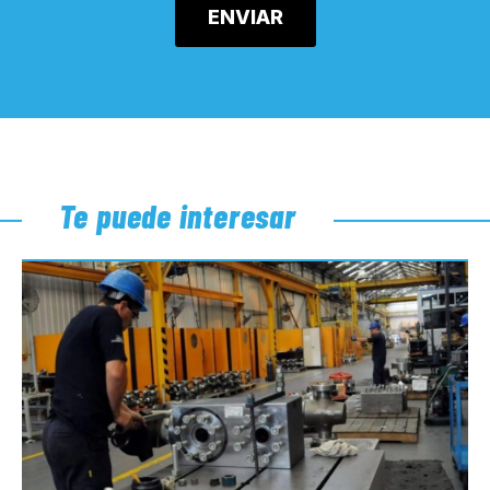
Te puede interesar