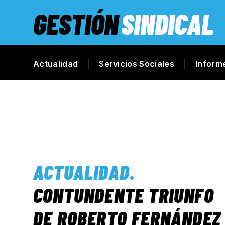
GESTIÓN
SINDICAL
Actualidad
Servicios Sociales
Inform
ACTUALIDAD
.
CONTUNDENTE TRIUNFO
DE ROBERTO FERNÁNDEZ