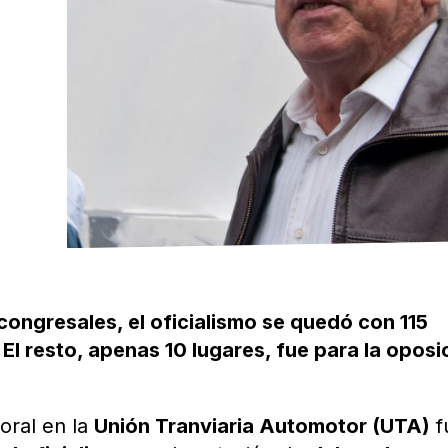
congresales, el oficialismo se quedó con 115
 El resto, apenas 10 lugares, fue para la oposi
oral en la
Unión Tranviaria Automotor (UTA)
f