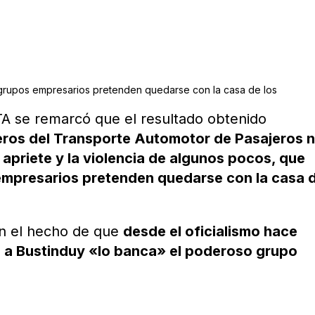
rupos empresarios pretenden quedarse con la casa de los
UTA se remarcó que el resultado obtenido
ros del Transporte Automotor de Pasajeros 
 apriete y la violencia de algunos pocos, que
empresarios pretenden quedarse con la casa 
on el hecho de que
desde el oficialismo hace
 a Bustinduy «lo banca» el poderoso grupo