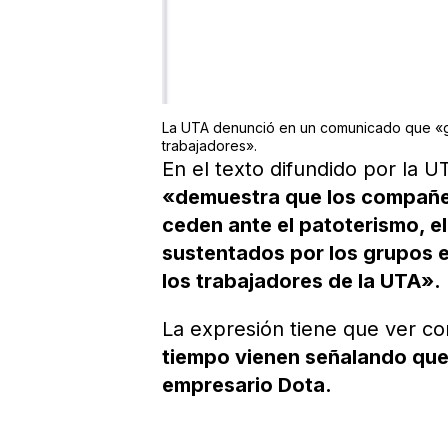
La UTA denunció en un comunicado que «g
trabajadores».
En el texto difundido por la 
«demuestra que los compañe
ceden ante el patoterismo, el
sustentados por los grupos 
los trabajadores de la UTA».
La expresión tiene que ver c
tiempo vienen señalando que
empresario Dota.