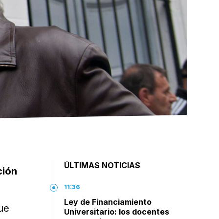
ÚLTIMAS NOTICIAS
ción
11:36
Ley de Financiamiento
ue
Universitario: los docentes