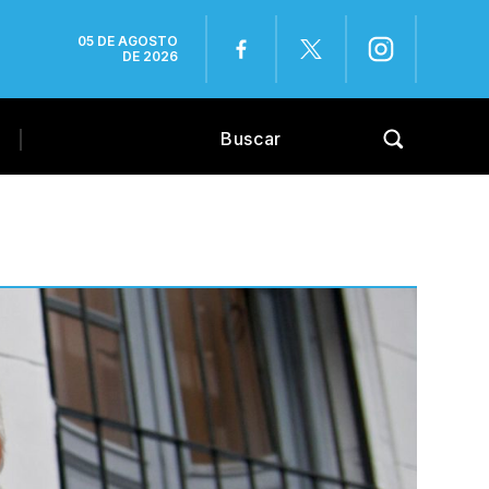
05 DE AGOSTO
DE 2026