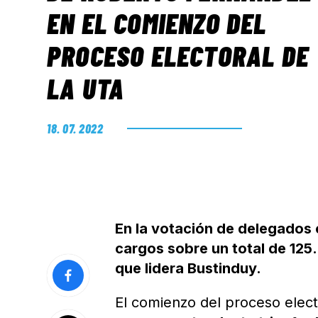
EN EL COMIENZO DEL
PROCESO ELECTORAL DE
LA UTA
18. 07. 2022
En la votación de delegados 
cargos sobre un total de 125.
que lidera Bustinduy.
El comienzo del proceso elect