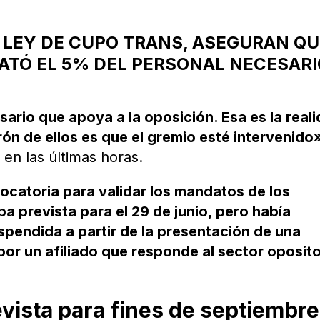
A LEY DE CUPO TRANS, ASEGURAN Q
ATÓ EL 5% DEL PERSONAL NECESARI
rio que apoya a la oposición. Esa es la real
trón de ellos es que el gremio esté intervenido
en las últimas horas.
ocatoria para validar los mandatos de los
 prevista para el 29 de junio, pero había
pendida a partir de la presentación de una
or un afiliado que responde al sector oposito
evista para fines de septiembre