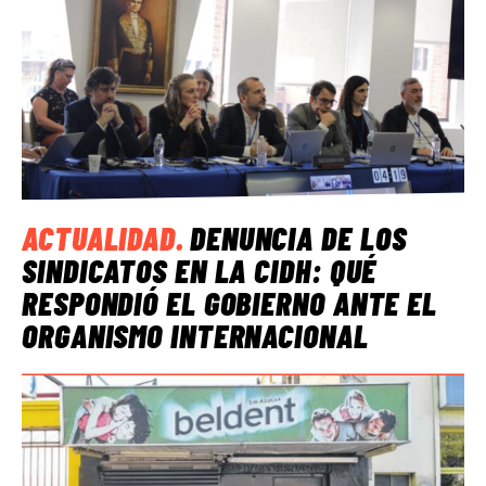
ACTUALIDAD
.
DENUNCIA DE LOS
SINDICATOS EN LA CIDH: QUÉ
RESPONDIÓ EL GOBIERNO ANTE EL
ORGANISMO INTERNACIONAL