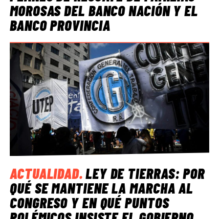
MOROSAS DEL BANCO NACIÓN Y EL
BANCO PROVINCIA
ACTUALIDAD
.
LEY DE TIERRAS: POR
QUÉ SE MANTIENE LA MARCHA AL
CONGRESO Y EN QUÉ PUNTOS
POLÉMICOS INSISTE EL GOBIERNO