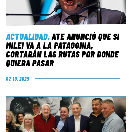
ACTUALIDAD
.
ATE ANUNCIÓ QUE SI
MILEI VA A LA PATAGONIA,
CORTARÁN LAS RUTAS POR DONDE
QUIERA PASAR
07. 10. 2025