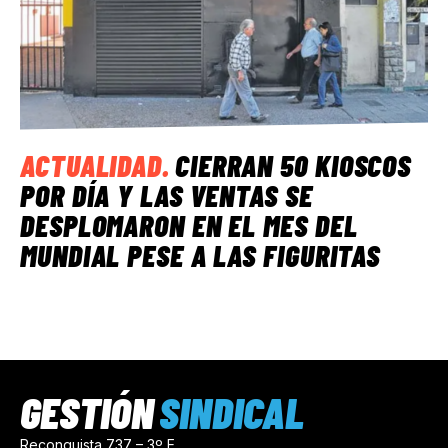
ACTUALIDAD
.
CIERRAN 50 KIOSCOS
POR DÍA Y LAS VENTAS SE
DESPLOMARON EN EL MES DEL
MUNDIAL PESE A LAS FIGURITAS
GESTIÓN
SINDICAL
Reconquista 737 – 3º E