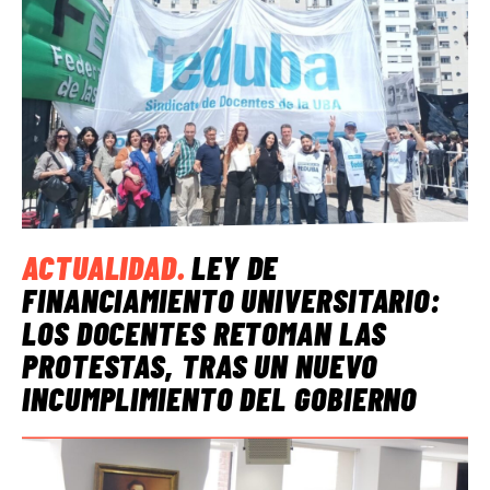
ACTUALIDAD
.
LEY DE
FINANCIAMIENTO UNIVERSITARIO:
LOS DOCENTES RETOMAN LAS
PROTESTAS, TRAS UN NUEVO
INCUMPLIMIENTO DEL GOBIERNO