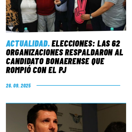
ACTUALIDAD
.
ELECCIONES: LAS 62
ORGANIZACIONES RESPALDARON AL
CANDIDATO BONAERENSE QUE
ROMPIÓ CON EL PJ
26. 09. 2025