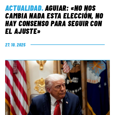
ACTUALIDAD
.
AGUIAR: «NO NOS
CAMBIA NADA ESTA ELECCIÓN, NO
HAY CONSENSO PARA SEGUIR CON
EL AJUSTE»
27. 10. 2025