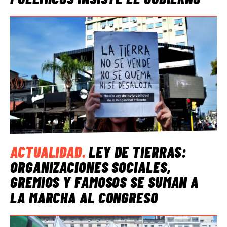
ACTUALIDAD
.
LEY DE TIERRAS:
ORGANIZACIONES SOCIALES,
GREMIOS Y FAMOSOS SE SUMAN A
LA MARCHA AL CONGRESO