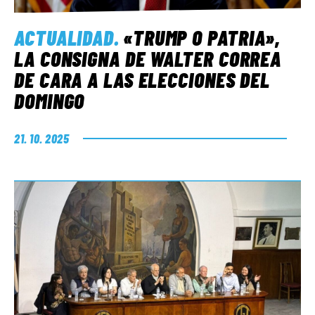
ACTUALIDAD
.
«TRUMP O PATRIA»,
LA CONSIGNA DE WALTER CORREA
DE CARA A LAS ELECCIONES DEL
DOMINGO
21. 10. 2025