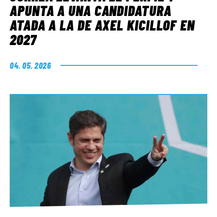
APUNTA A UNA CANDIDATURA
ATADA A LA DE AXEL KICILLOF EN
2027
04. 05. 2026