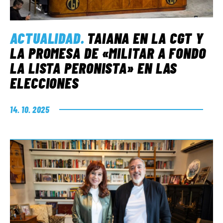
ACTUALIDAD
.
TAIANA EN LA CGT Y
LA PROMESA DE «MILITAR A FONDO
LA LISTA PERONISTA» EN LAS
ELECCIONES
14. 10. 2025