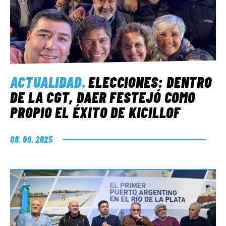
ACTUALIDAD
.
ELECCIONES: DENTRO
DE LA CGT, DAER FESTEJÓ COMO
PROPIO EL ÉXITO DE KICILLOF
08. 09. 2025