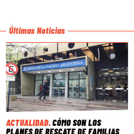
Últimas Noticias
ACTUALIDAD
.
CÓMO SON LOS
PLANES DE RESCATE DE FAMILIAS