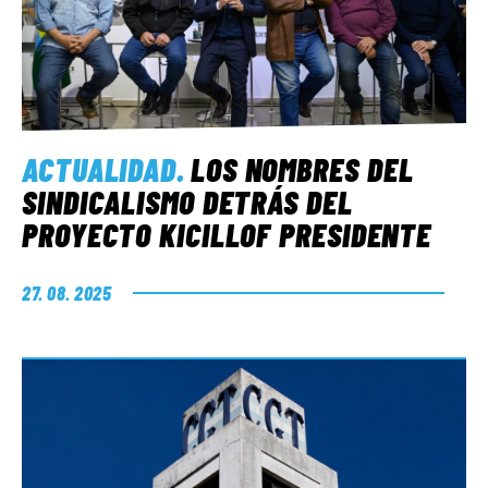
ACTUALIDAD
.
LOS NOMBRES DEL
SINDICALISMO DETRÁS DEL
PROYECTO KICILLOF PRESIDENTE
27. 08. 2025