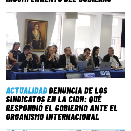
ACTUALIDAD
DENUNCIA DE LOS
SINDICATOS EN LA CIDH: QUÉ
RESPONDIÓ EL GOBIERNO ANTE EL
ORGANISMO INTERNACIONAL