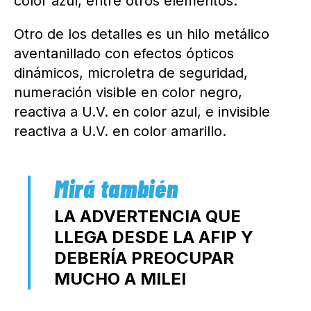
color azul, entre otros elementos.
Otro de los detalles es un hilo metálico
aventanillado con efectos ópticos
dinámicos, microletra de seguridad,
numeración visible en color negro,
reactiva a U.V. en color azul, e invisible
reactiva a U.V. en color amarillo.
LA ADVERTENCIA QUE
LLEGA DESDE LA AFIP Y
DEBERÍA PREOCUPAR
MUCHO A MILEI