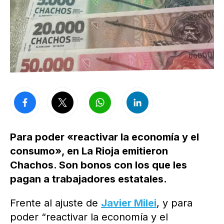
Para poder «reactivar la economía y el
consumo», en La Rioja emitieron
Chachos. Son bonos con los que les
pagan a trabajadores estatales.
Frente al ajuste de
Javier Milei
, y para
poder “reactivar la economía y el