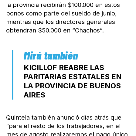
la provincia recibirán $100.000 en estos
bonos como parte del sueldo de junio,
mientras que los directores generales
obtendrán $50.000 en “Chachos”.
KICILLOF REABRE LAS
PARITARIAS ESTATALES EN
LA PROVINCIA DE BUENOS
AIRES
Quintela también anunció días atrás que
“para el resto de los trabajadores, en el
mes de agosto realizaremos el pago único