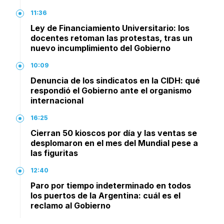
11:36
Ley de Financiamiento Universitario: los
docentes retoman las protestas, tras un
nuevo incumplimiento del Gobierno
10:09
Denuncia de los sindicatos en la CIDH: qué
respondió el Gobierno ante el organismo
internacional
16:25
Cierran 50 kioscos por día y las ventas se
desplomaron en el mes del Mundial pese a
las figuritas
12:40
Paro por tiempo indeterminado en todos
los puertos de la Argentina: cuál es el
reclamo al Gobierno