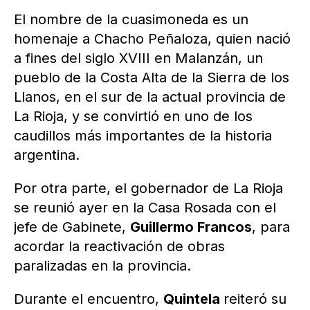
El nombre de la cuasimoneda es un
homenaje a Chacho Peñaloza, quien nació
a fines del siglo XVIII en Malanzán, un
pueblo de la Costa Alta de la Sierra de los
Llanos, en el sur de la actual provincia de
La Rioja, y se convirtió en uno de los
caudillos más importantes de la historia
argentina.
Por otra parte, el gobernador de La Rioja
se reunió ayer en la Casa Rosada con el
jefe de Gabinete,
Guillermo Francos
, para
acordar la reactivación de obras
paralizadas en la provincia.
Durante el encuentro,
Quintela
reiteró su