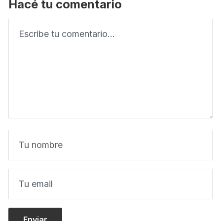
Hacé tu comentario