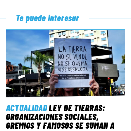
Te puede interesar
ACTUALIDAD
LEY DE TIERRAS:
ORGANIZACIONES SOCIALES,
GREMIOS Y FAMOSOS SE SUMAN A