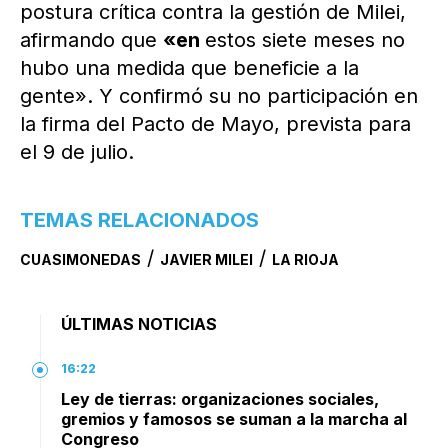
postura crítica contra la gestión de Milei,
afirmando que
«en
estos siete meses no
hubo una medida que beneficie a la
gente». Y confirmó su no participación en
la firma del Pacto de Mayo, prevista para
el 9 de julio.
TEMAS RELACIONADOS
/
/
CUASIMONEDAS
JAVIER MILEI
LA RIOJA
ÚLTIMAS NOTICIAS
16:22
Ley de tierras: organizaciones sociales,
gremios y famosos se suman a la marcha al
Congreso