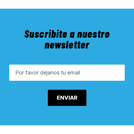
Suscribite a nuestro
newsletter