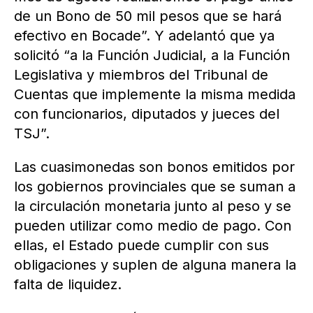
de un Bono de 50 mil pesos que se hará
efectivo en Bocade”. Y adelantó que ya
solicitó “a la Función Judicial, a la Función
Legislativa y miembros del Tribunal de
Cuentas que implemente la misma medida
con funcionarios, diputados y jueces del
TSJ”.
Las cuasimonedas son bonos emitidos por
los gobiernos provinciales que se suman a
la circulación monetaria junto al peso y se
pueden utilizar como medio de pago. Con
ellas, el Estado puede cumplir con sus
obligaciones y suplen de alguna manera la
falta de liquidez.