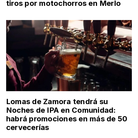
tiros por motochorros en Merlo
Lomas de Zamora tendrá su
Noches de IPA en Comunidad:
habrá promociones en más de 50
cervecerías