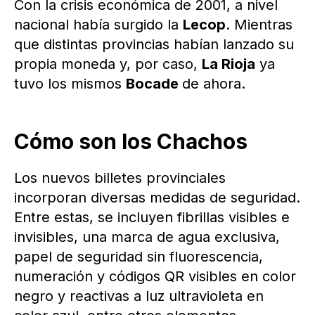
Con la crisis económica de 2001, a nivel
nacional había surgido la
Lecop
. Mientras
que distintas provincias habían lanzado su
propia moneda y, por caso,
La Rioja
ya
tuvo los mismos
Bocade
de ahora.
Cómo son los Chachos
Los nuevos billetes provinciales
incorporan diversas medidas de seguridad.
Entre estas, se incluyen fibrillas visibles e
invisibles, una marca de agua exclusiva,
papel de seguridad sin fluorescencia,
numeración y códigos QR visibles en color
negro y reactivas a luz ultravioleta en