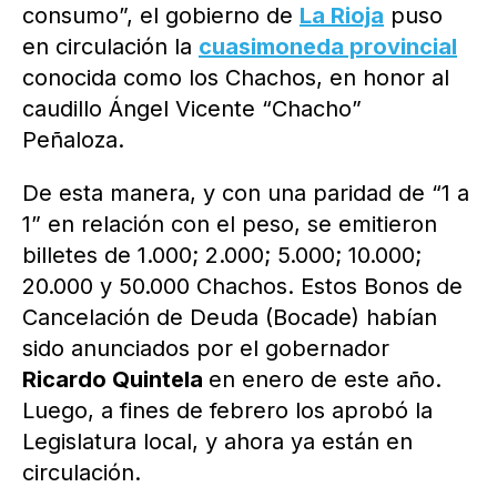
consumo”, el gobierno de
La Rioja
puso
en circulación la
cuasimoneda provincial
conocida como los Chachos, en honor al
caudillo Ángel Vicente “Chacho”
Peñaloza.
De esta manera, y con una paridad de “1 a
1” en relación con el peso, se emitieron
billetes de 1.000; 2.000; 5.000; 10.000;
20.000 y 50.000 Chachos. Estos Bonos de
Cancelación de Deuda (Bocade) habían
sido anunciados por el gobernador
Ricardo Quintela
en enero de este año.
Luego, a fines de febrero los aprobó la
Legislatura local, y ahora ya están en
circulación.