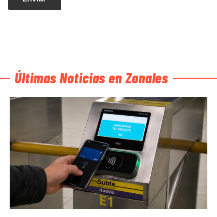
Últimas Noticias en Zonales