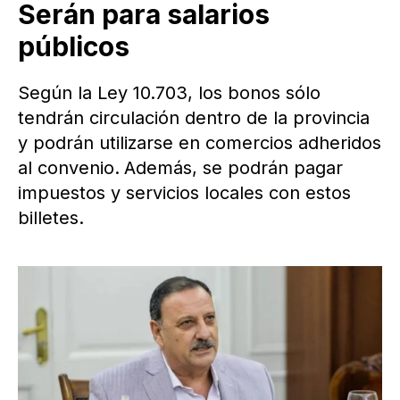
Serán para salarios
públicos
Según la Ley 10.703, los bonos sólo
tendrán circulación dentro de la provincia
y podrán utilizarse en comercios adheridos
al convenio.
Además, se podrán pagar
impuestos y servicios locales con estos
billetes.