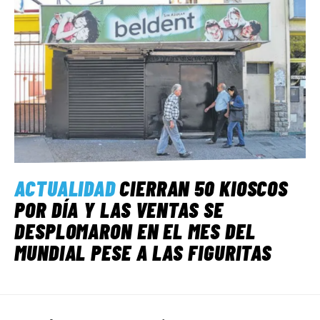
ACTUALIDAD
CIERRAN 50 KIOSCOS
POR DÍA Y LAS VENTAS SE
DESPLOMARON EN EL MES DEL
MUNDIAL PESE A LAS FIGURITAS