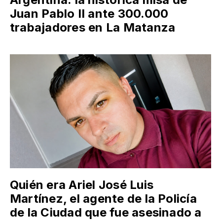
Juan Pablo II ante 300.000
trabajadores en La Matanza
Quién era Ariel José Luis
Martínez, el agente de la Policía
de la Ciudad que fue asesinado a