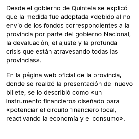
Desde el gobierno de Quintela se explicó
que la medida fue adoptada «debido al no
envío de los fondos correspondientes a la
provincia por parte del gobierno Nacional,
la devaluación, el ajuste y la profunda
crisis que están atravesando todas las
provincias».
En la página web oficial de la provincia,
donde se realizó la presentación del nuevo
billete, se lo describió como «un
instrumento financiero» diseñado para
«potenciar el circuito financiero local,
reactivando la economía y el consumo».