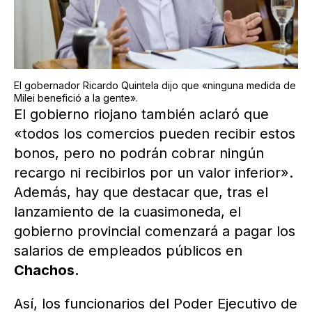
El gobernador Ricardo Quintela dijo que «ninguna medida de
Milei benefició a la gente».
El gobierno riojano también aclaró que
«todos los comercios pueden recibir estos
bonos, pero no podrán cobrar ningún
recargo ni recibirlos por un valor inferior».
Además, hay que destacar que, tras el
lanzamiento de la cuasimoneda, el
gobierno provincial comenzará a pagar los
salarios de empleados públicos en
Chachos.
Así, los funcionarios del Poder Ejecutivo de