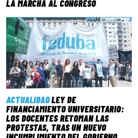
LA MARCHA AL CONGRESO
ACTUALIDAD
LEY DE
FINANCIAMIENTO UNIVERSITARIO:
LOS DOCENTES RETOMAN LAS
PROTESTAS, TRAS UN NUEVO
INCUMPLIMIENTO DEL GOBIERNO