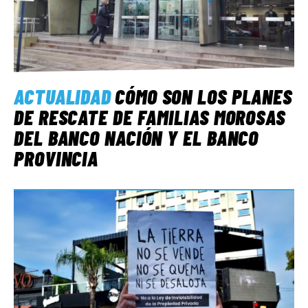
ACTUALIDAD
CÓMO SON LOS PLANES
DE RESCATE DE FAMILIAS MOROSAS
DEL BANCO NACIÓN Y EL BANCO
PROVINCIA