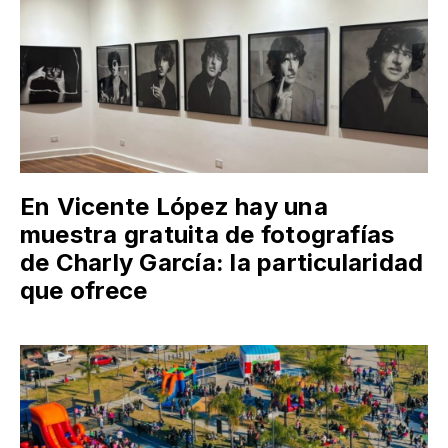
En Vicente López hay una
muestra gratuita de fotografías
de Charly García: la particularidad
que ofrece