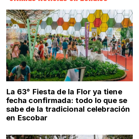
La 63° Fiesta de la Flor ya tiene
fecha confirmada: todo lo que se
sabe de la tradicional celebración
en Escobar