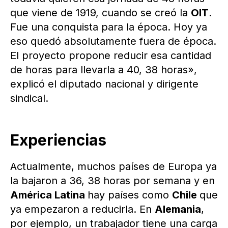
que viene de 1919, cuando se creó la
OIT
.
Fue una conquista para la época. Hoy ya
eso quedó absolutamente fuera de época.
El proyecto propone reducir esa cantidad
de horas para llevarla a 40, 38 horas»,
explicó el diputado nacional y dirigente
sindical.
Experiencias
Actualmente, muchos países de Europa ya
la bajaron a 36, 38 horas por semana y en
América Latina
hay países como
Chile
que
ya empezaron a reducirla. En
Alemania
,
por ejemplo, un trabajador tiene una carga