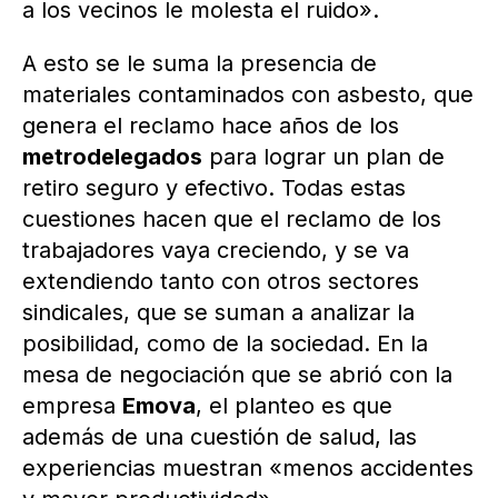
a los vecinos le molesta el ruido».
A esto se le suma la presencia de
materiales contaminados con asbesto, que
genera el reclamo hace años de los
metrodelegados
para lograr un plan de
retiro seguro y efectivo. Todas estas
cuestiones hacen que el reclamo de los
trabajadores vaya creciendo, y se va
extendiendo tanto con otros sectores
sindicales, que se suman a analizar la
posibilidad, como de la sociedad. En la
mesa de negociación que se abrió con la
empresa
Emova
, el planteo es que
además de una cuestión de salud, las
experiencias muestran «menos accidentes