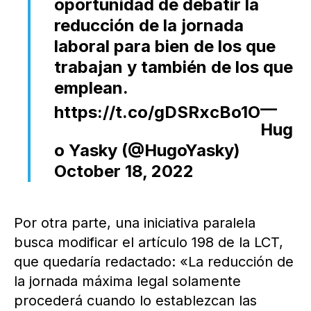
oportunidad de debatir la
reducción de la jornada
laboral para bien de los que
trabajan y también de los que
emplean.
—
https://t.co/gDSRxcBo1O
Hug
o Yasky (@HugoYasky)
October 18, 2022
Por otra parte, una iniciativa paralela
busca modificar el artículo 198 de la LCT,
que quedaría redactado: «La reducción de
la jornada máxima legal solamente
procederá cuando lo establezcan las