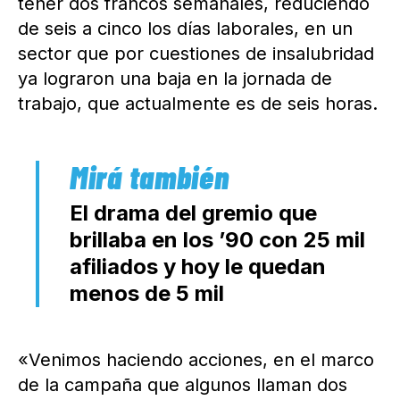
tener dos francos semanales, reduciendo
de seis a cinco los días laborales, en un
sector que por cuestiones de insalubridad
ya lograron una baja en la jornada de
trabajo, que actualmente es de seis horas.
El drama del gremio que
brillaba en los ’90 con 25 mil
afiliados y hoy le quedan
menos de 5 mil
«Venimos haciendo acciones, en el marco
de la campaña que algunos llaman dos