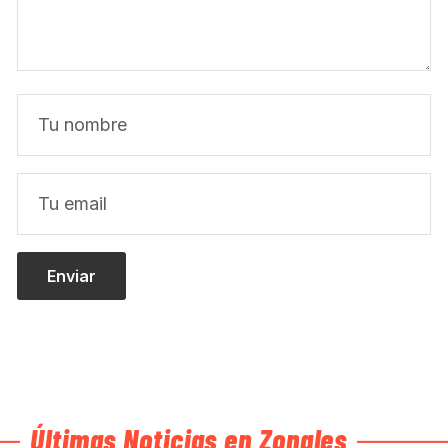
Últimas Noticias en Zonales