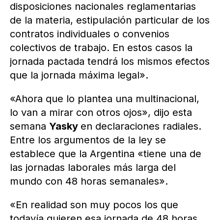
disposiciones nacionales reglamentarias
de la materia, estipulación particular de los
contratos individuales o convenios
colectivos de trabajo. En estos casos la
jornada pactada tendrá los mismos efectos
que la jornada máxima legal».
«Ahora que lo plantea una multinacional,
lo van a mirar con otros ojos», dijo esta
semana
Yasky
en declaraciones radiales.
Entre los argumentos de la ley se
establece que la Argentina «tiene una de
las jornadas laborales más larga del
mundo con 48 horas semanales».
«En realidad son muy pocos los que
todavía quieren esa jornada de 48 horas