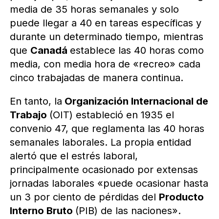
media de 35 horas semanales y solo
puede llegar a 40 en tareas específicas y
durante un determinado tiempo, mientras
que
Canadá
establece las 40 horas como
media, con media hora de «recreo» cada
cinco trabajadas de manera continua.
En tanto, la
Organización Internacional de
Trabajo
(OIT) estableció en 1935 el
convenio 47, que reglamenta las 40 horas
semanales laborales. La propia entidad
alertó que el estrés laboral,
principalmente ocasionado por extensas
jornadas laborales «puede ocasionar hasta
un 3 por ciento de pérdidas del
Producto
Interno Bruto
(PIB) de las naciones».