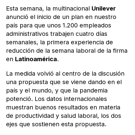
Esta semana, la multinacional
Unilever
anunció el inicio de un plan en nuestro
país para que unos 1.200 empleados
administrativos trabajen cuatro días
semanales, la primera experiencia de
reducción de la semana laboral de la firma
en
Latinoamérica
.
La medida volvió al centro de la discusión
una propuesta que se viene dando en el
país y el mundo, y que la pandemia
potenció. Los datos internacionales
muestran buenos resultados en materia
de productividad y salud laboral, los dos
ejes que sostienen esta propuesta.