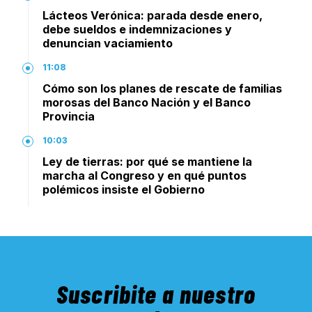
Lácteos Verónica: parada desde enero,
debe sueldos e indemnizaciones y
denuncian vaciamiento
11:08
Cómo son los planes de rescate de familias
morosas del Banco Nación y el Banco
Provincia
10:03
Ley de tierras: por qué se mantiene la
marcha al Congreso y en qué puntos
polémicos insiste el Gobierno
Suscribite a nuestro