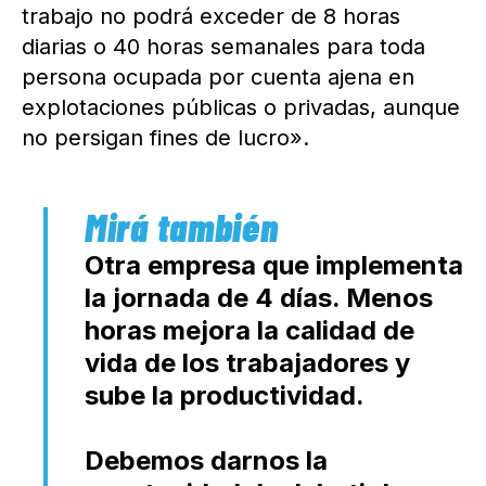
trabajo no podrá exceder de 8 horas
diarias o 40 horas semanales para toda
persona ocupada por cuenta ajena en
explotaciones públicas o privadas, aunque
no persigan fines de lucro».
Otra empresa que implementa
la jornada de 4 días. Menos
horas mejora la calidad de
vida de los trabajadores y
sube la productividad.
Debemos darnos la