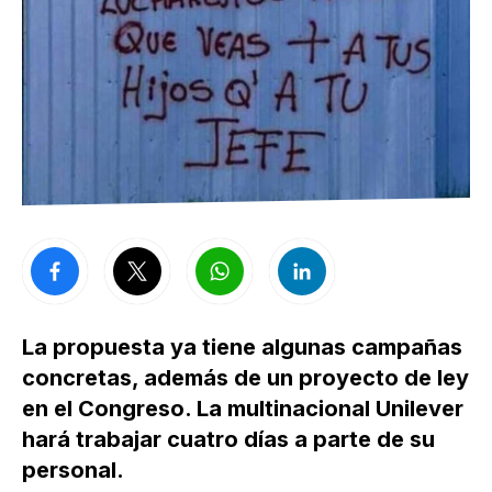
La propuesta ya tiene algunas campañas
concretas, además de un proyecto de ley
en el Congreso. La multinacional Unilever
hará trabajar cuatro días a parte de su
personal.