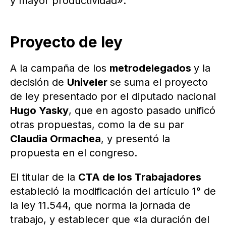
y mayor productividad».
Proyecto de ley
A la campaña de los
metrodelegados
y la
decisión de
Univeler
se suma el proyecto
de ley presentado por el diputado nacional
Hugo Yasky
, que en agosto pasado unificó
otras propuestas, como la de su par
Claudia Ormachea
, y presentó la
propuesta en el congreso.
El titular de la
CTA de los Trabajadores
estableció la modificación del artículo 1° de
la ley 11.544, que norma la jornada de
trabajo, y establecer que «la duración del