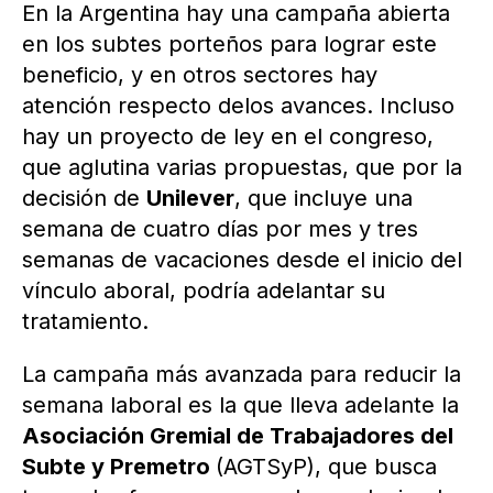
En la Argentina hay una campaña abierta
en los subtes porteños para lograr este
beneficio, y en otros sectores hay
atención respecto delos avances. Incluso
hay un proyecto de ley en el congreso,
que aglutina varias propuestas, que por la
decisión de
Unilever
, que incluye una
semana de cuatro días por mes y tres
semanas de vacaciones desde el inicio del
vínculo aboral, podría adelantar su
tratamiento.
La campaña más avanzada para reducir la
semana laboral es la que lleva adelante la
Asociación Gremial de Trabajadores del
Subte y Premetro
(AGTSyP), que busca