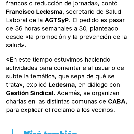
francos o reducción de jornada», contó
Francisco Ledesma
, secretario de Salud
Laboral de la
AGTSyP
. El pedido es pasar
de 36 horas semanales a 30, planteado
desde «la promoción y la prevención de la
salud».
«En este tiempo estuvimos haciendo
actividades para comentarle al usuario del
subte la temática, que sepa de qué se
trata», explicó
Ledesma
, en diálogo con
Gestión Sindical.
Además, se organizan
charlas en las distintas comunas de
CABA
,
para explicar el reclamo a los vecinos.