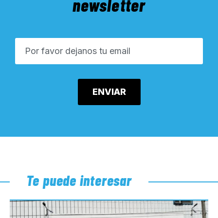
newsletter
Te puede interesar