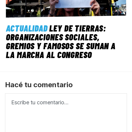
ACTUALIDAD
LEY DE TIERRAS:
ORGANIZACIONES SOCIALES,
GREMIOS Y FAMOSOS SE SUMAN A
LA MARCHA AL CONGRESO
Hacé tu comentario