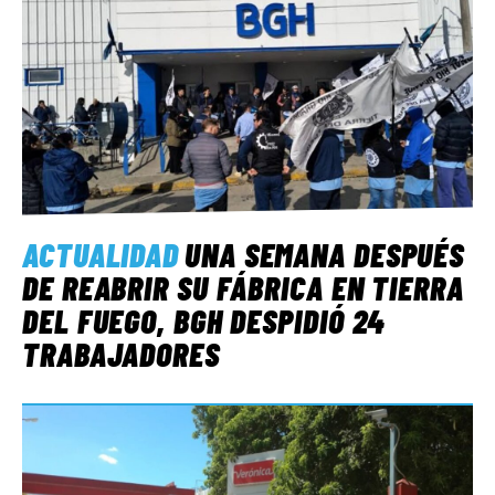
ACTUALIDAD
UNA SEMANA DESPUÉS
DE REABRIR SU FÁBRICA EN TIERRA
DEL FUEGO, BGH DESPIDIÓ 24
TRABAJADORES