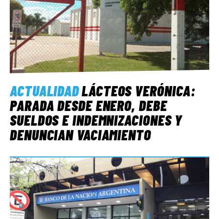
ACTUALIDAD
LÁCTEOS VERÓNICA:
PARADA DESDE ENERO, DEBE
SUELDOS E INDEMNIZACIONES Y
DENUNCIAN VACIAMIENTO