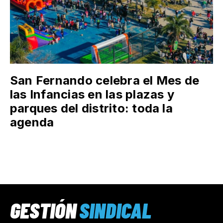
San Fernando celebra el Mes de
las Infancias en las plazas y
parques del distrito: toda la
agenda
GESTIÓN
SINDICAL