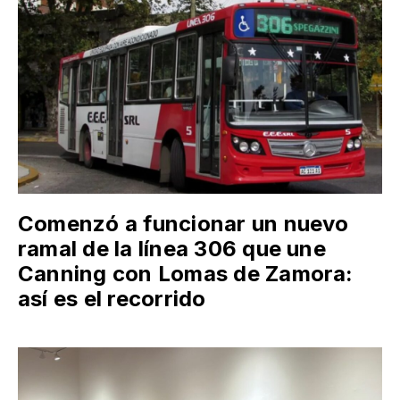
Comenzó a funcionar un nuevo
ramal de la línea 306 que une
Canning con Lomas de Zamora:
así es el recorrido