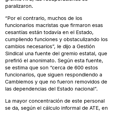
paralizaron.
“Por el contrario, muchos de los
funcionarios macristas que firmaron esas
cesantías están todavía en el Estado,
cumpliendo funciones y obstaculizando los
cambios necesarios”, le dijo a Gestión
Sindical una fuente del gremio estatal, que
prefirió el anonimato. Según esta fuente,
se estima que son “cerca de 600 estos
funcionarios, que siguen respondiendo a
Cambiemos y que no fueron removidos de
las dependencias del Estado nacional”.
La mayor concentración de este personal
se da, según el cálculo informal de ATE, en