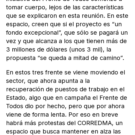
tomar cuerpo, lejos de las características
que se explicaron en esta reunión. En este
espacio, creen que si el proyecto es “un
fondo excepcional”, que sólo se pagará un
vez y que alcanza a los que tienen más de
3 millones de dólares (unos 3 mil), la
propuesta “se queda a mitad de camino”.
En estos tres frente se viene moviendo el
sector, que ahora apunta a la
recuperación de puestos de trabajo en el
Estado, algo que en campaña el Frente de
Todos dio por hecho, pero que por ahora
viene de forma lenta. Por eso en breve
habrá más protestas del CORREDMA, un
espacio que busca mantener en alza las