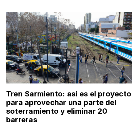
Tren Sarmiento: así es el proyecto
para aprovechar una parte del
soterramiento y eliminar 20
barreras