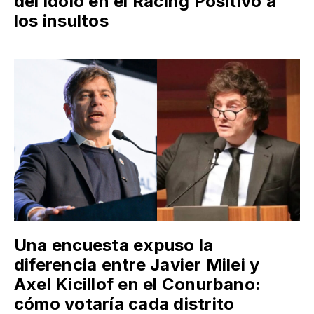
del ídolo en el Racing Positivo a
los insultos
Una encuesta expuso la
diferencia entre Javier Milei y
Axel Kicillof en el Conurbano:
cómo votaría cada distrito