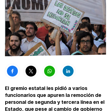
El gremio estatal les pidió a varios
funcionarios que apuren la remoción de
personal de segunda y tercera línea en el
Estado, que pese al cambio de gobierno