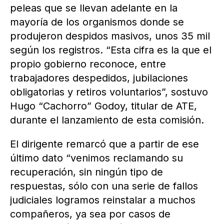
peleas que se llevan adelante en la
mayoría de los organismos donde se
produjeron despidos masivos, unos 35 mil
según los registros. “Esta cifra es la que el
propio gobierno reconoce, entre
trabajadores despedidos, jubilaciones
obligatorias y retiros voluntarios”, sostuvo
Hugo “Cachorro” Godoy, titular de ATE,
durante el lanzamiento de esta comisión.
El dirigente remarcó que a partir de ese
último dato “venimos reclamando su
recuperación, sin ningún tipo de
respuestas, sólo con una serie de fallos
judiciales logramos reinstalar a muchos
compañeros, ya sea por casos de