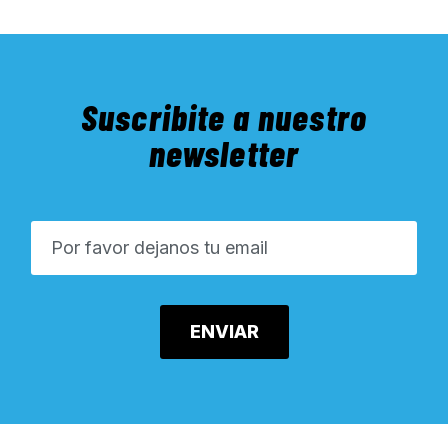
Suscribite a nuestro
newsletter