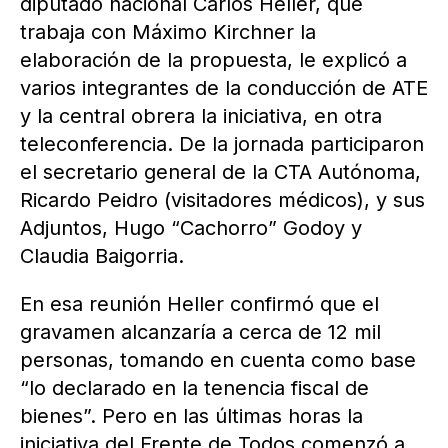
diputado nacional Carlos Heller, que
trabaja con Máximo Kirchner la
elaboración de la propuesta, le explicó a
varios integrantes de la conducción de ATE
y la central obrera la iniciativa, en otra
teleconferencia. De la jornada participaron
el secretario general de la CTA Autónoma,
Ricardo Peidro (visitadores médicos), y sus
Adjuntos, Hugo “Cachorro” Godoy y
Claudia Baigorria.
En esa reunión Heller confirmó que el
gravamen alcanzaría a cerca de 12 mil
personas, tomando en cuenta como base
“lo declarado en la tenencia fiscal de
bienes”. Pero en las últimas horas la
iniciativa del Frente de Todos comenzó a