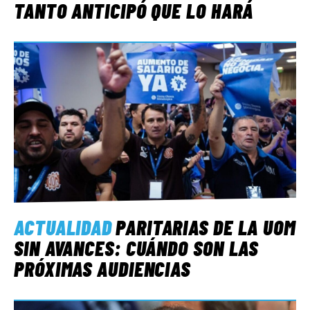
TANTO ANTICIPÓ QUE LO HARÁ
ACTUALIDAD
PARITARIAS DE LA UOM
SIN AVANCES: CUÁNDO SON LAS
PRÓXIMAS AUDIENCIAS