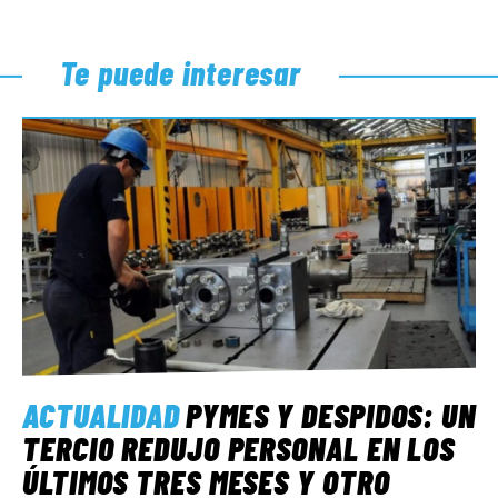
Te puede interesar
ACTUALIDAD
PYMES Y DESPIDOS: UN
TERCIO REDUJO PERSONAL EN LOS
ÚLTIMOS TRES MESES Y OTRO