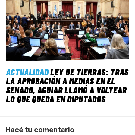
ACTUALIDAD
LEY DE TIERRAS: TRAS
LA APROBACIÓN A MEDIAS EN EL
SENADO, AGUIAR LLAMÓ A VOLTEAR
LO QUE QUEDA EN DIPUTADOS
Hacé tu comentario