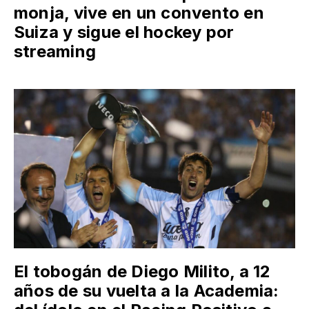
monja, vive en un convento en
Suiza y sigue el hockey por
streaming
El tobogán de Diego Milito, a 12
años de su vuelta a la Academia: