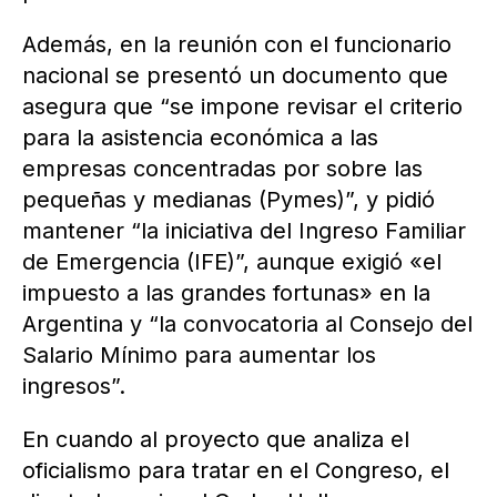
Además, en la reunión con el funcionario
nacional se presentó un documento que
asegura que “se impone revisar el criterio
para la asistencia económica a las
empresas concentradas por sobre las
pequeñas y medianas (Pymes)”, y pidió
mantener “la iniciativa del Ingreso Familiar
de Emergencia (IFE)”, aunque exigió «el
impuesto a las grandes fortunas» en la
Argentina y “la convocatoria al Consejo del
Salario Mínimo para aumentar los
ingresos”.
En cuando al proyecto que analiza el
oficialismo para tratar en el Congreso, el