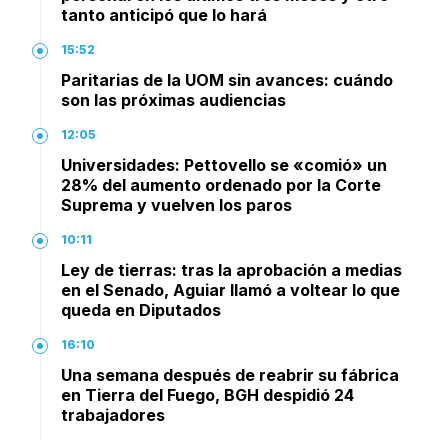
tanto anticipó que lo hará
15:52
Paritarias de la UOM sin avances: cuándo
son las próximas audiencias
12:05
Universidades: Pettovello se «comió» un
28% del aumento ordenado por la Corte
Suprema y vuelven los paros
10:11
Ley de tierras: tras la aprobación a medias
en el Senado, Aguiar llamó a voltear lo que
queda en Diputados
16:10
Una semana después de reabrir su fábrica
en Tierra del Fuego, BGH despidió 24
trabajadores