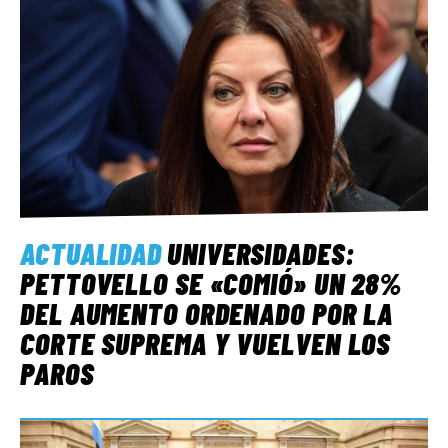
ACTUALIDAD
UNIVERSIDADES:
PETTOVELLO SE «COMIÓ» UN 28%
DEL AUMENTO ORDENADO POR LA
CORTE SUPREMA Y VUELVEN LOS
PAROS