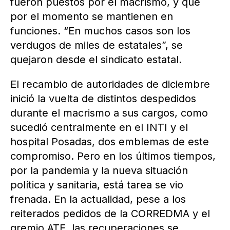
fueron puestos por el macrismo, y que
por el momento se mantienen en
funciones. “En muchos casos son los
verdugos de miles de estatales”, se
quejaron desde el sindicato estatal.
El recambio de autoridades de diciembre
inició la vuelta de distintos despedidos
durante el macrismo a sus cargos, como
sucedió centralmente en el INTI y el
hospital Posadas, dos emblemas de este
compromiso. Pero en los últimos tiempos,
por la pandemia y la nueva situación
política y sanitaria, está tarea se vio
frenada. En la actualidad, pese a los
reiterados pedidos de la CORREDMA y el
gremio ATE, las recuperaciones se