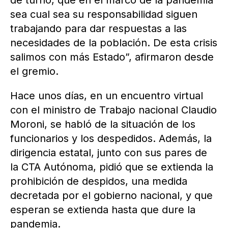
de turno, que en el marco de la pandemia
sea cual sea su responsabilidad siguen
trabajando para dar respuestas a las
necesidades de la población. De esta crisis
salimos con más Estado”, afirmaron desde
el gremio.
Hace unos días, en un encuentro virtual
con el ministro de Trabajo nacional Claudio
Moroni, se habló de la situación de los
funcionarios y los despedidos. Además, la
dirigencia estatal, junto con sus pares de
la CTA Autónoma, pidió que se extienda la
prohibición de despidos, una medida
decretada por el gobierno nacional, y que
esperan se extienda hasta que dure la
pandemia.