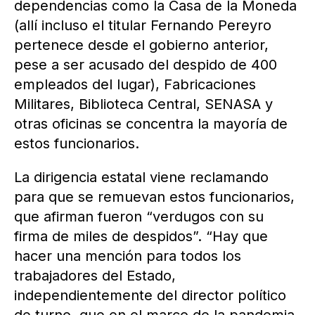
dependencias como la Casa de la Moneda
(allí incluso el titular Fernando Pereyro
pertenece desde el gobierno anterior,
pese a ser acusado del despido de 400
empleados del lugar), Fabricaciones
Militares, Biblioteca Central, SENASA y
otras oficinas se concentra la mayoría de
estos funcionarios.
La dirigencia estatal viene reclamando
para que se remuevan estos funcionarios,
que afirman fueron “verdugos con su
firma de miles de despidos”. “Hay que
hacer una mención para todos los
trabajadores del Estado,
independientemente del director político