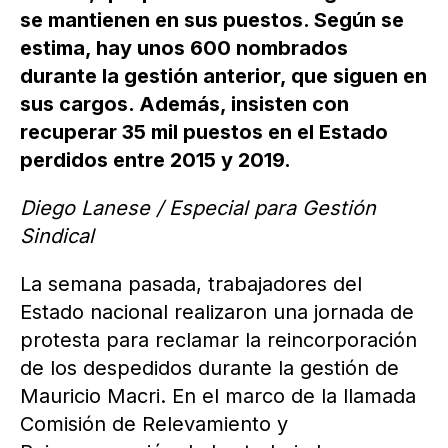
se mantienen en sus puestos. Según se
estima, hay unos 600 nombrados
durante la gestión anterior, que siguen en
sus cargos. Además, insisten con
recuperar 35 mil puestos en el Estado
perdidos entre 2015 y 2019.
Diego Lanese / Especial para Gestión
Sindical
La semana pasada, trabajadores del
Estado nacional realizaron una jornada de
protesta para reclamar la reincorporación
de los despedidos durante la gestión de
Mauricio Macri. En el marco de la llamada
Comisión de Relevamiento y