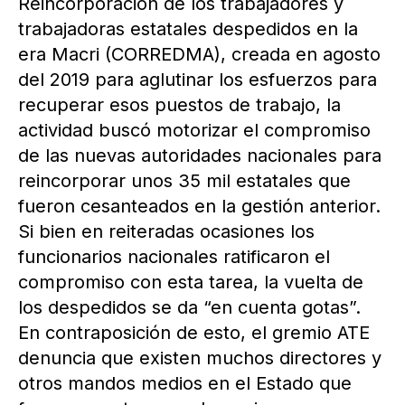
Reincorporación de los trabajadores y
trabajadoras estatales despedidos en la
era Macri (CORREDMA), creada en agosto
del 2019 para aglutinar los esfuerzos para
recuperar esos puestos de trabajo, la
actividad buscó motorizar el compromiso
de las nuevas autoridades nacionales para
reincorporar unos 35 mil estatales que
fueron cesanteados en la gestión anterior.
Si bien en reiteradas ocasiones los
funcionarios nacionales ratificaron el
compromiso con esta tarea, la vuelta de
los despedidos se da “en cuenta gotas”.
En contraposición de esto, el gremio ATE
denuncia que existen muchos directores y
otros mandos medios en el Estado que