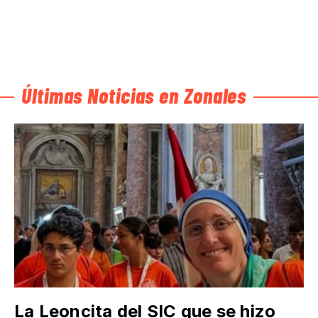
Últimas Noticias en Zonales
La Leoncita del SIC que se hizo