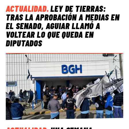
ACTUALIDAD
.
LEY DE TIERRAS:
TRAS LA APROBACIÓN A MEDIAS EN
EL SENADO, AGUIAR LLAMÓ A
VOLTEAR LO QUE QUEDA EN
DIPUTADOS