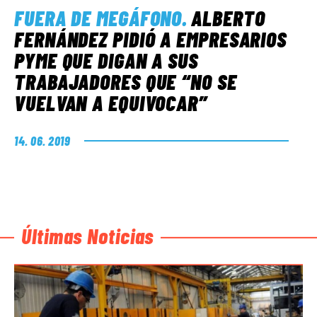
FUERA DE MEGÁFONO
.
ALBERTO
FERNÁNDEZ PIDIÓ A EMPRESARIOS
PYME QUE DIGAN A SUS
TRABAJADORES QUE “NO SE
VUELVAN A EQUIVOCAR”
14. 06. 2019
Últimas Noticias