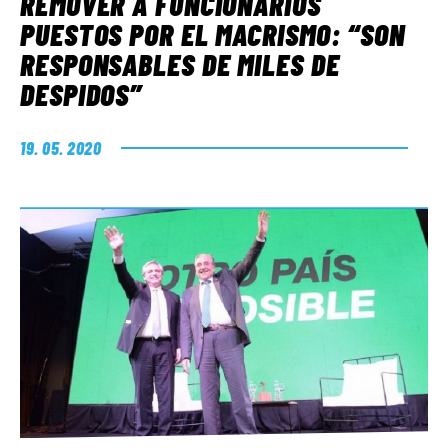
REMOVER A FUNCIONARIOS
PUESTOS POR EL MACRISMO: “SON
RESPONSABLES DE MILES DE
DESPIDOS”
19. 05. 2020