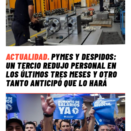
ACTUALIDAD
.
PYMES Y DESPIDOS:
UN TERCIO REDUJO PERSONAL EN
LOS ÚLTIMOS TRES MESES Y OTRO
TANTO ANTICIPÓ QUE LO HARÁ