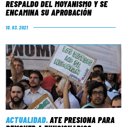
RESPALDO DEL MOYANISMO Y SE
ENCAMINA SU APROBACIÓN
10. 03. 2021
ACTUALIDAD
.
ATE PRESIONA PARA