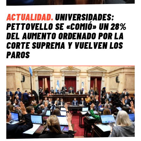
ACTUALIDAD
.
UNIVERSIDADES:
PETTOVELLO SE «COMIÓ» UN 28%
DEL AUMENTO ORDENADO POR LA
CORTE SUPREMA Y VUELVEN LOS
PAROS