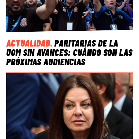
ACTUALIDAD
.
PARITARIAS DE LA
UOM SIN AVANCES: CUÁNDO SON LAS
PRÓXIMAS AUDIENCIAS