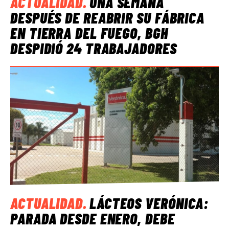
ACTUALIDAD
.
UNA SEMANA
DESPUÉS DE REABRIR SU FÁBRICA
EN TIERRA DEL FUEGO, BGH
DESPIDIÓ 24 TRABAJADORES
ACTUALIDAD
.
LÁCTEOS VERÓNICA:
PARADA DESDE ENERO, DEBE