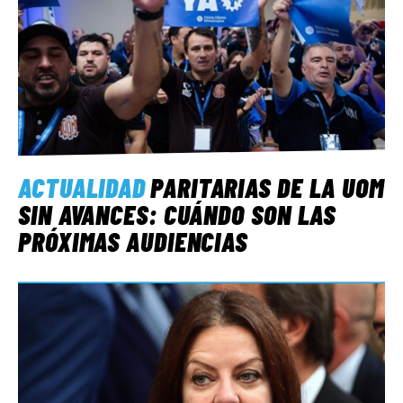
ACTUALIDAD
PARITARIAS DE LA UOM
SIN AVANCES: CUÁNDO SON LAS
PRÓXIMAS AUDIENCIAS