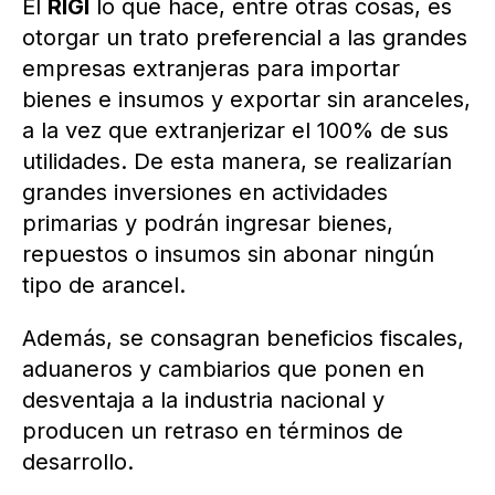
El
RIGI
lo que hace, entre otras cosas, es
otorgar un trato preferencial a las grandes
empresas extranjeras para importar
bienes e insumos y exportar sin aranceles,
a la vez que extranjerizar el 100% de sus
utilidades. De esta manera, se realizarían
grandes inversiones en actividades
primarias y podrán ingresar bienes,
repuestos o insumos sin abonar ningún
tipo de arancel.
Además, se consagran beneficios fiscales,
aduaneros y cambiarios que ponen en
desventaja a la industria nacional y
producen un retraso en términos de
desarrollo.