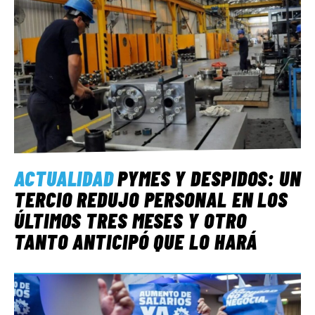
ACTUALIDAD
PYMES Y DESPIDOS: UN
TERCIO REDUJO PERSONAL EN LOS
ÚLTIMOS TRES MESES Y OTRO
TANTO ANTICIPÓ QUE LO HARÁ