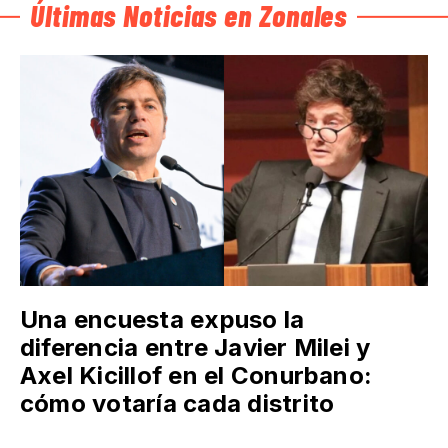
Últimas Noticias en Zonales
Una encuesta expuso la
diferencia entre Javier Milei y
Axel Kicillof en el Conurbano:
cómo votaría cada distrito