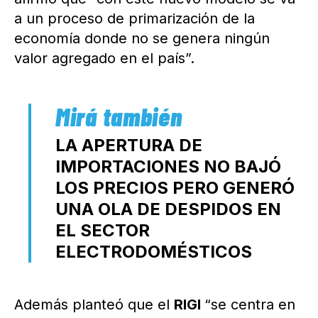
a un proceso de primarización de la
economía donde no se genera ningún
valor agregado en el país”.
LA APERTURA DE
IMPORTACIONES NO BAJÓ
LOS PRECIOS PERO GENERÓ
UNA OLA DE DESPIDOS EN
EL SECTOR
ELECTRODOMÉSTICOS
Además planteó que el
RIGI
“se centra en