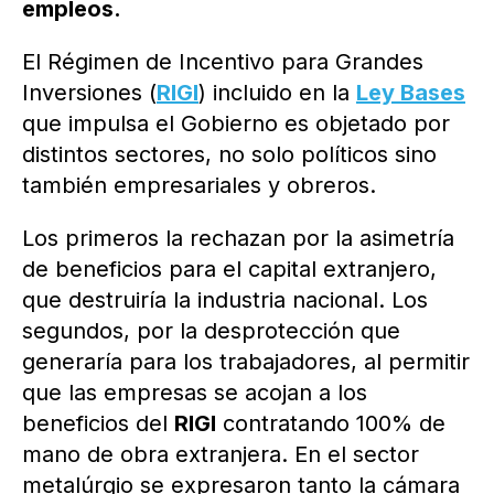
empleos.
El Régimen de Incentivo para Grandes
Inversiones (
RIGI
) incluido en la
Ley Bases
que impulsa el Gobierno es objetado por
distintos sectores, no solo políticos sino
también empresariales y obreros.
Los primeros la rechazan por la asimetría
de beneficios para el capital extranjero,
que destruiría la industria nacional. Los
segundos, por la desprotección que
generaría para los trabajadores, al permitir
que las empresas se acojan a los
beneficios del
RIGI
contratando 100% de
mano de obra extranjera. En el sector
metalúrgio se expresaron tanto la cámara