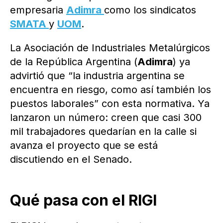
empresaria
Adimra
como los sindicatos
SMATA
y
UOM
.
La Asociación de Industriales Metalúrgicos
de la República Argentina (
Adimra
) ya
advirtió que “la industria argentina se
encuentra en riesgo, como así también los
puestos laborales” con esta normativa. Ya
lanzaron un número: creen que casi 300
mil trabajadores quedarían en la calle si
avanza el proyecto que se está
discutiendo en el Senado.
Qué pasa con el RIGI