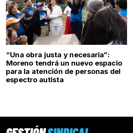
“Una obra justa y necesaria”:
Moreno tendrá un nuevo espacio
para la atención de personas del
espectro autista
GESTIÓN
SINDICAL