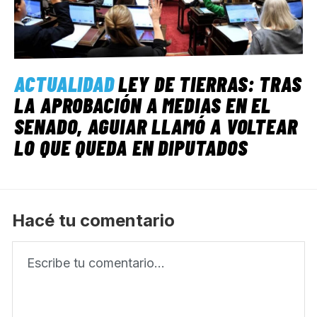
ACTUALIDAD
LEY DE TIERRAS: TRAS
LA APROBACIÓN A MEDIAS EN EL
SENADO, AGUIAR LLAMÓ A VOLTEAR
LO QUE QUEDA EN DIPUTADOS
Hacé tu comentario