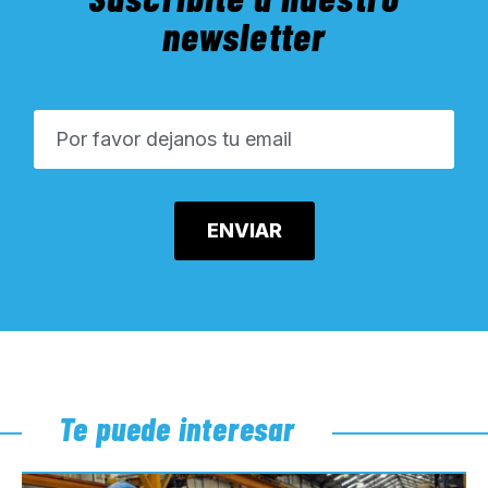
newsletter
Te puede interesar