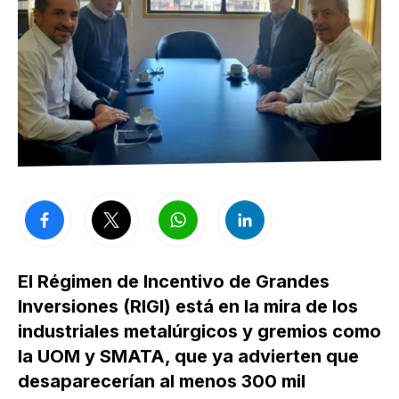
El Régimen de Incentivo de Grandes
Inversiones (RIGI) está en la mira de los
industriales metalúrgicos y gremios como
la UOM y SMATA, que ya advierten que
desaparecerían al menos 300 mil