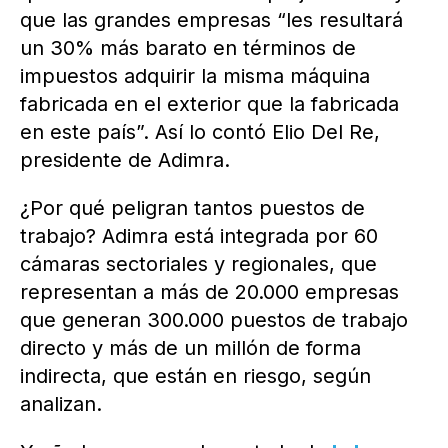
que las grandes empresas “les resultará
un 30% más barato en términos de
impuestos adquirir la misma máquina
fabricada en el exterior que la fabricada
en este país”. Así lo contó Elio Del Re,
presidente de Adimra.
¿Por qué peligran tantos puestos de
trabajo? Adimra está integrada por 60
cámaras sectoriales y regionales, que
representan a más de 20.000 empresas
que generan 300.000 puestos de trabajo
directo y más de un millón de forma
indirecta, que están en riesgo, según
analizan.