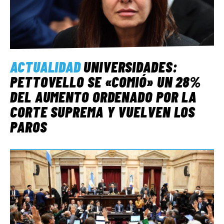
ACTUALIDAD
UNIVERSIDADES:
PETTOVELLO SE «COMIÓ» UN 28%
DEL AUMENTO ORDENADO POR LA
CORTE SUPREMA Y VUELVEN LOS
PAROS