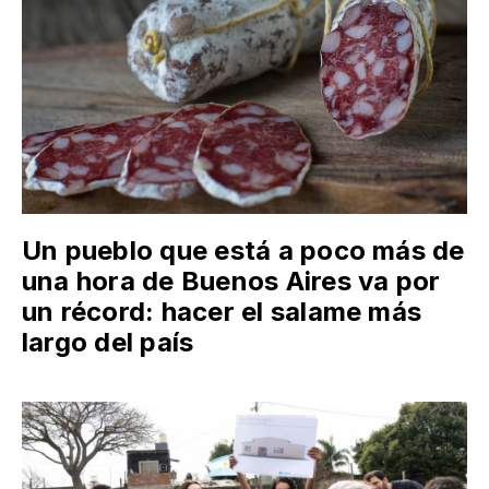
Un pueblo que está a poco más de
una hora de Buenos Aires va por
un récord: hacer el salame más
largo del país