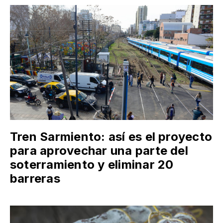
Tren Sarmiento: así es el proyecto
para aprovechar una parte del
soterramiento y eliminar 20
barreras