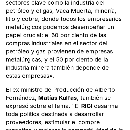
sectores clave como la industria del
petróleo y el gas, Vaca Muerta, minería,
litio y cobre, donde todos los empresarios
metalúrgicos podemos desempeñar un
papel crucial: el 60 por ciento de las
compras industriales en el sector del
petróleo y gas provienen de empresas
metalúrgicas, y el 50 por ciento de la
industria minera también depende de
estas empresas».
El ex ministro de Producción de Alberto
Fernández,
Matías Kulfas
, también se
expresó sobre el tema. “El
RIGI
desarma
toda política destinada a desarrollar
proveedores, estimular el compre