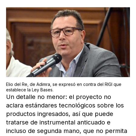
Elio del Re, de Adimra, se expresó en contra del RIGI que
establece la Ley Bases.
Un detalle no menor: el proyecto no
aclara estándares tecnológicos sobre los
productos ingresados, así que puede
tratarse de instrumental anticuado e
incluso de segunda mano, que no permita