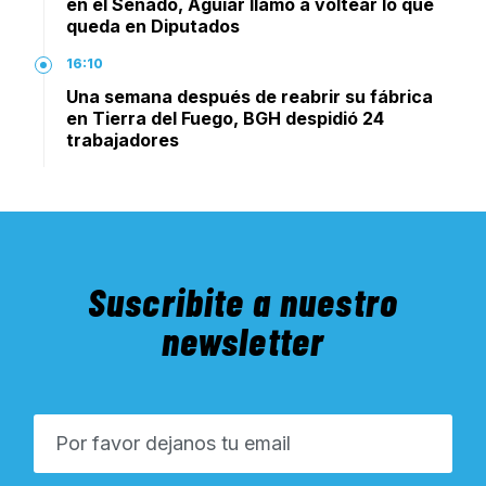
en el Senado, Aguiar llamó a voltear lo que
queda en Diputados
16:10
Una semana después de reabrir su fábrica
en Tierra del Fuego, BGH despidió 24
trabajadores
Suscribite a nuestro
newsletter