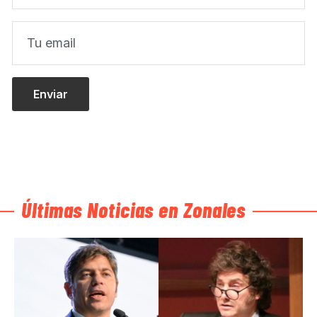
Últimas Noticias en Zonales