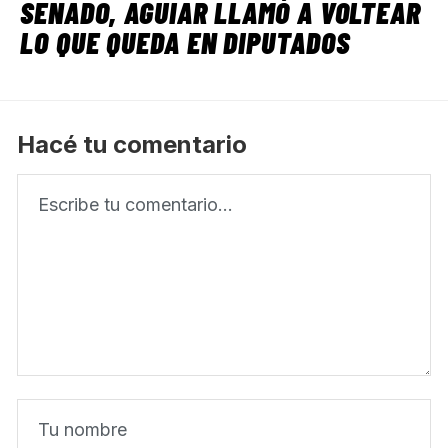
SENADO, AGUIAR LLAMÓ A VOLTEAR
LO QUE QUEDA EN DIPUTADOS
Hacé tu comentario