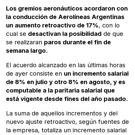
Los gremios aeronáuticos acordaron con
la conducción de Aerolíneas Argentinas
un aumento retroactivo de 17%
, con lo
cual se
desactivan la posibilidad
de que
se realizaran
paros durante el fin de
semana largo.
El acuerdo alcanzado en las últimas horas
de ayer consiste en
un incremento salarial
de 8% en julio y otro 8% en agosto, y es
computable a la paritaria salarial que
está vigente desde fines del año pasado.
La suma de aquellos incrementos y del
nuevo ajuste retroactivo, según fuentes de
la empresa, totaliza un incremento salarial