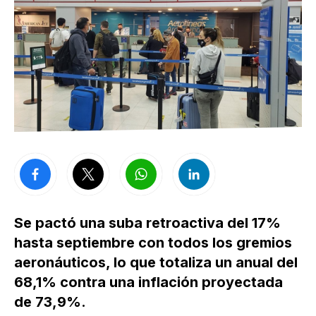
Se pactó una suba retroactiva del 17%
hasta septiembre con todos los gremios
aeronáuticos, lo que totaliza un anual del
68,1% contra una inflación proyectada
de 73,9%.