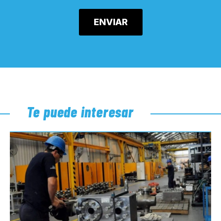
Te puede interesar