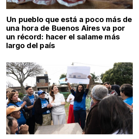
Un pueblo que está a poco más de
una hora de Buenos Aires va por
un récord: hacer el salame más
largo del país