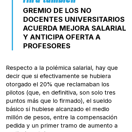
GREMIO DE LOS NO
DOCENTES UNIVERSITARIOS
ACUERDA MEJORA SALARIAL
Y ANTICIPA OFERTA A
PROFESORES
Respecto a la polémica salarial, hay que
decir que si efectivamente se hubiera
otorgado el 20% que reclamaban los
pilotos (que, en definitiva, son solo tres
puntos más que lo firmado), el sueldo
básico sí hubiese alcanzado el medio
millón de pesos, entre la compensación
pedida y un primer tramo de aumento a