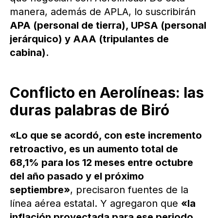
manera, además de APLA, lo suscribirán
APA (personal de tierra), UPSA (personal
jerárquico) y AAA (tripulantes de
cabina).
Conflicto en Aerolíneas: las
duras palabras de Biró
«Lo que se acordó, con este incremento
retroactivo, es un aumento total de
68,1% para los 12 meses entre octubre
del año pasado y el próximo
septiembre»
, precisaron fuentes de la
línea aérea estatal. Y agregaron que
«la
inflación proyectada para ese periodo