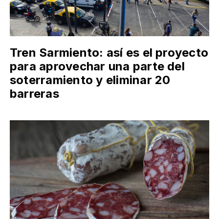
Tren Sarmiento: así es el proyecto
para aprovechar una parte del
soterramiento y eliminar 20
barreras