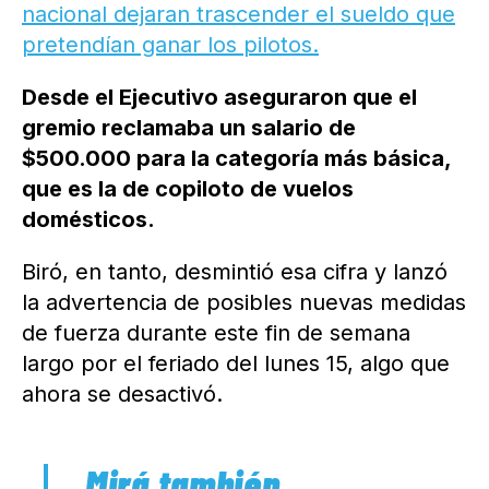
nacional dejaran trascender el sueldo que
pretendían ganar los pilotos.
Desde el Ejecutivo aseguraron que el
gremio reclamaba un salario de
$500.000 para la categoría más básica,
que es la de copiloto de vuelos
domésticos.
Biró, en tanto, desmintió esa cifra y lanzó
la advertencia de posibles nuevas medidas
de fuerza durante este fin de semana
largo por el feriado del lunes 15, algo que
ahora se desactivó.