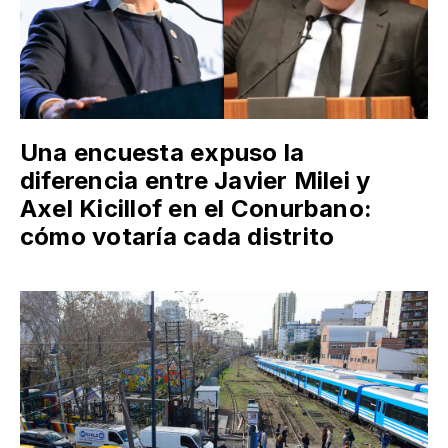
Una encuesta expuso la
diferencia entre Javier Milei y
Axel Kicillof en el Conurbano:
cómo votaría cada distrito