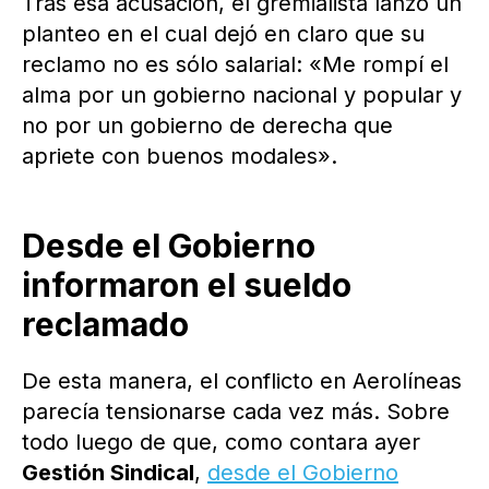
Tras esa acusación, el gremialista lanzó un
planteo en el cual dejó en claro que su
reclamo no es sólo salarial: «Me rompí el
alma por un gobierno nacional y popular y
no por un gobierno de derecha que
apriete con buenos modales».
Desde el Gobierno
informaron el sueldo
reclamado
De esta manera, el conflicto en Aerolíneas
parecía tensionarse cada vez más. Sobre
todo luego de que, como contara ayer
Gestión Sindical
,
desde el Gobierno