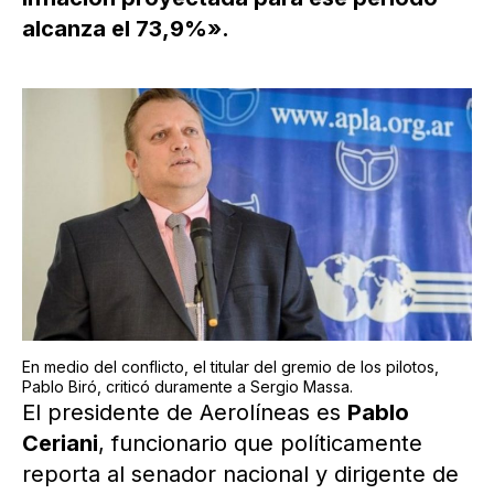
alcanza el 73,9%».
En medio del conflicto, el titular del gremio de los pilotos,
Pablo Biró, criticó duramente a Sergio Massa.
El presidente de Aerolíneas es
Pablo
Ceriani
, funcionario que políticamente
reporta al senador nacional y dirigente de