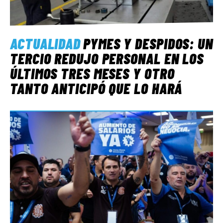
ACTUALIDAD
PYMES Y DESPIDOS: UN
TERCIO REDUJO PERSONAL EN LOS
ÚLTIMOS TRES MESES Y OTRO
TANTO ANTICIPÓ QUE LO HARÁ