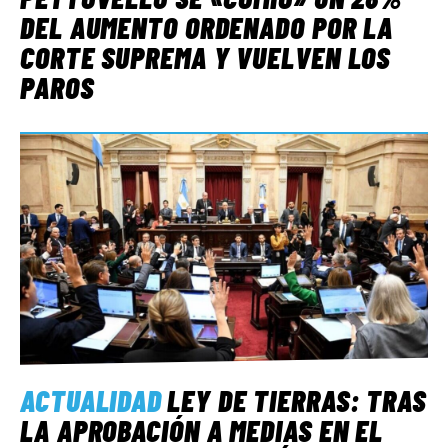
DEL AUMENTO ORDENADO POR LA
CORTE SUPREMA Y VUELVEN LOS
PAROS
ACTUALIDAD
LEY DE TIERRAS: TRAS
LA APROBACIÓN A MEDIAS EN EL