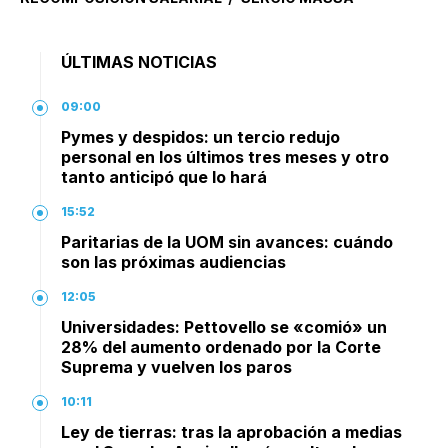
ÚLTIMAS NOTICIAS
09:00
Pymes y despidos: un tercio redujo
personal en los últimos tres meses y otro
tanto anticipó que lo hará
15:52
Paritarias de la UOM sin avances: cuándo
son las próximas audiencias
12:05
Universidades: Pettovello se «comió» un
28% del aumento ordenado por la Corte
Suprema y vuelven los paros
10:11
Ley de tierras: tras la aprobación a medias