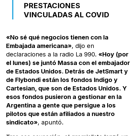
PRESTACIONES
VINCULADAS AL COVID
«No sé qué negocios tienen con la
Embajada americana»
, dijo en
declaraciones a la radio La 990.
«Hoy (por
el lunes) se juntó Massa con el embajador
de Estados Unidos. Detrás de JetSmart y
de Flybondi están los fondos Indigo y
Cartesian, que son de Estados Unidos. Y
esos fondos pusieron a gestionar en la
Argentina a gente que persigue a los
pilotos que están afiliados a nuestro
sindicato»
, apuntó.