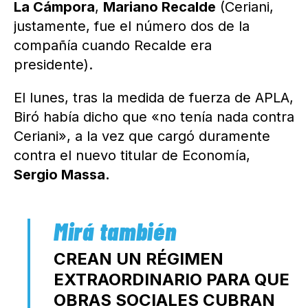
La Cámpora
,
Mariano Recalde
(Ceriani,
justamente, fue el número dos de la
compañía cuando Recalde era
presidente).
El lunes, tras la medida de fuerza de APLA,
Biró había dicho que «no tenía nada contra
Ceriani», a la vez que cargó duramente
contra el nuevo titular de Economía,
Sergio Massa.
CREAN UN RÉGIMEN
EXTRAORDINARIO PARA QUE
OBRAS SOCIALES CUBRAN