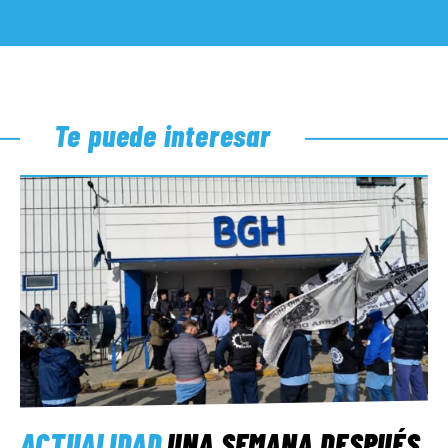
Te puede interesar
ACTUALIDAD
UNA SEMANA DESPUÉS