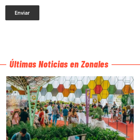
Últimas Noticias en Zonales