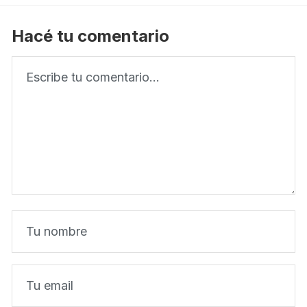
Hacé tu comentario