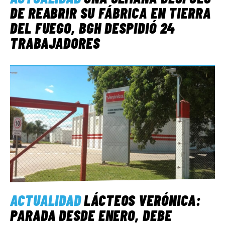
DE REABRIR SU FÁBRICA EN TIERRA
DEL FUEGO, BGH DESPIDIÓ 24
TRABAJADORES
ACTUALIDAD
LÁCTEOS VERÓNICA:
PARADA DESDE ENERO, DEBE