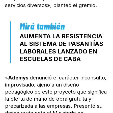
servicios diversos», planteó el gremio.
AUMENTA LA RESISTENCIA
AL SISTEMA DE PASANTÍAS
LABORALES LANZADO EN
ESCUELAS DE CABA
«
Ademys
denunció el carácter inconsulto,
improvisado, ajeno a un diseño
pedagógico de este proyecto que significa
la oferta de mano de obra gratuita y
precarizada a las empresas. Presentó su