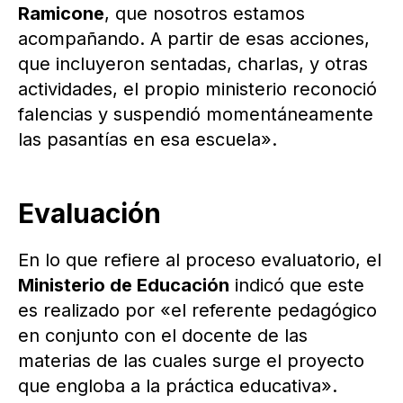
Ramicone
, que nosotros estamos
acompañando. A partir de esas acciones,
que incluyeron sentadas, charlas, y otras
actividades, el propio ministerio reconoció
falencias y suspendió momentáneamente
las pasantías en esa escuela».
Evaluación
En lo que refiere al proceso evaluatorio, el
Ministerio de Educación
indicó que este
es realizado por «el referente pedagógico
en conjunto con el docente de las
materias de las cuales surge el proyecto
que engloba a la práctica educativa».