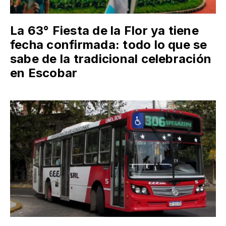
La 63° Fiesta de la Flor ya tiene
fecha confirmada: todo lo que se
sabe de la tradicional celebración
en Escobar