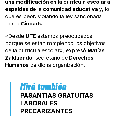
una modificación en la currícula escolar a
espaldas de la comunidad educativa
y, lo
que es peor, violando la ley sancionada
por la
Ciudad
«.
«Desde
UTE
estamos preocupados
porque se están rompiendo los objetivos
de la currícula escolar», expresó
Matías
Zalduendo
, secretario de
Derechos
Humanos
de dicha organización.
PASANTIAS GRATUITAS
LABORALES
PRECARIZANTES