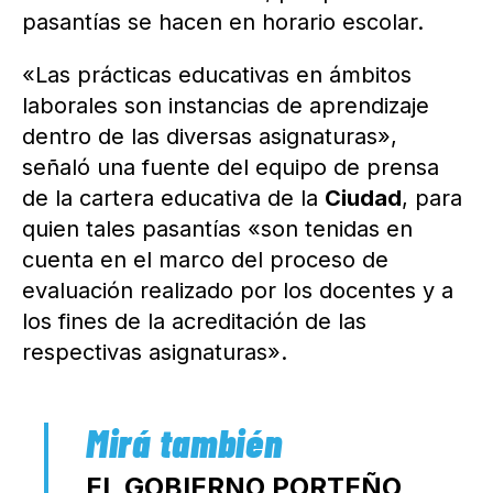
pasantías se hacen en horario escolar.
«Las prácticas educativas en ámbitos
laborales son instancias de aprendizaje
dentro de las diversas asignaturas»,
señaló una fuente del equipo de prensa
de la cartera educativa de la
Ciudad
, para
quien tales pasantías «son tenidas en
cuenta en el marco del proceso de
evaluación realizado por los docentes y a
los fines de la acreditación de las
respectivas asignaturas».
EL GOBIERNO PORTEÑO