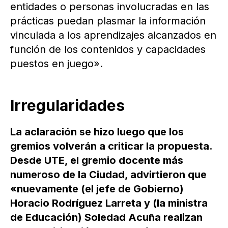
entidades o personas involucradas en las
prácticas puedan plasmar la información
vinculada a los aprendizajes alcanzados en
función de los contenidos y capacidades
puestos en juego».
Irregularidades
La aclaración se hizo luego que los
gremios volverán a criticar la propuesta.
Desde UTE, el gremio docente más
numeroso de la Ciudad, advirtieron que
«nuevamente (el jefe de Gobierno)
Horacio Rodríguez Larreta y (la ministra
de Educación) Soledad Acuña realizan