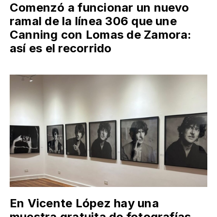
Comenzó a funcionar un nuevo
ramal de la línea 306 que une
Canning con Lomas de Zamora:
así es el recorrido
En Vicente López hay una
muestra gratuita de fotografías