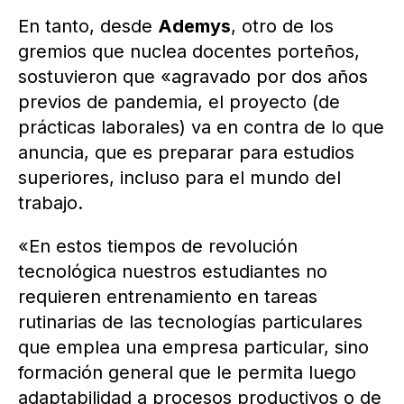
En tanto, desde
Ademys
, otro de los
gremios que nuclea docentes porteños,
sostuvieron que «agravado por dos años
previos de pandemia, el proyecto (de
prácticas laborales) va en contra de lo que
anuncia, que es preparar para estudios
superiores, incluso para el mundo del
trabajo.
«En estos tiempos de revolución
tecnológica nuestros estudiantes no
requieren entrenamiento en tareas
rutinarias de las tecnologías particulares
que emplea una empresa particular, sino
formación general que le permita luego
adaptabilidad a procesos productivos o de