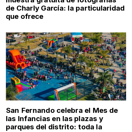
de Charly García: la particularidad
que ofrece
San Fernando celebra el Mes de
las Infancias en las plazas y
parques del distrito: toda la