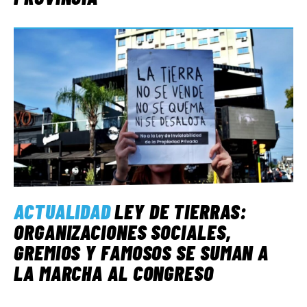
ACTUALIDAD
LEY DE TIERRAS:
ORGANIZACIONES SOCIALES,
GREMIOS Y FAMOSOS SE SUMAN A
LA MARCHA AL CONGRESO