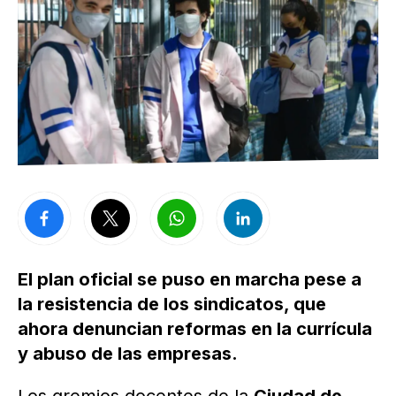
El plan oficial se puso en marcha pese a
la resistencia de los sindicatos, que
ahora denuncian reformas en la currícula
y abuso de las empresas.