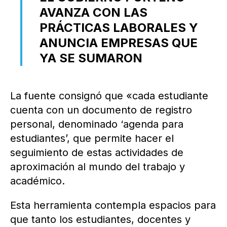
AVANZA CON LAS
PRÁCTICAS LABORALES Y
ANUNCIA EMPRESAS QUE
YA SE SUMARON
La fuente consignó que «cada estudiante
cuenta con un documento de registro
personal, denominado ‘agenda para
estudiantes’, que permite hacer el
seguimiento de estas actividades de
aproximación al mundo del trabajo y
académico.
Esta herramienta contempla espacios para
que tanto los estudiantes, docentes y