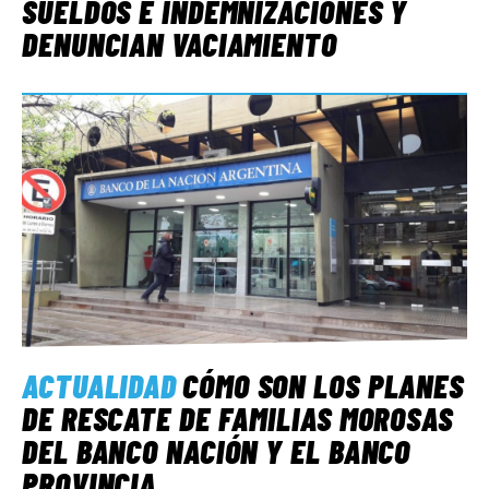
SUELDOS E INDEMNIZACIONES Y
DENUNCIAN VACIAMIENTO
ACTUALIDAD
CÓMO SON LOS PLANES
DE RESCATE DE FAMILIAS MOROSAS
DEL BANCO NACIÓN Y EL BANCO
PROVINCIA