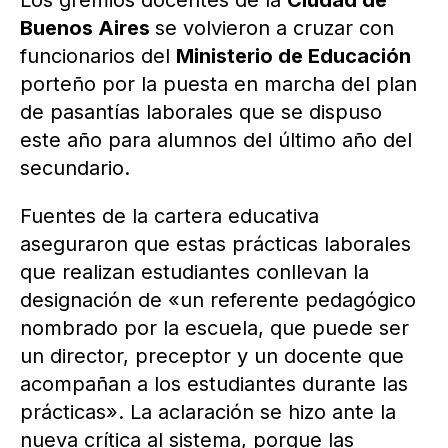
Los gremios docentes de la
Ciudad de
Buenos Aires
se volvieron a cruzar con
funcionarios del
Ministerio de Educación
porteño por la puesta en marcha del plan
de pasantías laborales que se dispuso
este año para alumnos del último año del
secundario.
Fuentes de la cartera educativa
aseguraron que estas prácticas laborales
que realizan estudiantes conllevan la
designación de «un referente pedagógico
nombrado por la escuela, que puede ser
un director, preceptor y un docente que
acompañan a los estudiantes durante las
prácticas». La aclaración se hizo ante la
nueva crítica al sistema, porque las