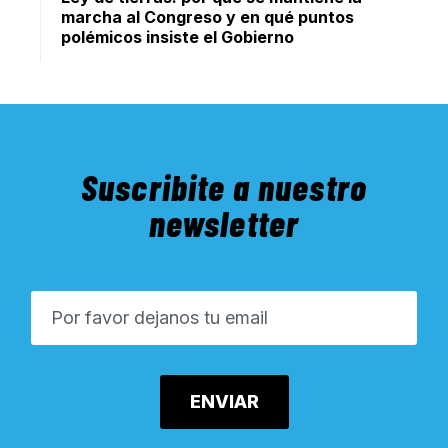
marcha al Congreso y en qué puntos
polémicos insiste el Gobierno
Suscribite a nuestro
newsletter