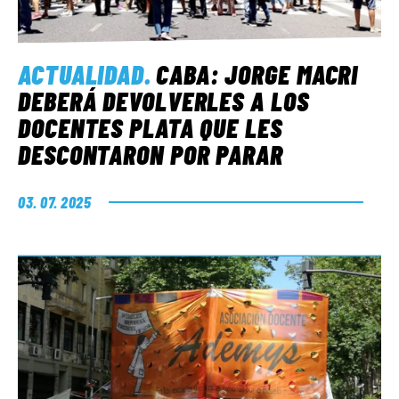
ACTUALIDAD
.
CABA: JORGE MACRI
DEBERÁ DEVOLVERLES A LOS
DOCENTES PLATA QUE LES
DESCONTARON POR PARAR
03. 07. 2025