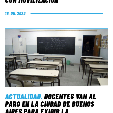
16. 05. 2023
ACTUALIDAD
.
DOCENTES VAN AL
PARO EN LA CIUDAD DE BUENOS
AIRES PARA EXIGIR LA