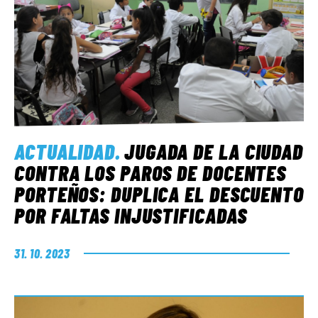
ACTUALIDAD
.
JUGADA DE LA CIUDAD
CONTRA LOS PAROS DE DOCENTES
PORTEÑOS: DUPLICA EL DESCUENTO
POR FALTAS INJUSTIFICADAS
31. 10. 2023