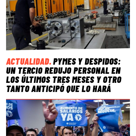
ACTUALIDAD
.
PYMES Y DESPIDOS:
UN TERCIO REDUJO PERSONAL EN
LOS ÚLTIMOS TRES MESES Y OTRO
TANTO ANTICIPÓ QUE LO HARÁ