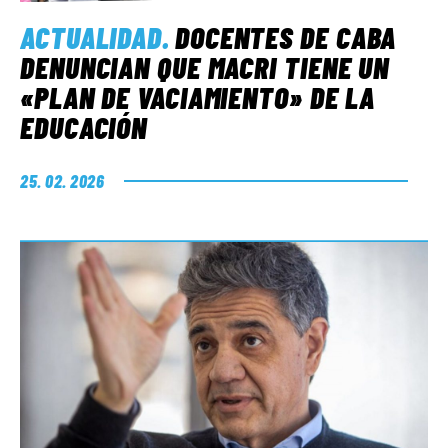
ACTUALIDAD
.
DOCENTES DE CABA
DENUNCIAN QUE MACRI TIENE UN
«PLAN DE VACIAMIENTO» DE LA
EDUCACIÓN
25. 02. 2026