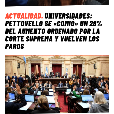
ACTUALIDAD
.
UNIVERSIDADES:
PETTOVELLO SE «COMIÓ» UN 28%
DEL AUMENTO ORDENADO POR LA
CORTE SUPREMA Y VUELVEN LOS
PAROS