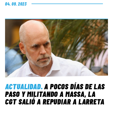
04. 09. 2023
ACTUALIDAD
.
A POCOS DÍAS DE LAS
PASO Y MILITANDO A MASSA, LA
CGT SALIÓ A REPUDIAR A LARRETA