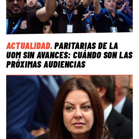
ACTUALIDAD
.
PARITARIAS DE LA
UOM SIN AVANCES: CUÁNDO SON LAS
PRÓXIMAS AUDIENCIAS