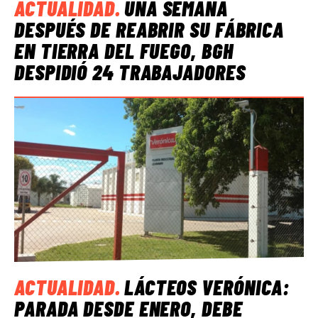
ACTUALIDAD
.
UNA SEMANA
DESPUÉS DE REABRIR SU FÁBRICA
EN TIERRA DEL FUEGO, BGH
DESPIDIÓ 24 TRABAJADORES
ACTUALIDAD
.
LÁCTEOS VERÓNICA:
PARADA DESDE ENERO, DEBE