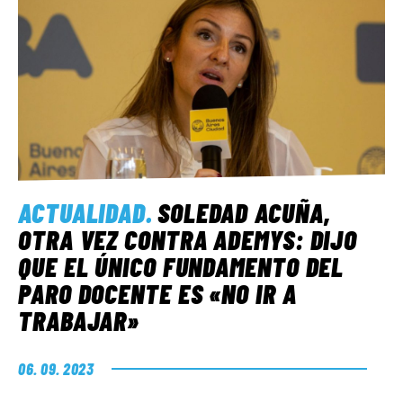
ACTUALIDAD
.
SOLEDAD ACUÑA,
OTRA VEZ CONTRA ADEMYS: DIJO
QUE EL ÚNICO FUNDAMENTO DEL
PARO DOCENTE ES «NO IR A
TRABAJAR»
06. 09. 2023