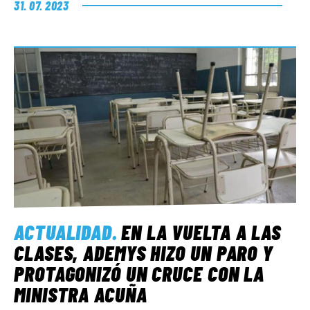
31. 07. 2023
ACTUALIDAD
.
EN LA VUELTA A LAS
CLASES, ADEMYS HIZO UN PARO Y
PROTAGONIZÓ UN CRUCE CON LA
MINISTRA ACUÑA