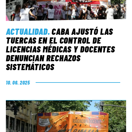
ACTUALIDAD
.
CABA AJUSTÓ LAS
TUERCAS EN EL CONTROL DE
LICENCIAS MÉDICAS Y DOCENTES
DENUNCIAN RECHAZOS
SISTEMÁTICOS
10. 06. 2025