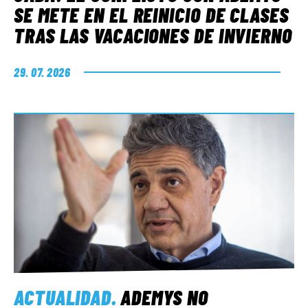
SE METE EN EL REINICIO DE CLASES
TRAS LAS VACACIONES DE INVIERNO
29. 07. 2026
ACTUALIDAD
.
ADEMYS NO