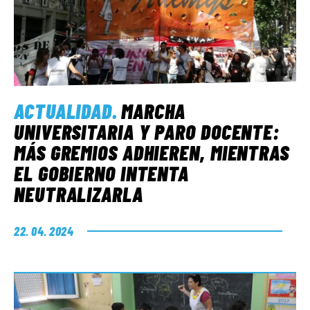
ACTUALIDAD
.
MARCHA
UNIVERSITARIA Y PARO DOCENTE:
MÁS GREMIOS ADHIEREN, MIENTRAS
EL GOBIERNO INTENTA
NEUTRALIZARLA
22. 04. 2024