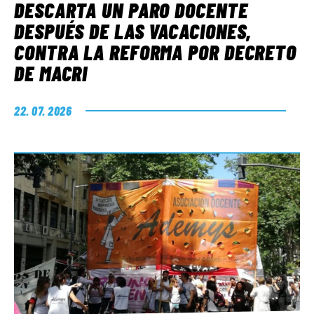
DESCARTA UN PARO DOCENTE
DESPUÉS DE LAS VACACIONES,
CONTRA LA REFORMA POR DECRETO
DE MACRI
22. 07. 2026