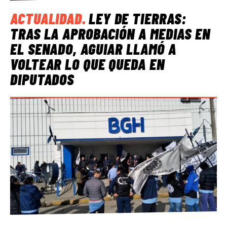
ACTUALIDAD
.
LEY DE TIERRAS:
TRAS LA APROBACIÓN A MEDIAS EN
EL SENADO, AGUIAR LLAMÓ A
VOLTEAR LO QUE QUEDA EN
DIPUTADOS