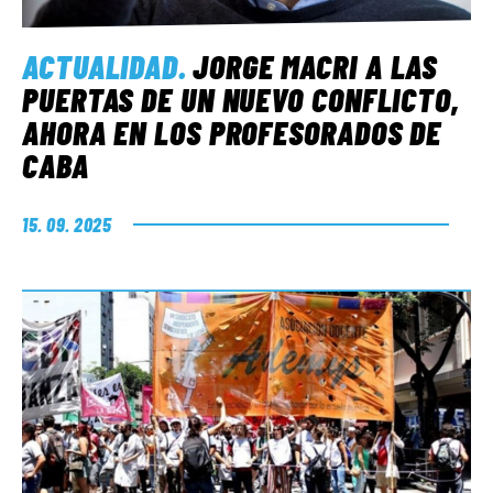
ACTUALIDAD
.
JORGE MACRI A LAS
PUERTAS DE UN NUEVO CONFLICTO,
AHORA EN LOS PROFESORADOS DE
CABA
15. 09. 2025