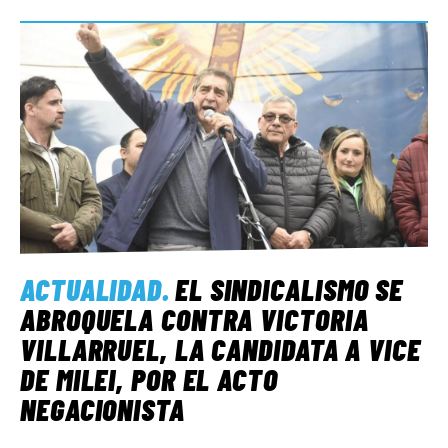
ACTUALIDAD
.
EL SINDICALISMO SE
ABROQUELA CONTRA VICTORIA
VILLARRUEL, LA CANDIDATA A VICE
DE MILEI, POR EL ACTO
NEGACIONISTA