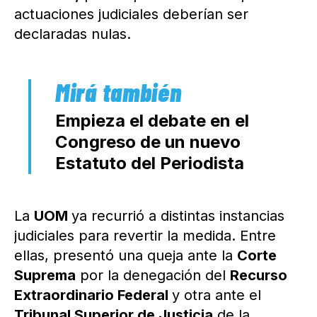
actuaciones judiciales deberían ser
declaradas nulas.
Empieza el debate en el
Congreso de un nuevo
Estatuto del Periodista
La
UOM
ya recurrió a distintas instancias
judiciales para revertir la medida. Entre
ellas, presentó una queja ante la
Corte
Suprema
por la denegación del
Recurso
Extraordinario Federal
y otra ante el
Tribunal Superior de Justicia
de la