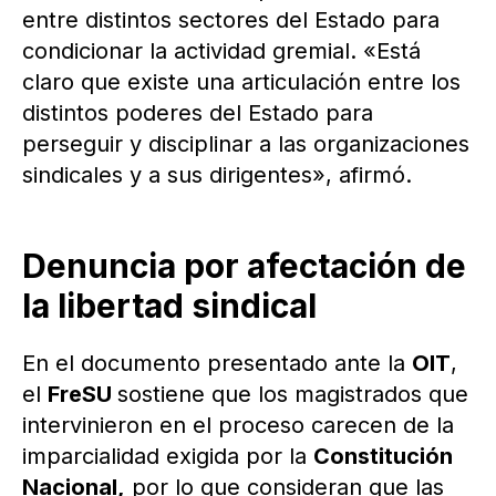
entre distintos sectores del Estado para
condicionar la actividad gremial. «Está
claro que existe una articulación entre los
distintos poderes del Estado para
perseguir y disciplinar a las organizaciones
sindicales y a sus dirigentes», afirmó.
Denuncia por afectación de
la libertad sindical
En el documento presentado ante la
OIT
,
el
FreSU
sostiene que los magistrados que
intervinieron en el proceso carecen de la
imparcialidad exigida por la
Constitución
Nacional,
por lo que consideran que las