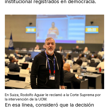
institucional registrados en democracia.
En Suiza, Rodolfo Aguiar le reclamó a la Corte Suprema por
la intervención de la UOM.
En esa línea, consideró que la decisión