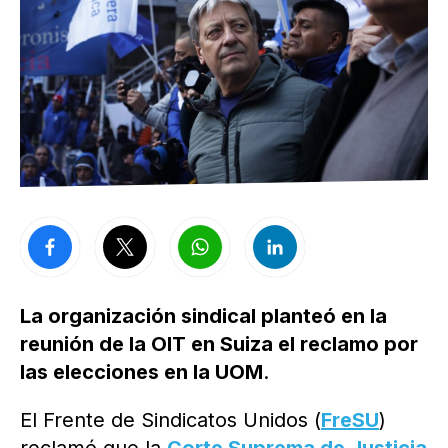
La organización sindical planteó en la
reunión de la OIT en Suiza el reclamo por
las elecciones en la UOM
.
El Frente de Sindicatos Unidos (
FreSU
)