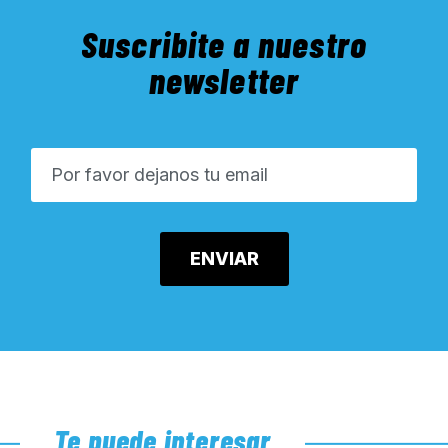
Suscribite a nuestro
newsletter
Te puede interesar