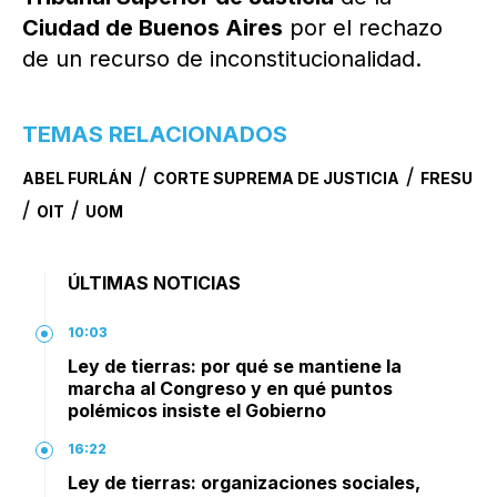
Ciudad de Buenos Aires
por el rechazo
de un recurso de inconstitucionalidad.
TEMAS RELACIONADOS
/
/
ABEL FURLÁN
CORTE SUPREMA DE JUSTICIA
FRESU
/
/
OIT
UOM
ÚLTIMAS NOTICIAS
10:03
Ley de tierras: por qué se mantiene la
marcha al Congreso y en qué puntos
polémicos insiste el Gobierno
16:22
Ley de tierras: organizaciones sociales,