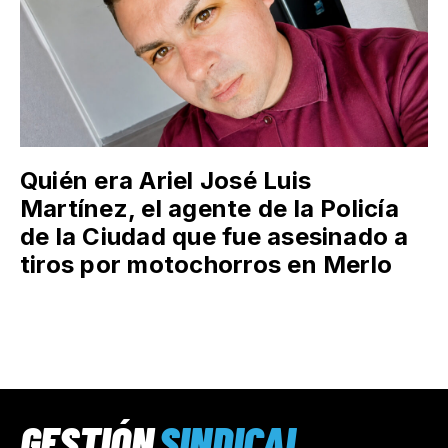
Quién era Ariel José Luis
Martínez, el agente de la Policía
de la Ciudad que fue asesinado a
tiros por motochorros en Merlo