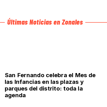
Últimas Noticias en Zonales
San Fernando celebra el Mes de
las Infancias en las plazas y