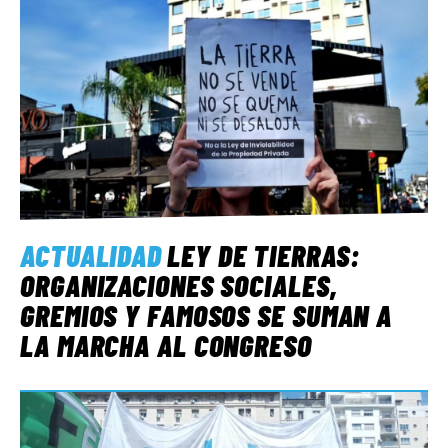
ACTUALIDAD
LEY DE TIERRAS:
ORGANIZACIONES SOCIALES,
GREMIOS Y FAMOSOS SE SUMAN A
LA MARCHA AL CONGRESO