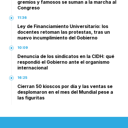
gremios y famosos se suman a la marcha al
Congreso
11:36
Ley de Financiamiento Universitario: los
docentes retoman las protestas, tras un
nuevo incumplimiento del Gobierno
10:09
Denuncia de los sindicatos en la CIDH: qué
respondió el Gobierno ante el organismo
internacional
16:25
Cierran 50 kioscos por día y las ventas se
desplomaron en el mes del Mundial pese a
las figuritas