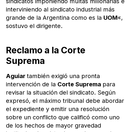
sindicatos imponiendo multas millonarias e
interviniendo al sindicato industrial más
grande de la Argentina como es la
UOM
«,
sostuvo el dirigente.
Reclamo a la Corte
Suprema
Aguiar
también exigió una pronta
intervención de la
Corte Suprema
para
revisar la situación del sindicato. Según
expresó, el máximo tribunal debe abordar
el expediente y emitir una resolución
sobre un conflicto que calificó como uno
de los hechos de mayor gravedad