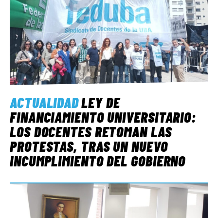
ACTUALIDAD
LEY DE
FINANCIAMIENTO UNIVERSITARIO:
LOS DOCENTES RETOMAN LAS
PROTESTAS, TRAS UN NUEVO
INCUMPLIMIENTO DEL GOBIERNO