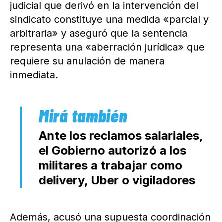
judicial que derivó en la intervención del
sindicato constituye una medida «parcial y
arbitraria» y aseguró que la sentencia
representa una «aberración jurídica» que
requiere su anulación de manera
inmediata.
Ante los reclamos salariales,
el Gobierno autorizó a los
militares a trabajar como
delivery, Uber o vigiladores
Además, acusó una supuesta coordinación