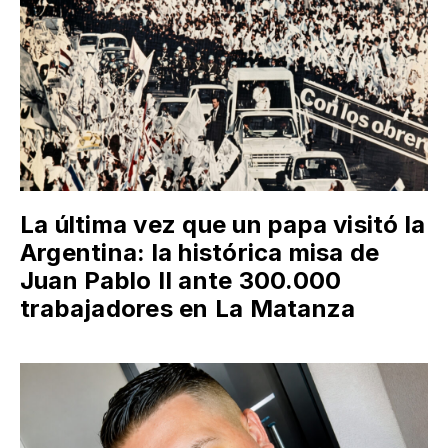
La última vez que un papa visitó la
Argentina: la histórica misa de
Juan Pablo II ante 300.000
trabajadores en La Matanza