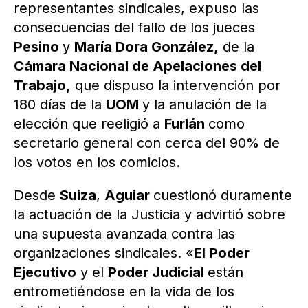
representantes sindicales, expuso las
consecuencias del fallo de los jueces
Pesino
y
María Dora González,
de la
Cámara Nacional de Apelaciones del
Trabajo,
que dispuso la intervención por
180 días de la
UOM
y la anulación de la
elección que reeligió a
Furlán
como
secretario general con cerca del 90% de
los votos en los comicios.
Desde
Suiza
,
Aguiar
cuestionó duramente
la actuación de la Justicia y advirtió sobre
una supuesta avanzada contra las
organizaciones sindicales. «El
Poder
Ejecutivo
y el
Poder Judicial
están
entrometiéndose en la vida de los