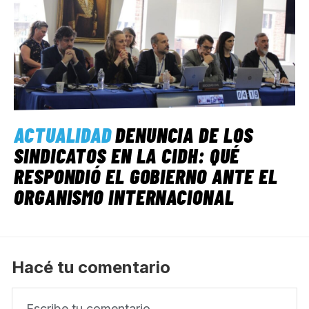
ACTUALIDAD
DENUNCIA DE LOS
SINDICATOS EN LA CIDH: QUÉ
RESPONDIÓ EL GOBIERNO ANTE EL
ORGANISMO INTERNACIONAL
Hacé tu comentario