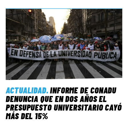
ACTUALIDAD
.
INFORME DE CONADU
DENUNCIA QUE EN DOS AÑOS EL
PRESUPUESTO UNIVERSITARIO CAYÓ
MÁS DEL 15%