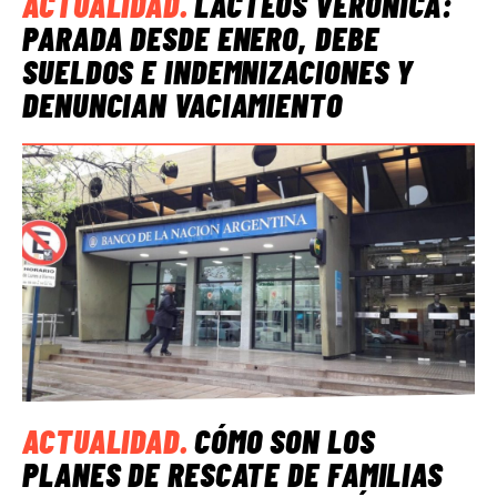
ACTUALIDAD
.
LÁCTEOS VERÓNICA:
PARADA DESDE ENERO, DEBE
SUELDOS E INDEMNIZACIONES Y
DENUNCIAN VACIAMIENTO
ACTUALIDAD
.
CÓMO SON LOS
PLANES DE RESCATE DE FAMILIAS