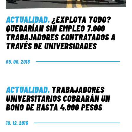
ACTUALIDAD
.
¿EXPLOTA TODO?
QUEDARÍAN SIN EMPLEO 7.000
TRABAJADORES CONTRATADOS A
TRAVÉS DE UNIVERSIDADES
05. 06. 2018
ACTUALIDAD
.
TRABAJADORES
UNIVERSITARIOS COBRARÁN UN
BONO DE HASTA 4.000 PESOS
19. 12. 2016