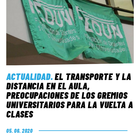
ACTUALIDAD
.
EL TRANSPORTE Y LA
DISTANCIA EN EL AULA,
PREOCUPACIONES DE LOS GREMIOS
UNIVERSITARIOS PARA LA VUELTA A
CLASES
05. 06. 2020