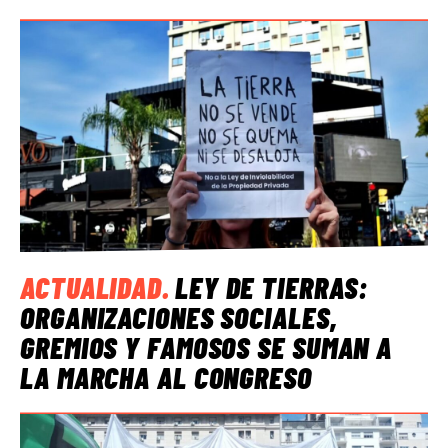
ACTUALIDAD
.
LEY DE TIERRAS:
ORGANIZACIONES SOCIALES,
GREMIOS Y FAMOSOS SE SUMAN A
LA MARCHA AL CONGRESO