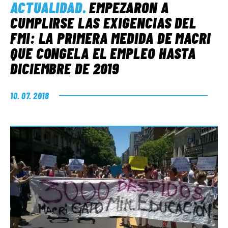
ACTUALIDAD
.
EMPEZARON A
CUMPLIRSE LAS EXIGENCIAS DEL
FMI: LA PRIMERA MEDIDA DE MACRI
QUE CONGELA EL EMPLEO HASTA
DICIEMBRE DE 2019
10. 07. 2018