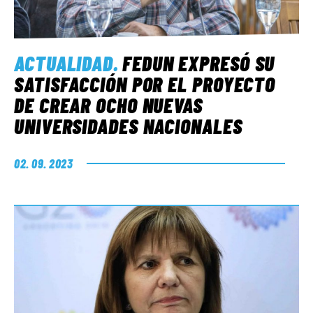
ACTUALIDAD
.
FEDUN EXPRESÓ SU
SATISFACCIÓN POR EL PROYECTO
DE CREAR OCHO NUEVAS
UNIVERSIDADES NACIONALES
02. 09. 2023