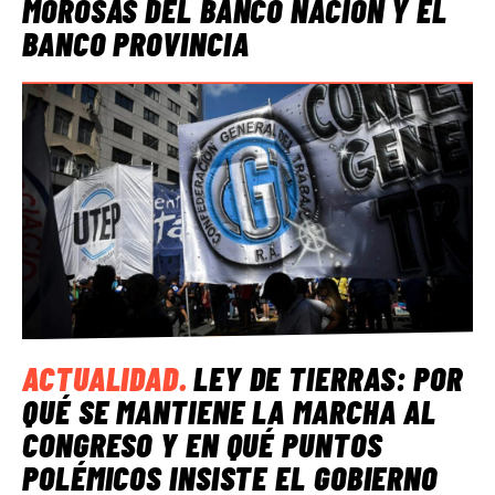
MOROSAS DEL BANCO NACIÓN Y EL
BANCO PROVINCIA
ACTUALIDAD
.
LEY DE TIERRAS: POR
QUÉ SE MANTIENE LA MARCHA AL
CONGRESO Y EN QUÉ PUNTOS
POLÉMICOS INSISTE EL GOBIERNO