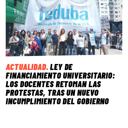
ACTUALIDAD
.
LEY DE
FINANCIAMIENTO UNIVERSITARIO:
LOS DOCENTES RETOMAN LAS
PROTESTAS, TRAS UN NUEVO
INCUMPLIMIENTO DEL GOBIERNO