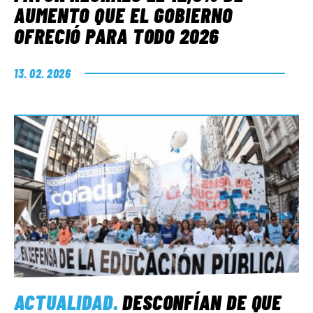
AUMENTO QUE EL GOBIERNO
OFRECIÓ PARA TODO 2026
13. 02. 2026
ACTUALIDAD
.
DESCONFÍAN DE QUE