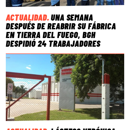
ACTUALIDAD
.
UNA SEMANA
DESPUÉS DE REABRIR SU FÁBRICA
EN TIERRA DEL FUEGO, BGH
DESPIDIÓ 24 TRABAJADORES