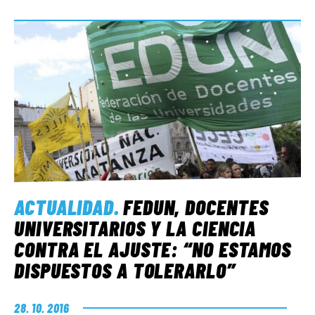
ACTUALIDAD
.
FEDUN, DOCENTES
UNIVERSITARIOS Y LA CIENCIA
CONTRA EL AJUSTE: “NO ESTAMOS
DISPUESTOS A TOLERARLO”
28. 10. 2016