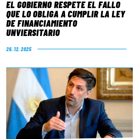
EL GOBIERNO RESPETE EL FALLO
QUE LO OBLIGA A CUMPLIR LA LEY
DE FINANCIAMIENTO
UNVIERSITARIO
26. 12. 2025