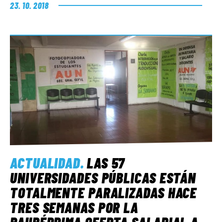
23. 10. 2018
ACTUALIDAD
.
LAS 57
UNIVERSIDADES PÚBLICAS ESTÁN
TOTALMENTE PARALIZADAS HACE
TRES SEMANAS POR LA