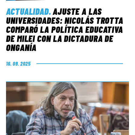
ACTUALIDAD
.
AJUSTE A LAS
UNIVERSIDADES: NICOLÁS TROTTA
COMPARÓ LA POLÍTICA EDUCATIVA
DE MILEI CON LA DICTADURA DE
ONGANÍA
16. 09. 2025