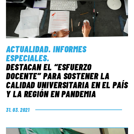
ACTUALIDAD
.
INFORMES
ESPECIALES
.
DESTACAN EL “ESFUERZO
DOCENTE” PARA SOSTENER LA
CALIDAD UNIVERSITARIA EN EL PAÍS
Y LA REGIÓN EN PANDEMIA
31. 03. 2021