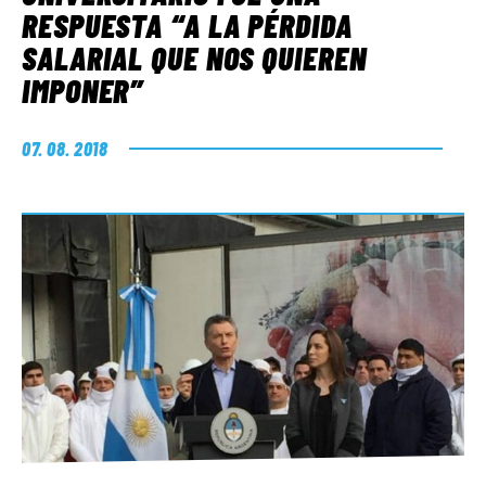
RESPUESTA “A LA PÉRDIDA
SALARIAL QUE NOS QUIEREN
IMPONER”
07. 08. 2018