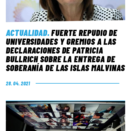
ACTUALIDAD
.
FUERTE REPUDIO DE
UNIVERSIDADES Y GREMIOS A LAS
DECLARACIONES DE PATRICIA
BULLRICH SOBRE LA ENTREGA DE
SOBERANÍA DE LAS ISLAS MALVINAS
28. 04. 2021