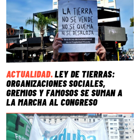
ACTUALIDAD
.
LEY DE TIERRAS:
ORGANIZACIONES SOCIALES,
GREMIOS Y FAMOSOS SE SUMAN A
LA MARCHA AL CONGRESO