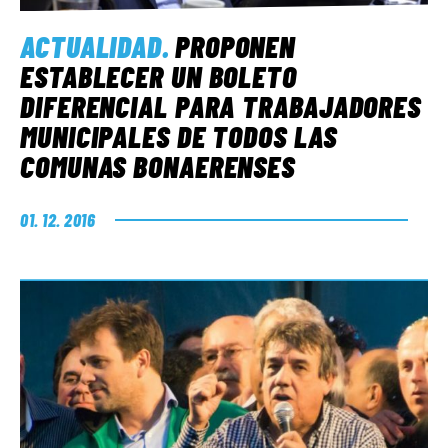
ACTUALIDAD
.
PROPONEN
ESTABLECER UN BOLETO
DIFERENCIAL PARA TRABAJADORES
MUNICIPALES DE TODOS LAS
COMUNAS BONAERENSES
01. 12. 2016