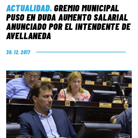
ACTUALIDAD
.
GREMIO MUNICIPAL
PUSO EN DUDA AUMENTO SALARIAL
ANUNCIADO POR EL INTENDENTE DE
AVELLANEDA
30. 12. 2017