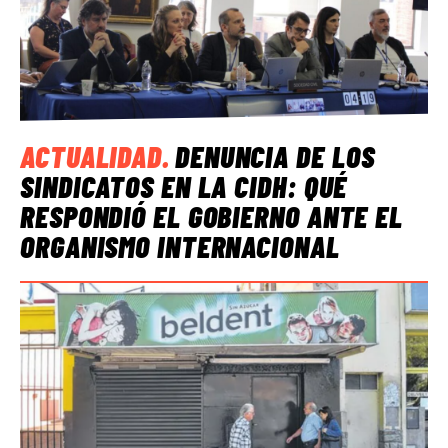
ACTUALIDAD
.
DENUNCIA DE LOS
SINDICATOS EN LA CIDH: QUÉ
RESPONDIÓ EL GOBIERNO ANTE EL
ORGANISMO INTERNACIONAL