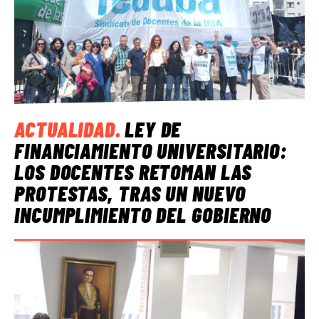
ACTUALIDAD
.
LEY DE
FINANCIAMIENTO UNIVERSITARIO:
LOS DOCENTES RETOMAN LAS
PROTESTAS, TRAS UN NUEVO
INCUMPLIMIENTO DEL GOBIERNO