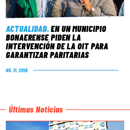
ACTUALIDAD
.
EN UN MUNICIPIO
BONAERENSE PIDEN LA
INTERVENCIÓN DE LA OIT PARA
GARANTIZAR PARITARIAS
05. 11. 2016
Últimas Noticias