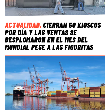
ACTUALIDAD
.
CIERRAN 50 KIOSCOS
POR DÍA Y LAS VENTAS SE
DESPLOMARON EN EL MES DEL
MUNDIAL PESE A LAS FIGURITAS