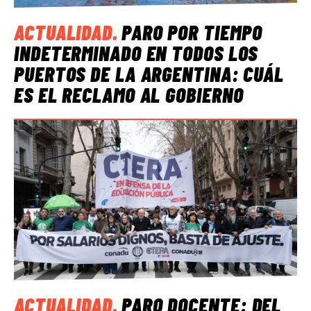
ACTUALIDAD
.
PARO POR TIEMPO
INDETERMINADO EN TODOS LOS
PUERTOS DE LA ARGENTINA: CUÁL
ES EL RECLAMO AL GOBIERNO
ACTUALIDAD
.
PARO DOCENTE: DEL