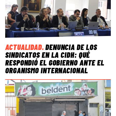
ACTUALIDAD
.
DENUNCIA DE LOS
SINDICATOS EN LA CIDH: QUÉ
RESPONDIÓ EL GOBIERNO ANTE EL
ORGANISMO INTERNACIONAL