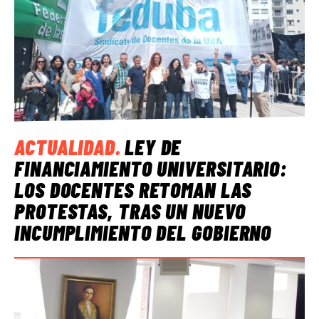
ACTUALIDAD
.
LEY DE
FINANCIAMIENTO UNIVERSITARIO:
LOS DOCENTES RETOMAN LAS
PROTESTAS, TRAS UN NUEVO
INCUMPLIMIENTO DEL GOBIERNO