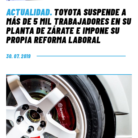
ACTUALIDAD
.
TOYOTA SUSPENDE A
MÁS DE 5 MIL TRABAJADORES EN SU
PLANTA DE ZÁRATE E IMPONE SU
PROPIA REFORMA LABORAL
30. 07. 2019