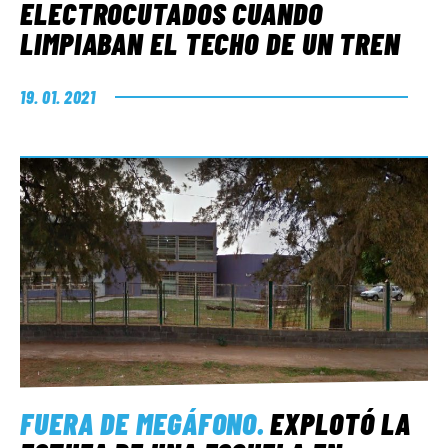
ELECTROCUTADOS CUANDO
LIMPIABAN EL TECHO DE UN TREN
19. 01. 2021
FUERA DE MEGÁFONO
.
EXPLOTÓ LA