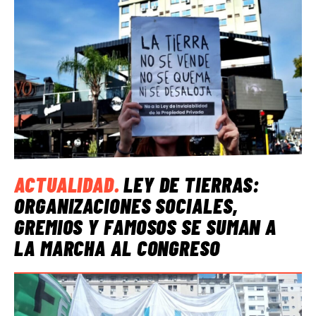
ACTUALIDAD
.
LEY DE TIERRAS:
ORGANIZACIONES SOCIALES,
GREMIOS Y FAMOSOS SE SUMAN A
LA MARCHA AL CONGRESO