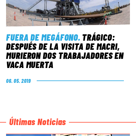
FUERA DE MEGÁFONO
.
TRÁGICO:
DESPUÉS DE LA VISITA DE MACRI,
MURIERON DOS TRABAJADORES EN
VACA MUERTA
06. 05. 2019
Últimas Noticias