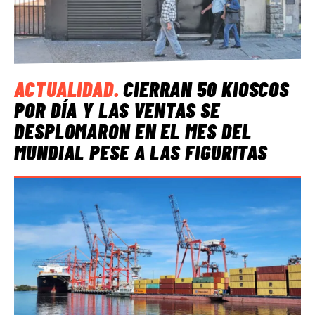
ACTUALIDAD
.
CIERRAN 50 KIOSCOS
POR DÍA Y LAS VENTAS SE
DESPLOMARON EN EL MES DEL
MUNDIAL PESE A LAS FIGURITAS