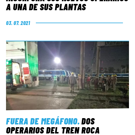
A UNA DE SUS PLANTAS
03. 07. 2021
FUERA DE MEGÁFONO
.
DOS
OPERARIOS DEL TREN ROCA