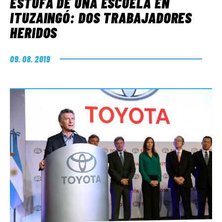
ESTUFA DE UNA ESCUELA EN
ITUZAINGÓ: DOS TRABAJADORES
HERIDOS
09. 08. 2019