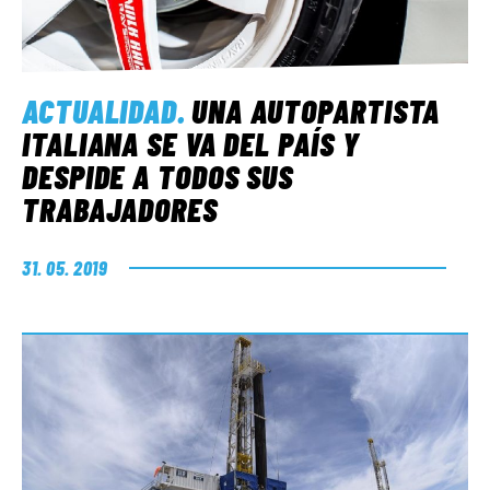
ACTUALIDAD
.
UNA AUTOPARTISTA
ITALIANA SE VA DEL PAÍS Y
DESPIDE A TODOS SUS
TRABAJADORES
31. 05. 2019