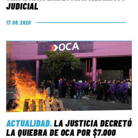
JUDICIAL
17. 09. 2020
ACTUALIDAD
.
LA JUSTICIA DECRETÓ
LA QUIEBRA DE OCA POR $7.000