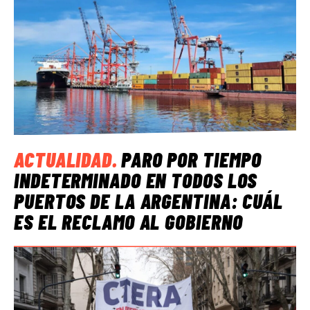
ACTUALIDAD
.
PARO POR TIEMPO
INDETERMINADO EN TODOS LOS
PUERTOS DE LA ARGENTINA: CUÁL
ES EL RECLAMO AL GOBIERNO