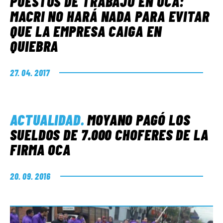
PUESTOS DE TRABAJO EN OCA:
MACRI NO HARÁ NADA PARA EVITAR
QUE LA EMPRESA CAIGA EN
QUIEBRA
27. 04. 2017
ACTUALIDAD
.
MOYANO PAGÓ LOS
SUELDOS DE 7.000 CHOFERES DE LA
FIRMA OCA
20. 09. 2016