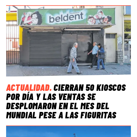
ACTUALIDAD
.
CIERRAN 50 KIOSCOS
POR DÍA Y LAS VENTAS SE
DESPLOMARON EN EL MES DEL
MUNDIAL PESE A LAS FIGURITAS