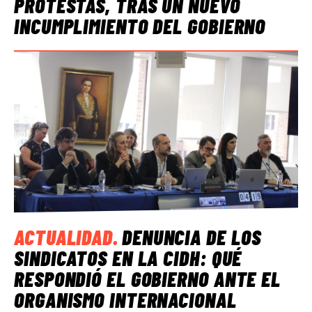
PROTESTAS, TRAS UN NUEVO
INCUMPLIMIENTO DEL GOBIERNO
ACTUALIDAD
.
DENUNCIA DE LOS
SINDICATOS EN LA CIDH: QUÉ
RESPONDIÓ EL GOBIERNO ANTE EL
ORGANISMO INTERNACIONAL