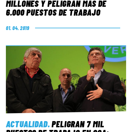
MILLONES Y PELIGRAN MÁS DE
6.000 PUESTOS DE TRABAJO
01. 04. 2019
ACTUALIDAD
.
PELIGRAN 7 MIL