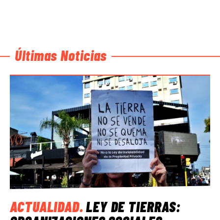
Últimas Noticias
ACTUALIDAD
.
LEY DE TIERRAS: