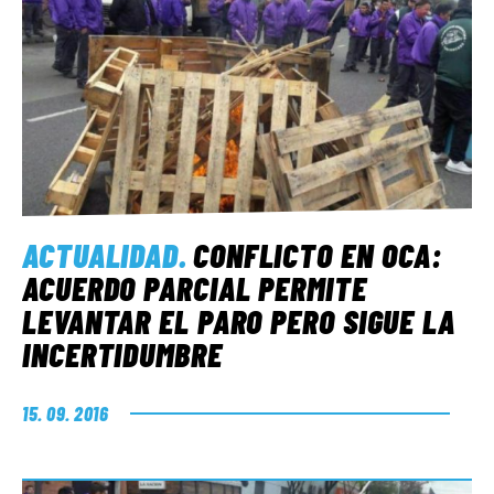
ACTUALIDAD
.
CONFLICTO EN OCA:
ACUERDO PARCIAL PERMITE
LEVANTAR EL PARO PERO SIGUE LA
INCERTIDUMBRE
15. 09. 2016