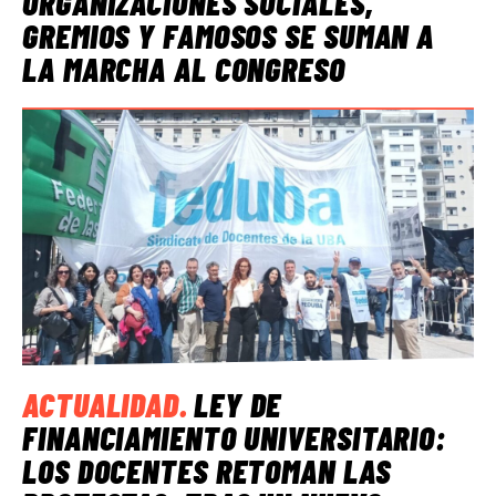
ORGANIZACIONES SOCIALES,
GREMIOS Y FAMOSOS SE SUMAN A
LA MARCHA AL CONGRESO
ACTUALIDAD
.
LEY DE
FINANCIAMIENTO UNIVERSITARIO:
LOS DOCENTES RETOMAN LAS