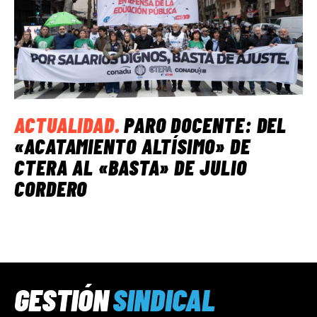
ACTUALIDAD
.
PARO DOCENTE: DEL
«ACATAMIENTO ALTÍSIMO» DE
CTERA AL «BASTA» DE JULIO
CORDERO
GESTIÓN
SINDICAL