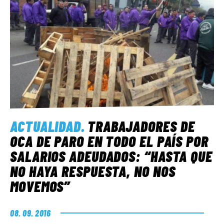
ACTUALIDAD
.
TRABAJADORES DE
OCA DE PARO EN TODO EL PAÍS POR
SALARIOS ADEUDADOS: “HASTA QUE
NO HAYA RESPUESTA, NO NOS
MOVEMOS”
08. 09. 2016