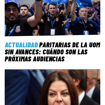
ACTUALIDAD
PARITARIAS DE LA UOM
SIN AVANCES: CUÁNDO SON LAS
PRÓXIMAS AUDIENCIAS