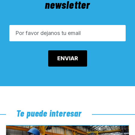
newsletter
Te puede interesar