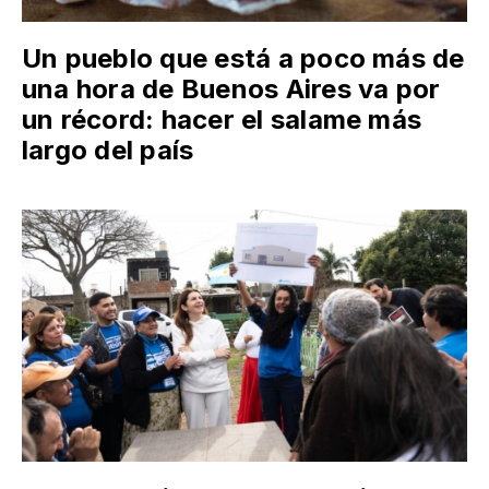
Un pueblo que está a poco más de
una hora de Buenos Aires va por
un récord: hacer el salame más
largo del país