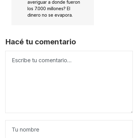
averiguar a donde fueron
los 7.000 millones? El
dinero no se evapora.
Hacé tu comentario