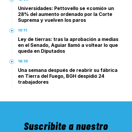
Universidades: Pettovello se «comió» un
28% del aumento ordenado por la Corte
Suprema y vuelven los paros
10:11
Ley de tierras: tras la aprobación a medias
en el Senado, Aguiar llamó a voltear lo que
queda en Diputados
16:10
Una semana después de reabrir su fábrica
en Tierra del Fuego, BGH despidió 24
trabajadores
Suscribite a nuestro