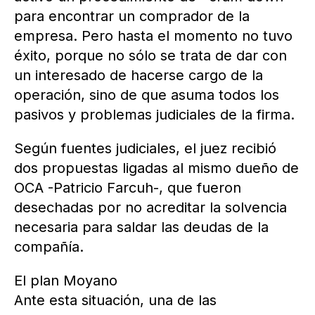
para encontrar un comprador de la
empresa. Pero hasta el momento no tuvo
éxito, porque no sólo se trata de dar con
un interesado de hacerse cargo de la
operación, sino de que asuma todos los
pasivos y problemas judiciales de la firma.
Según fuentes judiciales, el juez recibió
dos propuestas ligadas al mismo dueño de
OCA -Patricio Farcuh-, que fueron
desechadas por no acreditar la solvencia
necesaria para saldar las deudas de la
compañía.
El plan Moyano
Ante esta situación, una de las