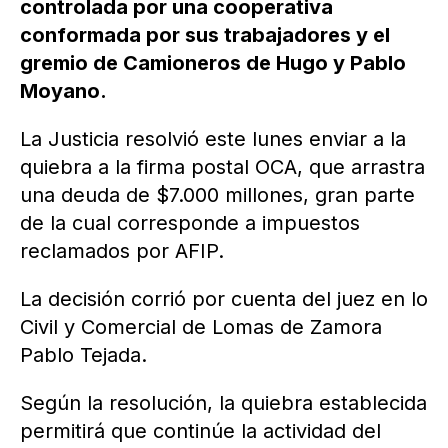
controlada por una cooperativa
conformada por sus trabajadores y el
gremio de Camioneros de Hugo y Pablo
Moyano.
La Justicia resolvió este lunes enviar a la
quiebra a la firma postal OCA, que arrastra
una deuda de $7.000 millones, gran parte
de la cual corresponde a impuestos
reclamados por AFIP.
La decisión corrió por cuenta del juez en lo
Civil y Comercial de Lomas de Zamora
Pablo Tejada.
Según la resolución, la quiebra establecida
permitirá que continúe la actividad del