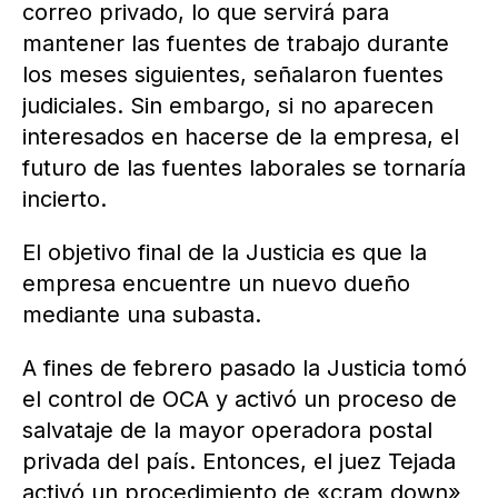
correo privado, lo que servirá para
mantener las fuentes de trabajo durante
los meses siguientes, señalaron fuentes
judiciales. Sin embargo, si no aparecen
interesados en hacerse de la empresa, el
futuro de las fuentes laborales se tornaría
incierto.
El objetivo final de la Justicia es que la
empresa encuentre un nuevo dueño
mediante una subasta.
A fines de febrero pasado la Justicia tomó
el control de OCA y activó un proceso de
salvataje de la mayor operadora postal
privada del país. Entonces, el juez Tejada
activó un procedimiento de «cram down»