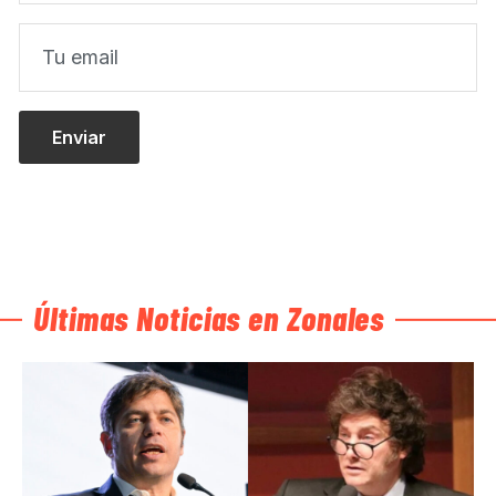
Últimas Noticias en Zonales