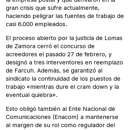
gran crisis que sufre actualmente,
haciendo peligrar las fuentes de trabajo de
casi 6.000 empleados.
El proceso abierto por la justicia de Lomas
de Zamora cerró el concurso de
acreedores el pasado 27 de febrero, y
designó a tres interventores en reemplazo
de Farcuh. Además, se garantizó al
sindicato la continuidad de los puestos de
trabajo «mientras dure el cram down y la
eventual quiebra».
Esto obligó también al Ente Nacional de
Comunicaciones (Enacom) a mantenerse
al margen de su rol como regulador del