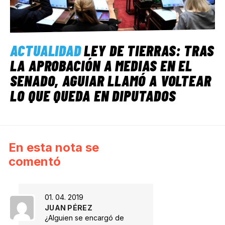
ACTUALIDAD
LEY DE TIERRAS: TRAS
LA APROBACIÓN A MEDIAS EN EL
SENADO, AGUIAR LLAMÓ A VOLTEAR
LO QUE QUEDA EN DIPUTADOS
En esta nota se
comentó
01. 04. 2019
JUAN PÉREZ
¿Alguien se encargó de