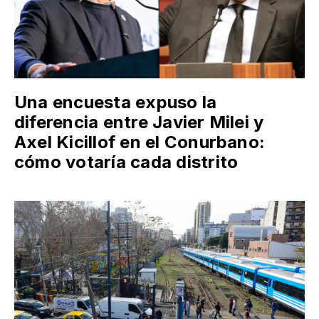
Una encuesta expuso la
diferencia entre Javier Milei y
Axel Kicillof en el Conurbano:
cómo votaría cada distrito