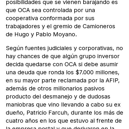
posibilidades que se vienen barajando es
que OCA sea controlada por una
cooperativa conformada por sus
trabajadores y el gremio de Camioneros
de Hugo y Pablo Moyano.
Según fuentes judiciales y corporativas, no
hay chances de que algún grupo inversor
decida quedarse con OCA si debe asumir
una deuda que ronda los $7.000 millones,
en su mayor parte reclamada por la AFIP,
además de otros millonarios pasivos
producto del desmanejo y de dudosas
maniobras que vino llevando a cabo su ex
dueño, Patricio Farcuh, durante los más de
cuatro años en los que estuvo al frente de
la empresa postal y que derivaron en la