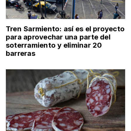
Tren Sarmiento: así es el proyecto
para aprovechar una parte del
soterramiento y eliminar 20
barreras