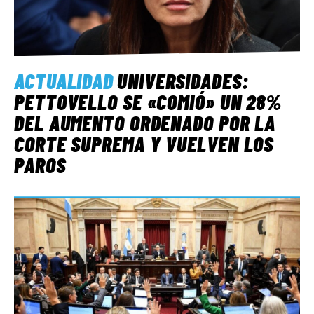
ACTUALIDAD
UNIVERSIDADES:
PETTOVELLO SE «COMIÓ» UN 28%
DEL AUMENTO ORDENADO POR LA
CORTE SUPREMA Y VUELVEN LOS
PAROS