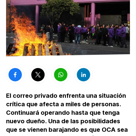
El correo privado enfrenta una situación
crítica que afecta a miles de personas.
Continuará operando hasta que tenga
nuevo dueño. Una de las posibilidades
que se vienen barajando es que OCA sea