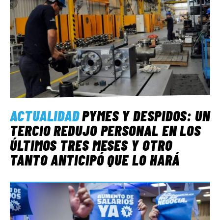
ACTUALIDAD
PYMES Y DESPIDOS: UN
TERCIO REDUJO PERSONAL EN LOS
ÚLTIMOS TRES MESES Y OTRO
TANTO ANTICIPÓ QUE LO HARÁ