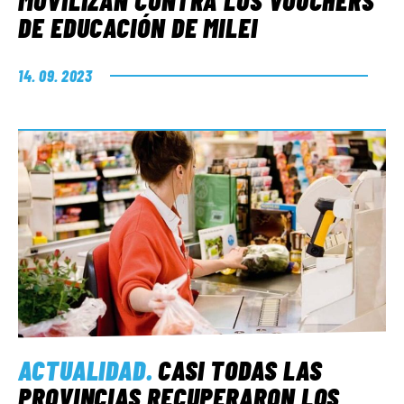
MOVILIZAN CONTRA LOS VOUCHERS
DE EDUCACIÓN DE MILEI
14. 09. 2023
ACTUALIDAD
.
CASI TODAS LAS
PROVINCIAS RECUPERARON LOS