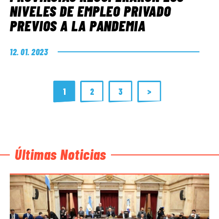
NIVELES DE EMPLEO PRIVADO
PREVIOS A LA PANDEMIA
12. 01. 2023
1
2
3
>
Últimas Noticias