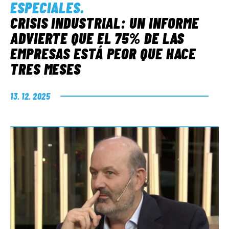
ESPECIALES
.
CRISIS INDUSTRIAL: UN INFORME
ADVIERTE QUE EL 75% DE LAS
EMPRESAS ESTÁ PEOR QUE HACE
TRES MESES
13. 12. 2025