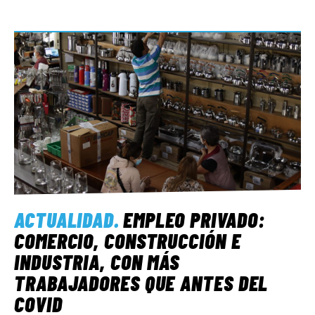
ACTUALIDAD
.
EMPLEO PRIVADO:
COMERCIO, CONSTRUCCIÓN E
INDUSTRIA, CON MÁS
TRABAJADORES QUE ANTES DEL
COVID