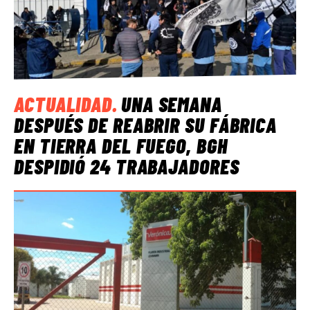
ACTUALIDAD
.
UNA SEMANA
DESPUÉS DE REABRIR SU FÁBRICA
EN TIERRA DEL FUEGO, BGH
DESPIDIÓ 24 TRABAJADORES