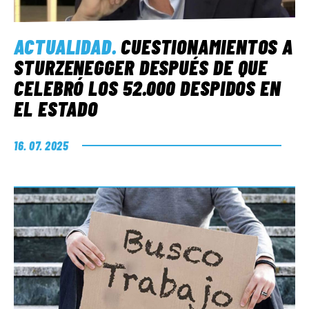
ACTUALIDAD
.
CUESTIONAMIENTOS A
STURZENEGGER DESPUÉS DE QUE
CELEBRÓ LOS 52.000 DESPIDOS EN
EL ESTADO
16. 07. 2025