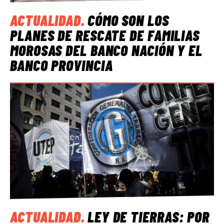
ACTUALIDAD
.
CÓMO SON LOS
PLANES DE RESCATE DE FAMILIAS
MOROSAS DEL BANCO NACIÓN Y EL
BANCO PROVINCIA
ACTUALIDAD
.
LEY DE TIERRAS: POR