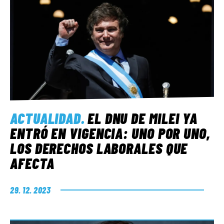
ACTUALIDAD
.
EL DNU DE MILEI YA
ENTRÓ EN VIGENCIA: UNO POR UNO,
LOS DERECHOS LABORALES QUE
AFECTA
29. 12. 2023