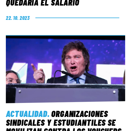
QUEDARÍA EL SALARIO
22. 10. 2023
ACTUALIDAD
.
ORGANIZACIONES
SINDICALES Y ESTUDIANTILES SE