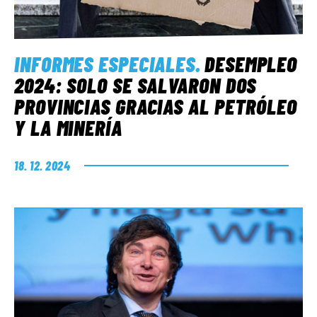
INFORMES ESPECIALES
.
DESEMPLEO
2024: SOLO SE SALVARON DOS
PROVINCIAS GRACIAS AL PETRÓLEO
Y LA MINERÍA
18. 12. 2024