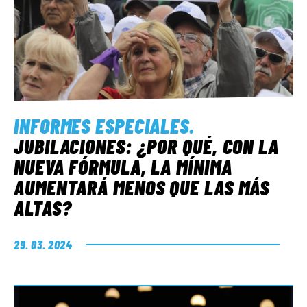
INFORMES ESPECIALES
.
JUBILACIONES: ¿POR QUÉ, CON LA
NUEVA FÓRMULA, LA MÍNIMA
AUMENTARÁ MENOS QUE LAS MÁS
ALTAS?
29. 03. 2024