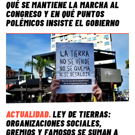
QUÉ SE MANTIENE LA MARCHA AL
CONGRESO Y EN QUÉ PUNTOS
POLÉMICOS INSISTE EL GOBIERNO
ACTUALIDAD
.
LEY DE TIERRAS:
ORGANIZACIONES SOCIALES,
GREMIOS Y FAMOSOS SE SUMAN A