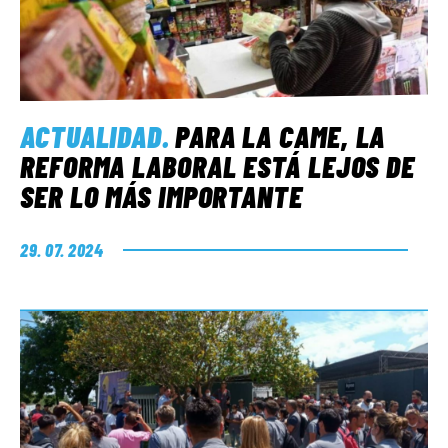
ACTUALIDAD
.
PARA LA CAME, LA
REFORMA LABORAL ESTÁ LEJOS DE
SER LO MÁS IMPORTANTE
29. 07. 2024