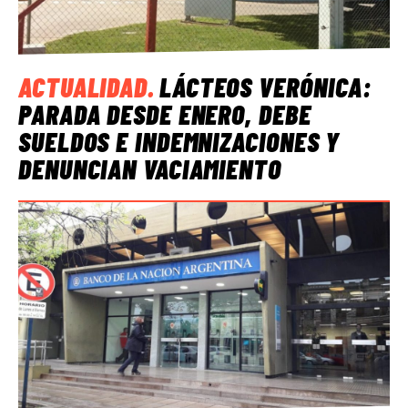
ACTUALIDAD
.
LÁCTEOS VERÓNICA:
PARADA DESDE ENERO, DEBE
SUELDOS E INDEMNIZACIONES Y
DENUNCIAN VACIAMIENTO