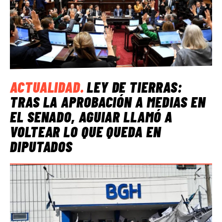
ACTUALIDAD
.
LEY DE TIERRAS:
TRAS LA APROBACIÓN A MEDIAS EN
EL SENADO, AGUIAR LLAMÓ A
VOLTEAR LO QUE QUEDA EN
DIPUTADOS