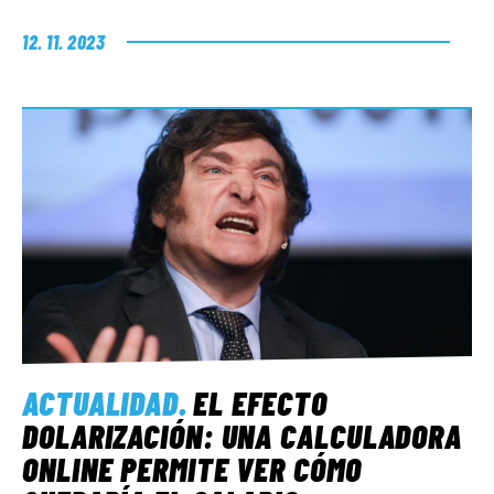
12. 11. 2023
ACTUALIDAD
.
EL EFECTO
DOLARIZACIÓN: UNA CALCULADORA
ONLINE PERMITE VER CÓMO