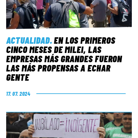
ACTUALIDAD
.
EN LOS PRIMEROS
CINCO MESES DE MILEI, LAS
EMPRESAS MÁS GRANDES FUERON
LAS MÁS PROPENSAS A ECHAR
GENTE
17. 07. 2024