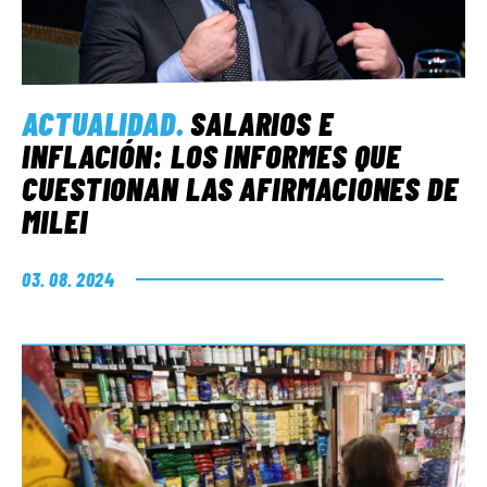
ACTUALIDAD
.
SALARIOS E
INFLACIÓN: LOS INFORMES QUE
CUESTIONAN LAS AFIRMACIONES DE
MILEI
03. 08. 2024