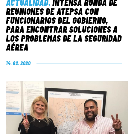
ACTUALIDAD
.
INTENSA RONDA DE
REUNIONES DE ATEPSA CON
FUNCIONARIOS DEL GOBIERNO,
PARA ENCONTRAR SOLUCIONES A
LOS PROBLEMAS DE LA SEGURIDAD
AÉREA
14. 02. 2020