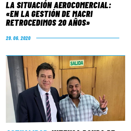
LA SITUACIÓN AEROCOMERCIAL:
«EN LA GESTIÓN DE MACRI
RETROCEDIMOS 20 AÑOS»
29. 06. 2020