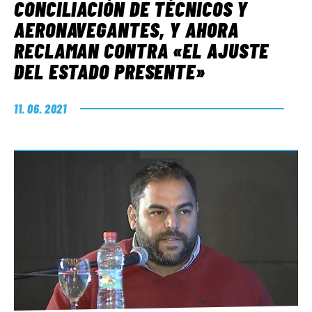
CONCILIACIÓN DE TÉCNICOS Y
AERONAVEGANTES, Y AHORA
RECLAMAN CONTRA «EL AJUSTE
DEL ESTADO PRESENTE»
11. 06. 2021