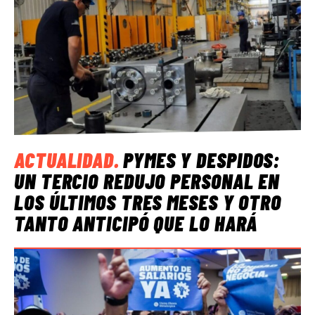
ACTUALIDAD
.
PYMES Y DESPIDOS:
UN TERCIO REDUJO PERSONAL EN
LOS ÚLTIMOS TRES MESES Y OTRO
TANTO ANTICIPÓ QUE LO HARÁ