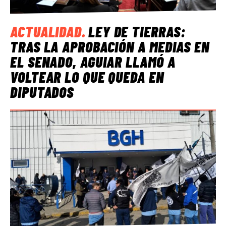
ACTUALIDAD
.
LEY DE TIERRAS:
TRAS LA APROBACIÓN A MEDIAS EN
EL SENADO, AGUIAR LLAMÓ A
VOLTEAR LO QUE QUEDA EN
DIPUTADOS