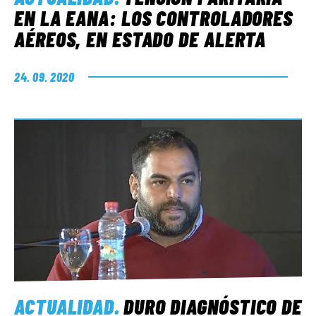
EN LA EANA: LOS CONTROLADORES
AÉREOS, EN ESTADO DE ALERTA
24. 09. 2020
ACTUALIDAD
.
DURO DIAGNÓSTICO DE