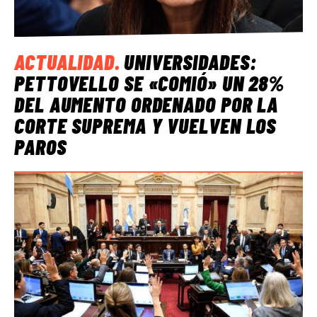
ACTUALIDAD
.
UNIVERSIDADES:
PETTOVELLO SE «COMIÓ» UN 28%
DEL AUMENTO ORDENADO POR LA
CORTE SUPREMA Y VUELVEN LOS
PAROS