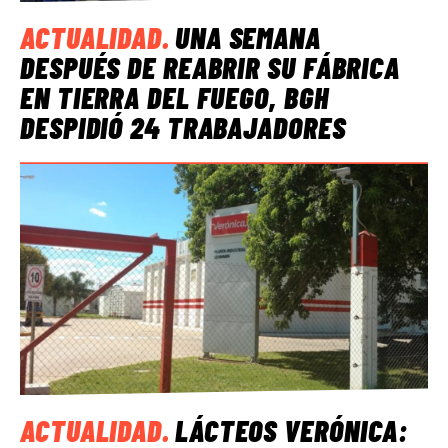
ACTUALIDAD
.
UNA SEMANA
DESPUÉS DE REABRIR SU FÁBRICA
EN TIERRA DEL FUEGO, BGH
DESPIDIÓ 24 TRABAJADORES
ACTUALIDAD
.
LÁCTEOS VERÓNICA: