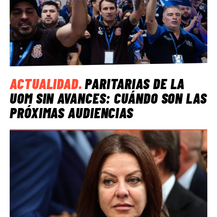
ACTUALIDAD
.
PARITARIAS DE LA
UOM SIN AVANCES: CUÁNDO SON LAS
PRÓXIMAS AUDIENCIAS