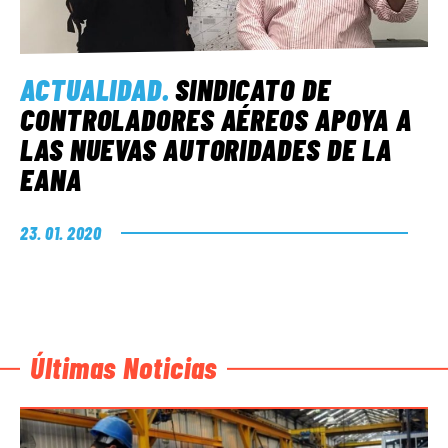
ACTUALIDAD
.
SINDICATO DE
CONTROLADORES AÉREOS APOYA A
LAS NUEVAS AUTORIDADES DE LA
EANA
23. 01. 2020
Últimas Noticias