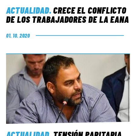
ACTUALIDAD
.
CRECE EL CONFLICTO
DE LOS TRABAJADORES DE LA EANA
01. 10. 2020
ACTUALIDAD
.
TENSIÓN PARITARIA