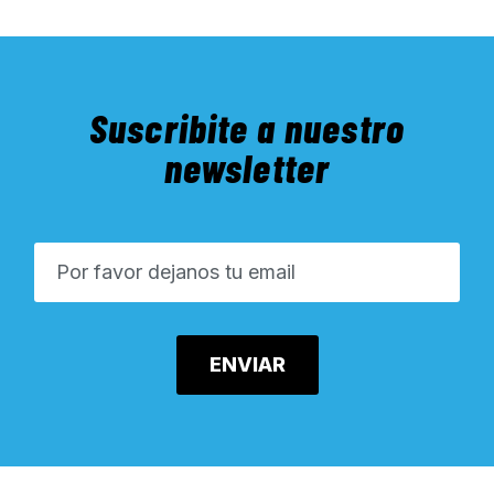
Suscribite a nuestro
newsletter