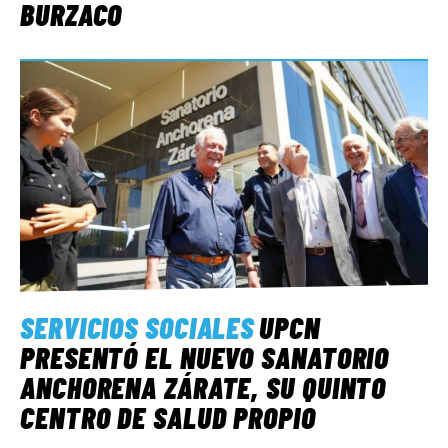
BURZACO
SERVICIOS SOCIALES
UPCN
PRESENTÓ EL NUEVO SANATORIO
ANCHORENA ZÁRATE, SU QUINTO
CENTRO DE SALUD PROPIO