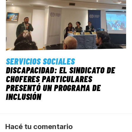
SERVICIOS SOCIALES
DISCAPACIDAD: EL SINDICATO DE
CHOFERES PARTICULARES
PRESENTÓ UN PROGRAMA DE
INCLUSIÓN
Hacé tu comentario