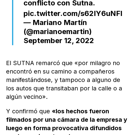
conflicto con Sutna.
pic.twitter.com/s62IY6uNFl
— Mariano Martín
(@marianoemartin)
September 12, 2022
El SUTNA remarcó que «por milagro no
encontró en su camino a compañeros
manifestándose, y tampoco a alguno de
los autos que transitaban por la calle o a
algún vecino».
Y confirmó que
«los hechos fueron
filmados por una cámara de la empresa y
luego en forma provocativa difundidos