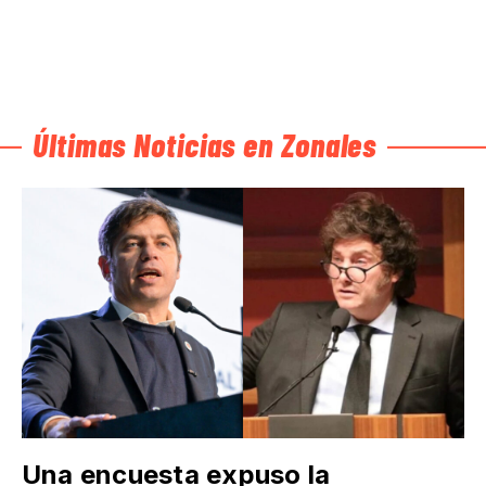
Últimas Noticias en Zonales
Una encuesta expuso la