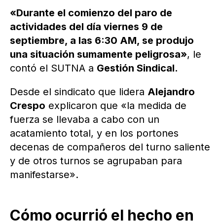
«Durante el comienzo del paro de
actividades del día viernes 9 de
septiembre, a las 6:30 AM, se produjo
una situación sumamente peligrosa»
, le
contó el SUTNA a
Gestión Sindical.
Desde el sindicato que lidera
Alejandro
Crespo
explicaron que «la medida de
fuerza se llevaba a cabo con un
acatamiento total, y en los portones
decenas de compañeros del turno saliente
y de otros turnos se agrupaban para
manifestarse».
Cómo ocurrió el hecho en