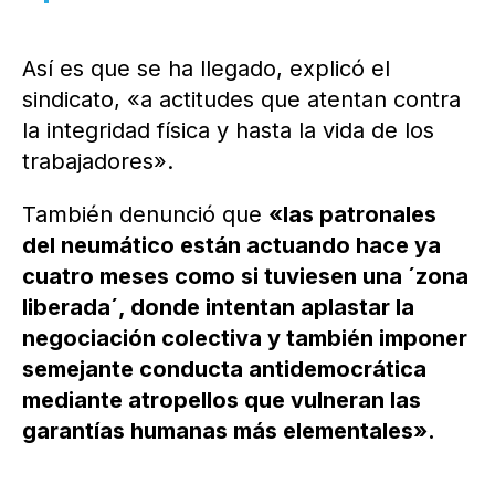
Así es que se ha llegado, explicó el
sindicato, «a actitudes que atentan contra
la integridad física y hasta la vida de los
trabajadores».
También denunció que
«las patronales
del neumático están actuando hace ya
cuatro meses como si tuviesen una ´zona
liberada´, donde intentan aplastar la
negociación colectiva y también imponer
semejante conducta antidemocrática
mediante atropellos que vulneran las
garantías humanas más elementales».