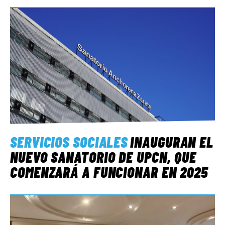
SERVICIOS SOCIALES
INAUGURAN EL
NUEVO SANATORIO DE UPCN, QUE
COMENZARÁ A FUNCIONAR EN 2025