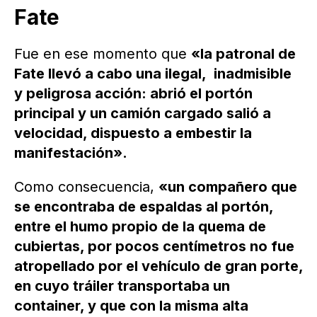
Fate
Fue en ese momento que
«la patronal de
Fate llevó a cabo una ilegal, inadmisible
y peligrosa acción: abrió el portón
principal y un camión cargado salió a
velocidad, dispuesto a embestir la
manifestación».
Como consecuencia,
«un compañero que
se encontraba de espaldas al portón,
entre el humo propio de la quema de
cubiertas, por pocos centímetros no fue
atropellado por el vehículo de gran porte,
en cuyo tráiler transportaba un
container, y que con la misma alta