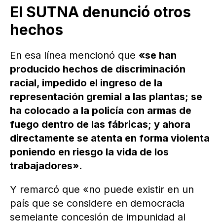
El SUTNA denunció otros
hechos
En esa línea mencionó que
«se han
producido hechos de discriminación
racial, impedido el ingreso de la
representación gremial a las plantas; se
ha colocado a la policía con armas de
fuego dentro de las fábricas; y ahora
directamente se atenta en forma violenta
poniendo en riesgo la vida de los
trabajadores».
Y remarcó que «no puede existir en un
país que se considere en democracia
semejante concesión de impunidad al