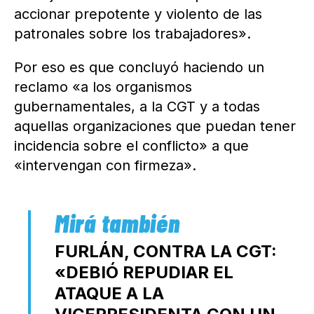
accionar prepotente y violento de las
patronales sobre los trabajadores».
Por eso es que concluyó haciendo un
reclamo «a los organismos
gubernamentales, a la CGT y a todas
aquellas organizaciones que puedan tener
incidencia sobre el conflicto» a que
«intervengan con firmeza».
FURLÁN, CONTRA LA CGT:
«DEBIÓ REPUDIAR EL
ATAQUE A LA