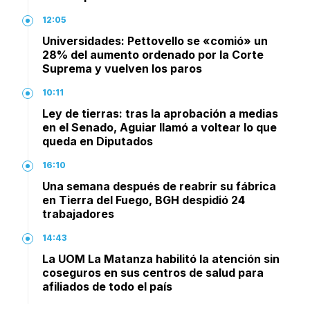
12:05
Universidades: Pettovello se «comió» un
28% del aumento ordenado por la Corte
Suprema y vuelven los paros
10:11
Ley de tierras: tras la aprobación a medias
en el Senado, Aguiar llamó a voltear lo que
queda en Diputados
16:10
Una semana después de reabrir su fábrica
en Tierra del Fuego, BGH despidió 24
trabajadores
14:43
La UOM La Matanza habilitó la atención sin
coseguros en sus centros de salud para
afiliados de todo el país