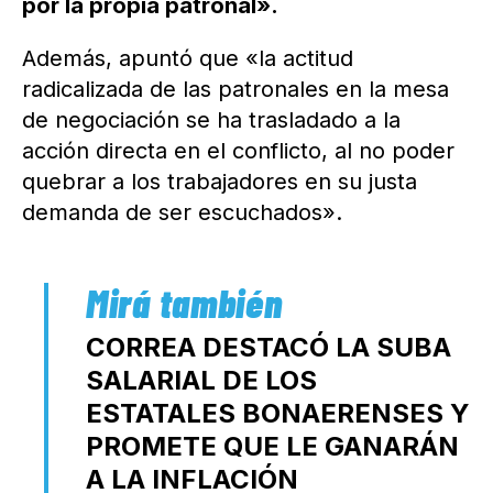
por la propia patronal».
Además, apuntó que «la actitud
radicalizada de las patronales en la mesa
de negociación se ha trasladado a la
acción directa en el conflicto, al no poder
quebrar a los trabajadores en su justa
demanda de ser escuchados».
CORREA DESTACÓ LA SUBA
SALARIAL DE LOS
ESTATALES BONAERENSES Y
PROMETE QUE LE GANARÁN
A LA INFLACIÓN