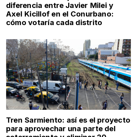
diferencia entre Javier Milei y
Axel Kicillof en el Conurbano:
cómo votaría cada distrito
Tren Sarmiento: así es el proyecto
para aprovechar una parte del