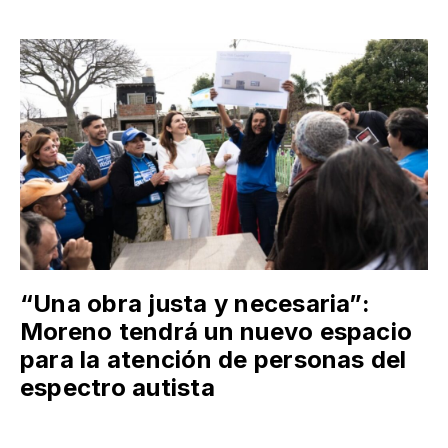
“Una obra justa y necesaria”:
Moreno tendrá un nuevo espacio
para la atención de personas del
espectro autista