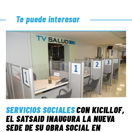
Te puede interesar
SERVICIOS SOCIALES
CON KICILLOF,
EL SATSAID INAUGURA LA NUEVA
SEDE DE SU OBRA SOCIAL EN