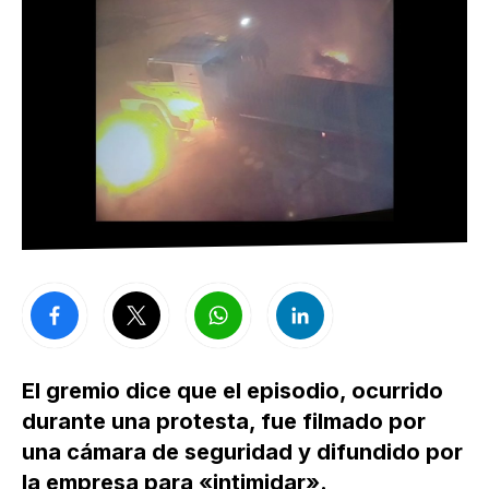
El gremio dice que el episodio, ocurrido
durante una protesta, fue filmado por
una cámara de seguridad y difundido por
la empresa para «intimidar».