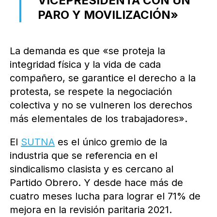
VICEPRESIDENTA CON UN
PARO Y MOVILIZACIÓN»
La demanda es que «se proteja la
integridad física y la vida de cada
compañero, se garantice el derecho a la
protesta, se respete la negociación
colectiva y no se vulneren los derechos
más elementales de los trabajadores».
El
SUTNA
es el único gremio de la
industria que se referencia en el
sindicalismo clasista y es cercano al
Partido Obrero. Y desde hace más de
cuatro meses lucha para lograr el 71% de
mejora en la revisión paritaria 2021.