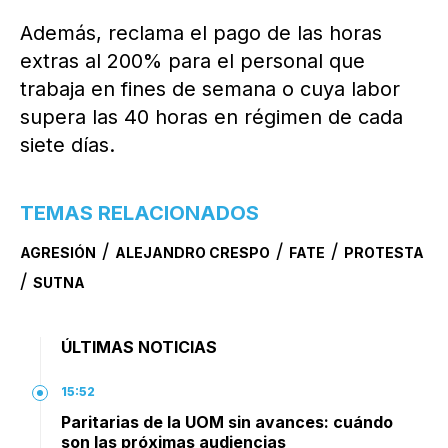
Además, reclama el pago de las horas
extras al 200% para el personal que
trabaja en fines de semana o cuya labor
supera las 40 horas en régimen de cada
siete días.
TEMAS RELACIONADOS
/
/
/
AGRESIÓN
ALEJANDRO CRESPO
FATE
PROTESTA
/
SUTNA
ÚLTIMAS NOTICIAS
15:52
Paritarias de la UOM sin avances: cuándo
son las próximas audiencias