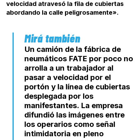
velocidad atravesó la fila de cubiertas
abordando la calle peligrosamente».
Un camión de la fábrica de
neumáticos FATE por poco no
arrolla a un trabajador al
pasar a velocidad por el
portón y la línea de cubiertas
desplegada por los
manifestantes. La empresa
difundió las imágenes entre
los operarios como señal
intimidatoria en pleno