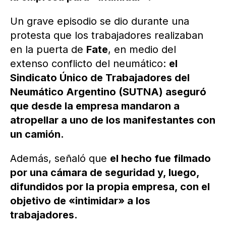
Un grave episodio se dio durante una
protesta que los trabajadores realizaban
en la puerta de
Fate
, en medio del
extenso conflicto del neumático:
el
Sindicato Único de Trabajadores del
Neumático Argentino (SUTNA) aseguró
que desde la empresa mandaron a
atropellar a uno de los manifestantes con
un camión.
Además, señaló que
el hecho fue filmado
por una cámara de seguridad y, luego,
difundidos por la propia empresa, con el
objetivo de «intimidar» a los
trabajadores.