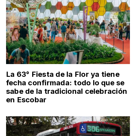
La 63° Fiesta de la Flor ya tiene
fecha confirmada: todo lo que se
sabe de la tradicional celebración
en Escobar