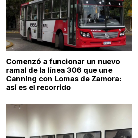
Comenzó a funcionar un nuevo
ramal de la línea 306 que une
Canning con Lomas de Zamora:
así es el recorrido