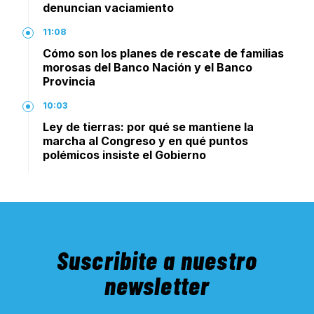
denuncian vaciamiento
11:08
Cómo son los planes de rescate de familias
morosas del Banco Nación y el Banco
Provincia
10:03
Ley de tierras: por qué se mantiene la
marcha al Congreso y en qué puntos
polémicos insiste el Gobierno
Suscribite a nuestro
newsletter