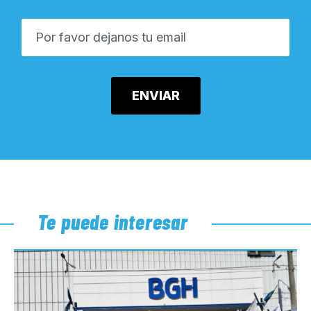
Te puede interesar