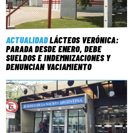
ACTUALIDAD
LÁCTEOS VERÓNICA:
PARADA DESDE ENERO, DEBE
SUELDOS E INDEMNIZACIONES Y
DENUNCIAN VACIAMIENTO