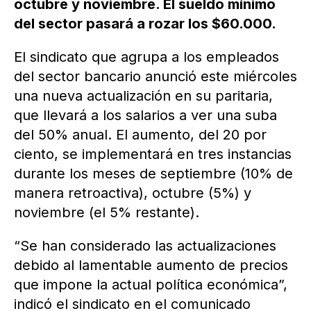
octubre y noviembre. El sueldo mínimo
del sector pasará a rozar los $60.000.
El sindicato que agrupa a los empleados
del sector bancario anunció este miércoles
una nueva actualización en su paritaria,
que llevará a los salarios a ver una suba
del 50% anual. El aumento, del 20 por
ciento, se implementará en tres instancias
durante los meses de septiembre (10% de
manera retroactiva), octubre (5%) y
noviembre (el 5% restante).
“Se han considerado las actualizaciones
debido al lamentable aumento de precios
que impone la actual política económica”,
indicó el sindicato en el comunicado