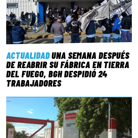
ACTUALIDAD
UNA SEMANA DESPUÉS
DE REABRIR SU FÁBRICA EN TIERRA
DEL FUEGO, BGH DESPIDIÓ 24
TRABAJADORES