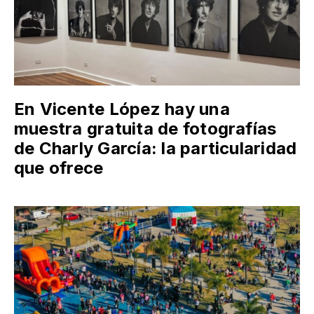
En Vicente López hay una
muestra gratuita de fotografías
de Charly García: la particularidad
que ofrece