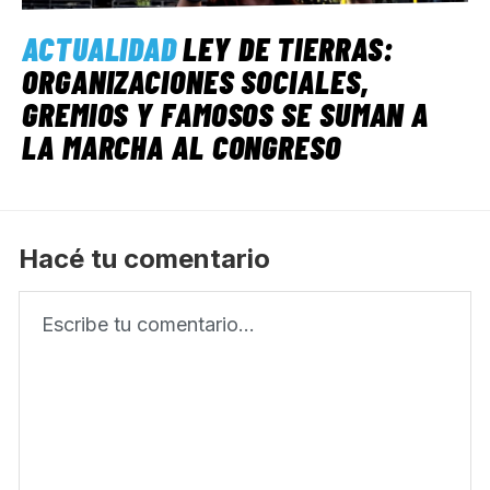
ACTUALIDAD
LEY DE TIERRAS:
ORGANIZACIONES SOCIALES,
GREMIOS Y FAMOSOS SE SUMAN A
LA MARCHA AL CONGRESO
Hacé tu comentario