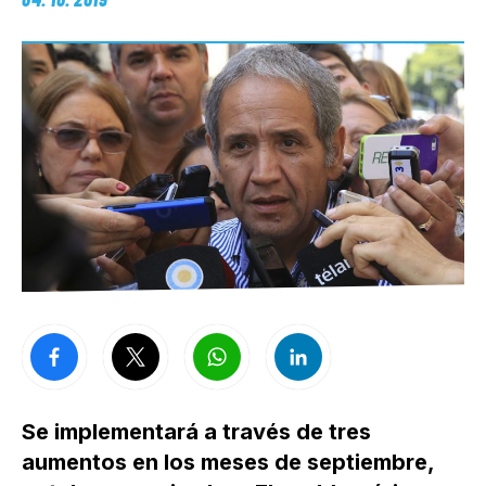
Se implementará a través de tres
aumentos en los meses de septiembre,