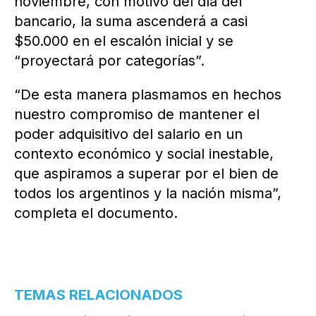
noviembre, con motivo del día del
bancario, la suma ascenderá a casi
$50.000 en el escalón inicial y se
“proyectará por categorías”.
“De esta manera plasmamos en hechos
nuestro compromiso de mantener el
poder adquisitivo del salario en un
contexto económico y social inestable,
que aspiramos a superar por el bien de
todos los argentinos y la nación misma”,
completa el documento.
TEMAS RELACIONADOS