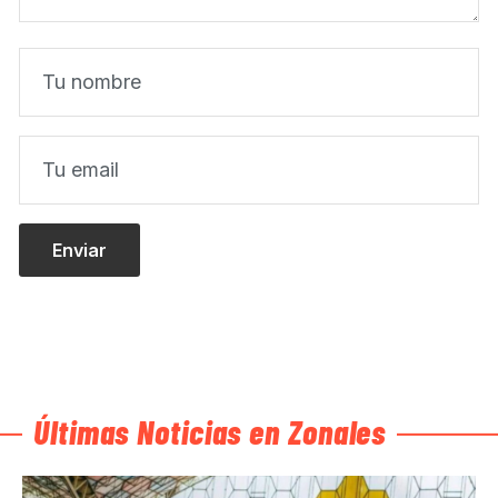
Últimas Noticias en Zonales