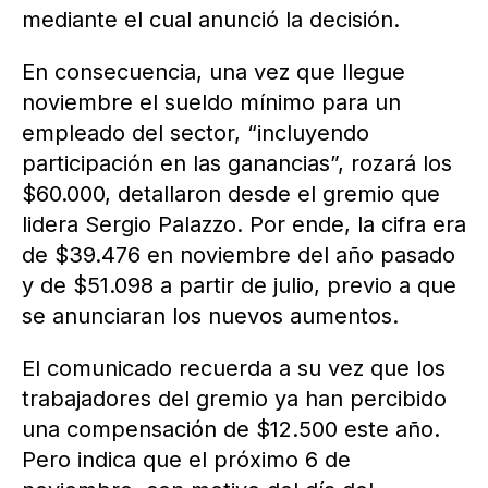
mediante el cual anunció la decisión.
En consecuencia, una vez que llegue
noviembre el sueldo mínimo para un
empleado del sector, “incluyendo
participación en las ganancias”, rozará los
$60.000, detallaron desde el gremio que
lidera Sergio Palazzo. Por ende, la cifra era
de $39.476 en noviembre del año pasado
y de $51.098 a partir de julio, previo a que
se anunciaran los nuevos aumentos.
El comunicado recuerda a su vez que los
trabajadores del gremio ya han percibido
una compensación de $12.500 este año.
Pero indica que el próximo 6 de