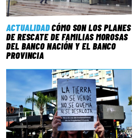
ACTUALIDAD
CÓMO SON LOS PLANES
DE RESCATE DE FAMILIAS MOROSAS
DEL BANCO NACIÓN Y EL BANCO
PROVINCIA